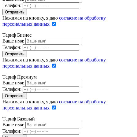
Телефон:
Нажимая на кнопку, я даю
согласие на обработку
персональных данных
Тариф Бизнес
Ваше имя:
Телефон:
Нажимая на кнопку, я даю
согласие на обработку
персональных данных
Тариф Премиум
Ваше имя:
Телефон:
Нажимая на кнопку, я даю
согласие на обработку
персональных данных
Тариф Базовый
Ваше имя:
Телефон: