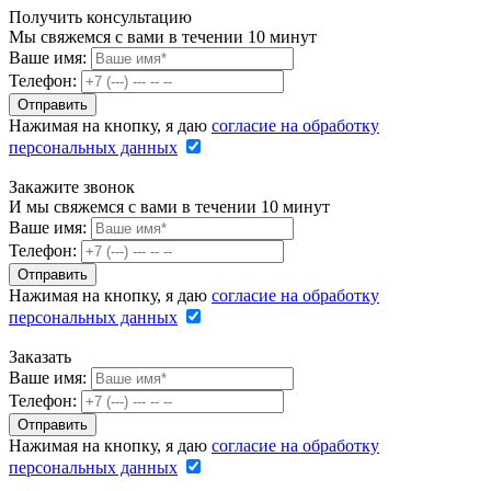
Получить консультацию
Мы свяжемся с вами в течении 10 минут
Ваше имя:
Телефон:
Нажимая на кнопку, я даю
согласие на обработку
персональных данных
Закажите звонок
И мы свяжемся с вами в течении 10 минут
Ваше имя:
Телефон:
Нажимая на кнопку, я даю
согласие на обработку
персональных данных
Заказать
Ваше имя:
Телефон:
Нажимая на кнопку, я даю
согласие на обработку
персональных данных