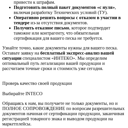
привести к штрафам.
Подготовить полный пакет документов «с нуля»
,
включая разработку Технических условий (ТУ).
Оперативно решить вопросы с отказом в участии в
тендере
из-за отсутствия документов.
Получить отказное письмо
, которое подтвердит
таможне или контрагенту, что обязательная
сертификация для вашего песка не требуется.
Узнайте точно, какие документы нужны для вашего песка.
Оставьте заявку на
бесплатный экспресс-анализ вашей
ситуации
специалистом «ИНТЕКО». Мы определим
оптимальный путь легализации вашей продукции и
рассчитаем точные сроки и стоимость уже сегодня.
Проверь качество своей продукции
Выбирайте INTECO
Обращаясь к нам, вы получаете не только документы, но и
ПОЛНОЕ СОПРОВОЖДЕНИЕ по вопросам разрешительных
документов начиная от сертификации продукции, заканчивая
регистрацией товарного знака и выводом продукции на
маркетплейсы.