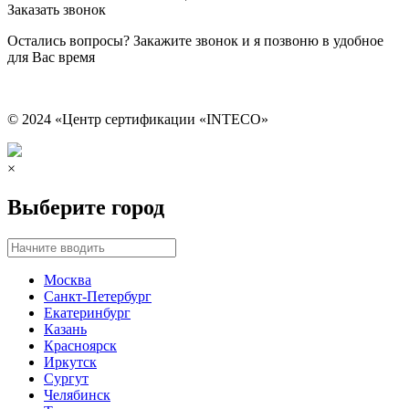
Заказать звонок
Остались вопросы? Закажите звонок и я позвоню в удобное
для Вас время
© 2024 «Центр сертификации «INTECO»
×
Выберите город
Москва
Санкт-Петербург
Екатеринбург
Казань
Красноярск
Иркутск
Сургут
Челябинск