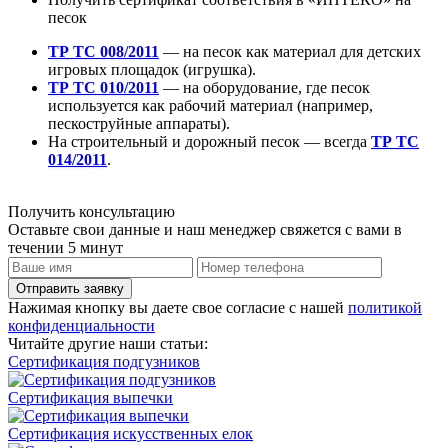
песок
ТР ТС 008/2011
— на песок как материал для детских
игровых площадок (игрушка).
ТР ТС 010/2011
— на оборудование, где песок
используется как рабочий материал (например,
пескоструйные аппараты).
На строительный и дорожный песок — всегда
ТР ТС
014/2011
.
Получить консультацию
Оставьте свои данные и наш менеджер свяжется с вами в
течении 5 минут
Отправить заявку
Нажимая кнопку вы даете свое согласие с нашей
политикой
конфиденциальности
Читайте другие наши статьи:
Сертификация подгузников
Сертификация выпечки
Сертификация искусственных елок