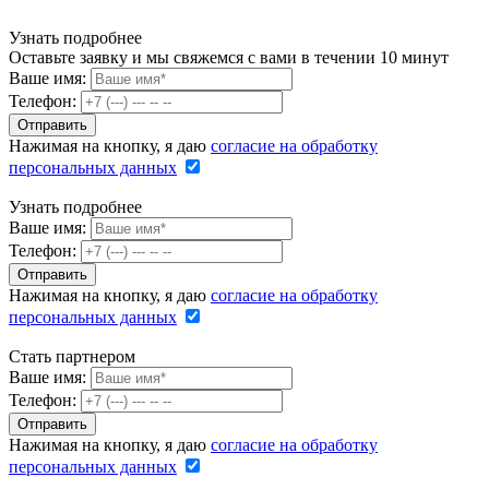
Узнать подробнее
Оставьте заявку и мы свяжемся с вами в течении 10 минут
Ваше имя:
Телефон:
Нажимая на кнопку, я даю
согласие на обработку
персональных данных
Узнать подробнее
Ваше имя:
Телефон:
Нажимая на кнопку, я даю
согласие на обработку
персональных данных
Стать партнером
Ваше имя:
Телефон:
Нажимая на кнопку, я даю
согласие на обработку
персональных данных