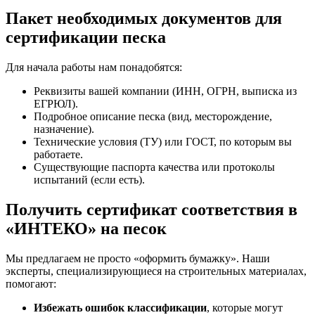
Пакет необходимых документов для
сертификации песка
Для начала работы нам понадобятся:
Реквизиты вашей компании (ИНН, ОГРН, выписка из
ЕГРЮЛ).
Подробное описание песка (вид, месторождение,
назначение).
Технические условия (ТУ) или ГОСТ, по которым вы
работаете.
Существующие паспорта качества или протоколы
испытаний (если есть).
Получить сертификат соответствия в
«ИНТЕКО» на песок
Мы предлагаем не просто «оформить бумажку». Наши
эксперты, специализирующиеся на строительных материалах,
помогают:
Избежать ошибок классификации
, которые могут