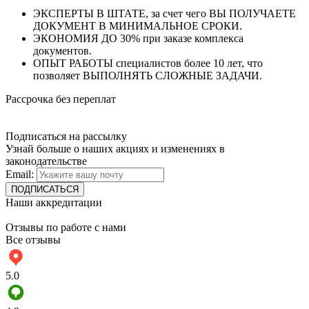
ЭКСПЕРТЫ В ШТАТЕ, за счет чего ВЫ ПОЛУЧАЕТЕ
ДОКУМЕНТ В МИНИМАЛЬНОЕ СРОКИ.
ЭКОНОМИЯ ДО 30% при заказе комплекса
документов.
ОПЫТ РАБОТЫ специалистов более 10 лет, что
позволяет ВЫПОЛНЯТЬ СЛОЖНЫЕ ЗАДАЧИ.
Рассрочка без переплат
Подписаться на рассылку
Узнай больше о наших акциях и изменениях в
законодательстве
Email:
Наши аккредитации
Отзывы по работе с нами
Все отзывы
5.0