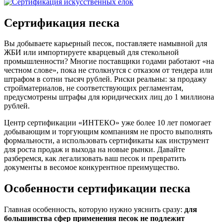
Сертификация песка
Вы добываете карьерный песок, поставляете намывной для
ЖБИ или импортируете кварцевый для стекольной
промышленности? Многие поставщики годами работают «на
честном слове», пока не столкнутся с отказом от тендера или
штрафом в сотни тысяч рублей. Риски реальны: за продажу
стройматериалов, не соответствующих регламентам,
предусмотрены штрафы для юридических лиц до 1 миллиона
рублей.
Центр сертификации «ИНТЕКО» уже более 10 лет помогает
добывающим и торгующим компаниям не просто выполнять
формальности, а использовать сертификаты как инструмент
для роста продаж и выхода на новые рынки. Давайте
разберемся, как легализовать ваш песок и превратить
документы в весомое конкурентное преимущество.
Особенности сертификации песка
Главная особенность, которую нужно уяснить сразу:
для
большинства сфер применения песок не подлежит