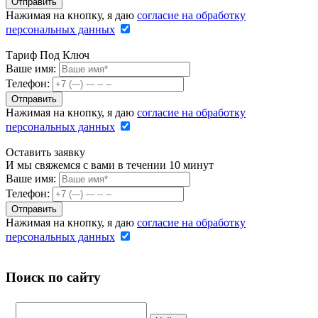
Нажимая на кнопку, я даю
согласие на обработку
персональных данных
Тариф Под Ключ
Ваше имя:
Телефон:
Нажимая на кнопку, я даю
согласие на обработку
персональных данных
Оставить заявку
И мы свяжемся с вами в течении 10 минут
Ваше имя:
Телефон:
Нажимая на кнопку, я даю
согласие на обработку
персональных данных
Поиск по сайту