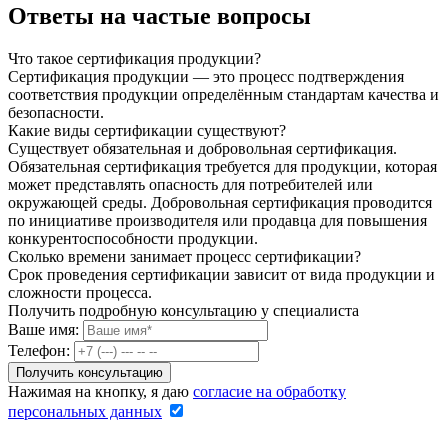
Ответы на частые вопросы
Что такое сертификация продукции?
Сертификация продукции — это процесс подтверждения
соответствия продукции определённым стандартам качества и
безопасности.
Какие виды сертификации существуют?
Существует обязательная и добровольная сертификация.
Обязательная сертификация требуется для продукции, которая
может представлять опасность для потребителей или
окружающей среды. Добровольная сертификация проводится
по инициативе производителя или продавца для повышения
конкурентоспособности продукции.
Сколько времени занимает процесс сертификации?
Срок проведения сертификации зависит от вида продукции и
сложности процесса.
Получить подробную консультацию у специалиста
Ваше имя:
Телефон:
Нажимая на кнопку, я даю
согласие на обработку
персональных данных