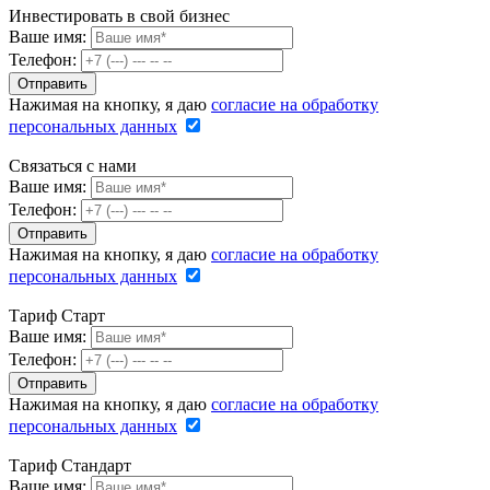
Инвестировать в свой бизнес
Ваше имя:
Телефон:
Нажимая на кнопку, я даю
согласие на обработку
персональных данных
Связаться с нами
Ваше имя:
Телефон:
Нажимая на кнопку, я даю
согласие на обработку
персональных данных
Тариф Старт
Ваше имя:
Телефон:
Нажимая на кнопку, я даю
согласие на обработку
персональных данных
Тариф Стандарт
Ваше имя: