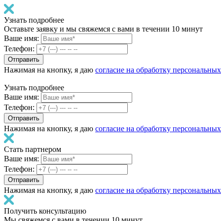
Узнать подробнее
Оставьте заявку и мы свяжемся с вами в течении 10 минут
Ваше имя:
Телефон:
Нажимая на кнопку, я даю
согласие на обработку персональны
Узнать подробнее
Ваше имя:
Телефон:
Нажимая на кнопку, я даю
согласие на обработку персональны
Стать партнером
Ваше имя:
Телефон:
Нажимая на кнопку, я даю
согласие на обработку персональны
Получить консультацию
Мы свяжемся с вами в течении 10 минут