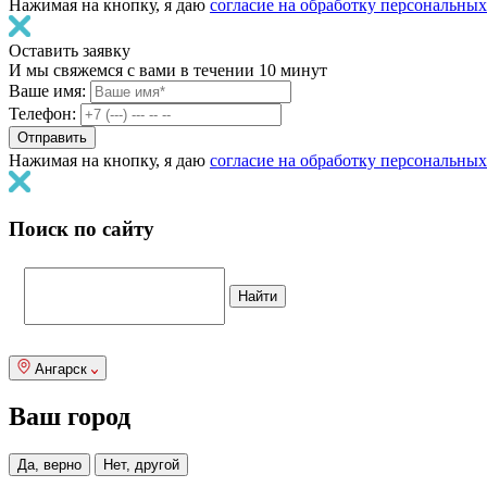
Нажимая на кнопку, я даю
согласие на обработку персональны
Оставить заявку
И мы свяжемся с вами в течении 10 минут
Ваше имя:
Телефон:
Нажимая на кнопку, я даю
согласие на обработку персональны
Поиск по сайту
Ангарск
Ваш город
Да, верно
Нет, другой