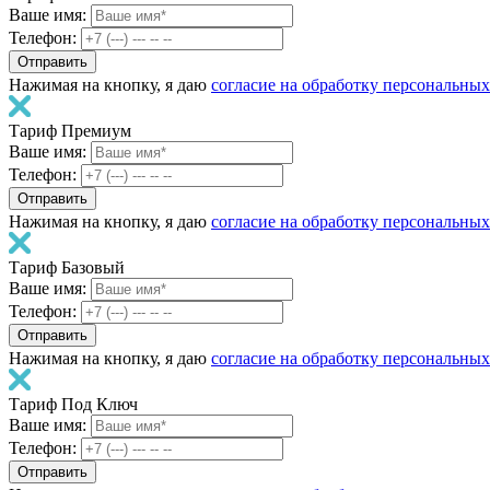
Ваше имя:
Телефон:
Нажимая на кнопку, я даю
согласие на обработку персональны
Тариф Премиум
Ваше имя:
Телефон:
Нажимая на кнопку, я даю
согласие на обработку персональны
Тариф Базовый
Ваше имя:
Телефон:
Нажимая на кнопку, я даю
согласие на обработку персональны
Тариф Под Ключ
Ваше имя:
Телефон: