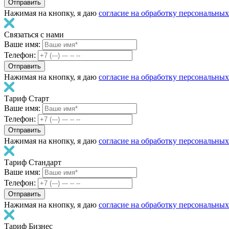
Нажимая на кнопку, я даю
согласие на обработку персональны
Связаться с нами
Ваше имя:
Телефон:
Нажимая на кнопку, я даю
согласие на обработку персональны
Тариф Старт
Ваше имя:
Телефон:
Нажимая на кнопку, я даю
согласие на обработку персональны
Тариф Стандарт
Ваше имя:
Телефон:
Нажимая на кнопку, я даю
согласие на обработку персональны
Тариф Бизнес