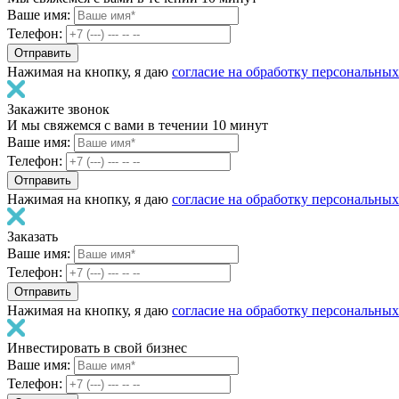
Ваше имя:
Телефон:
Нажимая на кнопку, я даю
согласие на обработку персональны
Закажите звонок
И мы свяжемся с вами в течении 10 минут
Ваше имя:
Телефон:
Нажимая на кнопку, я даю
согласие на обработку персональны
Заказать
Ваше имя:
Телефон:
Нажимая на кнопку, я даю
согласие на обработку персональны
Инвестировать в свой бизнес
Ваше имя:
Телефон: