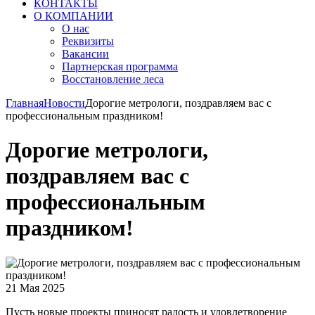
КОНТАКТЫ
О КОМПАНИИ
О нас
Реквизиты
Вакансии
Партнерская программа
Восстановление леса
Главная
Новости
Дорогие метрологи, поздравляем вас с
профессиональным праздником!
Дорогие метрологи,
поздравляем вас с
профессиональным
праздником!
21 Мая 2025
Пусть новые проекты приносят радость и удовлетворение