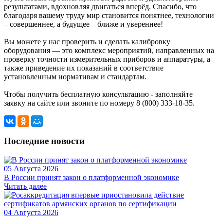
результатами, вдохновляя двигаться вперёд. Спасибо, что
благодаря вашему труду мир становится понятнее, технологии
– совершеннее, а будущее – ближе и увереннее!
Вы можете у нас проверить и сделать калибровку
оборудования — это комплекс мероприятий, направленных на
проверку точности измерительных приборов и аппаратуры, а
также приведение их показаний в соответствие
установленным нормативам и стандартам.
Чтобы получить бесплатную консультацию - заполняйте
заявку на сайте или звоните по номеру 8 (800) 333-18-35.
Последние новости
05 Августа 2026
В России принят закон о платформенной экономике
Читать далее
04 Августа 2026