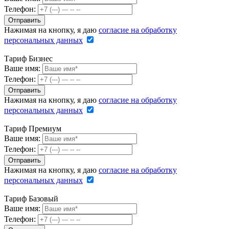
Телефон:
Нажимая на кнопку, я даю
согласие на обработку
персональных данных
Тариф Бизнес
Ваше имя:
Телефон:
Нажимая на кнопку, я даю
согласие на обработку
персональных данных
Тариф Премиум
Ваше имя:
Телефон:
Нажимая на кнопку, я даю
согласие на обработку
персональных данных
Тариф Базовый
Ваше имя:
Телефон: