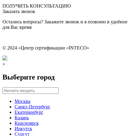
Сведения об образовательной организации
ПОЛУЧИТЬ КОНСУЛЬТАЦИЮ
Заказать звонок
Остались вопросы? Закажите звонок и я позвоню в удобное
для Вас время
© 2024 «Центр сертификации «INTECO»
×
Выберите город
Москва
Санкт-Петербург
Екатеринбург
Казань
Красноярск
Иркутск
Сургут