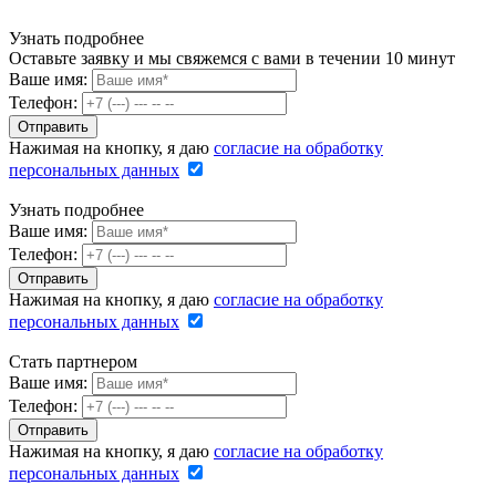
Узнать подробнее
Оставьте заявку и мы свяжемся с вами в течении 10 минут
Ваше имя:
Телефон:
Нажимая на кнопку, я даю
согласие на обработку
персональных данных
Узнать подробнее
Ваше имя:
Телефон:
Нажимая на кнопку, я даю
согласие на обработку
персональных данных
Стать партнером
Ваше имя:
Телефон:
Нажимая на кнопку, я даю
согласие на обработку
персональных данных