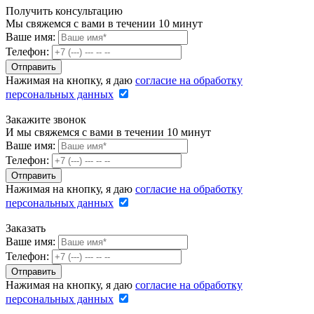
Получить консультацию
Мы свяжемся с вами в течении 10 минут
Ваше имя:
Телефон:
Нажимая на кнопку, я даю
согласие на обработку
персональных данных
Закажите звонок
И мы свяжемся с вами в течении 10 минут
Ваше имя:
Телефон:
Нажимая на кнопку, я даю
согласие на обработку
персональных данных
Заказать
Ваше имя:
Телефон:
Нажимая на кнопку, я даю
согласие на обработку
персональных данных