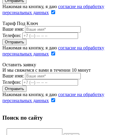
Нажимая на кнопку, я даю
согласие на обработку
персональных данных
Тариф Под Ключ
Ваше имя:
Телефон:
Нажимая на кнопку, я даю
согласие на обработку
персональных данных
Оставить заявку
И мы свяжемся с вами в течении 10 минут
Ваше имя:
Телефон:
Нажимая на кнопку, я даю
согласие на обработку
персональных данных
Поиск по сайту