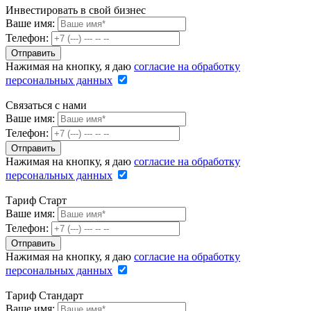
Инвестировать в свой бизнес
Ваше имя:
Телефон:
Нажимая на кнопку, я даю
согласие на обработку
персональных данных
Связаться с нами
Ваше имя:
Телефон:
Нажимая на кнопку, я даю
согласие на обработку
персональных данных
Тариф Старт
Ваше имя:
Телефон:
Нажимая на кнопку, я даю
согласие на обработку
персональных данных
Тариф Стандарт
Ваше имя: