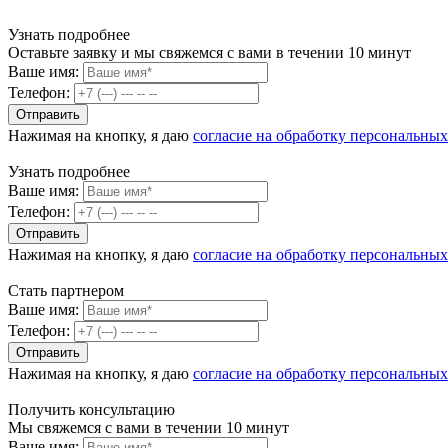
Узнать подробнее
Оставьте заявку и мы свяжемся с вами в течении 10 минут
Ваше имя:
Телефон:
Нажимая на кнопку, я даю
согласие на обработку персональны
Узнать подробнее
Ваше имя:
Телефон:
Нажимая на кнопку, я даю
согласие на обработку персональны
Стать партнером
Ваше имя:
Телефон:
Нажимая на кнопку, я даю
согласие на обработку персональны
Получить консультацию
Мы свяжемся с вами в течении 10 минут
Ваше имя: