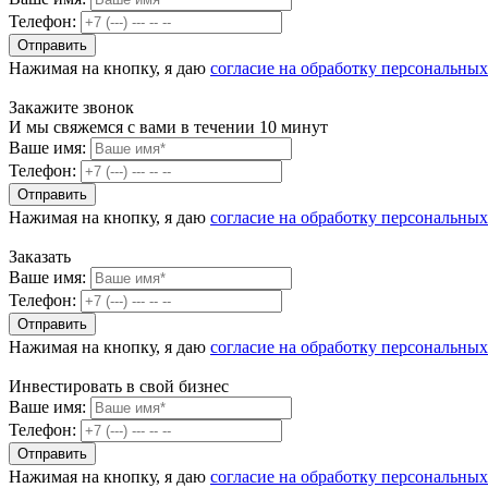
Телефон:
Нажимая на кнопку, я даю
согласие на обработку персональны
Закажите звонок
И мы свяжемся с вами в течении 10 минут
Ваше имя:
Телефон:
Нажимая на кнопку, я даю
согласие на обработку персональны
Заказать
Ваше имя:
Телефон:
Нажимая на кнопку, я даю
согласие на обработку персональны
Инвестировать в свой бизнес
Ваше имя:
Телефон:
Нажимая на кнопку, я даю
согласие на обработку персональны