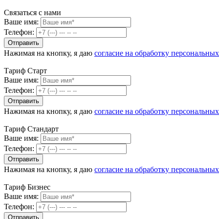
Связаться с нами
Ваше имя:
Телефон:
Нажимая на кнопку, я даю
согласие на обработку персональны
Тариф Старт
Ваше имя:
Телефон:
Нажимая на кнопку, я даю
согласие на обработку персональны
Тариф Стандарт
Ваше имя:
Телефон:
Нажимая на кнопку, я даю
согласие на обработку персональны
Тариф Бизнес
Ваше имя:
Телефон: