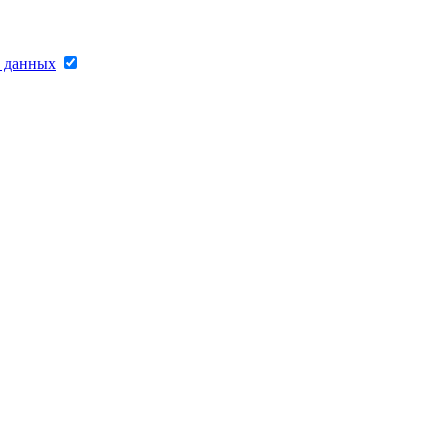
х данных