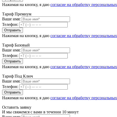
Нажимая на кнопку, я даю
согласие на обработку персональны
Тариф Премиум
Ваше имя:
Телефон:
Нажимая на кнопку, я даю
согласие на обработку персональны
Тариф Базовый
Ваше имя:
Телефон:
Нажимая на кнопку, я даю
согласие на обработку персональны
Тариф Под Ключ
Ваше имя:
Телефон:
Нажимая на кнопку, я даю
согласие на обработку персональны
Оставить заявку
И мы свяжемся с вами в течении 10 минут
Ваше имя: