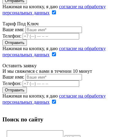
Нажимая на кнопку, я даю
согласие на обработку
персональных данных
Тариф Под Ключ
Ваше имя:
Телефон:
Нажимая на кнопку, я даю
согласие на обработку
персональных данных
Оставить заявку
И мы свяжемся с вами в течении 10 минут
Ваше имя:
Телефон:
Нажимая на кнопку, я даю
согласие на обработку
персональных данных
Поиск по сайту