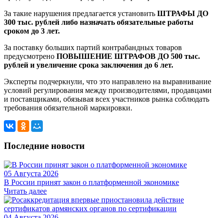
За такие нарушения предлагается установить
ШТРАФЫ ДО
300 тыс. рублей либо назначать обязательные работы
сроком до 3 лет.
За поставку больших партий контрабандных товаров
предусмотрено
ПОВЫШЕНИЕ ШТРАФОВ ДО 500 тыс.
рублей и увеличение срока заключения до 6 лет.
Эксперты подчеркнули, что это направлено на выравнивание
условий регулирования между производителями, продавцами
и поставщиками, обязывая всех участников рынка соблюдать
требования обязательной маркировки.
Последние новости
05 Августа 2026
В России принят закон о платформенной экономике
Читать далее
04 Августа 2026