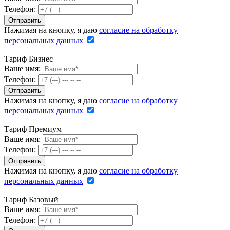
Телефон:
Нажимая на кнопку, я даю
согласие на обработку
персональных данных
Тариф Бизнес
Ваше имя:
Телефон:
Нажимая на кнопку, я даю
согласие на обработку
персональных данных
Тариф Премиум
Ваше имя:
Телефон:
Нажимая на кнопку, я даю
согласие на обработку
персональных данных
Тариф Базовый
Ваше имя:
Телефон: