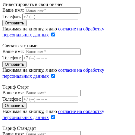
Инвестировать в свой бизнес
Ваше имя:
Телефон:
Нажимая на кнопку, я даю
согласие на обработку
персональных данных
Связаться с нами
Ваше имя:
Телефон:
Нажимая на кнопку, я даю
согласие на обработку
персональных данных
Тариф Старт
Ваше имя:
Телефон:
Нажимая на кнопку, я даю
согласие на обработку
персональных данных
Тариф Стандарт
Ваше имя: