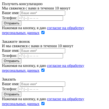
Получить консультацию
Мы свяжемся с вами в течении 10 минут
Ваше имя:
Телефон:
Нажимая на кнопку, я даю
согласие на обработку
персональных данных
Закажите звонок
И мы свяжемся с вами в течении 10 минут
Ваше имя:
Телефон:
Нажимая на кнопку, я даю
согласие на обработку
персональных данных
Заказать
Ваше имя:
Телефон:
Нажимая на кнопку, я даю
согласие на обработку
персональных данных