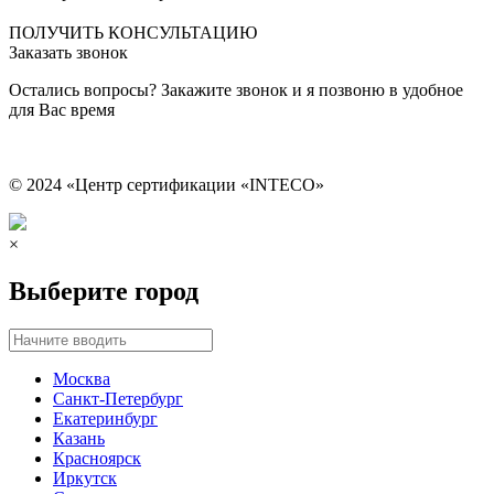
Сведения об образовательной организации
ПОЛУЧИТЬ КОНСУЛЬТАЦИЮ
Заказать звонок
Остались вопросы? Закажите звонок и я позвоню в удобное
для Вас время
© 2024 «Центр сертификации «INTECO»
×
Выберите город
Москва
Санкт-Петербург
Екатеринбург
Казань
Красноярск
Иркутск