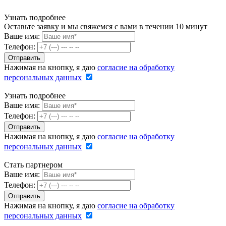
Узнать подробнее
Оставьте заявку и мы свяжемся с вами в течении 10 минут
Ваше имя:
Телефон:
Нажимая на кнопку, я даю
согласие на обработку
персональных данных
Узнать подробнее
Ваше имя:
Телефон:
Нажимая на кнопку, я даю
согласие на обработку
персональных данных
Стать партнером
Ваше имя:
Телефон:
Нажимая на кнопку, я даю
согласие на обработку
персональных данных