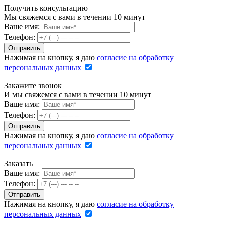
Получить консультацию
Мы свяжемся с вами в течении 10 минут
Ваше имя:
Телефон:
Нажимая на кнопку, я даю
согласие на обработку
персональных данных
Закажите звонок
И мы свяжемся с вами в течении 10 минут
Ваше имя:
Телефон:
Нажимая на кнопку, я даю
согласие на обработку
персональных данных
Заказать
Ваше имя:
Телефон:
Нажимая на кнопку, я даю
согласие на обработку
персональных данных