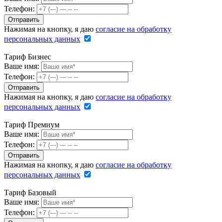
Телефон:
Нажимая на кнопку, я даю
согласие на обработку
персональных данных
Тариф Бизнес
Ваше имя:
Телефон:
Нажимая на кнопку, я даю
согласие на обработку
персональных данных
Тариф Премиум
Ваше имя:
Телефон:
Нажимая на кнопку, я даю
согласие на обработку
персональных данных
Тариф Базовый
Ваше имя:
Телефон: