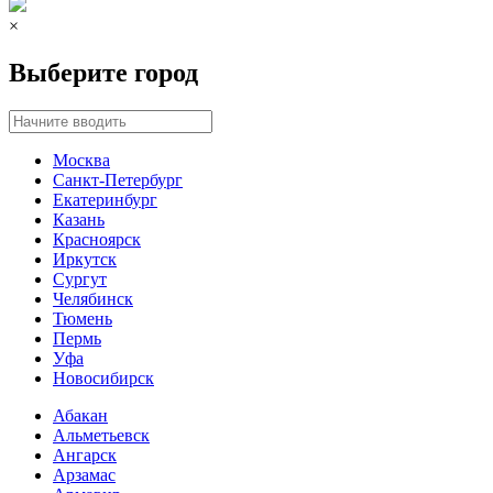
×
Выберите город
Москва
Санкт-Петербург
Екатеринбург
Казань
Красноярск
Иркутск
Сургут
Челябинск
Тюмень
Пермь
Уфа
Новосибирск
Абакан
Альметьевск
Ангарск
Арзамас