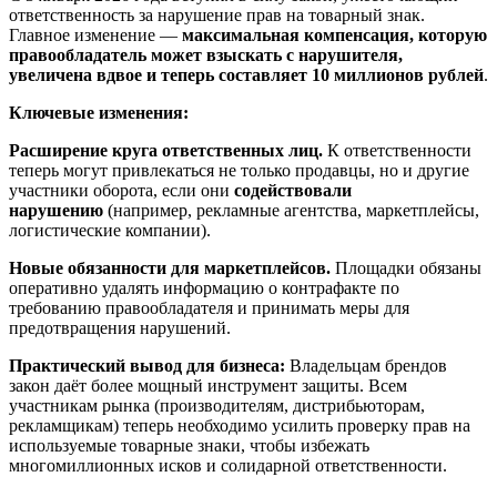
ответственность за нарушение прав на товарный знак.
Главное изменение —
максимальная компенсация, которую
правообладатель может взыскать с нарушителя,
увеличена вдвое и теперь составляет 10 миллионов рублей
.
Ключевые изменения:
Расширение круга ответственных лиц.
К ответственности
теперь могут привлекаться не только продавцы, но и другие
участники оборота, если они
содействовали
нарушению
(например, рекламные агентства, маркетплейсы,
логистические компании).
Новые обязанности для маркетплейсов.
Площадки обязаны
оперативно удалять информацию о контрафакте по
требованию правообладателя и принимать меры для
предотвращения нарушений.
Практический вывод для бизнеса:
Владельцам брендов
закон даёт более мощный инструмент защиты. Всем
участникам рынка (производителям, дистрибьюторам,
рекламщикам) теперь необходимо усилить проверку прав на
используемые товарные знаки, чтобы избежать
многомиллионных исков и солидарной ответственности.