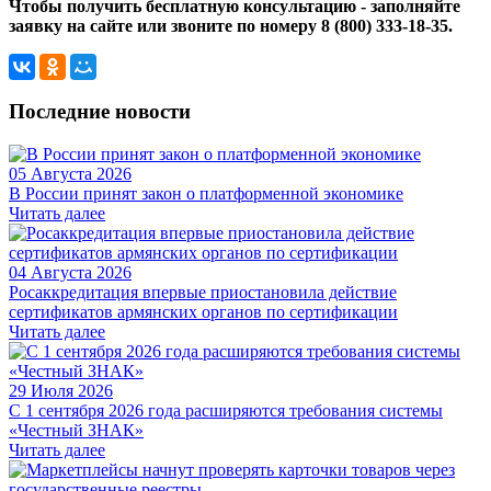
Чтобы получить бесплатную консультацию - заполняйте
заявку на сайте или звоните по номеру 8 (800) 333-18-35.
Последние новости
05 Августа 2026
В России принят закон о платформенной экономике
Читать далее
04 Августа 2026
Росаккредитация впервые приостановила действие
сертификатов армянских органов по сертификации
Читать далее
29 Июля 2026
С 1 сентября 2026 года расширяются требования системы
«Честный ЗНАК»
Читать далее