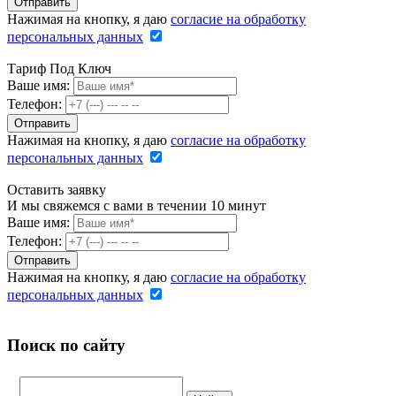
Нажимая на кнопку, я даю
согласие на обработку
персональных данных
Тариф Под Ключ
Ваше имя:
Телефон:
Нажимая на кнопку, я даю
согласие на обработку
персональных данных
Оставить заявку
И мы свяжемся с вами в течении 10 минут
Ваше имя:
Телефон:
Нажимая на кнопку, я даю
согласие на обработку
персональных данных
Поиск по сайту