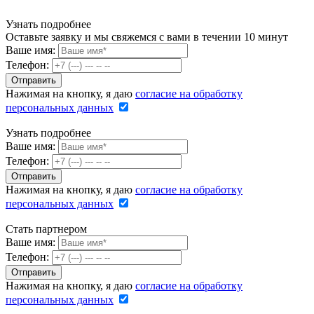
Узнать подробнее
Оставьте заявку и мы свяжемся с вами в течении 10 минут
Ваше имя:
Телефон:
Нажимая на кнопку, я даю
согласие на обработку
персональных данных
Узнать подробнее
Ваше имя:
Телефон:
Нажимая на кнопку, я даю
согласие на обработку
персональных данных
Стать партнером
Ваше имя:
Телефон:
Нажимая на кнопку, я даю
согласие на обработку
персональных данных