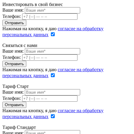
Инвестировать в свой бизнес
Ваше имя:
Телефон:
Нажимая на кнопку, я даю
согласие на обработку
персональных данных
Связаться с нами
Ваше имя:
Телефон:
Нажимая на кнопку, я даю
согласие на обработку
персональных данных
Тариф Старт
Ваше имя:
Телефон:
Нажимая на кнопку, я даю
согласие на обработку
персональных данных
Тариф Стандарт
Ваше имя: