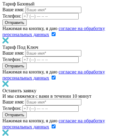
Тариф Базовый
Ваше имя:
Телефон:
Нажимая на кнопку, я даю
согласие на обработку
персональных данных
Тариф Под Ключ
Ваше имя:
Телефон:
Нажимая на кнопку, я даю
согласие на обработку
персональных данных
Оставить заявку
И мы свяжемся с вами в течении 10 минут
Ваше имя:
Телефон:
Нажимая на кнопку, я даю
согласие на обработку
персональных данных