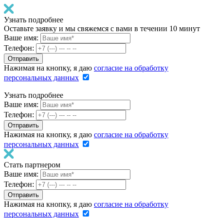
Узнать подробнее
Оставьте заявку и мы свяжемся с вами в течении 10 минут
Ваше имя:
Телефон:
Нажимая на кнопку, я даю
согласие на обработку
персональных данных
Узнать подробнее
Ваше имя:
Телефон:
Нажимая на кнопку, я даю
согласие на обработку
персональных данных
Стать партнером
Ваше имя:
Телефон:
Нажимая на кнопку, я даю
согласие на обработку
персональных данных