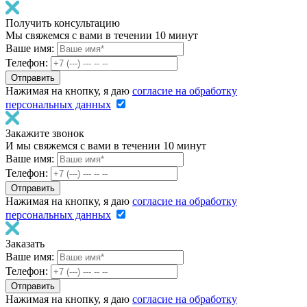
Получить консультацию
Мы свяжемся с вами в течении 10 минут
Ваше имя:
Телефон:
Нажимая на кнопку, я даю
согласие на обработку
персональных данных
Закажите звонок
И мы свяжемся с вами в течении 10 минут
Ваше имя:
Телефон:
Нажимая на кнопку, я даю
согласие на обработку
персональных данных
Заказать
Ваше имя:
Телефон:
Нажимая на кнопку, я даю
согласие на обработку