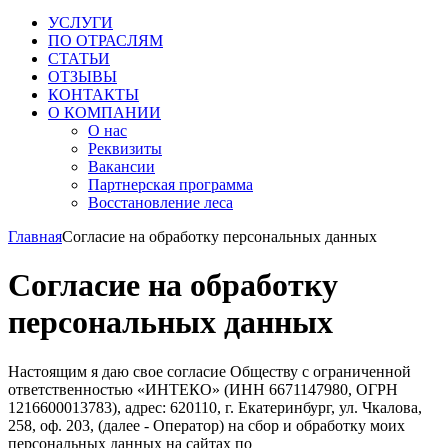
УСЛУГИ
ПО ОТРАСЛЯМ
СТАТЬИ
ОТЗЫВЫ
КОНТАКТЫ
О КОМПАНИИ
О нас
Реквизиты
Вакансии
Партнерская программа
Восстановление леса
Главная
Согласие на обработку персональных данных
Согласие на обработку
персональных данных
Настоящим я даю свое согласие Обществу с ограниченной
ответственностью «ИНТЕКО» (ИНН 6671147980, ОГРН
1216600013783), адрес: 620110, г. Екатеринбург, ул. Чкалова,
258, оф. 203, (далее - Оператор) на сбор и обработку моих
персональных данных на сайтах по