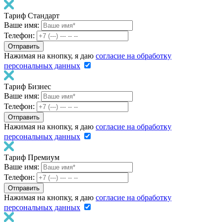
Тариф Стандарт
Ваше имя:
Телефон:
Нажимая на кнопку, я даю
согласие на обработку
персональных данных
Тариф Бизнес
Ваше имя:
Телефон:
Нажимая на кнопку, я даю
согласие на обработку
персональных данных
Тариф Премиум
Ваше имя:
Телефон:
Нажимая на кнопку, я даю
согласие на обработку
персональных данных