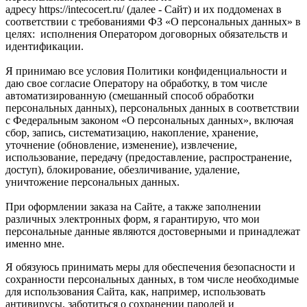
адресу https://intecocert.ru/ (далее - Сайт) и их поддоменах в
соответствии с требованиями ФЗ «О персональных данных» в
целях: исполнения Оператором договорных обязательств и
идентификации.
Я принимаю все условия Политики конфиденциальности и
даю свое согласие Оператору на обработку, в том числе
автоматизированную (смешанный способ обработки
персональных данных), персональных данных в соответствии
с Федеральным законом «О персональных данных», включая
сбор, запись, систематизацию, накопление, хранение,
уточнение (обновление, изменение), извлечение,
использование, передачу (предоставление, распространение,
доступ), блокирование, обезличивание, удаление,
уничтожение персональных данных.
При оформлении заказа на Сайте, а также заполнении
различных электронных форм, я гарантирую, что мои
персональные данные являются достоверными и принадлежат
именно мне.
Я обязуюсь принимать меры для обеспечения безопасности и
сохранности персональных данных, в том числе необходимые
для использования Сайта, как, например, использовать
антивирусы, заботиться о сохранении паролей и