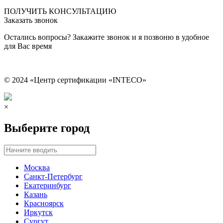
Сведения об образовательной организации
ПОЛУЧИТЬ КОНСУЛЬТАЦИЮ
Заказать звонок
Остались вопросы? Закажите звонок и я позвоню в удобное
для Вас время
© 2024 «Центр сертификации «INTECO»
×
Выберите город
Москва
Санкт-Петербург
Екатеринбург
Казань
Красноярск
Иркутск
Сургут