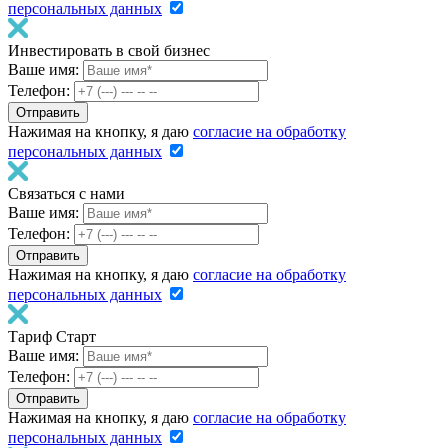
персональных данных
Инвестировать в свой бизнес
Ваше имя:
Телефон:
Нажимая на кнопку, я даю
согласие на обработку
персональных данных
Связаться с нами
Ваше имя:
Телефон:
Нажимая на кнопку, я даю
согласие на обработку
персональных данных
Тариф Старт
Ваше имя:
Телефон:
Нажимая на кнопку, я даю
согласие на обработку
персональных данных