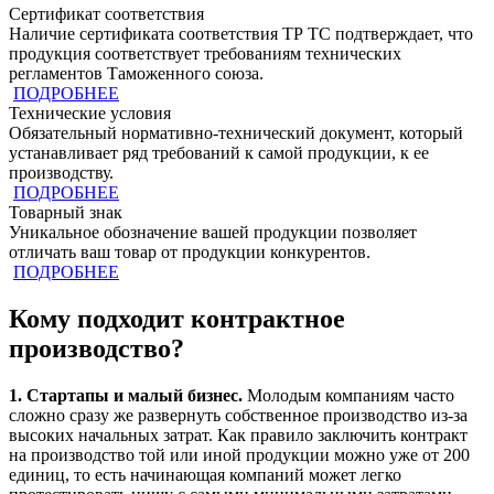
Сертификат соответствия
Наличие сертификата соответствия ТР ТС подтверждает, что
продукция cоответствует требованиям технических
регламентов Таможенного союза.
ПОДРОБНЕЕ
Технические условия
Обязательный нормативно-технический документ, который
устанавливает ряд требований к самой продукции, к ее
производству.
ПОДРОБНЕЕ
Товарный знак
Уникальное обозначение вашей продукции позволяет
отличать ваш товар от продукции конкурентов.
ПОДРОБНЕЕ
Кому подходит контрактное
производство?
1. Стартапы и малый бизнес.
Молодым компаниям часто
сложно сразу же развернуть собственное производство из-за
высоких начальных затрат. Как правило заключить контракт
на производство той или иной продукции можно уже от 200
единиц, то есть начинающая компаний может легко