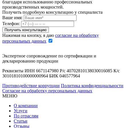
благодаря использованию профессиональных
производственных мощностей.
Получить подробную консультацию у специалиста
Ваше имя:
Телефон:
Нажимая на кнопку, я даю
согласие на обработку
персональных данных
Экспертное сопровождение по сертификации и
декларированию продукции
Реквизиты ИНН 6671147980 Р/с 40702810138030016085 К/с
30101810100000000964 БИК 046577964
Противодействие коррупции
Политика конфиденциальности
Согласие на обработку персональных данных
МЕНЮ
О компании
Услуги
По отраслям
Статьи
Отзывы