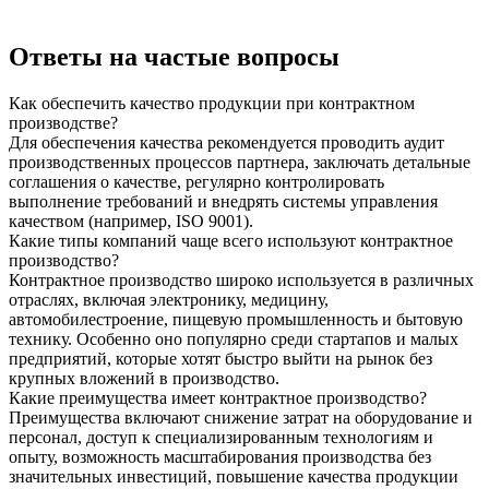
Ответы на частые вопросы
Как обеспечить качество продукции при контрактном
производстве?
Для обеспечения качества рекомендуется проводить аудит
производственных процессов партнера, заключать детальные
соглашения о качестве, регулярно контролировать
выполнение требований и внедрять системы управления
качеством (например, ISO 9001).
Какие типы компаний чаще всего используют контрактное
производство?
Контрактное производство широко используется в различных
отраслях, включая электронику, медицину,
автомобилестроение, пищевую промышленность и бытовую
технику. Особенно оно популярно среди стартапов и малых
предприятий, которые хотят быстро выйти на рынок без
крупных вложений в производство.
Какие преимущества имеет контрактное производство?
Преимущества включают снижение затрат на оборудование и
персонал, доступ к специализированным технологиям и
опыту, возможность масштабирования производства без
значительных инвестиций, повышение качества продукции