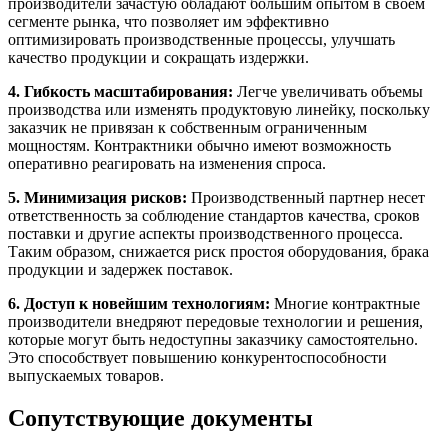
производители зачастую обладают большим опытом в своем
сегменте рынка, что позволяет им эффективно
оптимизировать производственные процессы, улучшать
качество продукции и сокращать издержки.
4. Гибкость масштабирования:
Легче увеличивать объемы
производства или изменять продуктовую линейку, поскольку
заказчик не привязан к собственным ограниченным
мощностям. Контрактники обычно имеют возможность
оперативно реагировать на изменения спроса.
5. Минимизация рисков:
Производственный партнер несет
ответственность за соблюдение стандартов качества, сроков
поставки и другие аспекты производственного процесса.
Таким образом, снижается риск простоя оборудования, брака
продукции и задержек поставок.
6. Доступ к новейшим технологиям:
Многие контрактные
производители внедряют передовые технологии и решения,
которые могут быть недоступны заказчику самостоятельно.
Это способствует повышению конкурентоспособности
выпускаемых товаров.
Сопутствующие документы