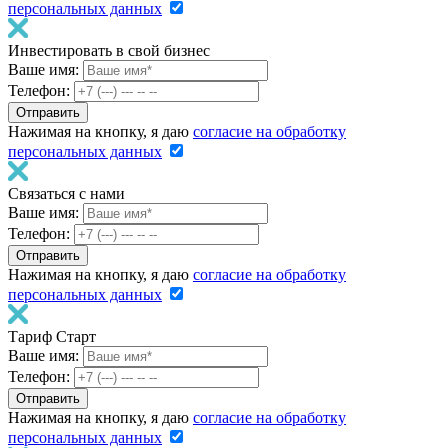
персональных данных
Инвестировать в свой бизнес
Ваше имя:
Телефон:
Нажимая на кнопку, я даю
согласие на обработку
персональных данных
Связаться с нами
Ваше имя:
Телефон:
Нажимая на кнопку, я даю
согласие на обработку
персональных данных
Тариф Старт
Ваше имя:
Телефон:
Нажимая на кнопку, я даю
согласие на обработку
персональных данных