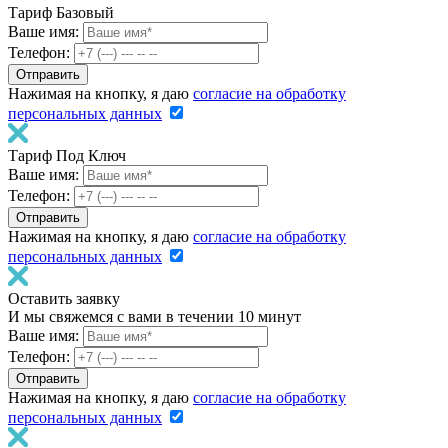
Тариф Базовый
Ваше имя:
Телефон:
Нажимая на кнопку, я даю
согласие на обработку
персональных данных
Тариф Под Ключ
Ваше имя:
Телефон:
Нажимая на кнопку, я даю
согласие на обработку
персональных данных
Оставить заявку
И мы свяжемся с вами в течении 10 минут
Ваше имя:
Телефон:
Нажимая на кнопку, я даю
согласие на обработку
персональных данных