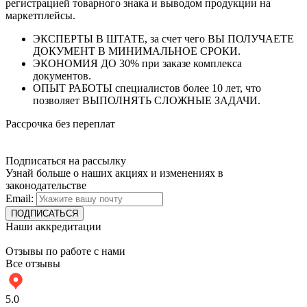
регистрацией товарного знака и выводом продукции на
маркетплейсы.
ЭКСПЕРТЫ В ШТАТЕ, за счет чего ВЫ ПОЛУЧАЕТЕ
ДОКУМЕНТ В МИНИМАЛЬНОЕ СРОКИ.
ЭКОНОМИЯ ДО 30% при заказе комплекса
документов.
ОПЫТ РАБОТЫ специалистов более 10 лет, что
позволяет ВЫПОЛНЯТЬ СЛОЖНЫЕ ЗАДАЧИ.
Рассрочка без переплат
Подписаться на рассылку
Узнай больше о наших акциях и изменениях в
законодательстве
Email:
Наши аккредитации
Отзывы по работе с нами
Все отзывы
5.0