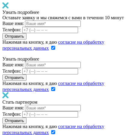
Узнать подробнее
Оставьте заявку и мы свяжемся с вами в течении 10 минут
Ваше имя:
Телефон:
Нажимая на кнопку, я даю
согласие на обработку
персональных данных
Узнать подробнее
Ваше имя:
Телефон:
Нажимая на кнопку, я даю
согласие на обработку
персональных данных
Стать партнером
Ваше имя:
Телефон:
Нажимая на кнопку, я даю
согласие на обработку
персональных данных