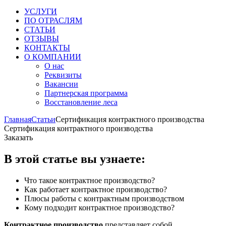
УСЛУГИ
ПО ОТРАСЛЯМ
СТАТЬИ
ОТЗЫВЫ
КОНТАКТЫ
О КОМПАНИИ
О нас
Реквизиты
Вакансии
Партнерская программа
Восстановление леса
Главная
Статьи
Сертификация контрактного производства
Сертификация контрактного производства
Заказать
В этой статье вы узнаете:
Что такое контрактное производство?
Как работает контрактное производство?
Плюсы работы с контрактным производством
Кому подходит контрактное производство?
Контрактное производство
представляет собой