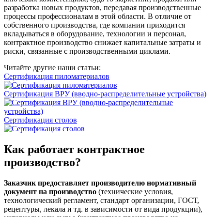
разработка новых продуктов, передавая производственные
процессы профессионалам в этой области. В отличие от
собственного производства, где компании приходится
вкладываться в оборудование, технологии и персонал,
контрактное производство снижает капитальные затраты и
риски, связанные с производственными циклами.
Читайте другие наши статьи:
Сертификация пиломатериалов
Сертификация ВРУ (вводно-распределительные устройства)
Сертификация столов
Как работает контрактное
производство?
Заказчик предоставляет производителю нормативный
документ на производство
(технические условия,
технологический регламент, стандарт организации, ГОСТ,
рецептуры, лекала и тд. в зависимости от вида продукции),