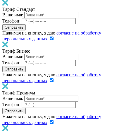
Тариф Стандарт
Ваше имя:
Телефон:
Нажимая на кнопку, я даю
согласие на обработку
персональных данных
Тариф Бизнес
Ваше имя:
Телефон:
Нажимая на кнопку, я даю
согласие на обработку
персональных данных
Тариф Премиум
Ваше имя:
Телефон:
Нажимая на кнопку, я даю
согласие на обработку
персональных данных