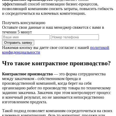
эффективный способ оптимизации бизнес-процессов,
позволяющий компаниям снизить затраты, повысить гибкость
и сосредоточиться на ключевых компетенциях.
Получить консультацию
Оставьте свои данные и наш менеджер свяжется с вами в
течении 5 минут
Отправить заявку
Нажимая кнопку вы даете свое согласие с нашей
политикой
конфиденциальности
Что такое контрактное производство?
Контрактное производство
— это форма сотрудничества
между заказчиком - собственником бренда и
производственной компанией, когда берет на себя
организацию работ по производству товара по техническому
заданию заказчика. Заказчик при этом контролирует процесс
и конечный результат, но не занимается непосредственно
изготовлением продукта.
Такой подход позволяет компаниям сосредоточиться на своих
ключевых компетенциях, будь то маркетинг, продажи или