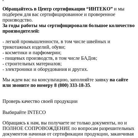
Обращайтесь в Центр сертификации “ИНТЕКО”
и мы
подберем для вас сертифицированное и проверенное
производство.
За годы работы мы сертифицировали большое количество
производителей:
- легкой промышленности, в том числе швейных и
трикотажных изделий, обуви;
- косметики и парфюмерии;
- пищевых производств, в том числе БАДов;
- строительных материалов;
- электроники и оборудования и других.
Мы ждем вас на консультацию, заполняйте заявку
на сайте
или звоните по номеру 8 (800) 333-18-35
.
Проверь качество своей продукции
Выбирайте INTECO
Обращаясь к нам, вы получаете не только документы, но и
ПОЛНОЕ СОПРОВОЖДЕНИЕ по вопросам разрешительных
документов начиная от сертификации продукции, заканчивая