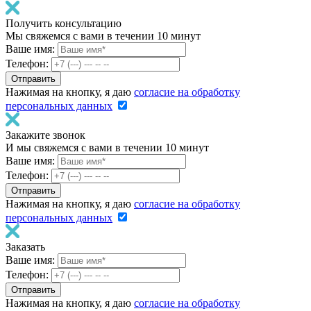
Получить консультацию
Мы свяжемся с вами в течении 10 минут
Ваше имя:
Телефон:
Нажимая на кнопку, я даю
согласие на обработку
персональных данных
Закажите звонок
И мы свяжемся с вами в течении 10 минут
Ваше имя:
Телефон:
Нажимая на кнопку, я даю
согласие на обработку
персональных данных
Заказать
Ваше имя:
Телефон:
Нажимая на кнопку, я даю
согласие на обработку