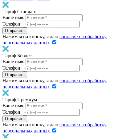
Тариф Стандарт
Ваше имя:
Телефон:
Нажимая на кнопку, я даю
согласие на обработку
персональных данных
Тариф Бизнес
Ваше имя:
Телефон:
Нажимая на кнопку, я даю
согласие на обработку
персональных данных
Тариф Премиум
Ваше имя:
Телефон:
Нажимая на кнопку, я даю
согласие на обработку
персональных данных