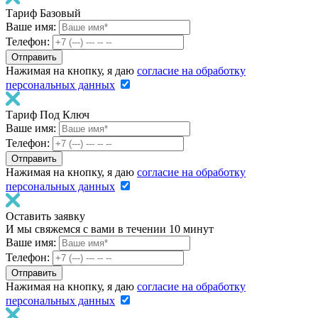
Тариф Базовый
Ваше имя:
Телефон:
Нажимая на кнопку, я даю
согласие на обработку
персональных данных
Тариф Под Ключ
Ваше имя:
Телефон:
Нажимая на кнопку, я даю
согласие на обработку
персональных данных
Оставить заявку
И мы свяжемся с вами в течении 10 минут
Ваше имя:
Телефон:
Нажимая на кнопку, я даю
согласие на обработку
персональных данных