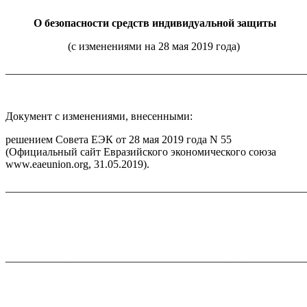
О безопасности средств индивидуальной защиты
(с изменениями на 28 мая 2019 года)
_______________________________________________________
Документ с изменениями, внесенными:
решением Совета ЕЭК от 28 мая 2019 года N 55
(Официальный сайт Евразийского экономического союза
www.eaeunion.org, 31.05.2019).
_______________________________________________________
_______________________________________________________