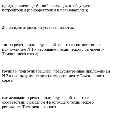
предупреждение действий, вводящих в заблуждение
потребителей (приобретателей и пользователей);
2) при идентификации устанавливаются:
типы средств индивидуальной защиты в соответствии с
приложением N 1 к настоящему техническому регламенту
Таможенного союза;
группа и подгруппа защиты, предусмотренные приложением
N 2 к настоящему техническому регламенту Таможенного
союза;
наименование средств индивидуальной защиты в
соответствии с разделом 4 настоящего технического
регламента Таможенного союза;