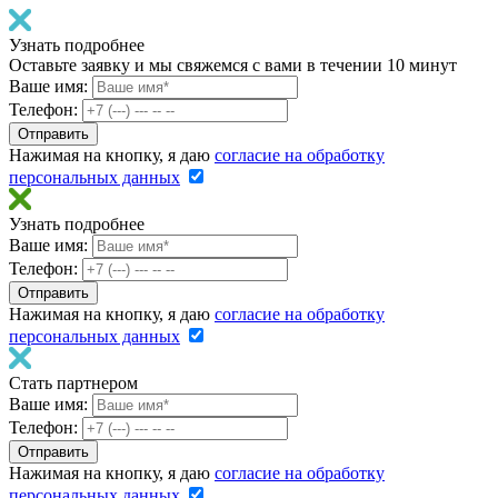
Узнать подробнее
Оставьте заявку и мы свяжемся с вами в течении 10 минут
Ваше имя:
Телефон:
Нажимая на кнопку, я даю
согласие на обработку
персональных данных
Узнать подробнее
Ваше имя:
Телефон:
Нажимая на кнопку, я даю
согласие на обработку
персональных данных
Стать партнером
Ваше имя:
Телефон:
Нажимая на кнопку, я даю
согласие на обработку
персональных данных