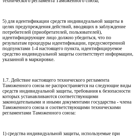
технического регламента Таможенного союза;
5) для идентификации средств индивидуальной защиты в
целях предупреждения действий, вводящих в заблуждение
потребителей (приобретателей, пользователей),
идентифицирующее лицо должно убедиться, что по
результатам процедуры идентификации, предусмотренной
подпунктами 1-4 настоящего пункта, идентифицируемое
средство индивидуальной защиты соответствует информации,
указанной в маркировке.
1.7. Действие настоящего технического регламента
Таможенного союза не распространяется на следующие виды
средств индивидуальной защиты, требования к безопасности
которых устанавливаются соответствующими
законодательными и иными документами государства - члена
Таможенного союза и соответствующими техническими
регламентами Таможенного союза:
1) средства индивидуальной защиты, используемые при