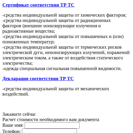
Сертификат соответствия ТР ТС
-средства индивидуальной защиты от химических факторов;
-средства индивидуальной защиты от радиационных
факторов (внешние ионизирующие излучения и
радиоактивные вещества;
-средства индивидуальной защиты от повышенных и (или)
пониженных температур;
-средства индивидуальной защиты от термических рисков
электрической дуги, неионизирующих излучений, поражений
электрическим током, а также от воздействия статического
электричества;
-одежда специальная сигнальная повышенной видимости.
Декларация соответствия ТР ТС
-средства индивидуальной защиты от механических
воздействий.
Закажите сейчас
Расчет стоимости необходимого вам документа
Ваше имя:
Телефон: