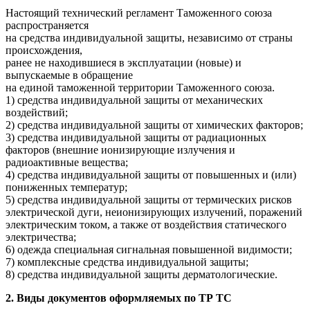
Настоящий технический регламент Таможенного союза
распространяется
на средства индивидуальной защиты, независимо от страны
происхождения,
ранее не находившиеся в эксплуатации (новые) и
выпускаемые в обращение
на единой таможенной территории Таможенного союза.
1) средства индивидуальной защиты от механических
воздействий;
2) средства индивидуальной защиты от химических факторов;
3) средства индивидуальной защиты от радиационных
факторов (внешние ионизирующие излучения и
радиоактивные вещества;
4) средства индивидуальной защиты от повышенных и (или)
пониженных температур;
5) средства индивидуальной защиты от термических рисков
электрической дуги, неионизирующих излучений, поражений
электрическим током, а также от воздействия статического
электричества;
6) одежда специальная сигнальная повышенной видимости;
7) комплексные средства индивидуальной защиты;
8) средства индивидуальной защиты дерматологические.
2. Виды документов оформляемых по ТР ТС