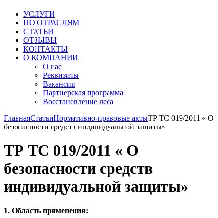
УСЛУГИ
ПО ОТРАСЛЯМ
СТАТЬИ
ОТЗЫВЫ
КОНТАКТЫ
О КОМПАНИИ
О нас
Реквизиты
Вакансии
Партнерская программа
Восстановление леса
Главная
Статьи
Нормативно-правовые акты
ТР ТС 019/2011 « О
безопасности средств индивидуальной защиты»
ТР ТС 019/2011 « О
безопасности средств
индивидуальной защиты»
1. Область применения: