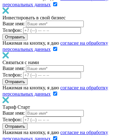
персональных данных
Инвестировать в свой бизнес
Ваше имя:
Телефон:
Нажимая на кнопку, я даю
согласие на обработку
персональных данных
Связаться с нами
Ваше имя:
Телефон:
Нажимая на кнопку, я даю
согласие на обработку
персональных данных
Тариф Старт
Ваше имя:
Телефон:
Нажимая на кнопку, я даю
согласие на обработку
персональных данных