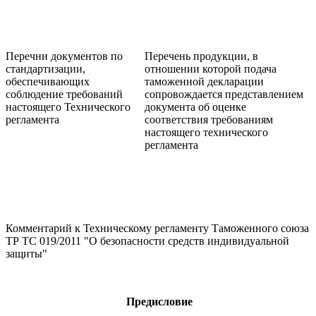
Перечни документов по
Перечень продукции, в
стандартизации,
отношении которой подача
обеспечивающих
таможенной декларации
соблюдение требований
сопровождается представлением
настоящего Технического
документа об оценке
регламента
соответствия требованиям
настоящего технического
регламента
Комментарий к Техническому регламенту Таможенного союза
ТР ТС 019/2011 "О безопасности средств индивидуальной
защиты"
Предисловие