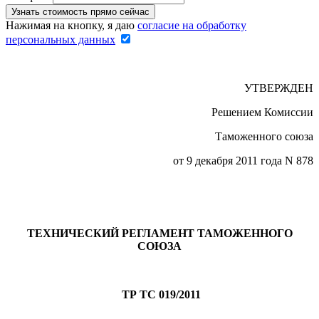
Нажимая на кнопку, я даю
согласие на обработку
персональных данных
УТВЕРЖДЕН
Решением Комиссии
Таможенного союза
от 9 декабря 2011 года N 878
ТЕХНИЧЕСКИЙ РЕГЛАМЕНТ ТАМОЖЕННОГО
СОЮЗА
ТР ТС 019/2011