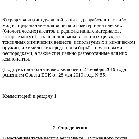
6) средства индивидуальной защиты, разработанные либо
модифицированные для защиты от бактериологических
(биологических) агентов и радиоактивных материалов,
которые могут быть использованы в военных целях, от
токсичных химических веществ, используемых в химическом
оружии, и химических средств для борьбы с массовыми
беспорядками, а также специально разработанные для них
компоненты.
(Подпункт дополнительно включен с 27 ноября 2019 года
решением Совета ЕЭК от 28 мая 2019 года N 55)
Комментарий к разделу 1
2. Определения
В настоящем техническом регламенте Таможенного союза