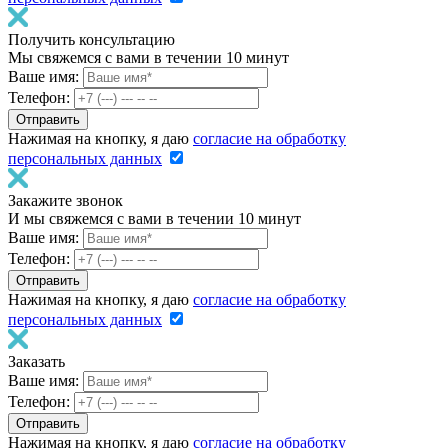
Получить консультацию
Мы свяжемся с вами в течении 10 минут
Ваше имя:
Телефон:
Нажимая на кнопку, я даю
согласие на обработку
персональных данных
Закажите звонок
И мы свяжемся с вами в течении 10 минут
Ваше имя:
Телефон:
Нажимая на кнопку, я даю
согласие на обработку
персональных данных
Заказать
Ваше имя:
Телефон:
Нажимая на кнопку, я даю
согласие на обработку