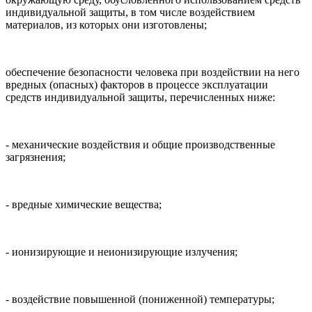
индивидуальной защиты, в том числе воздействием
материалов, из которых они изготовлены;
обеспечение безопасности человека при воздействии на него
вредных (опасных) факторов в процессе эксплуатации
средств индивидуальной защиты, перечисленных ниже:
- механические воздействия и общие производственные
загрязнения;
- вредные химические вещества;
- ионизирующие и неионизирующие излучения;
- воздействие повышенной (пониженной) температуры;