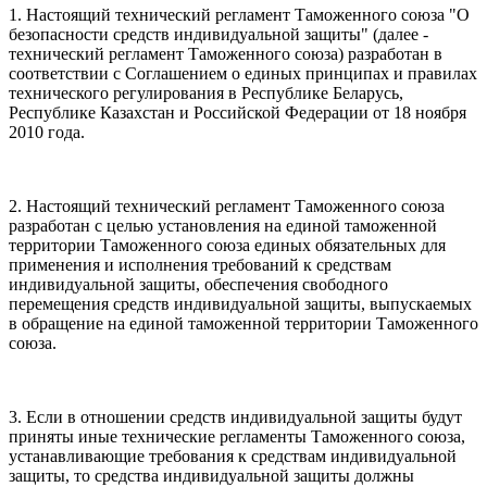
1. Настоящий технический регламент Таможенного союза "О
безопасности средств индивидуальной защиты" (далее -
технический регламент Таможенного союза) разработан в
соответствии с Соглашением о единых принципах и правилах
технического регулирования в Республике Беларусь,
Республике Казахстан и Российской Федерации от 18 ноября
2010 года.
2. Настоящий технический регламент Таможенного союза
разработан с целью установления на единой таможенной
территории Таможенного союза единых обязательных для
применения и исполнения требований к средствам
индивидуальной защиты, обеспечения свободного
перемещения средств индивидуальной защиты, выпускаемых
в обращение на единой таможенной территории Таможенного
союза.
3. Если в отношении средств индивидуальной защиты будут
приняты иные технические регламенты Таможенного союза,
устанавливающие требования к средствам индивидуальной
защиты, то средства индивидуальной защиты должны