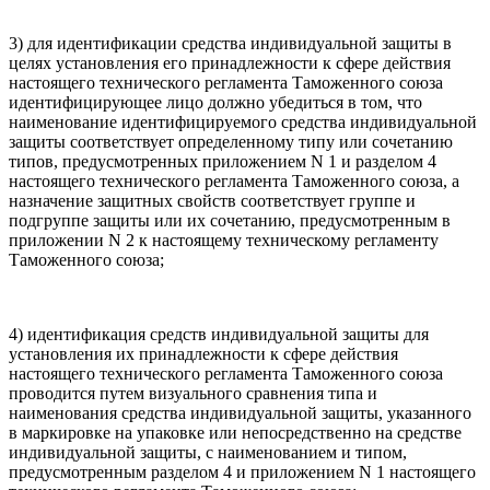
3) для идентификации средства индивидуальной защиты в
целях установления его принадлежности к сфере действия
настоящего технического регламента Таможенного союза
идентифицирующее лицо должно убедиться в том, что
наименование идентифицируемого средства индивидуальной
защиты соответствует определенному типу или сочетанию
типов, предусмотренных приложением N 1 и разделом 4
настоящего технического регламента Таможенного союза, а
назначение защитных свойств соответствует группе и
подгруппе защиты или их сочетанию, предусмотренным в
приложении N 2 к настоящему техническому регламенту
Таможенного союза;
4) идентификация средств индивидуальной защиты для
установления их принадлежности к сфере действия
настоящего технического регламента Таможенного союза
проводится путем визуального сравнения типа и
наименования средства индивидуальной защиты, указанного
в маркировке на упаковке или непосредственно на средстве
индивидуальной защиты, с наименованием и типом,
предусмотренным разделом 4 и приложением N 1 настоящего