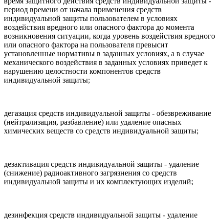
время защитного действия средств индивидуальной защиты -
период времени от начала применения средств
индивидуальной защиты пользователем в условиях
воздействия вредного или опасного фактора до момента
возникновения ситуации, когда уровень воздействия вредного
или опасного фактора на пользователя превысит
установленные нормативы в заданных условиях, а в случае
механического воздействия в заданных условиях приведет к
нарушению целостности компонентов средств
индивидуальной защиты;
дегазация средств индивидуальной защиты - обезвреживание
(нейтрализация, разбавление) или удаление опасных
химических веществ со средств индивидуальной защиты;
дезактивация средств индивидуальной защиты - удаление
(снижение) радиоактивного загрязнения со средств
индивидуальной защиты и их комплектующих изделий;
дезинфекция средств индивидуальной защиты - удаление