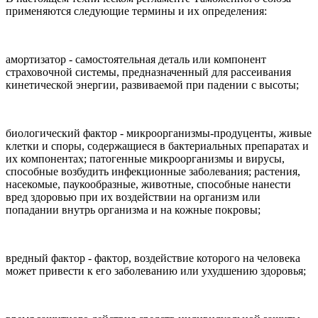
применяются следующие термины и их определения:
амортизатор - самостоятельная деталь или компонент
страховочной системы, предназначенный для рассеивания
кинетической энергии, развиваемой при падении с высоты;
биологический фактор - микроорганизмы-продуценты, живые
клетки и споры, содержащиеся в бактериальных препаратах и
их компонентах; патогенные микроорганизмы и вирусы,
способные возбудить инфекционные заболевания; растения,
насекомые, паукообразные, животные, способные нанести
вред здоровью при их воздействии на организм или
попадании внутрь организма и на кожные покровы;
вредный фактор - фактор, воздействие которого на человека
может привести к его заболеванию или ухудшению здоровья;