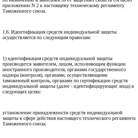
приложению N 2 к настоящему техническому регламенту
Таможенного союза.
1.6. Идентификация средств индивидуальной защиты
осуществляется по следующим правилам:
1) идентификация средств индивидуальной защиты
производится заявителем, лицом, исполняющим функции
иностранного производителя, органами государственного
надзора (контроля), органами, осуществляющими
таможенный контроль, органами по сертификации средств
индивидуальной защиты (далее - идентифицирующие лица) в
следующих целях:
установление принадлежности средств индивидуальной
защиты к сфере действия настоящего технического регламента
Таможенного союза;