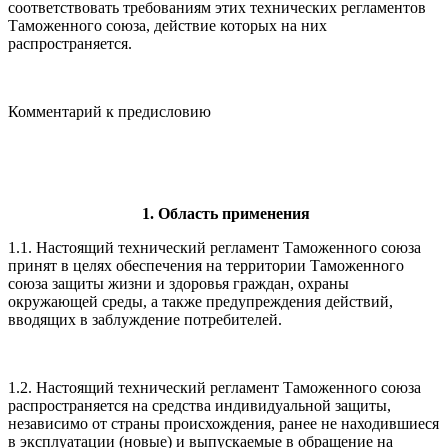
соответствовать требованиям этих технических регламентов
Таможенного союза, действие которых на них
распространяется.
Комментарий к предисловию
1. Область применения
1.1. Настоящий технический регламент Таможенного союза
принят в целях обеспечения на территории Таможенного
союза защиты жизни и здоровья граждан, охраны
окружающей среды, а также предупреждения действий,
вводящих в заблуждение потребителей.
1.2. Настоящий технический регламент Таможенного союза
распространяется на средства индивидуальной защиты,
независимо от страны происхождения, ранее не находившиеся
в эксплуатации (новые) и выпускаемые в обращение на