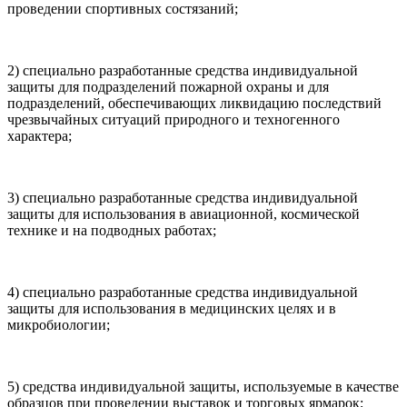
проведении спортивных состязаний;
2) специально разработанные средства индивидуальной
защиты для подразделений пожарной охраны и для
подразделений, обеспечивающих ликвидацию последствий
чрезвычайных ситуаций природного и техногенного
характера;
3) специально разработанные средства индивидуальной
защиты для использования в авиационной, космической
технике и на подводных работах;
4) специально разработанные средства индивидуальной
защиты для использования в медицинских целях и в
микробиологии;
5) средства индивидуальной защиты, используемые в качестве
образцов при проведении выставок и торговых ярмарок;