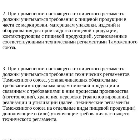
2. При применении настоящего технического регламента
должны учитываться требования к пищевой продукции в
части ее маркировки, материалам упаковки, изделий и
оборудования для производства пищевой продукции,
контактирующим с пищевой продукцией, установленные
соответствующими техническими регламентами Таможенного
союза.
3. При применении настоящего технического регламента
должны учитываться требования технических регламентов
Таможенного союза, устанавливающих обязательные
требования к отдельным видам пищевой продукции и
связанным с требованиями к ним процессам производства
(изготовления), хранения, перевозки (транспортирования),
реализации и утилизации (далее - технические регламенты
Таможенного союза на отдельные виды пищевой продукции),
дополняющие и (или) уточняющие требования настоящего
технического регламента.