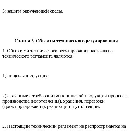
3) защита окружающей среды.
Статья 3. Объекты технического регулирования
1. Объектами технического регулирования настоящего
технического регламента являются:
1) пищевая продукция;
2) связанные с требованиями к пищевой продукции процессы
производства (изготовления), хранения, перевозки
(транспортирования), реализации и утилизации.
2. Настоящий технический регламент не распространяется на