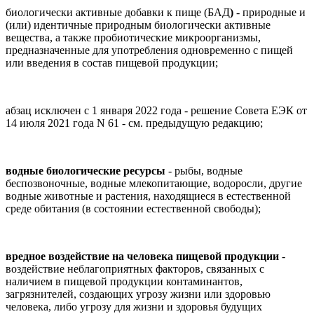
биологически активные добавки к пище (БАД
)
- природные и
(или) идентичные природным биологически активные
вещества, а также пробиотические микроорганизмы,
предназначенные для употребления одновременно с пищей
или введения в состав пищевой продукции;
абзац исключен с 1 января 2022 года - решение Совета ЕЭК от
14 июля 2021 года N 61 - см. предыдущую редакцию;
водные биологические ресурсы
- рыбы, водные
беспозвоночные, водные млекопитающие, водоросли, другие
водные животные и растения, находящиеся в естественной
среде обитания (в состоянии естественной свободы);
вредное воздействие на человека пищевой продукции
-
воздействие неблагоприятных факторов, связанных с
наличием в пищевой продукции контаминантов,
загрязнителей, создающих угрозу жизни или здоровью
человека, либо угрозу для жизни и здоровья будущих