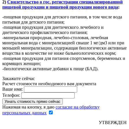
2)
Свидетельство о гос. регистрации специализированной
пищевой продукции и пищевой продукции нового вида
:
-пищевая продукция для детского питания, в том числе вода
питьевая для детского питания;
-пищевая продукция для диетического лечебного и
диетического профилактического питания;
-минеральная природная, лечебно-столовая, лечебная
минеральная вода с минерализацией свыше 1 мг/дм3 или при
меньшей минерализации, содержащая биологически активные
вещества в количестве не ниже бальнеологических норм;
-пищевая продукция для питания спортсменов, беременных и
кормящих женщин;
-биологически активные добавки к пище (БАД).
Закажите сейчас
Расчет стоимости необходимого вам документа
Ваше имя:
Телефон:
Нажимая на кнопку, я даю
согласие на обработку
персональных данных
УТВЕРЖДЕН