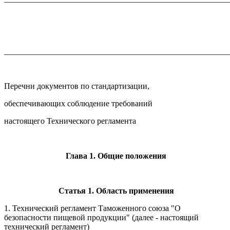
_______________________________________________________
Перечни документов по стандартизации,
обеспечивающих соблюдение требований
настоящего Технического регламента
Глава 1. Общие положения
Статья 1. Область применения
1. Технический регламент Таможенного союза "О
безопасности пищевой продукции" (далее - настоящий
технический регламент)