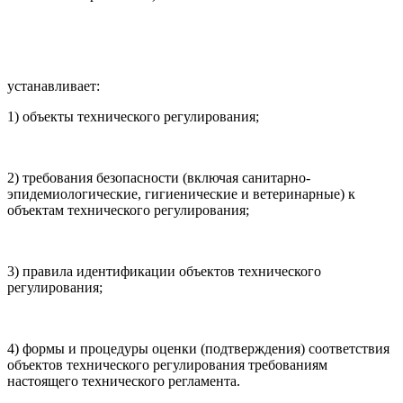
устанавливает:
1) объекты технического регулирования;
2) требования безопасности (включая санитарно-
эпидемиологические, гигиенические и ветеринарные) к
объектам технического регулирования;
3) правила идентификации объектов технического
регулирования;
4) формы и процедуры оценки (подтверждения) соответствия
объектов технического регулирования требованиям
настоящего технического регламента.