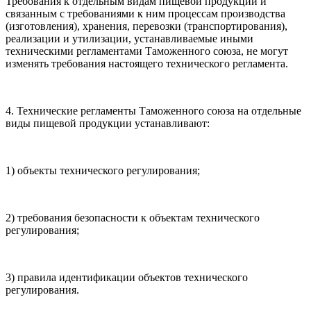
Требования к отдельным видам пищевой продукции и
связанным с требованиями к ним процессам производства
(изготовления), хранения, перевозки (транспортирования),
реализации и утилизации, устанавливаемые иными
техническими регламентами Таможенного союза, не могут
изменять требования настоящего технического регламента.
4. Технические регламенты Таможенного союза на отдельные
виды пищевой продукции устанавливают:
1) объекты технического регулирования;
2) требования безопасности к объектам технического
регулирования;
3) правила идентификации объектов технического
регулирования.