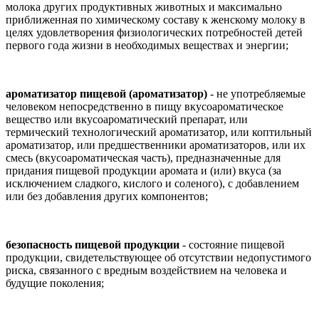
молока других продуктивных животных и максимально
приближенная по химическому составу к женскому молоку в
целях удовлетворения физиологических потребностей детей
первого года жизни в необходимых веществах и энергии;
ароматизатор пищевой (ароматизатор)
- не употребляемые
человеком непосредственно в пищу вкусоароматическое
вещество или вкусоароматический препарат, или
термический технологический ароматизатор, или коптильный
ароматизатор, или предшественники ароматизаторов, или их
смесь (вкусоароматическая часть), предназначенные для
придания пищевой продукции аромата и (или) вкуса (за
исключением сладкого, кислого и соленого), с добавлением
или без добавления других компонентов;
безопасность пищевой продукции
- состояние пищевой
продукции, свидетельствующее об отсутствии недопустимого
риска, связанного с вредным воздействием на человека и
будущие поколения;