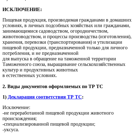
ИСКЛЮЧЕНИЕ:
Пищевая продукция, производимая гражданами в домашних
условиях, в личных подсобных хозяйствах или гражданами,
занимающимися садоводством, огородничеством,
животноводством, и процессы производства (изготовления),
хранения, перевозки (транспортирования) и утилизации
пищевой продукции, предназначенной только для личного
потребления, и не предназначенной
для выпуска в обращение на таможенной территории
Таможенного союза, выращивание сельскохозяйственных
культур и продуктивных животных
в естественных условиях.
2. Виды документов оформляемых по ТР ТС
1)
Декларация соответствия ТР ТС
:
Исключение:
-не переработанной пищевой продукции животного
происхождения;
-специализированной пищевой продукции;
-уксуса.