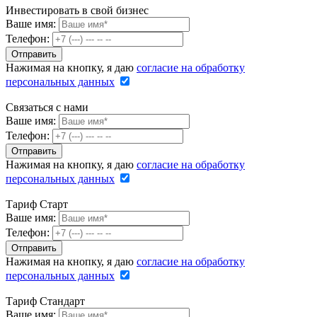
Инвестировать в свой бизнес
Ваше имя:
Телефон:
Нажимая на кнопку, я даю
согласие на обработку
персональных данных
Связаться с нами
Ваше имя:
Телефон:
Нажимая на кнопку, я даю
согласие на обработку
персональных данных
Тариф Старт
Ваше имя:
Телефон:
Нажимая на кнопку, я даю
согласие на обработку
персональных данных
Тариф Стандарт
Ваше имя: