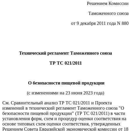
Решением Комиссии
Таможенного союза
от 9 декабря 2011 года N 880
Технический регламент Таможенного союза
ТР ТС 021/2011
О безопасности пищевой продукции
(с изменениями на 23 июня 2023 года)
См. Сравнительный анализ ТР ТС 021/2011 и Проекта
изменений в технический регламент Таможенного союза "О
безопасности пищевой продукции" (ТР ТС 021/2011) в части
установления форм, схем и процедур оценки соответствия на
основе типовых схем оценки соответствия, утвержденных
Решением Совета Евразийской экономической комиссии от 18