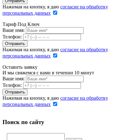
Нажимая на кнопку, я даю
согласие на обработку
персональных данных
Тариф Под Ключ
Ваше имя:
Телефон:
Нажимая на кнопку, я даю
согласие на обработку
персональных данных
Оставить заявку
И мы свяжемся с вами в течении 10 минут
Ваше имя:
Телефон:
Нажимая на кнопку, я даю
согласие на обработку
персональных данных
Поиск по сайту