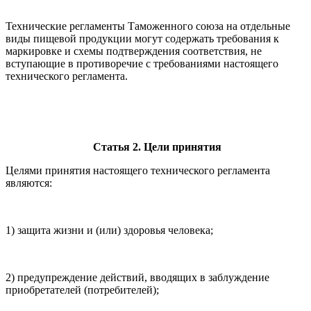
Технические регламенты Таможенного союза на отдельные
виды пищевой продукции могут содержать требования к
маркировке и схемы подтверждения соответствия, не
вступающие в противоречие с требованиями настоящего
технического регламента.
Статья 2. Цели принятия
Целями принятия настоящего технического регламента
являются:
1) защита жизни и (или) здоровья человека;
2) предупреждение действий, вводящих в заблуждение
приобретателей (потребителей);