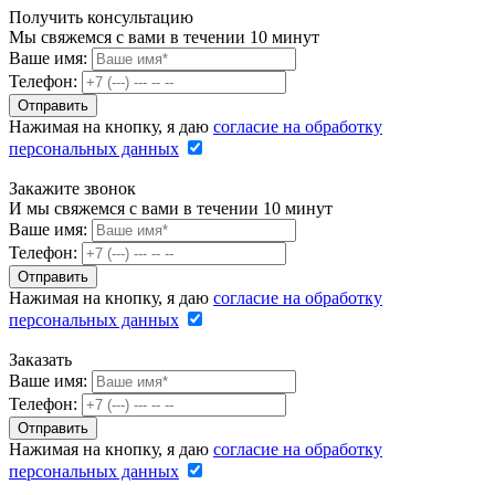
Получить консультацию
Мы свяжемся с вами в течении 10 минут
Ваше имя:
Телефон:
Нажимая на кнопку, я даю
согласие на обработку
персональных данных
Закажите звонок
И мы свяжемся с вами в течении 10 минут
Ваше имя:
Телефон:
Нажимая на кнопку, я даю
согласие на обработку
персональных данных
Заказать
Ваше имя:
Телефон:
Нажимая на кнопку, я даю
согласие на обработку
персональных данных