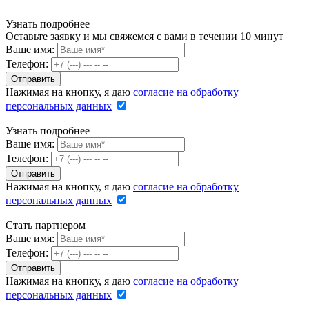
Узнать подробнее
Оставьте заявку и мы свяжемся с вами в течении 10 минут
Ваше имя:
Телефон:
Нажимая на кнопку, я даю
согласие на обработку
персональных данных
Узнать подробнее
Ваше имя:
Телефон:
Нажимая на кнопку, я даю
согласие на обработку
персональных данных
Стать партнером
Ваше имя:
Телефон:
Нажимая на кнопку, я даю
согласие на обработку
персональных данных