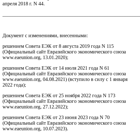
апреля 2018 г. N 44.
_______________________________________________________
Документ с изменениями, внесенными:
решением Совета ЕЭК от 8 августа 2019 года N 115
(Официальный сайт Евразийского экономического союза
www.eaeunion.org, 13.01.2020);
решением Совета ЕЭК от 14 июля 2021 года N 61
(Официальный сайт Евразийского экономического союза
www.eaeunion.org, 04.08.2021) (вступило в силу с 1 января
2022 года);
решением Совета ЕЭК от 25 ноября 2022 года N 173
(Официальный сайт Евразийского экономического союза
www.eaeunion.org, 27.12.2022);
решением Совета ЕЭК от 23 июня 2023 года N 70
(Официальный сайт Евразийского экономического союза
www.eaeunion.org, 10.07.2023).
_______________________________________________________