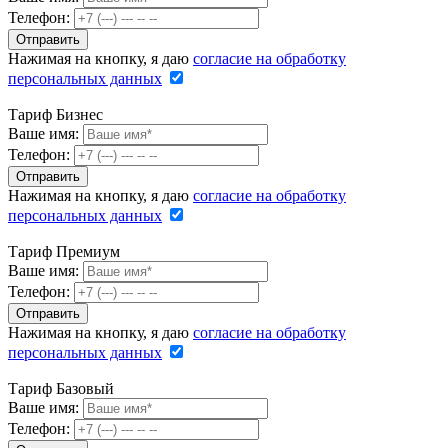
Телефон:
Нажимая на кнопку, я даю
согласие на обработку
персональных данных
Тариф Бизнес
Ваше имя:
Телефон:
Нажимая на кнопку, я даю
согласие на обработку
персональных данных
Тариф Премиум
Ваше имя:
Телефон:
Нажимая на кнопку, я даю
согласие на обработку
персональных данных
Тариф Базовый
Ваше имя:
Телефон: