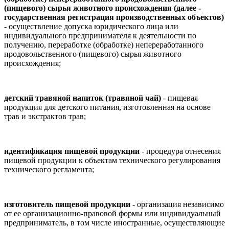
(пищевого) сырья животного происхождения (далее -
государственная регистрация производственных объектов)
- осуществление допуска юридического лица или
индивидуального предпринимателя к деятельности по
получению, переработке (обработке) непереработанного
продовольственного (пищевого) сырья животного
происхождения;
детский травяной напиток (травяной чай)
- пищевая
продукция для детского питания, изготовленная на основе
трав и экстрактов трав;
идентификация пищевой продукции
- процедура отнесения
пищевой продукции к объектам технического регулирования
технического регламента;
изготовитель пищевой продукции
- организация независимо
от ее организационно-правовой формы или индивидуальный
предприниматель, в том числе иностранные, осуществляющие