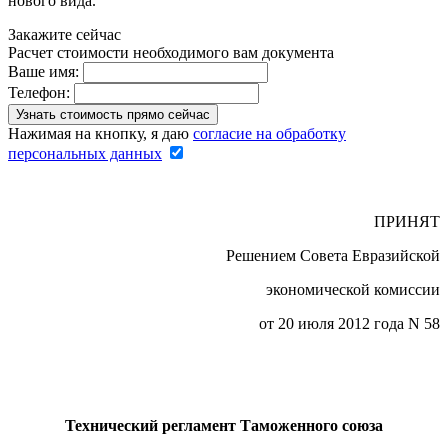
нового вида.
Закажите сейчас
Расчет стоимости необходимого вам документа
Ваше имя:
Телефон:
Нажимая на кнопку, я даю
согласие на обработку
персональных данных
ПРИНЯТ
Решением Совета Евразийской
экономической комиссии
от 20 июля 2012 года N 58
Технический регламент Таможенного союза