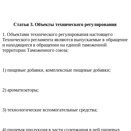
Статья 3. Объекты технического регулирования
1. Объектами технического регулирования настоящего
Технического регламента являются выпускаемые в обращение
и находящиеся в обращении на единой таможенной
территории Таможенного союза:
1) пищевые добавки, комплексные пищевые добавки;
2) ароматизаторы;
3) технологические вспомогательные средства;
4) пищевая продукция в части содержания в ней пищевых