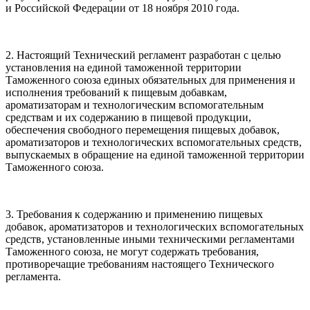
и Российской Федерации от 18 ноября 2010 года.
2. Настоящий Технический регламент разработан с целью
установления на единой таможенной территории
Таможенного союза единых обязательных для применения и
исполнения требований к пищевым добавкам,
ароматизаторам и технологическим вспомогательным
средствам и их содержанию в пищевой продукции,
обеспечения свободного перемещения пищевых добавок,
ароматизаторов и технологических вспомогательных средств,
выпускаемых в обращение на единой таможенной территории
Таможенного союза.
3. Требования к содержанию и применению пищевых
добавок, ароматизаторов и технологических вспомогательных
средств, установленные иными техническими регламентами
Таможенного союза, не могут содержать требования,
противоречащие требованиям настоящего Технического
регламента.