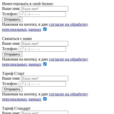
Инвестировать в свой бизнес
Ваше имя:
Телефон:
Нажимая на кнопку, я даю
согласие на обработку
персональных данных
Связаться с нами
Ваше имя:
Телефон:
Нажимая на кнопку, я даю
согласие на обработку
персональных данных
Тариф Старт
Ваше имя:
Телефон:
Нажимая на кнопку, я даю
согласие на обработку
персональных данных
Тариф Стандарт
Ваше имя: