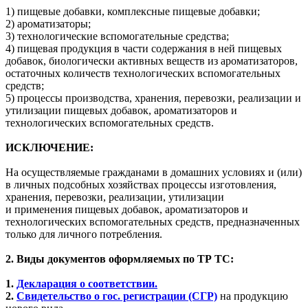
1) пищевые добавки, комплексные пищевые добавки;
2) ароматизаторы;
3) технологические вспомогательные средства;
4) пищевая продукция в части содержания в ней пищевых
добавок, биологически активных веществ из ароматизаторов,
остаточных количеств технологических вспомогательных
средств;
5) процессы производства, хранения, перевозки, реализации и
утилизации пищевых добавок, ароматизаторов и
технологических вспомогательных средств.
ИСКЛЮЧЕНИЕ:
На осуществляемые гражданами в домашних условиях и (или)
в личных подсобных хозяйствах процессы изготовления,
хранения, перевозки, реализации, утилизации
и применения пищевых добавок, ароматизаторов и
технологических вспомогательных средств, предназначенных
только для личного потребления.
2. Виды документов оформляемых по ТР ТС:
1.
Декларация о соответствии.
2.
Свидетельство о гос. регистрации (СГР)
на продукцию