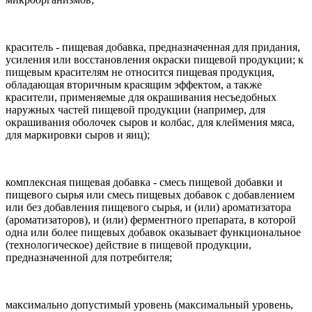
краситель - пищевая добавка, предназначенная для придания,
усиления или восстановления окраски пищевой продукции; к
пищевым красителям не относится пищевая продукция,
обладающая вторичным красящим эффектом, а также
красители, применяемые для окрашивания несъедобных
наружных частей пищевой продукции (например, для
окрашивания оболочек сыров и колбас, для клеймения мяса,
для маркировки сыров и яиц);
комплексная пищевая добавка - смесь пищевой добавки и
пищевого сырья или смесь пищевых добавок с добавлением
или без добавления пищевого сырья, и (или) ароматизатора
(ароматизаторов), и (или) ферментного препарата, в которой
одна или более пищевых добавок оказывает функциональное
(технологическое) действие в пищевой продукции,
предназначенной для потребителя;
максимально допустимый уровень (максимальный уровень,