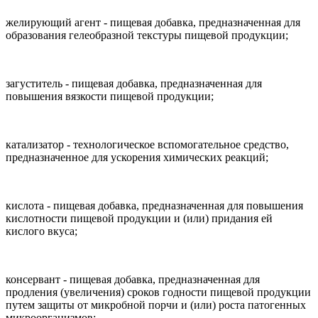
желирующий агент - пищевая добавка, предназначенная для
образования гелеобразной текстуры пищевой продукции;
загуститель - пищевая добавка, предназначенная для
повышения вязкости пищевой продукции;
катализатор - технологическое вспомогательное средство,
предназначенное для ускорения химических реакций;
кислота - пищевая добавка, предназначенная для повышения
кислотности пищевой продукции и (или) придания ей
кислого вкуса;
консервант - пищевая добавка, предназначенная для
продления (увеличения) сроков годности пищевой продукции
путем защиты от микробной порчи и (или) роста патогенных
микроорганизмов;