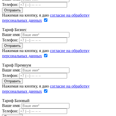
Телефон:
Нажимая на кнопку, я даю
согласие на обработку
персональных данных
Тариф Бизнес
Ваше имя:
Телефон:
Нажимая на кнопку, я даю
согласие на обработку
персональных данных
Тариф Премиум
Ваше имя:
Телефон:
Нажимая на кнопку, я даю
согласие на обработку
персональных данных
Тариф Базовый
Ваше имя:
Телефон: