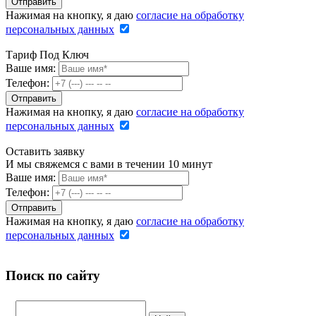
Нажимая на кнопку, я даю
согласие на обработку
персональных данных
Тариф Под Ключ
Ваше имя:
Телефон:
Нажимая на кнопку, я даю
согласие на обработку
персональных данных
Оставить заявку
И мы свяжемся с вами в течении 10 минут
Ваше имя:
Телефон:
Нажимая на кнопку, я даю
согласие на обработку
персональных данных
Поиск по сайту