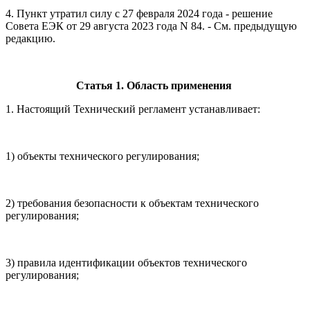
4. Пункт утратил силу с 27 февраля 2024 года - решение
Совета ЕЭК от 29 августа 2023 года N 84. - См. предыдущую
редакцию.
Статья 1. Область применения
1. Настоящий Технический регламент устанавливает:
1) объекты технического регулирования;
2) требования безопасности к объектам технического
регулирования;
3) правила идентификации объектов технического
регулирования;