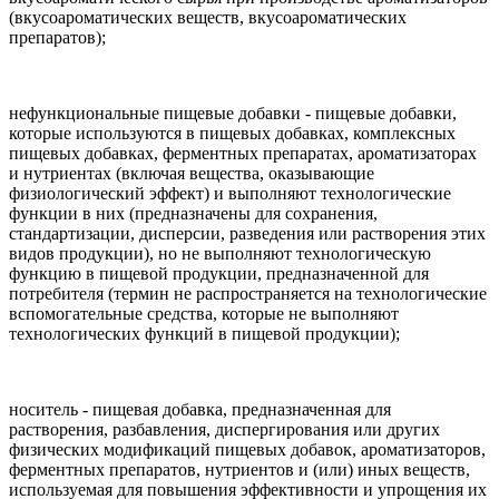
(вкусоароматических веществ, вкусоароматических
препаратов);
нефункциональные пищевые добавки - пищевые добавки,
которые используются в пищевых добавках, комплексных
пищевых добавках, ферментных препаратах, ароматизаторах
и нутриентах (включая вещества, оказывающие
физиологический эффект) и выполняют технологические
функции в них (предназначены для сохранения,
стандартизации, дисперсии, разведения или растворения этих
видов продукции), но не выполняют технологическую
функцию в пищевой продукции, предназначенной для
потребителя (термин не распространяется на технологические
вспомогательные средства, которые не выполняют
технологических функций в пищевой продукции);
носитель - пищевая добавка, предназначенная для
растворения, разбавления, диспергирования или других
физических модификаций пищевых добавок, ароматизаторов,
ферментных препаратов, нутриентов и (или) иных веществ,
используемая для повышения эффективности и упрощения их