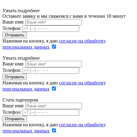
Узнать подробнее
Оставьте заявку и мы свяжемся с вами в течении 10 минут
Ваше имя:
Телефон:
Нажимая на кнопку, я даю
согласие на обработку
персональных данных
Узнать подробнее
Ваше имя:
Телефон:
Нажимая на кнопку, я даю
согласие на обработку
персональных данных
Стать партнером
Ваше имя:
Телефон:
Нажимая на кнопку, я даю
согласие на обработку
персональных данных