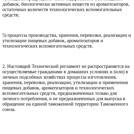
добавок, биологически активных веществ из ароматизаторов,
остаточных количеств технологических вспомогательных
средств;
5) процессы производства, хранения, перевозки, реализации и
утилизации пищевых добавок, ароматизаторов и
технологических вспомогательных средств.
2. Настоящий Технический регламент не распространяется на
осуществляемые гражданами в домашних условиях и (или) в
личных подсобных хозяйствах процессы изготовления,
хранения, перевозки, реализации, утилизации и применения
пищевых добавок, ароматизаторов и технологических
вспомогательных средств, предназначенных только для
личного потребления, и не предназначенных для выпуска в
обращение на единой таможенной территории Таможенного
союза.