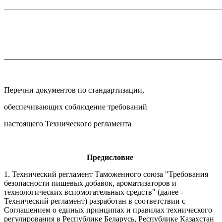
_______________________________________________________
_______________________________________________________
Перечни документов по стандартизации,
обеспечивающих соблюдение требований
настоящего Технического регламента
Предисловие
1. Технический регламент Таможенного союза "Требования
безопасности пищевых добавок, ароматизаторов и
технологических вспомогательных средств" (далее -
Технический регламент) разработан в соответствии с
Соглашением о единых принципах и правилах технического
регулирования в Республике Беларусь, Республике Казахстан