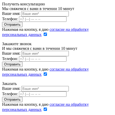
Получить консультацию
Мы свяжемся с вами в течении 10 минут
Ваше имя:
Телефон:
Нажимая на кнопку, я даю
согласие на обработку
персональных данных
Закажите звонок
И мы свяжемся с вами в течении 10 минут
Ваше имя:
Телефон:
Нажимая на кнопку, я даю
согласие на обработку
персональных данных
Заказать
Ваше имя:
Телефон:
Нажимая на кнопку, я даю
согласие на обработку
персональных данных