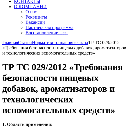
КОНТАКТЫ
О КОМПАНИИ
О нас
Реквизиты
Вакансии
Партнерская программа
Восстановление леса
Главная
Статьи
Нормативно-правовые акты
ТР ТС 029/2012
«Требования безопасности пищевых добавок, ароматизаторов
и технологических вспомогательных средств»
ТР ТС 029/2012 «Требования
безопасности пищевых
добавок, ароматизаторов и
технологических
вспомогательных средств»
1. Область применения: