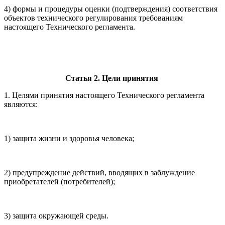
4) формы и процедуры оценки (подтверждения) соответствия
объектов технического регулирования требованиям
настоящего Технического регламента.
Статья 2. Цели принятия
1. Целями принятия настоящего Технического регламента
являются:
1) защита жизни и здоровья человека;
2) предупреждение действий, вводящих в заблуждение
приобретателей (потребителей);
3) защита окружающей среды.