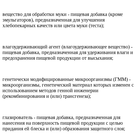
вещество для обработки муки - пищевая добавка (кроме
эмульгаторов), предназначенная для улучшения
хлебопекарных качеств или цвета муки (теста);
влагоудерживающий агент (влагоудерживающее вещество) -
пищевая добавка, предназначенная для удерживания влаги и
предохранения пищевой продукции от высыхания;
генетически модифицированные микроорганизмы (ГММ) -
микроорганизмы, генетический материал которых изменен с
использованием методов генной инженерии
(рекомбинирования и (или) трансгенеза);
глазирователь - пищевая добавка, предназначенная для
нанесения на поверхность пищевой продукции с целью
придания ей блеска и (или) образования защитного слоя;