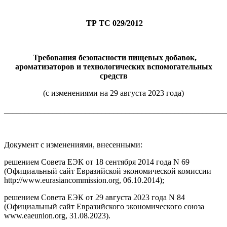
ТР ТС 029/2012
Требования безопасности пищевых добавок,
ароматизаторов и технологических вспомогательных
средств
(с изменениями на 29 августа 2023 года)
_______________________________________________________
Документ с изменениями, внесенными:
решением Совета ЕЭК от 18 сентября 2014 года N 69
(Официальный сайт Евразийской экономической комиссии
http://www.eurasiancommission.org, 06.10.2014);
решением Совета ЕЭК от 29 августа 2023 года N 84
(Официальный сайт Евразийского экономического союза
www.eaeunion.org, 31.08.2023).