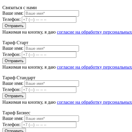
Связаться с нами
Ваше имя:
Телефон:
Нажимая на кнопку, я даю
согласие на обработку персональны
Тариф Старт
Ваше имя:
Телефон:
Нажимая на кнопку, я даю
согласие на обработку персональны
Тариф Стандарт
Ваше имя:
Телефон:
Нажимая на кнопку, я даю
согласие на обработку персональны
Тариф Бизнес
Ваше имя:
Телефон: