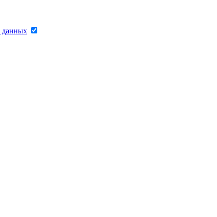
х данных