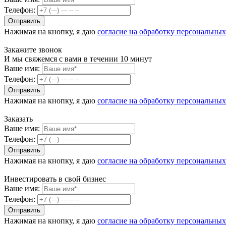
Телефон:
Нажимая на кнопку, я даю
согласие на обработку персональны
Закажите звонок
И мы свяжемся с вами в течении 10 минут
Ваше имя:
Телефон:
Нажимая на кнопку, я даю
согласие на обработку персональны
Заказать
Ваше имя:
Телефон:
Нажимая на кнопку, я даю
согласие на обработку персональны
Инвестировать в свой бизнес
Ваше имя:
Телефон:
Нажимая на кнопку, я даю
согласие на обработку персональны