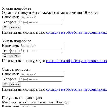
Узнать подробнее
Оставьте заявку и мы свяжемся с вами в течении 10 минут
Ваше имя:
Телефон:
Нажимая на кнопку, я даю
согласие на обработку персональны
Узнать подробнее
Ваше имя:
Телефон:
Нажимая на кнопку, я даю
согласие на обработку персональны
Стать партнером
Ваше имя:
Телефон:
Нажимая на кнопку, я даю
согласие на обработку персональны
Получить консультацию
Мы свяжемся с вами в течении 10 минут
Ваше имя: