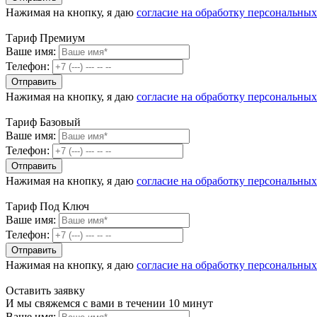
Нажимая на кнопку, я даю
согласие на обработку персональны
Тариф Премиум
Ваше имя:
Телефон:
Нажимая на кнопку, я даю
согласие на обработку персональны
Тариф Базовый
Ваше имя:
Телефон:
Нажимая на кнопку, я даю
согласие на обработку персональны
Тариф Под Ключ
Ваше имя:
Телефон:
Нажимая на кнопку, я даю
согласие на обработку персональны
Оставить заявку
И мы свяжемся с вами в течении 10 минут
Ваше имя: