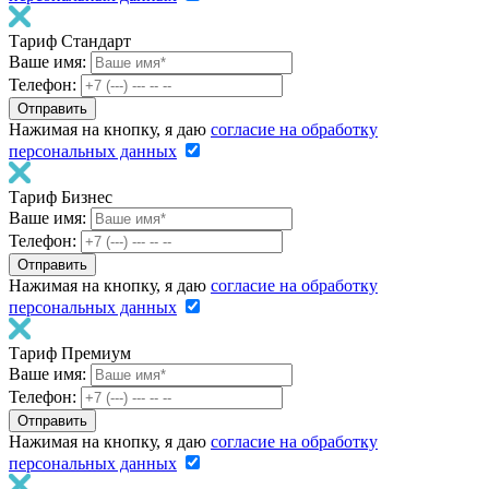
Тариф Стандарт
Ваше имя:
Телефон:
Нажимая на кнопку, я даю
согласие на обработку
персональных данных
Тариф Бизнес
Ваше имя:
Телефон:
Нажимая на кнопку, я даю
согласие на обработку
персональных данных
Тариф Премиум
Ваше имя:
Телефон:
Нажимая на кнопку, я даю
согласие на обработку
персональных данных