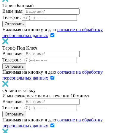
Тариф Базовый
Ваше имя:
Телефон:
Нажимая на кнопку, я даю
согласие на обработку
персональных данных
Тариф Под Ключ
Ваше имя:
Телефон:
Нажимая на кнопку, я даю
согласие на обработку
персональных данных
Оставить заявку
И мы свяжемся с вами в течении 10 минут
Ваше имя:
Телефон:
Нажимая на кнопку, я даю
согласие на обработку
персональных данных