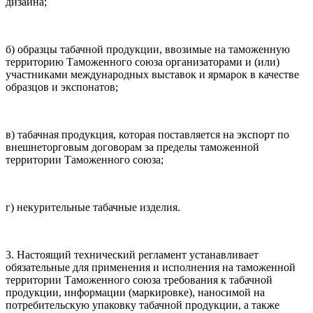
дизайна;
б) образцы табачной продукции, ввозимые на таможенную
территорию Таможенного союза организаторами и (или)
участниками международных выставок и ярмарок в качестве
образцов и экспонатов;
в) табачная продукция, которая поставляется на экспорт по
внешнеторговым договорам за пределы таможенной
территории Таможенного союза;
г) некурительные табачные изделия.
3. Настоящий технический регламент устанавливает
обязательные для применения и исполнения на таможенной
территории Таможенного союза требования к табачной
продукции, информации (маркировке), наносимой на
потребительскую упаковку табачной продукции, а также