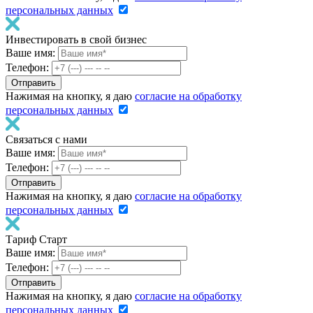
персональных данных
Инвестировать в свой бизнес
Ваше имя:
Телефон:
Нажимая на кнопку, я даю
согласие на обработку
персональных данных
Связаться с нами
Ваше имя:
Телефон:
Нажимая на кнопку, я даю
согласие на обработку
персональных данных
Тариф Старт
Ваше имя:
Телефон:
Нажимая на кнопку, я даю
согласие на обработку
персональных данных