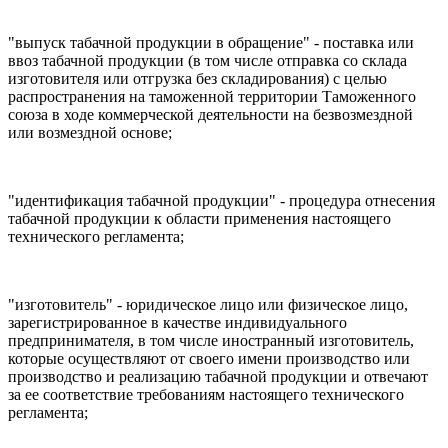
"выпуск табачной продукции в обращение" - поставка или
ввоз табачной продукции (в том числе отправка со склада
изготовителя или отгрузка без складирования) с целью
распространения на таможенной территории Таможенного
союза в ходе коммерческой деятельности на безвозмездной
или возмездной основе;
"идентификация табачной продукции" - процедура отнесения
табачной продукции к области применения настоящего
технического регламента;
"изготовитель" - юридическое лицо или физическое лицо,
зарегистрированное в качестве индивидуального
предпринимателя, в том числе иностранный изготовитель,
которые осуществляют от своего имени производство или
производство и реализацию табачной продукции и отвечают
за ее соответствие требованиям настоящего технического
регламента;