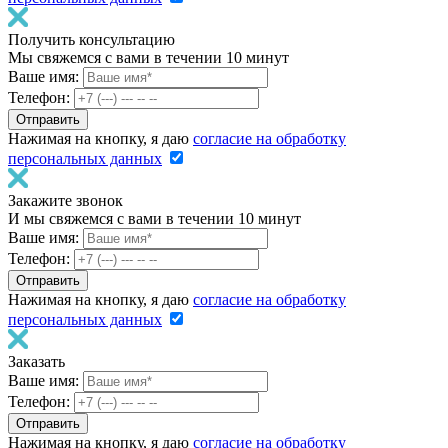
Получить консультацию
Мы свяжемся с вами в течении 10 минут
Ваше имя:
Телефон:
Нажимая на кнопку, я даю
согласие на обработку
персональных данных
Закажите звонок
И мы свяжемся с вами в течении 10 минут
Ваше имя:
Телефон:
Нажимая на кнопку, я даю
согласие на обработку
персональных данных
Заказать
Ваше имя:
Телефон:
Нажимая на кнопку, я даю
согласие на обработку