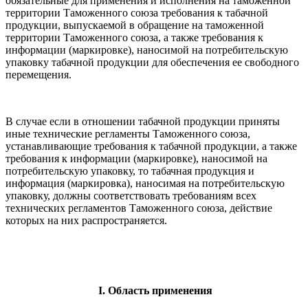
обязательные для применения и исполнения на таможенной
территории Таможенного союза требования к табачной
продукции, выпускаемой в обращение на таможенной
территории Таможенного союза, а также требования к
информации (маркировке), наносимой на потребительскую
упаковку табачной продукции для обеспечения ее свободного
перемещения.
В случае если в отношении табачной продукции приняты
иные технические регламенты Таможенного союза,
устанавливающие требования к табачной продукции, а также
требования к информации (маркировке), наносимой на
потребительскую упаковку, то табачная продукция и
информация (маркировка), наносимая на потребительскую
упаковку, должны соответствовать требованиям всех
технических регламентов Таможенного союза, действие
которых на них распространяется.
I. Область применения