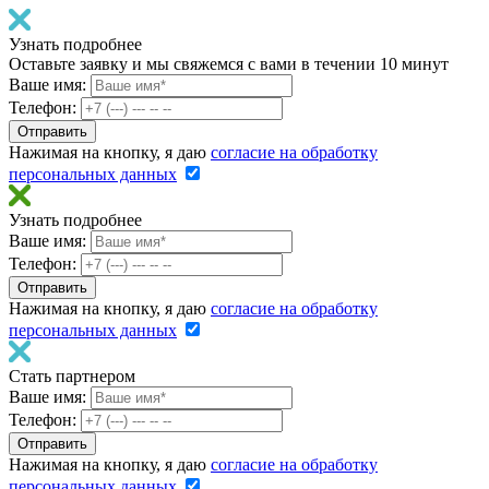
Узнать подробнее
Оставьте заявку и мы свяжемся с вами в течении 10 минут
Ваше имя:
Телефон:
Нажимая на кнопку, я даю
согласие на обработку
персональных данных
Узнать подробнее
Ваше имя:
Телефон:
Нажимая на кнопку, я даю
согласие на обработку
персональных данных
Стать партнером
Ваше имя:
Телефон:
Нажимая на кнопку, я даю
согласие на обработку
персональных данных