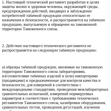
1. Настоящий технический регламент разработан в целях
защиты жизни и здоровья человека, окружающей среды,
предупреждения действий, вводящих в заблуждение
потребителей табачной продукции относительно ее
назначения и безопасности, и распространяется на табачную
продукцию, выпускаемую в обращение на таможенной
территории Таможенного союза.
2. Действие настоящего технического регламента не
распространяется на следующую табачную продукцию:
а) образцы табачной продукции, ввозимые на таможенную
территорию Таможенного союза лабораториями,
изготовителями табачных изделий и (или) импортерами
(продавцами) и предназначенные для контроля качества и
безопасности, для измерений в соответствии с
международными стандартами, проведения межлабораторных
сравнительных испытаний, измерений нормируемых
параметров в соответствии с требованиями технических
регламентов Таможенного союза, калибровки оборудования,
сравнительных тестов, проведения дегустаций, изучения