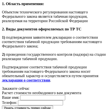
1. Область применения:
Объектом технического регулирования настоящего
Федерального закона является табачная продукция,
реализуемая на территории Российской Федерации
2. Виды документов оформляемых по ТР ТС
1)
подтверждения заявителем декларации о соответствии
соответствия табачной продукции требованиям настоящего
Федерального закона;
2)
проведения государственного контроля (надзора) на стадии
реализации табачной продукции.
Подтверждение соответствия табачной продукции
требованиям настоящего Федерального закона носит
обязательный характер и осуществляется путем принятия
декларации о соответствии
.
Закажите сейчас
Расчет стоимости необходимого вам документа
Ваше имя:
Телефон: