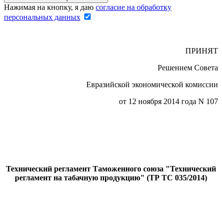
Нажимая на кнопку, я даю
согласие на обработку
персональных данных
ПРИНЯТ
Решением Совета
Евразийской экономической комиссии
от 12 ноября 2014 года N 107
Технический регламент Таможенного союза "Технический
регламент на табачную продукцию" (ТР ТС 035/2014)