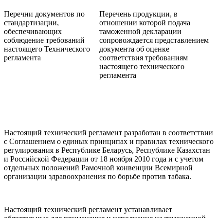
Перечни документов по
Перечень продукции, в
стандартизации,
отношении которой подача
обеспечивающих
таможенной декларации
соблюдение требований
сопровождается представлением
настоящего Технического
документа об оценке
регламента
соответствия требованиям
настоящего технического
регламента
Настоящий технический регламент разработан в соответствии
с Соглашением о единых принципах и правилах технического
регулирования в Республике Беларусь, Республике Казахстан
и Российской Федерации от 18 ноября 2010 года и с учетом
отдельных положений Рамочной конвенции Всемирной
организации здравоохранения по борьбе против табака.
Настоящий технический регламент устанавливает