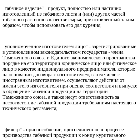
"табачное изделие" - продукт, полностью или частично
изготовленный из табачного листа и (или) других частей
табачного растения в качестве сырья, приготовленный таким
образом, чтобы использовать его для курения;
"уполномоченное изготовителем лицо" - зарегистрированные
в установленном законодательством государства - члена
Таможенного союза и Единого экономического пространства
порядке на его территории юридическое лицо или физическое
лицо в качестве индивидуального предпринимателя, которые
на основании договора с изготовителем, в том числе с
иностранным изготовителем, осуществляют действия от
имени этого изготовителя при оценке соответствия и выпуске
в обращение табачной продукции на территории
Таможенного союза, а также несут ответственность за
несоответствие табачной продукции требованиям настоящего
технического регламента;
"фильтр" - приспособление, присоединенное в процессе
производства табачной продукции к концу курительного