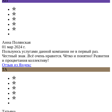
АП
Анна Полянская
01 мар 2024 г.
Пользуюсь услугами данной компании не в первый раз.
Честный знак .Всё очень нравится. Чётко и понятно! Развития
и процветания коллективу!
Отзыв из Яндекс
ТА
Татьяна