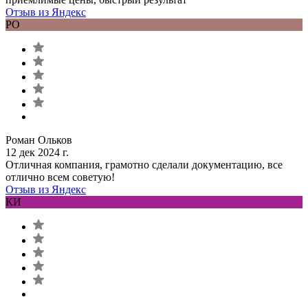
Отзыв из Яндекс
РО
Роман Ольков
12 дек 2024 г.
Отличная компания, грамотно сделали документацию, все
отлично всем советую!
Отзыв из Яндекс
КИ