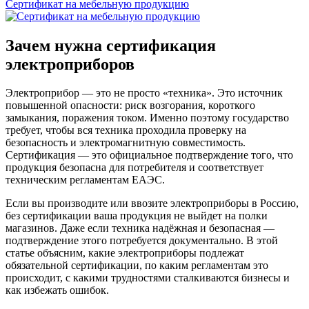
Сертификат на мебельную продукцию
Зачем нужна сертификация
электроприборов
Электроприбор — это не просто «техника». Это источник
повышенной опасности: риск возгорания, короткого
замыкания, поражения током. Именно поэтому государство
требует, чтобы вся техника проходила проверку на
безопасность и электромагнитную совместимость.
Сертификация — это официальное подтверждение того, что
продукция безопасна для потребителя и соответствует
техническим регламентам ЕАЭС.
Если вы производите или ввозите электроприборы в Россию,
без сертификации ваша продукция не выйдет на полки
магазинов. Даже если техника надёжная и безопасная —
подтверждение этого потребуется документально. В этой
статье объясним, какие электроприборы подлежат
обязательной сертификации, по каким регламентам это
происходит, с какими трудностями сталкиваются бизнесы и
как избежать ошибок.