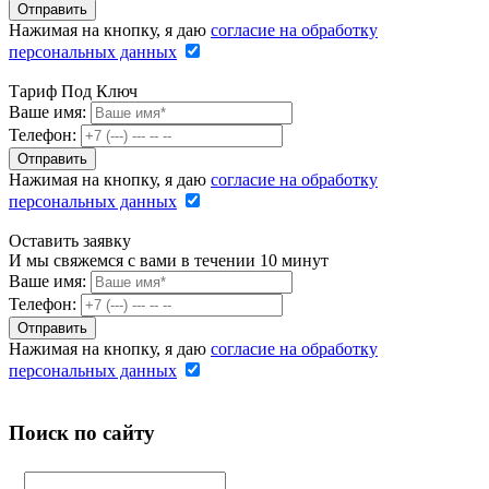
Нажимая на кнопку, я даю
согласие на обработку
персональных данных
Тариф Под Ключ
Ваше имя:
Телефон:
Нажимая на кнопку, я даю
согласие на обработку
персональных данных
Оставить заявку
И мы свяжемся с вами в течении 10 минут
Ваше имя:
Телефон:
Нажимая на кнопку, я даю
согласие на обработку
персональных данных
Поиск по сайту