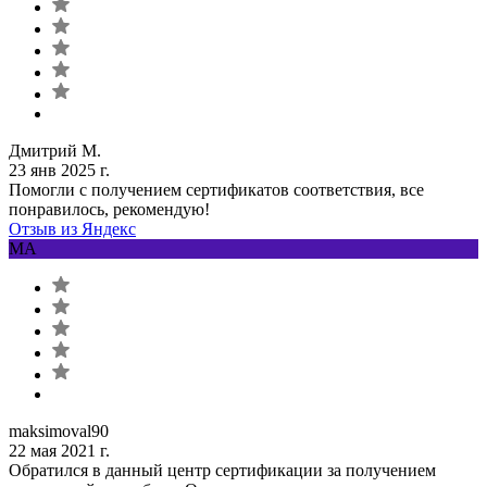
Дмитрий М.
23 янв 2025 г.
Помогли с получением сертификатов соответствия, все
понравилось, рекомендую!
Отзыв из Яндекс
MA
maksimoval90
22 мая 2021 г.
Обратился в данный центр сертификации за получением