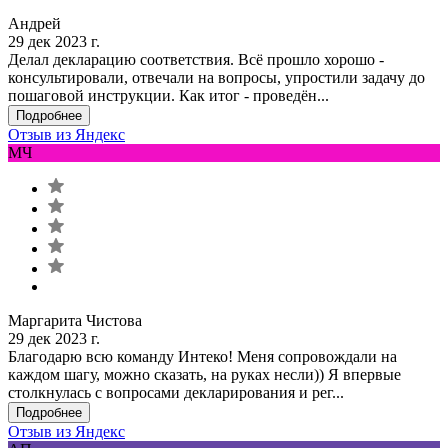
Андрей
29 дек 2023 г.
Делал декларацию соответствия. Всё прошло хорошо -
консультировали, отвечали на вопросы, упростили задачу до
пошаговой инструкции. Как итог - проведён...
Подробнее
Отзыв из Яндекс
МЧ
Маргарита Чистова
29 дек 2023 г.
Благодарю всю команду Интеко! Меня сопровождали на
каждом шагу, можно сказать, на руках несли)) Я впервые
столкнулась с вопросами декларирования и рег...
Подробнее
Отзыв из Яндекс