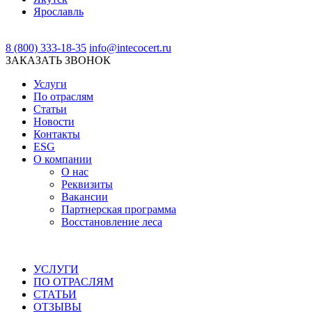
Ярославль
8 (800) 333-18-35
info@intecocert.ru
ЗАКАЗАТЬ ЗВОНОК
Услуги
По отраслям
Статьи
Новости
Контакты
ESG
О компании
О нас
Реквизиты
Вакансии
Партнерская программа
Восстановление леса
УСЛУГИ
ПО ОТРАСЛЯМ
СТАТЬИ
ОТЗЫВЫ