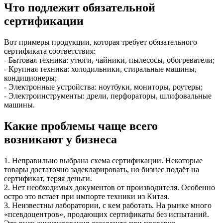
Что подлежит обязательной
сертификации
Вот примеры продукции, которая требует обязательного
сертификата соответствия:
- Бытовая техника: утюги, чайники, пылесосы, обогреватели;
- Крупная техника: холодильники, стиральные машины,
кондиционеры;
- Электронные устройства: ноутбуки, мониторы, роутеры;
- Электроинструменты: дрели, перфораторы, шлифовальные
машины.
Какие проблемы чаще всего
возникают у бизнеса
1. Неправильно выбрана схема сертификации. Некоторые
товары достаточно задекларировать, но бизнес подаёт на
сертификат, теряя деньги.
2. Нет необходимых документов от производителя. Особенно
остро это встает при импорте техники из Китая.
3. Неизвестны лаборатории, с кем работать. На рынке много
«псевдоцентров», продающих сертификаты без испытаний.