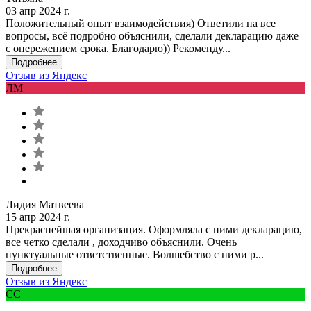
03 апр 2024 г.
Положительный опыт взаимодействия) Ответили на все
вопросы, всё подробно объяснили, сделали декларацию даже
с опережением срока. Благодарю)) Рекоменду...
Подробнее
Отзыв из Яндекс
ЛМ
Лидия Матвеева
15 апр 2024 г.
Прекраснейшая организация. Оформляла с ними декларацию,
все четко сделали , доходчиво объяснили. Очень
пунктуальные ответственные. Волшебство с ними р...
Подробнее
Отзыв из Яндекс
СС