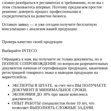
сложно разобраться в регламентах и требованиях, если вы с
этим сталкиваетесь впервые. Поэтому предлагаем простое
решение: доверить процесс профессионалам и
сосредоточиться на развитии бизнеса.
Оставьте заявку — и уже сегодня получите бесплатную
консультацию с анализом вашей продукции.
Проверь качество своей продукции
Выбирайте INTECO
Обращаясь к нам, вы получаете не только документы, но и
ПОЛНОЕ СОПРОВОЖДЕНИЕ по вопросам разрешительных
документов начиная от сертификации продукции, заканчивая
регистрацией товарного знака и выводом продукции на
маркетплейсы.
ЭКСПЕРТЫ В ШТАТЕ, за счет чего ВЫ ПОЛУЧАЕТЕ
ДОКУМЕНТ В МИНИМАЛЬНОЕ СРОКИ.
ЭКОНОМИЯ ДО 30% при заказе комплекса
документов.
ОПЫТ РАБОТЫ специалистов более 10 лет, что
позволяет ВЫПОЛНЯТЬ СЛОЖНЫЕ ЗАДАЧИ.