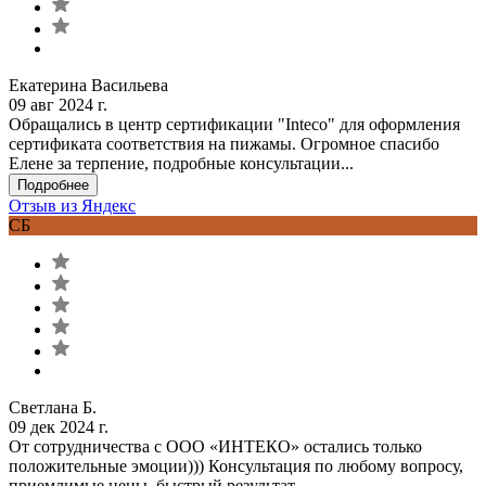
Екатерина Васильева
09 авг 2024 г.
Обращались в центр сертификации "Inteco" для оформления
сертификата соответствия на пижамы. Огромное спасибо
Елене за терпение, подробные консультации...
Подробнее
Отзыв из Яндекс
СБ
Светлана Б.
09 дек 2024 г.
От сотрудничества с ООО «ИНТЕКО» остались только
положительные эмоции))) Консультация по любому вопросу,
приемлимые цены, быстрый результат