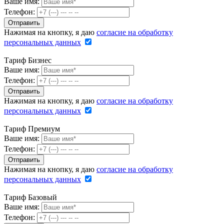
Ваше имя:
Телефон:
Нажимая на кнопку, я даю
согласие на обработку
персональных данных
Тариф Бизнес
Ваше имя:
Телефон:
Нажимая на кнопку, я даю
согласие на обработку
персональных данных
Тариф Премиум
Ваше имя:
Телефон:
Нажимая на кнопку, я даю
согласие на обработку
персональных данных
Тариф Базовый
Ваше имя:
Телефон: