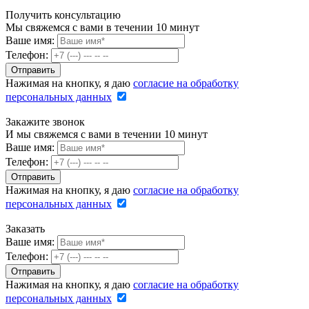
Получить консультацию
Мы свяжемся с вами в течении 10 минут
Ваше имя:
Телефон:
Нажимая на кнопку, я даю
согласие на обработку
персональных данных
Закажите звонок
И мы свяжемся с вами в течении 10 минут
Ваше имя:
Телефон:
Нажимая на кнопку, я даю
согласие на обработку
персональных данных
Заказать
Ваше имя:
Телефон:
Нажимая на кнопку, я даю
согласие на обработку
персональных данных