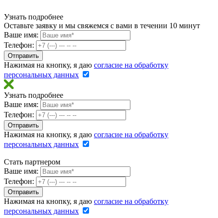
Узнать подробнее
Оставьте заявку и мы свяжемся с вами в течении 10 минут
Ваше имя:
Телефон:
Нажимая на кнопку, я даю
согласие на обработку
персональных данных
Узнать подробнее
Ваше имя:
Телефон:
Нажимая на кнопку, я даю
согласие на обработку
персональных данных
Стать партнером
Ваше имя:
Телефон:
Нажимая на кнопку, я даю
согласие на обработку
персональных данных