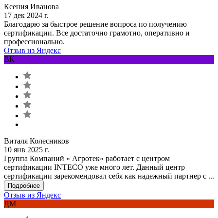
Ксения Иванова
17 дек 2024 г.
Благодарю за быстрое решение вопроса по получению
сертификации. Все достаточно грамотно, оперативно и
профессионально.
Отзыв из Яндекс
ВК
Виталя Колесников
10 янв 2025 г.
Группа Компаний « Агротек» работает с центром
сертификации INTECO уже много лет. Данный центр
сертификации зарекомендовал себя как надежный партнер с ...
Подробнее
Отзыв из Яндекс
ДМ