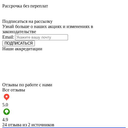
Рассрочка без переплат
Подписаться на рассылку
Узнай больше о наших акциях и изменениях в
законодательстве
Email:
Наши аккредитации
Отзывы по работе с нами
Все отзывы
5.0
4.9
24 отзыва из 2 источников