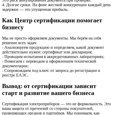
Это риск аннулирования документа при проверке.
4. Долгие сроки. На фоне жесткой конкуренции каждый день
задержки — это упущенная прибыль.
Как Центр сертификации помогает
бизнесу
Мы не просто оформляем документы. Мы берём на себя
решение всех задач:
- Анализируем продукцию и определяем, какой документ
действительно нужен: сертификат или декларация;
- Проводим испытания в аккредитованных лабораториях;
- Помогаем с переводом и оформлением технической
документации;
- Сопровождаем под ключ: от запроса до регистрации в
реестре ЕАЭС.
Вывод: от сертификации зависит
старт и развитие вашего бизнеса
Сертификация электроприборов — это не формальность. Это
ваша защита от претензий со стороны покупателей,
проверяющих органов и партнёров. Мы понимаем, как