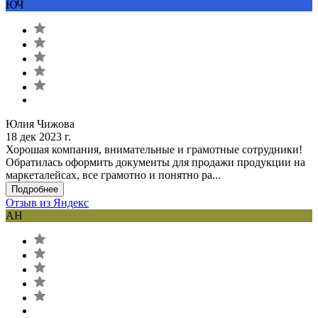
ЮЧ
Юлия Чижова
18 дек 2023 г.
Хорошая компания, внимательные и грамотные сотрудники!
Обратилась оформить документы для продажи продукции на
маркеталейсах, все грамотно и понятно ра...
Подробнее
Отзыв из Яндекс
АН