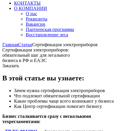
КОНТАКТЫ
О КОМПАНИИ
О нас
Реквизиты
Вакансии
Партнерская программа
Восстановление леса
Главная
Статьи
Сертификация электроприборов
Сертификация электроприборов:
обязательный шаг для легального
бизнеса в РФ и ЕАЭС
Заказать
В этой статье вы узнаете:
Зачем нужна сертификация электроприборов
Что подлежит обязательной сертификации
Какие проблемы чаще всего возникают у бизнеса
Как Центр сертификации помогает бизнесу
Бизнес сталкивается сразу с несколькими
техрегламентами: