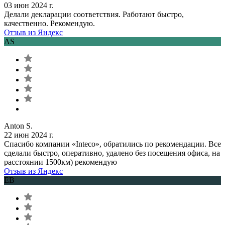
03 июн 2024 г.
Делали декларации соответствия. Работают быстро,
качественно. Рекомендую.
Отзыв из Яндекс
AS
Anton S.
22 июн 2024 г.
Спасибо компании «Inteco», обратились по рекомендации. Все
сделали быстро, оперативно, удалено без посещения офиса, на
расстоянии 1500км) рекомендую
Отзыв из Яндекс
ЕВ