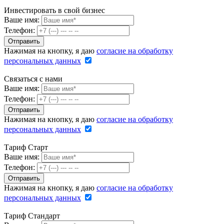
Инвестировать в свой бизнес
Ваше имя:
Телефон:
Нажимая на кнопку, я даю
согласие на обработку
персональных данных
Связаться с нами
Ваше имя:
Телефон:
Нажимая на кнопку, я даю
согласие на обработку
персональных данных
Тариф Старт
Ваше имя:
Телефон:
Нажимая на кнопку, я даю
согласие на обработку
персональных данных
Тариф Стандарт