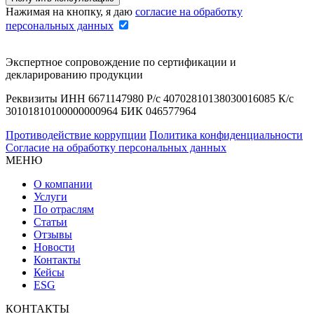
Нажимая на кнопку, я даю
согласие на обработку
персональных данных
Экспертное сопровождение по сертификации и
декларированию продукции
Реквизиты ИНН 6671147980 Р/с 40702810138030016085 К/с
30101810100000000964 БИК 046577964
Противодействие коррупции
Политика конфиденциальности
Согласие на обработку персональных данных
МЕНЮ
О компании
Услуги
По отраслям
Статьи
Отзывы
Новости
Контакты
Кейсы
ESG
КОНТАКТЫ