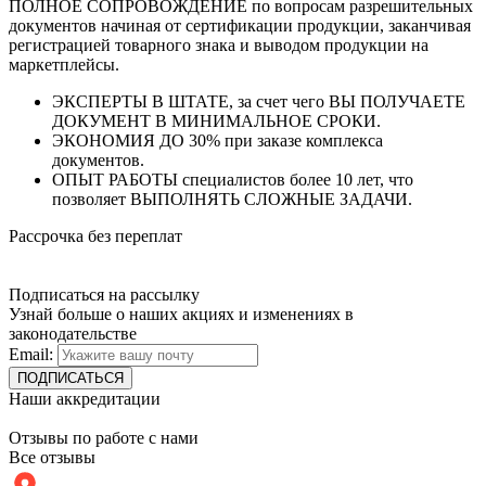
ПОЛНОЕ СОПРОВОЖДЕНИЕ по вопросам разрешительных
документов начиная от сертификации продукции, заканчивая
регистрацией товарного знака и выводом продукции на
маркетплейсы.
ЭКСПЕРТЫ В ШТАТЕ, за счет чего ВЫ ПОЛУЧАЕТЕ
ДОКУМЕНТ В МИНИМАЛЬНОЕ СРОКИ.
ЭКОНОМИЯ ДО 30% при заказе комплекса
документов.
ОПЫТ РАБОТЫ специалистов более 10 лет, что
позволяет ВЫПОЛНЯТЬ СЛОЖНЫЕ ЗАДАЧИ.
Рассрочка без переплат
Подписаться на рассылку
Узнай больше о наших акциях и изменениях в
законодательстве
Email:
Наши аккредитации
Отзывы по работе с нами
Все отзывы