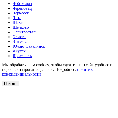
Чебоксары
Череповец
Черкесск
Чита
Шахты
Щёлково
Электросталь
Элиста
Энгельс
Южно-Сахалинск
Якутск
Ярославль
Мы обрабатываем cookies, чтобы сделать наш сайт удобнее и
персонализированее для вас. Подробнее:
политика
конфиденциальности
Принять