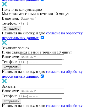
Получить консультацию
Мы свяжемся с вами в течении 10 минут
Ваше имя:
Телефон:
Нажимая на кнопку, я даю
согласие на обработку
персональных данных
Закажите звонок
И мы свяжемся с вами в течении 10 минут
Ваше имя:
Телефон:
Нажимая на кнопку, я даю
согласие на обработку
персональных данных
Заказать
Ваше имя:
Телефон:
Нажимая на кнопку, я даю
согласие на обработку