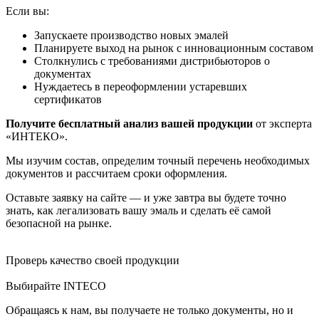
Если вы:
Запускаете производство новых эмалей
Планируете выход на рынок с инновационным составом
Столкнулись с требованиями дистрибьюторов о
документах
Нуждаетесь в переоформлении устаревших
сертификатов
Получите бесплатный анализ вашей продукции
от эксперта
«ИНТЕКО».
Мы изучим состав, определим точный перечень необходимых
документов и рассчитаем сроки оформления.
Оставьте заявку на сайте — и уже завтра вы будете точно
знать, как легализовать вашу эмаль и сделать её самой
безопасной на рынке.
Проверь качество своей продукции
Выбирайте INTECO
Обращаясь к нам, вы получаете не только документы, но и