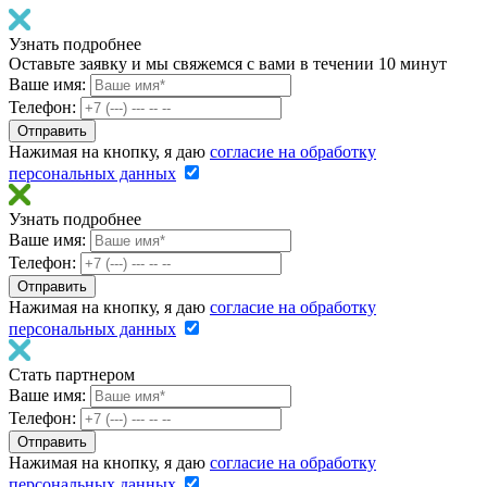
Узнать подробнее
Оставьте заявку и мы свяжемся с вами в течении 10 минут
Ваше имя:
Телефон:
Нажимая на кнопку, я даю
согласие на обработку
персональных данных
Узнать подробнее
Ваше имя:
Телефон:
Нажимая на кнопку, я даю
согласие на обработку
персональных данных
Стать партнером
Ваше имя:
Телефон:
Нажимая на кнопку, я даю
согласие на обработку
персональных данных