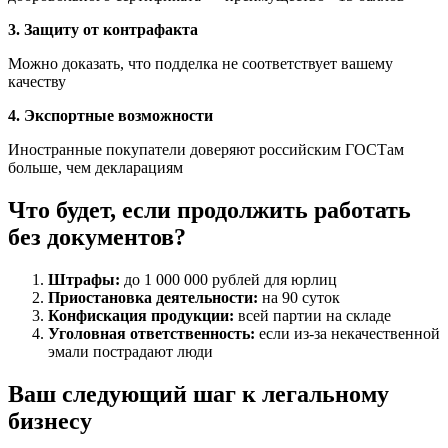
3. Защиту от контрафакта
Можно доказать, что подделка не соответствует вашему
качеству
4. Экспортные возможности
Иностранные покупатели доверяют российским ГОСТам
больше, чем декларациям
Что будет, если продолжить работать
без документов?
Штрафы:
до 1 000 000 рублей для юрлиц
Приостановка деятельности:
на 90 суток
Конфискация продукции:
всей партии на складе
Уголовная ответственность:
если из-за некачественной
эмали пострадают люди
Ваш следующий шаг к легальному
бизнесу