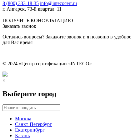
8 (800) 333-18-35
info@intecocert.ru
г. Ангарск, 73-й квартал, 11
Сведения об образовательной организации
ПОЛУЧИТЬ КОНСУЛЬТАЦИЮ
Заказать звонок
Остались вопросы? Закажите звонок и я позвоню в удобное
для Вас время
© 2024 «Центр сертификации «INTECO»
×
Выберите город
Москва
Санкт-Петербург
Екатеринбург
Казань