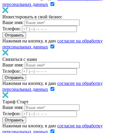
персональных данных
Инвестировать в свой бизнес
Ваше имя:
Телефон:
Нажимая на кнопку, я даю
согласие на обработку
персональных данных
Связаться с нами
Ваше имя:
Телефон:
Нажимая на кнопку, я даю
согласие на обработку
персональных данных
Тариф Старт
Ваше имя:
Телефон:
Нажимая на кнопку, я даю
согласие на обработку
персональных данных