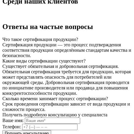
Среди наших клиентов
Ответы на частые вопросы
Что такое сертификация продукции?
Сертификация продукции — это процесс подтверждения
соответствия продукции определённым стандартам качества и
безопасности.
Какие виды сертификации существуют?
Существует обязательная и добровольная сертификация.
Обязательная сертификация требуется для продукции, которая
может представлять опасность для потребителей или
окружающей среды. Добровольная сертификация проводится
по инициативе производителя или продавца для повышения
конкурентоспособности продукции.
Сколько времени занимает процесс сертификации?
Срок проведения сертификации зависит от вида продукции и
сложности процесса.
Получить подробную консультацию у специалиста
Ваше имя:
Телефон: