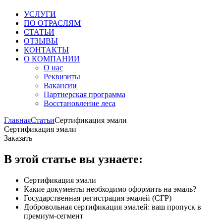
УСЛУГИ
ПО ОТРАСЛЯМ
СТАТЬИ
ОТЗЫВЫ
КОНТАКТЫ
О КОМПАНИИ
О нас
Реквизиты
Вакансии
Партнерская программа
Восстановление леса
Главная
Статьи
Сертификация эмали
Сертификация эмали
Заказать
В этой статье вы узнаете:
Сертификация эмали
Какие документы необходимо оформить на эмаль?
Государственная регистрация эмалей (СГР)
Добровольная сертификация эмалей: ваш пропуск в
премиум-сегмент