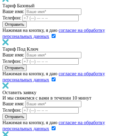
Тариф Базовый
Ваше имя:
Телефон:
Нажимая на кнопку, я даю
согласие на обработку
персональных данных
Тариф Под Ключ
Ваше имя:
Телефон:
Нажимая на кнопку, я даю
согласие на обработку
персональных данных
Оставить заявку
И мы свяжемся с вами в течении 10 минут
Ваше имя:
Телефон:
Нажимая на кнопку, я даю
согласие на обработку
персональных данных