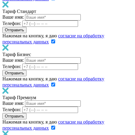
Тариф Стандарт
Ваше имя:
Телефон:
Нажимая на кнопку, я даю
согласие на обработку
персональных данных
Тариф Бизнес
Ваше имя:
Телефон:
Нажимая на кнопку, я даю
согласие на обработку
персональных данных
Тариф Премиум
Ваше имя:
Телефон:
Нажимая на кнопку, я даю
согласие на обработку
персональных данных