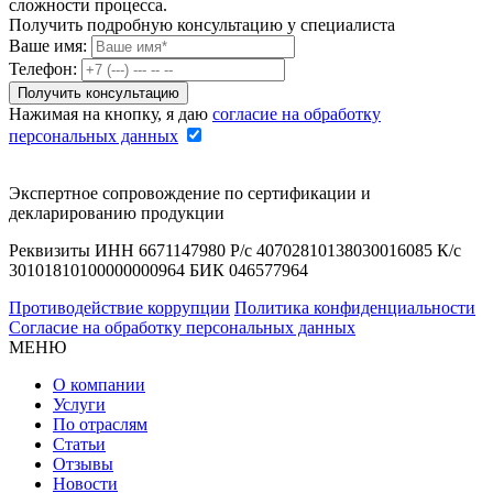
сложности процесса.
Получить подробную консультацию у специалиста
Ваше имя:
Телефон:
Нажимая на кнопку, я даю
согласие на обработку
персональных данных
Экспертное сопровождение по сертификации и
декларированию продукции
Реквизиты ИНН 6671147980 Р/с 40702810138030016085 К/с
30101810100000000964 БИК 046577964
Противодействие коррупции
Политика конфиденциальности
Согласие на обработку персональных данных
МЕНЮ
О компании
Услуги
По отраслям
Статьи
Отзывы
Новости