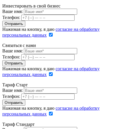
Инвестировать в свой бизнес
Ваше имя:
Телефон:
Нажимая на кнопку, я даю
согласие на обработку
персональных данных
Связаться с нами
Ваше имя:
Телефон:
Нажимая на кнопку, я даю
согласие на обработку
персональных данных
Тариф Старт
Ваше имя:
Телефон:
Нажимая на кнопку, я даю
согласие на обработку
персональных данных
Тариф Стандарт