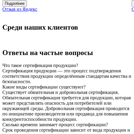
Подробнее
Отзыв из Яндекс
О
Среди наших клиентов
Ответы на частые вопросы
Что такое сертификация продукции?
Сертификация продукции — это процесс подтверждения
соответствия продукции определённым стандартам качества и
безопасности.
Какие виды сертификации существуют?
Существует обязательная и добровольная сертификация.
Обязательная сертификация требуется для продукции, которая
может представлять опасность для потребителей или
окружающей среды. Добровольная сертификация проводится
по инициативе производителя или продавца для повышения
конкурентоспособности продукции.
Сколько времени занимает процесс сертификации?
Срок проведения сертификации зависит от вида продукции и