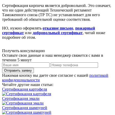
Сертификация кирпича является добровольной. Это означает,
что ни один действующий Технический регламент
Таможенного союза (ТР ТС) не устанавливает для него
требований об обязательной оценке соответствия.
НО, нужно оформлять
отказное письмо
,
пожарный
сертификат
или
добровольный сертификат
, читай ниже
подробнее об этом.
Получить консультацию
Оставьте свои данные и наш менеджер свяжется с вами в
течении 5 минут
Отправить заявку
Нажимая кнопку вы даете свое согласие с нашей
политикой
конфиденциальности
Читайте другие наши статьи:
Сертификация картофеля
Сертификация эмали
Сертификация шампуней