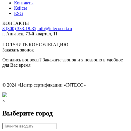
Контакты
Кейсы
ESG
КОНТАКТЫ
8 (800) 333-18-35
info@intecocert.ru
г. Ангарск, 73-й квартал, 11
Сведения об образовательной организации
ПОЛУЧИТЬ КОНСУЛЬТАЦИЮ
Заказать звонок
Остались вопросы? Закажите звонок и я позвоню в удобное
для Вас время
© 2024 «Центр сертификации «INTECO»
×
Выберите город