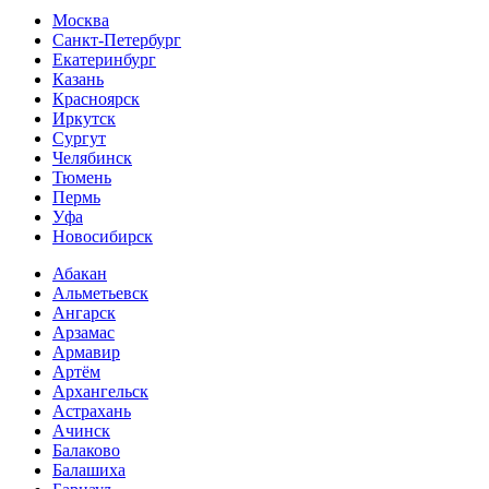
Москва
Санкт-Петербург
Екатеринбург
Казань
Красноярск
Иркутск
Сургут
Челябинск
Тюмень
Пермь
Уфа
Новосибирск
Абакан
Альметьевск
Ангарск
Арзамас
Армавир
Артём
Архангельск
Астрахань
Ачинск
Балаково
Балашиха