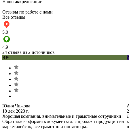
Наши аккредитации
Отзывы по работе с нами
Все отзывы
5.0
4.9
24 отзыва из 2 источников
ЮЧ
Юлия Чижова
18 дек 2023 г.
2
Хорошая компания, внимательные и грамотные сотрудники!
Д
Обратилась оформить документы для продажи продукции на
к
маркеталейсах, все грамотно и понятно ра...
п