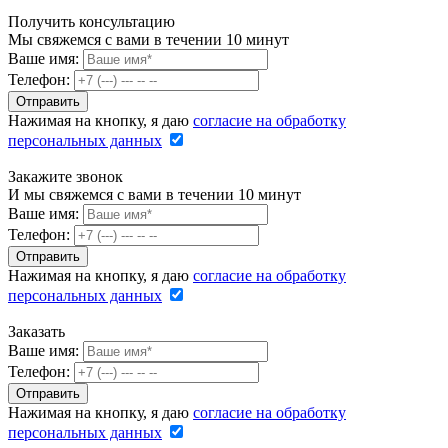
Получить консультацию
Мы свяжемся с вами в течении 10 минут
Ваше имя:
Телефон:
Нажимая на кнопку, я даю
согласие на обработку
персональных данных
Закажите звонок
И мы свяжемся с вами в течении 10 минут
Ваше имя:
Телефон:
Нажимая на кнопку, я даю
согласие на обработку
персональных данных
Заказать
Ваше имя:
Телефон:
Нажимая на кнопку, я даю
согласие на обработку
персональных данных