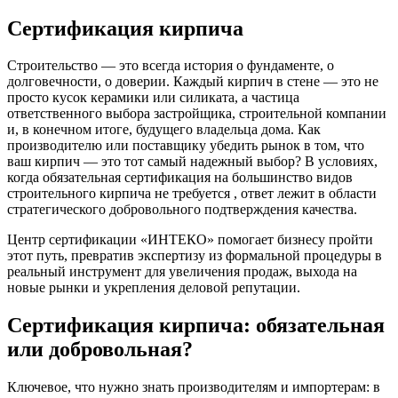
Сертификация кирпича
Строительство — это всегда история о фундаменте, о
долговечности, о доверии. Каждый кирпич в стене — это не
просто кусок керамики или силиката, а частица
ответственного выбора застройщика, строительной компании
и, в конечном итоге, будущего владельца дома. Как
производителю или поставщику убедить рынок в том, что
ваш кирпич — это тот самый надежный выбор? В условиях,
когда обязательная сертификация на большинство видов
строительного кирпича не требуется , ответ лежит в области
стратегического добровольного подтверждения качества.
Центр сертификации «ИНТЕКО» помогает бизнесу пройти
этот путь, превратив экспертизу из формальной процедуры в
реальный инструмент для увеличения продаж, выхода на
новые рынки и укрепления деловой репутации.
Сертификация кирпича: обязательная
или добровольная?
Ключевое, что нужно знать производителям и импортерам: в