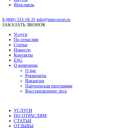
Ярославль
8 (800) 333-18-35
info@intecocert.ru
ЗАКАЗАТЬ ЗВОНОК
Услуги
По отраслям
Статьи
Новости
Контакты
ESG
О компании
О нас
Реквизиты
Вакансии
Партнерская программа
Восстановление леса
УСЛУГИ
ПО ОТРАСЛЯМ
СТАТЬИ
ОТЗЫВЫ