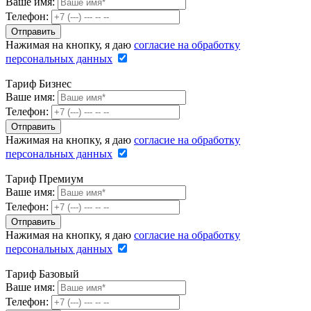
Ваше имя:
Телефон:
Нажимая на кнопку, я даю
согласие на обработку
персональных данных
Тариф Бизнес
Ваше имя:
Телефон:
Нажимая на кнопку, я даю
согласие на обработку
персональных данных
Тариф Премиум
Ваше имя:
Телефон:
Нажимая на кнопку, я даю
согласие на обработку
персональных данных
Тариф Базовый
Ваше имя:
Телефон: