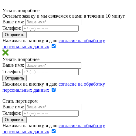
Узнать подробнее
Оставьте заявку и мы свяжемся с вами в течении 10 минут
Ваше имя:
Телефон:
Нажимая на кнопку, я даю
согласие на обработку
персональных данных
Узнать подробнее
Ваше имя:
Телефон:
Нажимая на кнопку, я даю
согласие на обработку
персональных данных
Стать партнером
Ваше имя:
Телефон:
Нажимая на кнопку, я даю
согласие на обработку
персональных данных