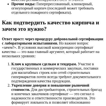
Прочие виды:
Гиперпрессованный, клинкерный,
огнеупорный кирпич (последний может требовать
отдельного пожарного сертификата).
Как подтвердить качество кирпича и
зачем это нужно?
Ответ прост: через процедуру добровольной сертификации
с лабораторными испытаниями.
Но важнее вопрос
«зачем?». В условиях высокой конкуренции сертификат
качества — это ваш главный аргумент, который работает на
нескольких уровнях:
Ключ к крупным сделкам и тендерам.
Участие в
государственных и коммерческих закупках, поставки
для масштабных строек или сетей строительных
гипермаркетов почти всегда требуют документального
подтверждения качества продукции.
Укрепление доверия и повышение рыночной
стоимости.
Для дистрибьюторов, строительных бригад
и конечных заказчиков сертификат — это сигнал о
надежности и ответственности производителя. Это
формирует лояльность и позволяет обоснованно