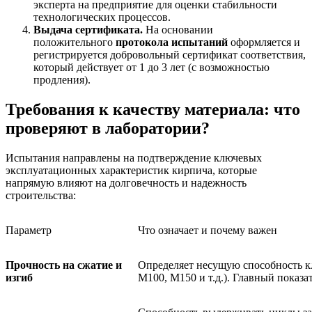
эксперта на предприятие для оценки стабильности
технологических процессов.
Выдача сертификата.
На основании
положительного
протокола испытаний
оформляется и
регистрируется добровольный сертификат соответствия,
который действует от 1 до 3 лет (с возможностью
продления).
Требования к качеству материала: что
проверяют в лаборатории?
Испытания направлены на подтверждение ключевых
эксплуатационных характеристик кирпича, которые
напрямую влияют на долговечность и надежность
строительства:
Параметр
Что означает и почему важен
Прочность на сжатие и
Определяет несущую способность к
изгиб
М100, М150 и т.д.). Главный показа