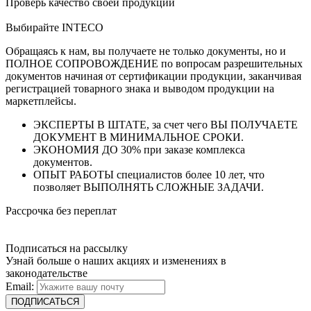
Проверь качество своей продукции
Выбирайте INTECO
Обращаясь к нам, вы получаете не только документы, но и
ПОЛНОЕ СОПРОВОЖДЕНИЕ по вопросам разрешительных
документов начиная от сертификации продукции, заканчивая
регистрацией товарного знака и выводом продукции на
маркетплейсы.
ЭКСПЕРТЫ В ШТАТЕ, за счет чего ВЫ ПОЛУЧАЕТЕ
ДОКУМЕНТ В МИНИМАЛЬНОЕ СРОКИ.
ЭКОНОМИЯ ДО 30% при заказе комплекса
документов.
ОПЫТ РАБОТЫ специалистов более 10 лет, что
позволяет ВЫПОЛНЯТЬ СЛОЖНЫЕ ЗАДАЧИ.
Рассрочка без переплат
Подписаться на рассылку
Узнай больше о наших акциях и изменениях в
законодательстве
Email: