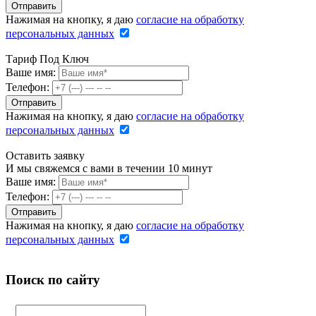
Нажимая на кнопку, я даю
согласие на обработку
персональных данных
Тариф Под Ключ
Ваше имя:
Телефон:
Нажимая на кнопку, я даю
согласие на обработку
персональных данных
Оставить заявку
И мы свяжемся с вами в течении 10 минут
Ваше имя:
Телефон:
Нажимая на кнопку, я даю
согласие на обработку
персональных данных
Поиск по сайту