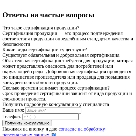
Ответы на частые вопросы
Что такое сертификация продукции?
Сертификация продукции — это процесс подтверждения
соответствия продукции определённым стандартам качества и
безопасности.
Какие виды сертификации существуют?
Существует обязательная и добровольная сертификация.
Обязательная сертификация требуется для продукции, которая
может представлять опасность для потребителей или
окружающей среды. Добровольная сертификация проводится
по инициативе производителя или продавца для повышения
конкурентоспособности продукции.
Сколько времени занимает процесс сертификации?
Срок проведения сертификации зависит от вида продукции и
сложности процесса.
Получить подробную консультацию у специалиста
Ваше имя:
Телефон:
Нажимая на кнопку, я даю
согласие на обработку
персональных данных