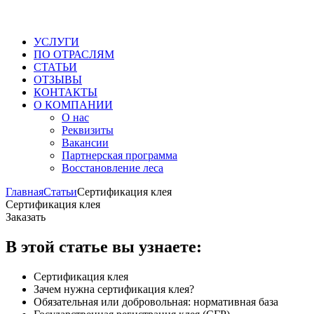
УСЛУГИ
ПО ОТРАСЛЯМ
СТАТЬИ
ОТЗЫВЫ
КОНТАКТЫ
О КОМПАНИИ
О нас
Реквизиты
Вакансии
Партнерская программа
Восстановление леса
Главная
Статьи
Сертификация клея
Сертификация клея
Заказать
В этой статье вы узнаете:
Сертификация клея
Зачем нужна сертификация клея?
Обязательная или добровольная: нормативная база