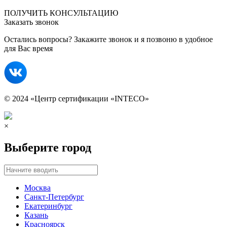
Сведения об образовательной организации
ПОЛУЧИТЬ КОНСУЛЬТАЦИЮ
Заказать звонок
Остались вопросы? Закажите звонок и я позвоню в удобное
для Вас время
© 2024 «Центр сертификации «INTECO»
×
Выберите город
Москва
Санкт-Петербург
Екатеринбург
Казань
Красноярск