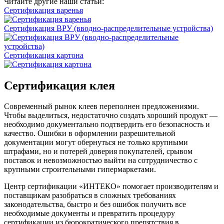
Читайте другие наши статьи:
Сертификация варенья
Сертификация ВРУ (вводно-распределительные устройства)
Сертификация картона
Сертификация клея
Современный рынок клеев переполнен предложениями.
Чтобы выделиться, недостаточно создать хороший продукт —
необходимо документально подтвердить его безопасность и
качество. Ошибки в оформлении разрешительной
документации могут обернуться не только крупными
штрафами, но и потерей доверия покупателей, срывом
поставок и невозможностью выйти на сотрудничество с
крупными строительными гипермаркетами.
Центр сертификации «ИНТЕКО» помогает производителям и
поставщикам разобраться в сложных требованиях
законодательства, быстро и без ошибок получить все
необходимые документы и превратить процедуру
сертификации из бюрократического препятствия в