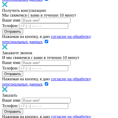
Получить консультацию
Мы свяжемся с вами в течении 10 минут
Ваше имя:
Телефон:
Нажимая на кнопку, я даю
согласие на обработку
персональных данных
Закажите звонок
И мы свяжемся с вами в течении 10 минут
Ваше имя:
Телефон:
Нажимая на кнопку, я даю
согласие на обработку
персональных данных
Заказать
Ваше имя:
Телефон:
Нажимая на кнопку, я даю
согласие на обработку