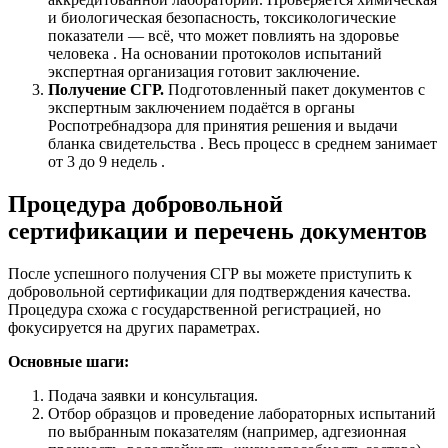
и биологическая безопасность, токсикологические
показатели — всё, что может повлиять на здоровье
человека . На основании протоколов испытаний
экспертная организация готовит заключение.
Получение СГР.
Подготовленный пакет документов с
экспертным заключением подаётся в органы
Роспотребнадзора для принятия решения и выдачи
бланка свидетельства . Весь процесс в среднем занимает
от 3 до 9 недель .
Процедура добровольной
сертификации и перечень документов
После успешного получения СГР вы можете приступить к
добровольной сертификации для подтверждения качества.
Процедура схожа с государственной регистрацией, но
фокусируется на других параметрах.
Основные шаги:
Подача заявки и консультация.
Отбор образцов и проведение лабораторных испытаний
по выбранным показателям (например, адгезионная