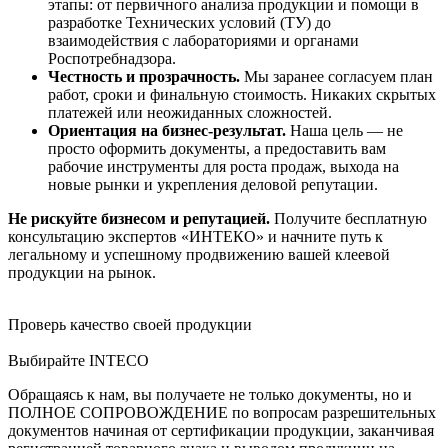
этапы: от первичного анализа продукции и помощи в
разработке Технических условий (ТУ) до
взаимодействия с лабораториями и органами
Роспотребнадзора.
Честность и прозрачность.
Мы заранее согласуем план
работ, сроки и финальную стоимость. Никаких скрытых
платежей или неожиданных сложностей.
Ориентация на бизнес-результат.
Наша цель — не
просто оформить документы, а предоставить вам
рабочие инструменты для роста продаж, выхода на
новые рынки и укрепления деловой репутации.
Не рискуйте бизнесом и репутацией.
Получите бесплатную
консультацию экспертов «ИНТЕКО» и начните путь к
легальному и успешному продвижению вашей клеевой
продукции на рынок.
Проверь качество своей продукции
Выбирайте INTECO
Обращаясь к нам, вы получаете не только документы, но и
ПОЛНОЕ СОПРОВОЖДЕНИЕ по вопросам разрешительных
документов начиная от сертификации продукции, заканчивая