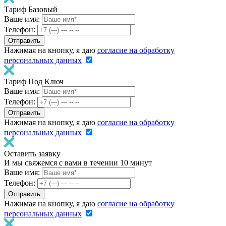
Тариф Базовый
Ваше имя:
Телефон:
Нажимая на кнопку, я даю
согласие на обработку
персональных данных
Тариф Под Ключ
Ваше имя:
Телефон:
Нажимая на кнопку, я даю
согласие на обработку
персональных данных
Оставить заявку
И мы свяжемся с вами в течении 10 минут
Ваше имя:
Телефон:
Нажимая на кнопку, я даю
согласие на обработку
персональных данных