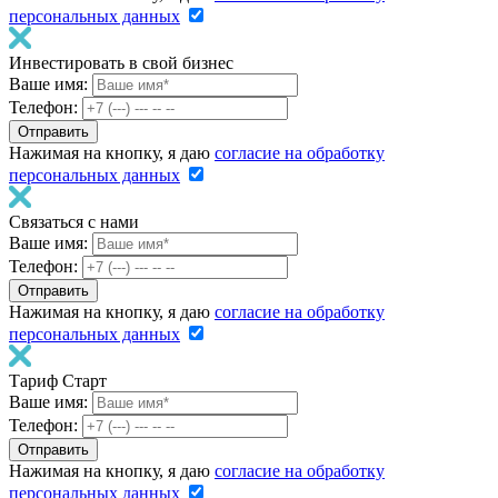
персональных данных
Инвестировать в свой бизнес
Ваше имя:
Телефон:
Нажимая на кнопку, я даю
согласие на обработку
персональных данных
Связаться с нами
Ваше имя:
Телефон:
Нажимая на кнопку, я даю
согласие на обработку
персональных данных
Тариф Старт
Ваше имя:
Телефон:
Нажимая на кнопку, я даю
согласие на обработку
персональных данных