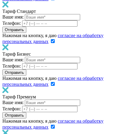
Тариф Стандарт
Ваше имя:
Телефон:
Нажимая на кнопку, я даю
согласие на обработку
персональных данных
Тариф Бизнес
Ваше имя:
Телефон:
Нажимая на кнопку, я даю
согласие на обработку
персональных данных
Тариф Премиум
Ваше имя:
Телефон:
Нажимая на кнопку, я даю
согласие на обработку
персональных данных