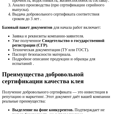
прочность, водостойкость, жизнеспособность состава) .
Анализ производства (при сертификации серийного
выпуска).
Выдача добровольного сертификата соответствия
сроком до 3 лет .
Базовый пакет документов
для начала работ включает:
Заявка и реквизиты компании-заявителя.
Уже полученное
Свидетельство о государственной
регистрации (СГР)
.
Техническая документация (ТУ или ГОСТ).
Паспорт безопасности материала.
Подробное описание продукции и образцы для
испытаний .
Преимущества добровольной
сертификации качества клея
Получение добровольного сертификата — это инвестиция в
репутацию и маркетинг. Этот документ даёт вашей компании
реальные преимущества:
Выделение на фоне конкурентов.
Подтверждает не