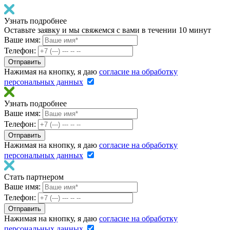
Узнать подробнее
Оставьте заявку и мы свяжемся с вами в течении 10 минут
Ваше имя:
Телефон:
Нажимая на кнопку, я даю
согласие на обработку
персональных данных
Узнать подробнее
Ваше имя:
Телефон:
Нажимая на кнопку, я даю
согласие на обработку
персональных данных
Стать партнером
Ваше имя:
Телефон:
Нажимая на кнопку, я даю
согласие на обработку
персональных данных