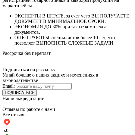
регистрацией товарного знака и выводом продукции на
маркетплейсы.
ЭКСПЕРТЫ В ШТАТЕ, за счет чего ВЫ ПОЛУЧАЕТЕ
ДОКУМЕНТ В МИНИМАЛЬНОЕ СРОКИ.
ЭКОНОМИЯ ДО 30% при заказе комплекса
документов.
ОПЫТ РАБОТЫ специалистов более 10 лет, что
позволяет ВЫПОЛНЯТЬ СЛОЖНЫЕ ЗАДАЧИ.
Рассрочка без переплат
Подписаться на рассылку
Узнай больше о наших акциях и изменениях в
законодательстве
Email:
Наши аккредитации
Отзывы по работе с нами
Все отзывы
5.0