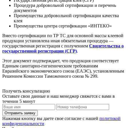
Государственная регистрация клея (СГР)
Процедура добровольной сертификации и перечень
документов
Преимущества добровольной сертификации качества
клея
Преимущества центра сертификации «ИНТЕКО»
Вместо сертификации по ТР ТС для основной массы клеевой
продукции установлена иная обязательная процедура —
государственная регистрация с получением
Свидетельства о
государственной регистрации (СГР)
.
Этот документ подтверждает, что продукция соответствует
Единым санитарно-гигиеническим требованиям
Евразийского экономического союза (ЕАЭС), установленным
Решением Комиссии Таможенного союза № 299.
Получить консультацию
Оставьте свои данные и наш менеджер свяжется с вами в
течении 5 минут
Отправить заявку
Нажимая кнопку вы даете свое согласие с нашей
политикой
конфиденциальности