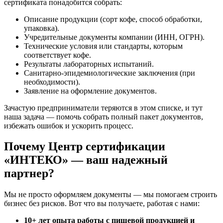
сертификата понадобится собрать:
Описание продукции (сорт кофе, способ обработки,
упаковка).
Учредительные документы компании (ИНН, ОГРН).
Технические условия или стандарты, которым
соответствует кофе.
Результаты лабораторных испытаний.
Санитарно-эпидемиологические заключения (при
необходимости).
Заявление на оформление документов.
Зачастую предприниматели теряются в этом списке, и тут
наша задача — помочь собрать полный пакет документов,
избежать ошибок и ускорить процесс.
Почему Центр сертификации
«ИНТЕКО» — ваш надежный
партнер?
Мы не просто оформляем документы — мы помогаем строить
бизнес без рисков. Вот что вы получаете, работая с нами:
10+ лет опыта работы с пищевой продукцией и