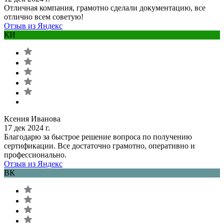
Отличная компания, грамотно сделали документацию, все
отлично всем советую!
Отзыв из Яндекс
КИ
Ксения Иванова
17 дек 2024 г.
Благодарю за быстрое решение вопроса по получению
сертификации. Все достаточно грамотно, оперативно и
профессионально.
Отзыв из Яндекс
ВК