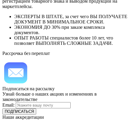
регистрацией товарного знака и выводом продукции на
маркетплейсы.
ЭКСПЕРТЫ В ШТАТЕ, за счет чего ВЫ ПОЛУЧАЕТЕ
ДОКУМЕНТ В МИНИМАЛЬНОЕ СРОКИ.
ЭКОНОМИЯ ДО 30% при заказе комплекса
документов.
ОПЫТ РАБОТЫ специалистов более 10 лет, что
позволяет ВЫПОЛНЯТЬ СЛОЖНЫЕ ЗАДАЧИ.
Рассрочка без переплат
Подписаться на рассылку
Узнай больше о наших акциях и изменениях в
законодательстве
Email:
Наши аккредитации