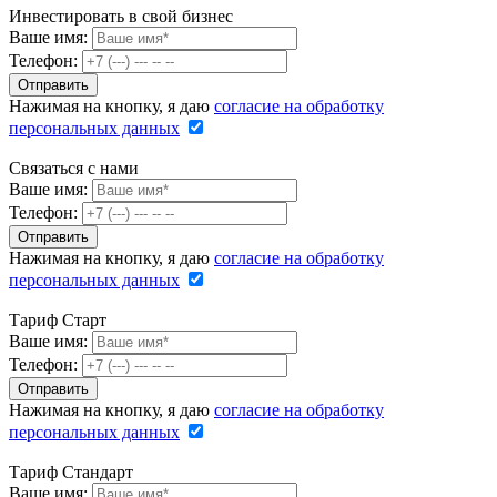
Инвестировать в свой бизнес
Ваше имя:
Телефон:
Нажимая на кнопку, я даю
согласие на обработку
персональных данных
Связаться с нами
Ваше имя:
Телефон:
Нажимая на кнопку, я даю
согласие на обработку
персональных данных
Тариф Старт
Ваше имя:
Телефон:
Нажимая на кнопку, я даю
согласие на обработку
персональных данных
Тариф Стандарт
Ваше имя: