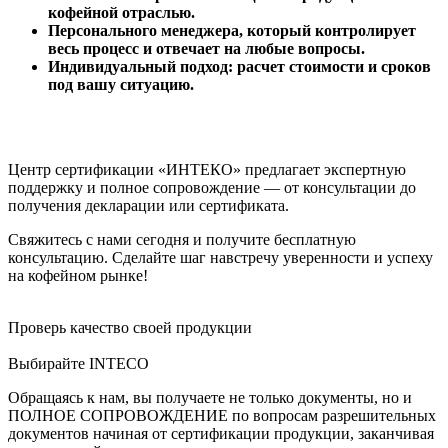
кофейной отраслью.
Персонального менеджера, который контролирует
весь процесс и отвечает на любые вопросы.
Индивидуальный подход: расчет стоимости и сроков
под вашу ситуацию.
Центр сертификации «ИНТЕКО» предлагает экспертную
поддержку и полное сопровождение — от консультации до
получения декларации или сертификата.
Свяжитесь с нами сегодня и получите бесплатную
консультацию. Сделайте шаг навстречу уверенности и успеху
на кофейном рынке!
Проверь качество своей продукции
Выбирайте INTECO
Обращаясь к нам, вы получаете не только документы, но и
ПОЛНОЕ СОПРОВОЖДЕНИЕ по вопросам разрешительных
документов начиная от сертификации продукции, заканчивая