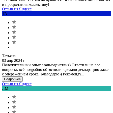
и процветания коллективу!
Отзыв из Яндекс
ТА
Татьяна
03 апр 2024 г.
Положительный опыт взаимодействия) Ответили на все
вопросы, всё подробно объяснили, сделали декларацию даже
с опережением срока. Благодарю)) Рекоменду...
Подробнее
Отзыв из Яндекс
ЛМ