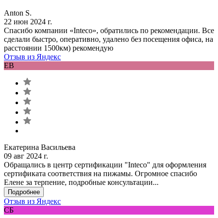
Anton S.
22 июн 2024 г.
Спасибо компании «Inteco», обратились по рекомендации. Все
сделали быстро, оперативно, удалено без посещения офиса, на
расстоянии 1500км) рекомендую
Отзыв из Яндекс
ЕВ
Екатерина Васильева
09 авг 2024 г.
Обращались в центр сертификации "Inteco" для оформления
сертификата соответствия на пижамы. Огромное спасибо
Елене за терпение, подробные консультации...
Подробнее
Отзыв из Яндекс
СБ