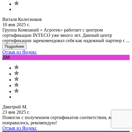
Виталя Колесников
10 янв 2025 г.
Группа Компаний « Агротек» работает с центром
сертификации INTECO уже много лет. Данный центр
сертификации зарекомендовал себя как надежный партнер с ...
Подробнее
Отзыв из Яндекс
ДМ
Дмитрий М.
23 янв 2025 г.
Помогли с получением сертификатов соответствия, все
понравилось, рекомендую!
Отзыв из Яндекс