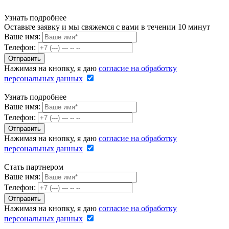
Узнать подробнее
Оставьте заявку и мы свяжемся с вами в течении 10 минут
Ваше имя:
Телефон:
Нажимая на кнопку, я даю
согласие на обработку
персональных данных
Узнать подробнее
Ваше имя:
Телефон:
Нажимая на кнопку, я даю
согласие на обработку
персональных данных
Стать партнером
Ваше имя:
Телефон:
Нажимая на кнопку, я даю
согласие на обработку
персональных данных