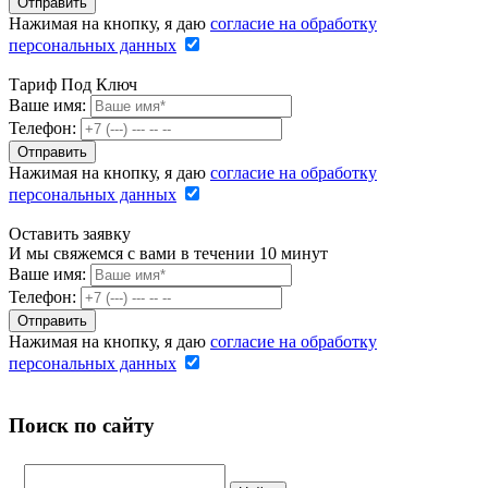
Нажимая на кнопку, я даю
согласие на обработку
персональных данных
Тариф Под Ключ
Ваше имя:
Телефон:
Нажимая на кнопку, я даю
согласие на обработку
персональных данных
Оставить заявку
И мы свяжемся с вами в течении 10 минут
Ваше имя:
Телефон:
Нажимая на кнопку, я даю
согласие на обработку
персональных данных
Поиск по сайту