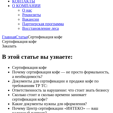
КОНТАКТЫ
О КОМПАНИИ
О нас
Реквизиты
Вакансии
Партнерская программа
Восстановление леса
Главная
Статьи
Сертификация кофе
Сертификация кофе
Заказать
В этой статье вы узнаете:
Сертификация кофе
Почему сертификация кофе — не просто формальность,
а необходимость?
Документы для сертификации и продажи кофе по
требованиям ТР ТС:
Ответственность за нарушение: что стоит знать бизнесу
Сколько стоит и сколько времени занимает
сертификация кофе?
Какие документы нужны для оформления?
Почему Центр сертификации «ИНТЕКО» — ваш
надежный партнер?