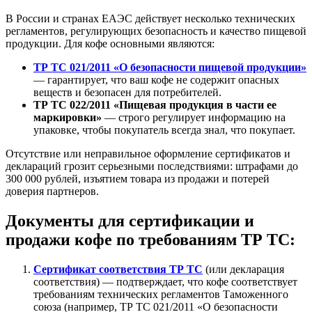
В России и странах ЕАЭС действует несколько технических
регламентов, регулирующих безопасность и качество пищевой
продукции. Для кофе основными являются:
ТР ТС 021/2011 «О безопасности пищевой продукции»
— гарантирует, что ваш кофе не содержит опасных
веществ и безопасен для потребителей.
ТР ТС 022/2011 «Пищевая продукция в части ее
маркировки»
— строго регулирует информацию на
упаковке, чтобы покупатель всегда знал, что покупает.
Отсутствие или неправильное оформление сертификатов и
деклараций грозит серьезными последствиями: штрафами до
300 000 рублей, изъятием товара из продажи и потерей
доверия партнеров.
Документы для сертификации и
продажи кофе по требованиям ТР ТС:
Сертификат соответствия ТР ТС
(или декларация
соответствия) — подтверждает, что кофе соответствует
требованиям технических регламентов Таможенного
союза (например, ТР ТС 021/2011 «О безопасности