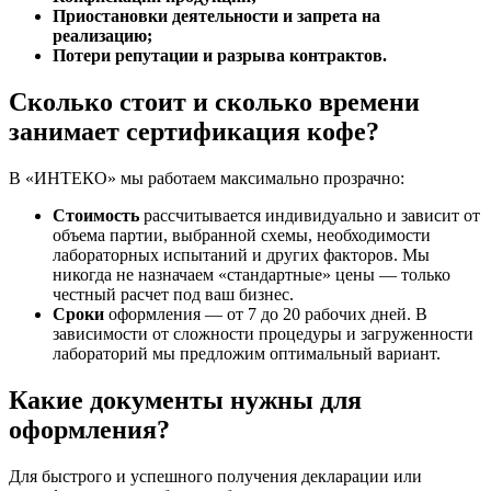
Приостановки деятельности и запрета на
реализацию;
Потери репутации и разрыва контрактов.
Сколько стоит и сколько времени
занимает сертификация кофе?
В «ИНТЕКО» мы работаем максимально прозрачно:
Стоимость
рассчитывается индивидуально и зависит от
объема партии, выбранной схемы, необходимости
лабораторных испытаний и других факторов. Мы
никогда не назначаем «стандартные» цены — только
честный расчет под ваш бизнес.
Сроки
оформления — от 7 до 20 рабочих дней. В
зависимости от сложности процедуры и загруженности
лабораторий мы предложим оптимальный вариант.
Какие документы нужны для
оформления?
Для быстрого и успешного получения декларации или