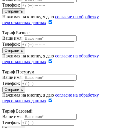
Телефон:
Нажимая на кнопку, я даю
согласие на обработку
персональных данных
Тариф Бизнес
Ваше имя:
Телефон:
Нажимая на кнопку, я даю
согласие на обработку
персональных данных
Тариф Премиум
Ваше имя:
Телефон:
Нажимая на кнопку, я даю
согласие на обработку
персональных данных
Тариф Базовый
Ваше имя:
Телефон: