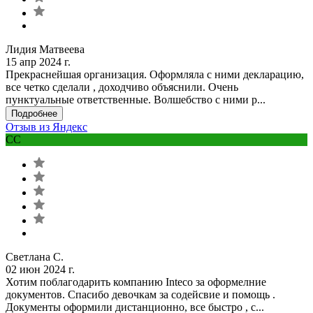
Лидия Матвеева
15 апр 2024 г.
Прекраснейшая организация. Оформляла с ними декларацию,
все четко сделали , доходчиво объяснили. Очень
пунктуальные ответственные. Волшебство с ними р...
Подробнее
Отзыв из Яндекс
СС
Светлана С.
02 июн 2024 г.
Хотим поблагодарить компанию Inteco за оформелние
документов. Спасибо девочкам за содейсвие и помощь .
Документы оформили дистанционно, все быстро , с...