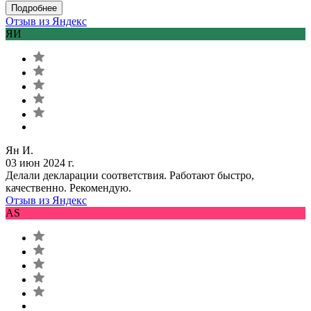
Подробнее
Отзыв из Яндекс
ЯИ
Ян И.
03 июн 2024 г.
Делали декларации соответствия. Работают быстро,
качественно. Рекомендую.
Отзыв из Яндекс
AS