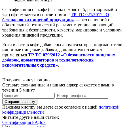
Сертификация на кофе (в зёрнах, молотый, растворимый и
т.д.) оформляется в соответствии с
ТР ТС 021/2011 «О
безопасности пищевой продукции»
— это основной и
обязательный технический регламент, устанавливающий
требования к безопасности, качеству, маркировке и условиям
хранения пищевой продукции.
Если в состав кофе добавлены ароматизаторы, подсластители
или иные пищевые добавки, дополнительно может
применяться
ТР ТС 029/2012 «О безопасности пищевых
добавок, ароматизаторов и технологических
вспомогательных средств»
.
Получить консультацию
Оставьте свои данные и наш менеджер свяжется с вами в
течении 5 минут
Отправить заявку
Нажимая кнопку вы даете свое согласие с нашей
политикой
конфиденциальности
Читайте другие наши статьи:
Сертификация БАДов