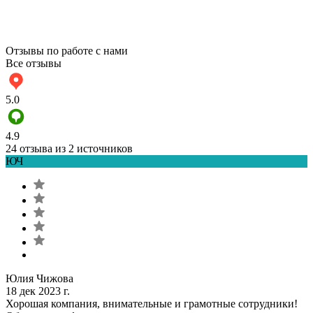
Отзывы по работе с нами
Все отзывы
5.0
4.9
24 отзыва из 2 источников
ЮЧ
Юлия Чижова
18 дек 2023 г.
Хорошая компания, внимательные и грамотные сотрудники!