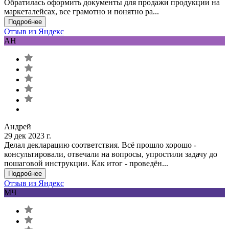
Обратилась оформить документы для продажи продукции на
маркеталейсах, все грамотно и понятно ра...
Подробнее
Отзыв из Яндекс
АН
Андрей
29 дек 2023 г.
Делал декларацию соответствия. Всё прошло хорошо -
консультировали, отвечали на вопросы, упростили задачу до
пошаговой инструкции. Как итог - проведён...
Подробнее
Отзыв из Яндекс
МЧ