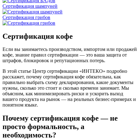
Сертификация шампуней
Сертификация грибов
Сертификация кофе
Если вы занимаетесь производством, импортом или продажей
кофе, знание правил сертификации — это ваша защита от
штрафов, блокировок и репутационных потерь.
В этой статье Центр сертификации «ИНТЕКО» подробно
расскажет, почему сертификация кофе обязательна, как
правильно выбрать схему декларирования, какие документы
нужны, сколько это стоит и сколько времени занимает. Мы
объясним, как минимизировать риски и ускорить выход
вашего продукта на рынок — на реальных бизнес-примерах и
понятном языке.
Почему сертификация кофе — не
просто формальность, а
необходимость?