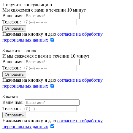
Получить консультацию
Мы свяжемся с вами в течении 10 минут
Ваше имя:
Телефон:
Нажимая на кнопку, я даю
согласие на обработку
персональных данных
Закажите звонок
И мы свяжемся с вами в течении 10 минут
Ваше имя:
Телефон:
Нажимая на кнопку, я даю
согласие на обработку
персональных данных
Заказать
Ваше имя:
Телефон:
Нажимая на кнопку, я даю
согласие на обработку
персональных данных