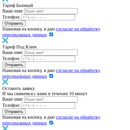
Тариф Базовый
Ваше имя:
Телефон:
Нажимая на кнопку, я даю
согласие на обработку
персональных данных
Тариф Под Ключ
Ваше имя:
Телефон:
Нажимая на кнопку, я даю
согласие на обработку
персональных данных
Оставить заявку
И мы свяжемся с вами в течении 10 минут
Ваше имя:
Телефон:
Нажимая на кнопку, я даю
согласие на обработку
персональных данных