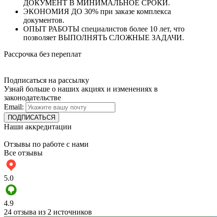
ДОКУМЕНТ В МИНИМАЛЬНОЕ СРОКИ.
ЭКОНОМИЯ ДО 30% при заказе комплекса
документов.
ОПЫТ РАБОТЫ специалистов более 10 лет, что
позволяет ВЫПОЛНЯТЬ СЛОЖНЫЕ ЗАДАЧИ.
Рассрочка без переплат
Подписаться на рассылку
Узнай больше о наших акциях и изменениях в
законодательстве
Email:
Наши аккредитации
Отзывы по работе с нами
Все отзывы
5.0
4.9
24 отзыва из 2 источников