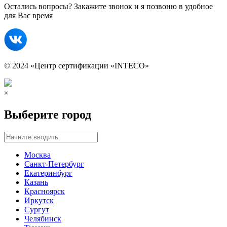
Остались вопросы? Закажите звонок и я позвоню в удобное
для Вас время
© 2024 «Центр сертификации «INTECO»
×
Выберите город
Москва
Санкт-Петербург
Екатеринбург
Казань
Красноярск
Иркутск
Сургут
Челябинск