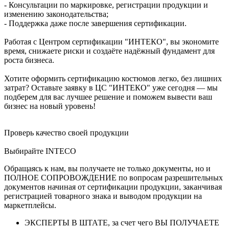
- Консультации по маркировке, регистрации продукции и
изменению законодательства;
- Поддержка даже после завершения сертификации.
Работая с Центром сертификации "ИНТЕКО", вы экономите
время, снижаете риски и создаёте надёжный фундамент для
роста бизнеса.
Хотите оформить сертификацию костюмов легко, без лишних
затрат? Оставьте заявку в ЦС "ИНТЕКО" уже сегодня — мы
подберем для вас лучшее решение и поможем вывести ваш
бизнес на новый уровень!
Проверь качество своей продукции
Выбирайте INTECO
Обращаясь к нам, вы получаете не только документы, но и
ПОЛНОЕ СОПРОВОЖДЕНИЕ по вопросам разрешительных
документов начиная от сертификации продукции, заканчивая
регистрацией товарного знака и выводом продукции на
маркетплейсы.
ЭКСПЕРТЫ В ШТАТЕ, за счет чего ВЫ ПОЛУЧАЕТЕ