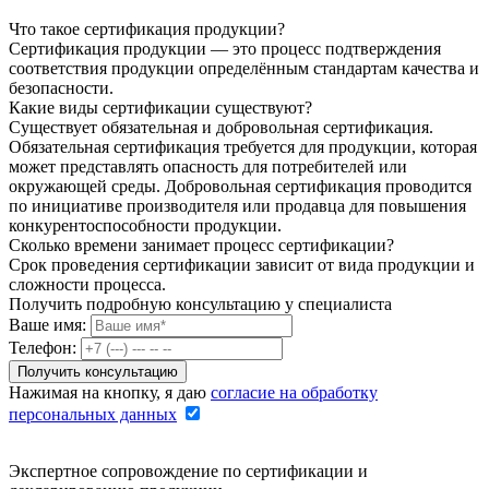
Что такое сертификация продукции?
Сертификация продукции — это процесс подтверждения
соответствия продукции определённым стандартам качества и
безопасности.
Какие виды сертификации существуют?
Существует обязательная и добровольная сертификация.
Обязательная сертификация требуется для продукции, которая
может представлять опасность для потребителей или
окружающей среды. Добровольная сертификация проводится
по инициативе производителя или продавца для повышения
конкурентоспособности продукции.
Сколько времени занимает процесс сертификации?
Срок проведения сертификации зависит от вида продукции и
сложности процесса.
Получить подробную консультацию у специалиста
Ваше имя:
Телефон:
Нажимая на кнопку, я даю
согласие на обработку
персональных данных
Экспертное сопровождение по сертификации и