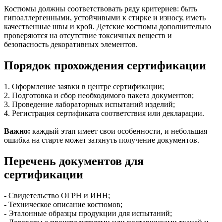
Костюмы должны соответствовать ряду критериев: быть
гипоаллергенными, устойчивыми к стирке и износу, иметь
качественные швы и крой. Детские костюмы дополнительно
проверяются на отсутствие токсичных веществ и
безопасность декоративных элементов.
Порядок прохождения сертификации
1. Оформление заявки в центре сертификации;
2. Подготовка и сбор необходимого пакета документов;
3. Проведение лабораторных испытаний изделий;
4. Регистрация сертификата соответствия или декларации.
Важно:
каждый этап имеет свои особенности, и небольшая
ошибка на старте может затянуть получение документов.
Перечень документов для
сертификации
- Свидетельство ОГРН и ИНН;
- Техническое описание костюмов;
- Эталонные образцы продукции для испытаний;