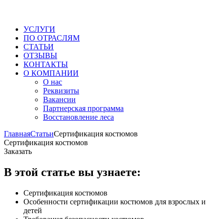
УСЛУГИ
ПО ОТРАСЛЯМ
СТАТЬИ
ОТЗЫВЫ
КОНТАКТЫ
О КОМПАНИИ
О нас
Реквизиты
Вакансии
Партнерская программа
Восстановление леса
Главная
Статьи
Сертификация костюмов
Сертификация костюмов
Заказать
В этой статье вы узнаете:
Сертификация костюмов
Особенности сертификации костюмов для взрослых и
детей