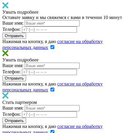
Узнать подробнее
Оставьте заявку и мы свяжемся с вами в течении 10 минут
Ваше имя:
Телефон:
Нажимая на кнопку, я даю
согласие на обработку
персональных данных
Узнать подробнее
Ваше имя:
Телефон:
Нажимая на кнопку, я даю
согласие на обработку
персональных данных
Стать партнером
Ваше имя:
Телефон:
Нажимая на кнопку, я даю
согласие на обработку
персональных данных