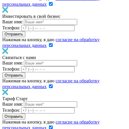
персональных данных
Инвестировать в свой бизнес
Ваше имя:
Телефон:
Нажимая на кнопку, я даю
согласие на обработку
персональных данных
Связаться с нами
Ваше имя:
Телефон:
Нажимая на кнопку, я даю
согласие на обработку
персональных данных
Тариф Старт
Ваше имя:
Телефон:
Нажимая на кнопку, я даю
согласие на обработку
персональных данных