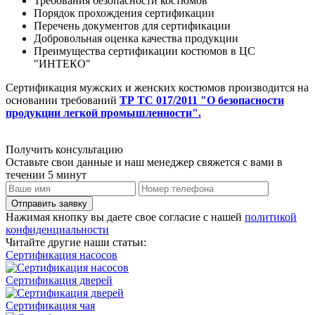
Требования безопасности костюмов
Порядок прохождения сертификации
Перечень документов для сертификации
Добровольная оценка качества продукции
Преимущества сертификации костюмов в ЦС
"ИНТЕКО"
Сертификация мужских и женских костюмов производится на
основании требований
ТР ТС 017/2011 "О безопасности
продукции легкой промышленности".
Получить консультацию
Оставьте свои данные и наш менеджер свяжется с вами в
течении 5 минут
Отправить заявку
Нажимая кнопку вы даете свое согласие с нашей
политикой
конфиденциальности
Читайте другие наши статьи:
Сертификация насосов
Сертификация дверей
Сертификация чая