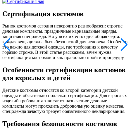
Сертификация костюмов
Рынок костюмов сегодня невероятно разнообразен: строгие
деловые комплекты, праздничные карнавальные наряды,
защитная спецодежда. Но у всех их есть одна общая черта:
каждая вещь должна быть безопасной для человека. Особенно
это важно для детской одежды, где требования к качеству
гораздо строже. В этой статье расскажем, зачем нужна
сертификация костюмов и как правильно пройти процедуру.
Особенности сертификации костюмов
для взрослых и детей
Детские костюмы относятся ко второй категории детской
одежды и обязательно подлежат сертификации. Для взрослых
изделий требования зависят от назначения: деловые
комплекты могут проходить добровольную оценку качества,
спецодежда зачастую требует обязательного декларирования.
Требования безопасности костюмов