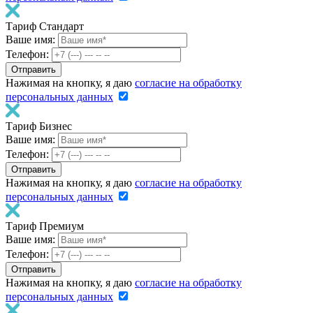
Тариф Стандарт
Ваше имя:
Телефон:
Нажимая на кнопку, я даю
согласие на обработку
персональных данных
Тариф Бизнес
Ваше имя:
Телефон:
Нажимая на кнопку, я даю
согласие на обработку
персональных данных
Тариф Премиум
Ваше имя:
Телефон:
Нажимая на кнопку, я даю
согласие на обработку
персональных данных