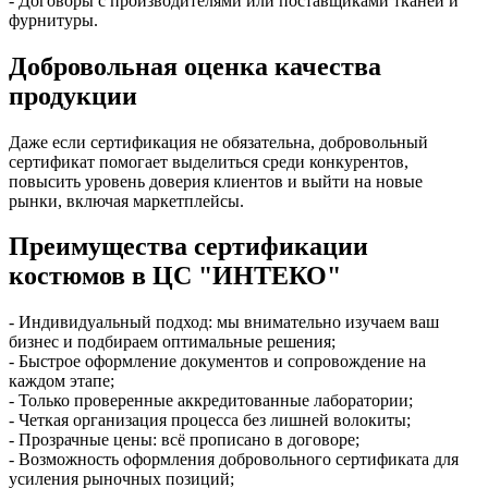
- Договоры с производителями или поставщиками тканей и
фурнитуры.
Добровольная оценка качества
продукции
Даже если сертификация не обязательна, добровольный
сертификат помогает выделиться среди конкурентов,
повысить уровень доверия клиентов и выйти на новые
рынки, включая маркетплейсы.
Преимущества сертификации
костюмов в ЦС "ИНТЕКО"
- Индивидуальный подход: мы внимательно изучаем ваш
бизнес и подбираем оптимальные решения;
- Быстрое оформление документов и сопровождение на
каждом этапе;
- Только проверенные аккредитованные лаборатории;
- Четкая организация процесса без лишней волокиты;
- Прозрачные цены: всё прописано в договоре;
- Возможность оформления добровольного сертификата для
усиления рыночных позиций;