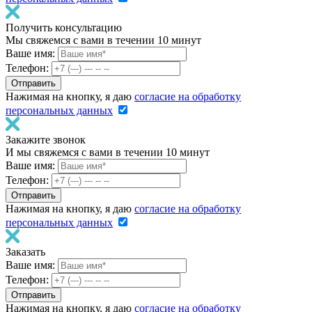
Получить консультацию
Мы свяжемся с вами в течении 10 минут
Ваше имя:
Телефон:
Нажимая на кнопку, я даю
согласие на обработку
персональных данных
Закажите звонок
И мы свяжемся с вами в течении 10 минут
Ваше имя:
Телефон:
Нажимая на кнопку, я даю
согласие на обработку
персональных данных
Заказать
Ваше имя:
Телефон:
Нажимая на кнопку, я даю
согласие на обработку