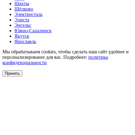
Шахты
Щёлково
Электросталь
Элиста
Энгельс
Южно-Сахалинск
Якутск
Ярославль
Мы обрабатываем cookies, чтобы сделать наш сайт удобнее и
персонализированее для вас. Подробнее:
политика
конфиденциальности
Принять