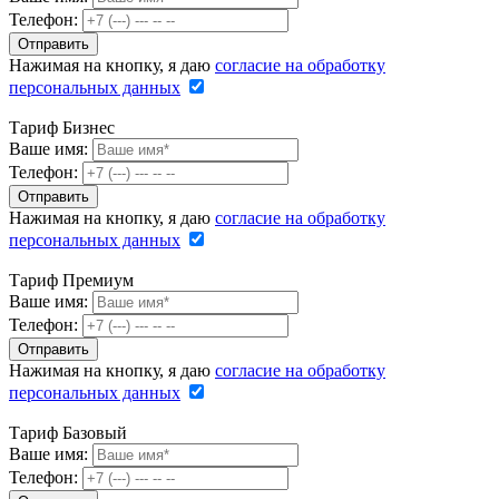
Телефон:
Нажимая на кнопку, я даю
согласие на обработку
персональных данных
Тариф Бизнес
Ваше имя:
Телефон:
Нажимая на кнопку, я даю
согласие на обработку
персональных данных
Тариф Премиум
Ваше имя:
Телефон:
Нажимая на кнопку, я даю
согласие на обработку
персональных данных
Тариф Базовый
Ваше имя:
Телефон: