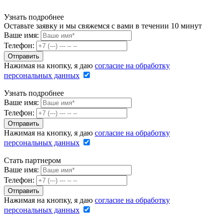
Узнать подробнее
Оставьте заявку и мы свяжемся с вами в течении 10 минут
Ваше имя:
Телефон:
Нажимая на кнопку, я даю
согласие на обработку
персональных данных
Узнать подробнее
Ваше имя:
Телефон:
Нажимая на кнопку, я даю
согласие на обработку
персональных данных
Стать партнером
Ваше имя:
Телефон:
Нажимая на кнопку, я даю
согласие на обработку
персональных данных