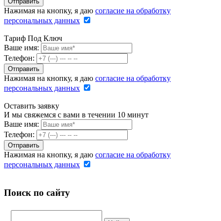
Нажимая на кнопку, я даю
согласие на обработку
персональных данных
Тариф Под Ключ
Ваше имя:
Телефон:
Нажимая на кнопку, я даю
согласие на обработку
персональных данных
Оставить заявку
И мы свяжемся с вами в течении 10 минут
Ваше имя:
Телефон:
Нажимая на кнопку, я даю
согласие на обработку
персональных данных
Поиск по сайту