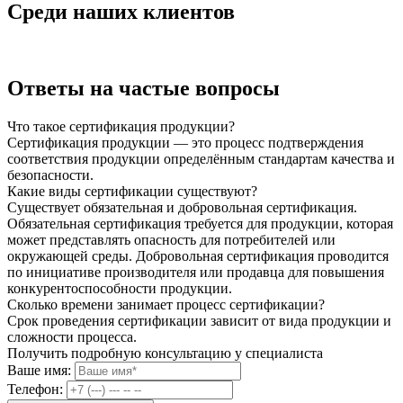
Среди наших клиентов
Ответы на частые вопросы
Что такое сертификация продукции?
Сертификация продукции — это процесс подтверждения
соответствия продукции определённым стандартам качества и
безопасности.
Какие виды сертификации существуют?
Существует обязательная и добровольная сертификация.
Обязательная сертификация требуется для продукции, которая
может представлять опасность для потребителей или
окружающей среды. Добровольная сертификация проводится
по инициативе производителя или продавца для повышения
конкурентоспособности продукции.
Сколько времени занимает процесс сертификации?
Срок проведения сертификации зависит от вида продукции и
сложности процесса.
Получить подробную консультацию у специалиста
Ваше имя:
Телефон: