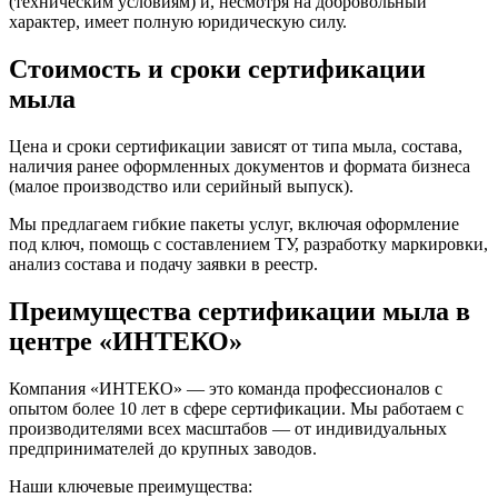
(техническим условиям) и, несмотря на добровольный
характер, имеет полную юридическую силу.
Стоимость и сроки сертификации
мыла
Цена и сроки сертификации зависят от типа мыла, состава,
наличия ранее оформленных документов и формата бизнеса
(малое производство или серийный выпуск).
Мы предлагаем гибкие пакеты услуг, включая оформление
под ключ, помощь с составлением ТУ, разработку маркировки,
анализ состава и подачу заявки в реестр.
Преимущества сертификации мыла в
центре «ИНТЕКО»
Компания «ИНТЕКО» — это команда профессионалов с
опытом более 10 лет в сфере сертификации. Мы работаем с
производителями всех масштабов — от индивидуальных
предпринимателей до крупных заводов.
Наши ключевые преимущества: