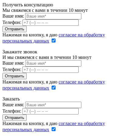
Получить консультацию
Мы свяжемся с вами в течении 10 минут
Ваше имя:
Телефон:
Нажимая на кнопку, я даю
согласие на обработку
персональных данных
Закажите звонок
И мы свяжемся с вами в течении 10 минут
Ваше имя:
Телефон:
Нажимая на кнопку, я даю
согласие на обработку
персональных данных
Заказать
Ваше имя:
Телефон:
Нажимая на кнопку, я даю
согласие на обработку
персональных данных