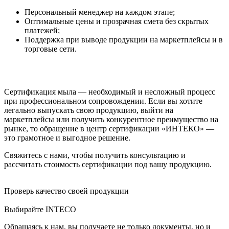
Персональный менеджер на каждом этапе;
Оптимальные цены и прозрачная смета без скрытых
платежей;
Поддержка при выводе продукции на маркетплейсы и в
торговые сети.
Сертификация мыла — необходимый и несложный процесс
при профессиональном сопровождении. Если вы хотите
легально выпускать свою продукцию, выйти на
маркетплейсы или получить конкурентное преимущество на
рынке, то обращение в центр сертификации «ИНТЕКО» —
это грамотное и выгодное решение.
Свяжитесь с нами, чтобы получить консультацию и
рассчитать стоимость сертификации под вашу продукцию.
Проверь качество своей продукции
Выбирайте INTECO
Обращаясь к нам, вы получаете не только документы, но и