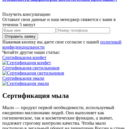
Получить консультацию
Оставьте свои данные и наш менеджер свяжется с вами в
течении 5 минут
Отправить заявку
Нажимая кнопку вы даете свое согласие с нашей
политикой
конфиденциальности
Читайте другие наши статьи:
Сертификация конфет
Сертификация светильников
Сертификация эмали
Сертификация мыла
Мыло — продукт первой необходимости, используемый
ежедневно миллионами людей. Оно выполняет как
гигиенические, так и косметические функции, а значит,
подлежит строгому контролю качества. Чтобы мыло
поступило в легальный оборот на территории России и стран