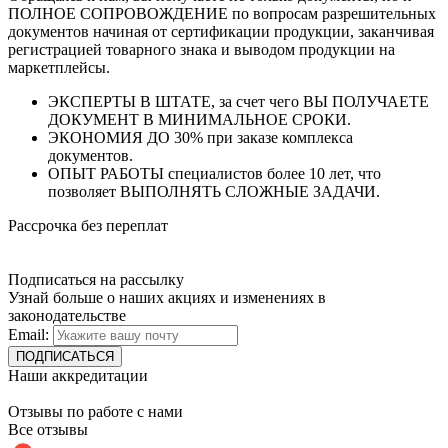
ПОЛНОЕ СОПРОВОЖДЕНИЕ по вопросам разрешительных
документов начиная от сертификации продукции, заканчивая
регистрацией товарного знака и выводом продукции на
маркетплейсы.
ЭКСПЕРТЫ В ШТАТЕ, за счет чего ВЫ ПОЛУЧАЕТЕ
ДОКУМЕНТ В МИНИМАЛЬНОЕ СРОКИ.
ЭКОНОМИЯ ДО 30% при заказе комплекса
документов.
ОПЫТ РАБОТЫ специалистов более 10 лет, что
позволяет ВЫПОЛНЯТЬ СЛОЖНЫЕ ЗАДАЧИ.
Рассрочка без переплат
Подписаться на рассылку
Узнай больше о наших акциях и изменениях в
законодательстве
Email:
Наши аккредитации
Отзывы по работе с нами
Все отзывы