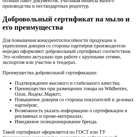
полный пакет документов, учитывая нюансы малого
производства и нестандартных рецептур.
Добровольный сертификат на мыло и
его преимущества
Для повышения конкурентоспособности продукции и
укрепления доверия со стороны партнёров производители
нередко оформляют добровольный сертификат соответствия.
Это особенно актуально при работе с крупными сетями,
экспортом или участии в тендерах.
Преимущества добровольной сертификации:
Подтверждение высокого и стабильного качества;
Преимущество при размещении товара на Wildberries,
Ozon, Яндекс.Маркет;
Повышение доверия со стороны покупателей и деловых
партнёров;
Возможность указать информацию о сертификации в
рекламных и промо-материалах;
Имиджевое позиционирование бренда.
Такой сертификат оформляется по ГОСТ или ТУ