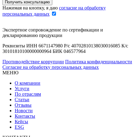
Нажимая на кнопку, я даю
согласие на обработку
персональных данных
Экспертное сопровождение по сертификации и
декларированию продукции
Реквизиты ИНН 6671147980 Р/с 40702810138030016085 К/с
30101810100000000964 БИК 046577964
Противодействие коррупции
Политика конфиденциальности
Согласие на обработку персональных данных
МЕНЮ
О компании
Услуги
По отраслям
Статьи
Отзывы
Новости
Контакты
Кейсы
ESG