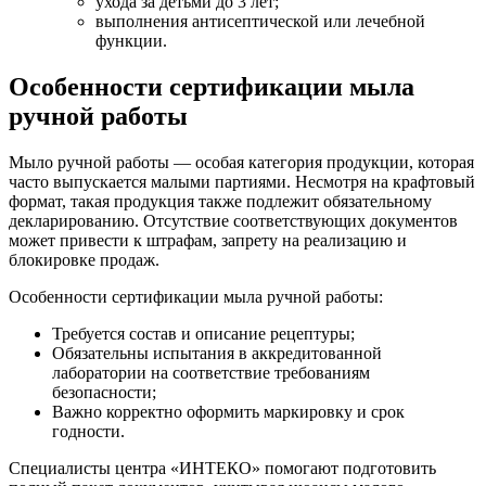
ухода за детьми до 3 лет;
выполнения антисептической или лечебной
функции.
Особенности сертификации мыла
ручной работы
Мыло ручной работы — особая категория продукции, которая
часто выпускается малыми партиями. Несмотря на крафтовый
формат, такая продукция также подлежит обязательному
декларированию. Отсутствие соответствующих документов
может привести к штрафам, запрету на реализацию и
блокировке продаж.
Особенности сертификации мыла ручной работы:
Требуется состав и описание рецептуры;
Обязательны испытания в аккредитованной
лаборатории на соответствие требованиям
безопасности;
Важно корректно оформить маркировку и срок
годности.
Специалисты центра «ИНТЕКО» помогают подготовить