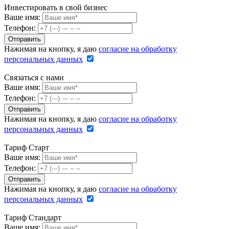
Инвестировать в свой бизнес
Ваше имя:
Телефон:
Нажимая на кнопку, я даю
согласие на обработку
персональных данных
Связаться с нами
Ваше имя:
Телефон:
Нажимая на кнопку, я даю
согласие на обработку
персональных данных
Тариф Старт
Ваше имя:
Телефон:
Нажимая на кнопку, я даю
согласие на обработку
персональных данных
Тариф Стандарт
Ваше имя: