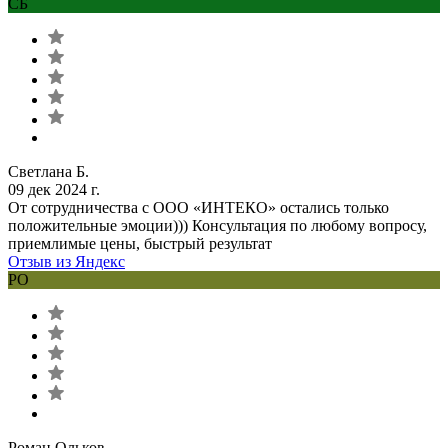
СБ
Светлана Б.
09 дек 2024 г.
От сотрудничества с ООО «ИНТЕКО» остались только
положительные эмоции))) Консультация по любому вопросу,
приемлимые цены, быстрый результат
Отзыв из Яндекс
РО
Роман Ольков