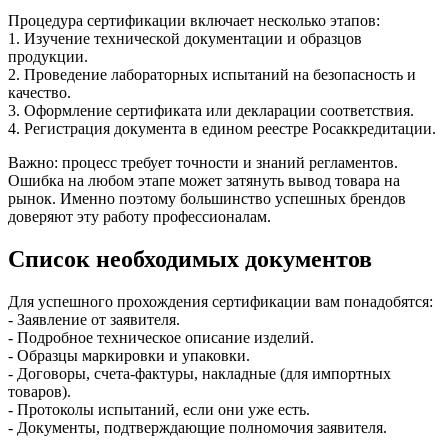
Процедура сертификации включает несколько этапов:
1. Изучение технической документации и образцов
продукции.
2. Проведение лабораторных испытаний на безопасность и
качество.
3. Оформление сертификата или декларации соответствия.
4. Регистрация документа в едином реестре Росаккредитации.
Важно: процесс требует точности и знаний регламентов.
Ошибка на любом этапе может затянуть вывод товара на
рынок. Именно поэтому большинство успешных брендов
доверяют эту работу профессионалам.
Список необходимых документов
Для успешного прохождения сертификации вам понадобятся:
- Заявление от заявителя.
- Подробное техническое описание изделий.
- Образцы маркировки и упаковки.
- Договоры, счета-фактуры, накладные (для импортных
товаров).
- Протоколы испытаний, если они уже есть.
- Документы, подтверждающие полномочия заявителя.