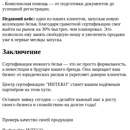
- Комплексная помощь — от подготовки документов до
успешной регистрации.
Недавний кейс:
один из наших клиентов, запуская новую
коллекцию белья, благодаря грамотной сертификации смог
выйти на рынок на 30% быстрее, чем планировал. Это
позволило ему занять свободную нишу и увеличить продажи
уже в первые месяцы запуска.
Заключение
Сертификация нижнего белья — это не просто формальность,
а инвестиция в будущее вашего бренда. Она защищает ваш
бизнес от юридических рисков и укрепляет доверие клиентов.
Центр сертификации "ИНТЕКО" станет вашим надёжным
партнёром на этом пути.
Оставьте заявку сегодня — сделайте важный шаг к росту
своего бизнеса и спокойствию на долгие годы!
Проверь качество своей продукции