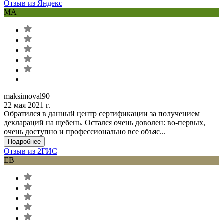
Отзыв из Яндекс
MA
maksimoval90
22 мая 2021 г.
Обратился в данный центр сертификации за получением
деклараций на щебень. Остался очень доволен: во-первых,
очень доступно и профессионально все объяс...
Подробнее
Отзыв из 2ГИС
ЕВ