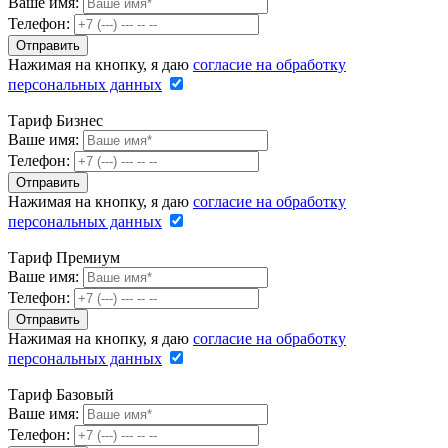
Ваше имя:
Телефон:
Нажимая на кнопку, я даю
согласие на обработку
персональных данных
Тариф Бизнес
Ваше имя:
Телефон:
Нажимая на кнопку, я даю
согласие на обработку
персональных данных
Тариф Премиум
Ваше имя:
Телефон:
Нажимая на кнопку, я даю
согласие на обработку
персональных данных
Тариф Базовый
Ваше имя:
Телефон: