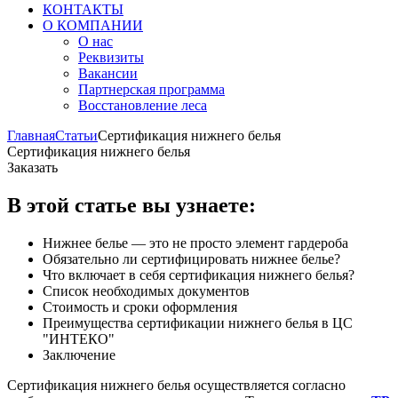
КОНТАКТЫ
О КОМПАНИИ
О нас
Реквизиты
Вакансии
Партнерская программа
Восстановление леса
Главная
Статьи
Сертификация нижнего белья
Сертификация нижнего белья
Заказать
В этой статье вы узнаете:
Нижнее белье — это не просто элемент гардероба
Обязательно ли сертифицировать нижнее белье?
Что включает в себя сертификация нижнего белья?
Список необходимых документов
Стоимость и сроки оформления
Преимущества сертификации нижнего белья в ЦС
"ИНТЕКО"
Заключение
Сертификация нижнего белья осуществляется согласно