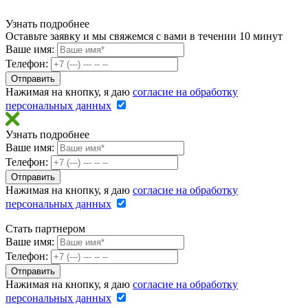
Узнать подробнее
Оставьте заявку и мы свяжемся с вами в течении 10 минут
Ваше имя:
Телефон:
Нажимая на кнопку, я даю
согласие на обработку
персональных данных
Узнать подробнее
Ваше имя:
Телефон:
Нажимая на кнопку, я даю
согласие на обработку
персональных данных
Стать партнером
Ваше имя:
Телефон:
Нажимая на кнопку, я даю
согласие на обработку
персональных данных