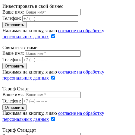
Инвестировать в свой бизнес
Ваше имя:
Телефон:
Нажимая на кнопку, я даю
согласие на обработку
персональных данных
Связаться с нами
Ваше имя:
Телефон:
Нажимая на кнопку, я даю
согласие на обработку
персональных данных
Тариф Старт
Ваше имя:
Телефон:
Нажимая на кнопку, я даю
согласие на обработку
персональных данных
Тариф Стандарт