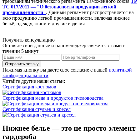
требованиям технического регламента Таможенного союза
ТР
ТС 017/2011 — "О безопасности продукции легкой
промышленности"
. Данный регламент распространяется на
всю продукцию легкой промышленности, включая нижнее
бельё, одежду, ткани и другие изделия
Получить консультацию
Оставьте свои данные и наш менеджер свяжется с вами в
течении 5 минут
Отправить заявку
Нажимая кнопку вы даете свое согласие с нашей
политикой
конфиденциальности
Читайте другие наши статьи:
Сертификация костюмов
Сертификация меда и продуктов пчеловодства
Сертификация стульев и кресел
Нижнее белье — это не просто элемент
гардероба