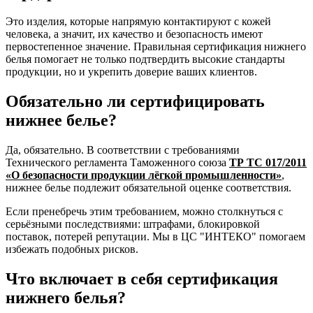
Это изделия, которые напрямую контактируют с кожей
человека, а значит, их качество и безопасность имеют
первостепенное значение. Правильная сертификация нижнего
белья помогает не только подтвердить высокие стандарты
продукции, но и укрепить доверие ваших клиентов.
Обязательно ли сертифицировать
нижнее белье?
Да, обязательно. В соответствии с требованиями
Технического регламента Таможенного союза
ТР ТС 017/2011
«О безопасности продукции лёгкой промышленности»
,
нижнее белье подлежит обязательной оценке соответствия.
Если пренебречь этим требованием, можно столкнуться с
серьёзными последствиями: штрафами, блокировкой
поставок, потерей репутации. Мы в ЦС "ИНТЕКО" помогаем
избежать подобных рисков.
Что включает в себя сертификация
нижнего белья?