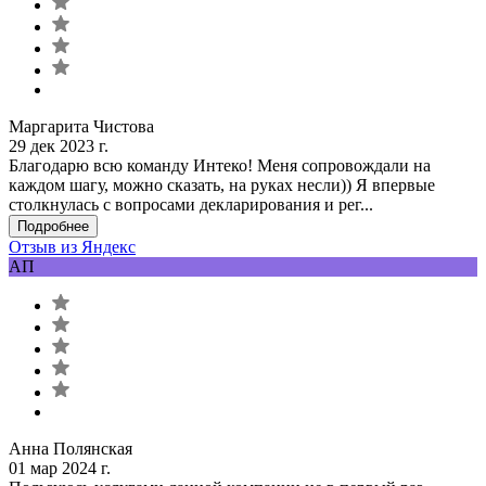
Маргарита Чистова
29 дек 2023 г.
Благодарю всю команду Интеко! Меня сопровождали на
каждом шагу, можно сказать, на руках несли)) Я впервые
столкнулась с вопросами декларирования и рег...
Подробнее
Отзыв из Яндекс
АП
Анна Полянская
01 мар 2024 г.