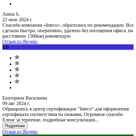
Anton S.
22 июн 2024 г.
Спасибо компании «Inteco», обратились по рекомендации. Все
сделали быстро, оперативно, удалено без посещения офиса, на
расстоянии 1500км) рекомендую
Отзыв из Яндекс
ЕВ
Екатерина Васильева
09 авг 2024 г.
Обращались в центр сертификации "Inteco" для оформления
сертификата соответствия на пижамы. Огромное спасибо
Елене за терпение, подробные консультации...
Подробнее
Отзыв из Яндекс