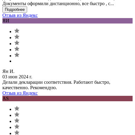
Документы оформили дистанционно, все быстро , с...
Подробнее
Отзыв из Яндекс
ЯИ
Ян И.
03 июн 2024 г.
Делали декларации соответствия. Работают быстро,
качественно. Рекомендую.
Отзыв из Яндекс
AS