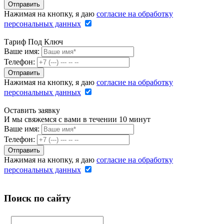
Нажимая на кнопку, я даю
согласие на обработку
персональных данных
Тариф Под Ключ
Ваше имя:
Телефон:
Нажимая на кнопку, я даю
согласие на обработку
персональных данных
Оставить заявку
И мы свяжемся с вами в течении 10 минут
Ваше имя:
Телефон:
Нажимая на кнопку, я даю
согласие на обработку
персональных данных
Поиск по сайту