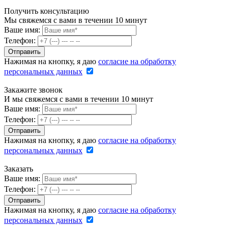
Получить консультацию
Мы свяжемся с вами в течении 10 минут
Ваше имя:
Телефон:
Нажимая на кнопку, я даю
согласие на обработку
персональных данных
Закажите звонок
И мы свяжемся с вами в течении 10 минут
Ваше имя:
Телефон:
Нажимая на кнопку, я даю
согласие на обработку
персональных данных
Заказать
Ваше имя:
Телефон:
Нажимая на кнопку, я даю
согласие на обработку
персональных данных