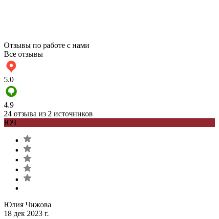
Отзывы по работе с нами
Все отзывы
5.0
4.9
24 отзыва из 2 источников
ЮЧ
Юлия Чижова
18 дек 2023 г.