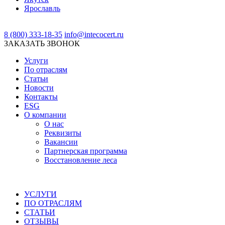
Ярославль
8 (800) 333-18-35
info@intecocert.ru
ЗАКАЗАТЬ ЗВОНОК
Услуги
По отраслям
Статьи
Новости
Контакты
ESG
О компании
О нас
Реквизиты
Вакансии
Партнерская программа
Восстановление леса
УСЛУГИ
ПО ОТРАСЛЯМ
СТАТЬИ
ОТЗЫВЫ