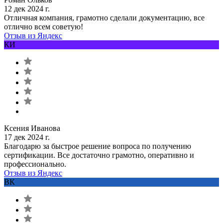
12 дек 2024 г.
Отличная компания, грамотно сделали документацию, все
отлично всем советую!
Отзыв из Яндекс
КИ
Ксения Иванова
17 дек 2024 г.
Благодарю за быстрое решение вопроса по получению
сертификации. Все достаточно грамотно, оперативно и
профессионально.
Отзыв из Яндекс
ВК