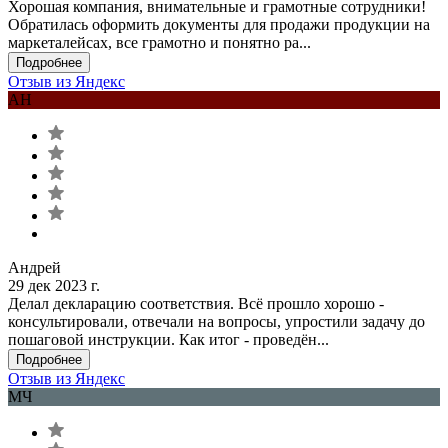
Хорошая компания, внимательные и грамотные сотрудники!
Обратилась оформить документы для продажи продукции на
маркеталейсах, все грамотно и понятно ра...
Подробнее
Отзыв из Яндекс
АН
Андрей
29 дек 2023 г.
Делал декларацию соответствия. Всё прошло хорошо -
консультировали, отвечали на вопросы, упростили задачу до
пошаговой инструкции. Как итог - проведён...
Подробнее
Отзыв из Яндекс
МЧ