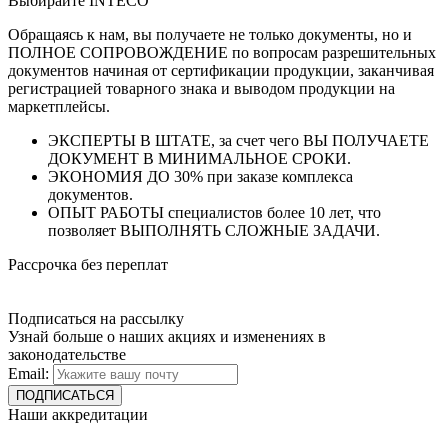
Выбирайте INTECO
Обращаясь к нам, вы получаете не только документы, но и
ПОЛНОЕ СОПРОВОЖДЕНИЕ по вопросам разрешительных
документов начиная от сертификации продукции, заканчивая
регистрацией товарного знака и выводом продукции на
маркетплейсы.
ЭКСПЕРТЫ В ШТАТЕ, за счет чего ВЫ ПОЛУЧАЕТЕ
ДОКУМЕНТ В МИНИМАЛЬНОЕ СРОКИ.
ЭКОНОМИЯ ДО 30% при заказе комплекса
документов.
ОПЫТ РАБОТЫ специалистов более 10 лет, что
позволяет ВЫПОЛНЯТЬ СЛОЖНЫЕ ЗАДАЧИ.
Рассрочка без переплат
Подписаться на рассылку
Узнай больше о наших акциях и изменениях в
законодательстве
Email:
Наши аккредитации