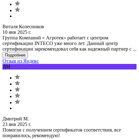
Виталя Колесников
10 янв 2025 г.
Группа Компаний « Агротек» работает с центром
сертификации INTECO уже много лет. Данный центр
сертификации зарекомендовал себя как надежный партнер с ...
Подробнее
Отзыв из Яндекс
ДМ
Дмитрий М.
23 янв 2025 г.
Помогли с получением сертификатов соответствия, все
понравилось, рекомендую!