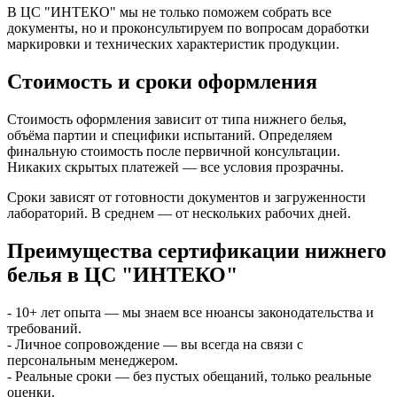
В ЦС "ИНТЕКО" мы не только поможем собрать все
документы, но и проконсультируем по вопросам доработки
маркировки и технических характеристик продукции.
Стоимость и сроки оформления
Стоимость оформления зависит от типа нижнего белья,
объёма партии и специфики испытаний. Определяем
финальную стоимость после первичной консультации.
Никаких скрытых платежей — все условия прозрачны.
Сроки зависят от готовности документов и загруженности
лабораторий. В среднем — от нескольких рабочих дней.
Преимущества сертификации нижнего
белья в ЦС "ИНТЕКО"
- 10+ лет опыта — мы знаем все нюансы законодательства и
требований.
- Личное сопровождение — вы всегда на связи с
персональным менеджером.
- Реальные сроки — без пустых обещаний, только реальные
оценки.