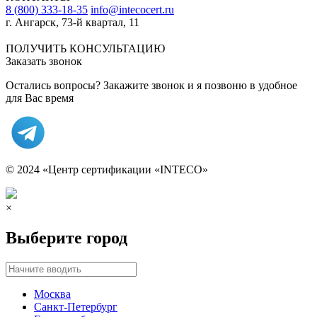
8 (800) 333-18-35
info@intecocert.ru
г. Ангарск, 73-й квартал, 11
Сведения об образовательной организации
ПОЛУЧИТЬ КОНСУЛЬТАЦИЮ
Заказать звонок
Остались вопросы? Закажите звонок и я позвоню в удобное
для Вас время
© 2024 «Центр сертификации «INTECO»
×
Выберите город
Москва
Санкт-Петербург