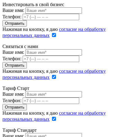
Инвестировать в свой бизнес
Ваше имя:
Телефон:
Нажимая на кнопку, я даю
согласие на обработку
персональных данных
Связаться с нами
Ваше имя:
Телефон:
Нажимая на кнопку, я даю
согласие на обработку
персональных данных
Тариф Старт
Ваше имя:
Телефон:
Нажимая на кнопку, я даю
согласие на обработку
персональных данных
Тариф Стандарт
Ваше имя: