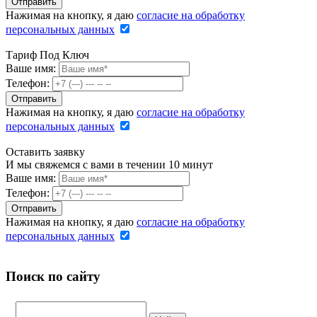
Нажимая на кнопку, я даю
согласие на обработку
персональных данных
Тариф Под Ключ
Ваше имя:
Телефон:
Нажимая на кнопку, я даю
согласие на обработку
персональных данных
Оставить заявку
И мы свяжемся с вами в течении 10 минут
Ваше имя:
Телефон:
Нажимая на кнопку, я даю
согласие на обработку
персональных данных
Поиск по сайту