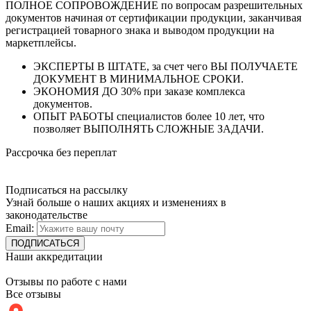
ПОЛНОЕ СОПРОВОЖДЕНИЕ по вопросам разрешительных
документов начиная от сертификации продукции, заканчивая
регистрацией товарного знака и выводом продукции на
маркетплейсы.
ЭКСПЕРТЫ В ШТАТЕ, за счет чего ВЫ ПОЛУЧАЕТЕ
ДОКУМЕНТ В МИНИМАЛЬНОЕ СРОКИ.
ЭКОНОМИЯ ДО 30% при заказе комплекса
документов.
ОПЫТ РАБОТЫ специалистов более 10 лет, что
позволяет ВЫПОЛНЯТЬ СЛОЖНЫЕ ЗАДАЧИ.
Рассрочка без переплат
Подписаться на рассылку
Узнай больше о наших акциях и изменениях в
законодательстве
Email:
Наши аккредитации
Отзывы по работе с нами
Все отзывы