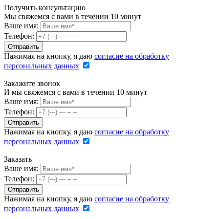
Получить консультацию
Мы свяжемся с вами в течении 10 минут
Ваше имя:
Телефон:
Нажимая на кнопку, я даю
согласие на обработку
персональных данных
Закажите звонок
И мы свяжемся с вами в течении 10 минут
Ваше имя:
Телефон:
Нажимая на кнопку, я даю
согласие на обработку
персональных данных
Заказать
Ваше имя:
Телефон:
Нажимая на кнопку, я даю
согласие на обработку
персональных данных