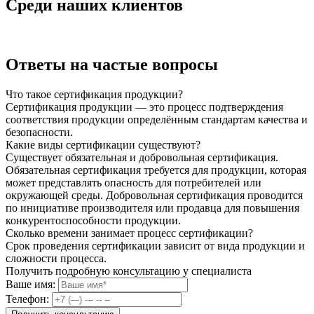
Среди наших клиентов
Ответы на частые вопросы
Что такое сертификация продукции?
Сертификация продукции — это процесс подтверждения
соответствия продукции определённым стандартам качества и
безопасности.
Какие виды сертификации существуют?
Существует обязательная и добровольная сертификация.
Обязательная сертификация требуется для продукции, которая
может представлять опасность для потребителей или
окружающей среды. Добровольная сертификация проводится
по инициативе производителя или продавца для повышения
конкурентоспособности продукции.
Сколько времени занимает процесс сертификации?
Срок проведения сертификации зависит от вида продукции и
сложности процесса.
Получить подробную консультацию у специалиста
Ваше имя:
Телефон: