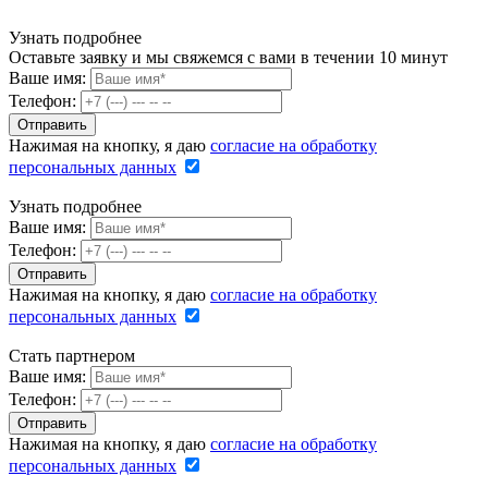
Узнать подробнее
Оставьте заявку и мы свяжемся с вами в течении 10 минут
Ваше имя:
Телефон:
Нажимая на кнопку, я даю
согласие на обработку
персональных данных
Узнать подробнее
Ваше имя:
Телефон:
Нажимая на кнопку, я даю
согласие на обработку
персональных данных
Стать партнером
Ваше имя:
Телефон:
Нажимая на кнопку, я даю
согласие на обработку
персональных данных