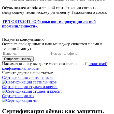
Обувь подлежит обязательной сертификации согласно
следующему техническому регламенту Таможенного союза:
ТР ТС 017/2011 «О безопасности продукции легкой
промышленности».
Получить консультацию
Оставьте свои данные и наш менеджер свяжется с вами в
течении 5 минут
Отправить заявку
Нажимая кнопку вы даете свое согласие с нашей
политикой
конфиденциальности
Читайте другие наши статьи:
Сертификация светильников
Сертификация стульев и кресел
Сертификация чая
Сертификация обуви: как защитить