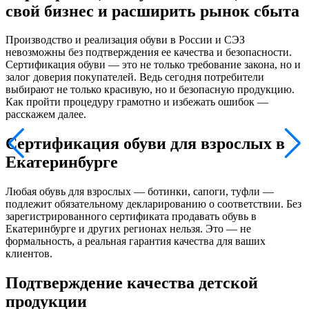
свой бизнес и расширить рынок сбыта
Производство и реализация обуви в России и СЭЗ
невозможны без подтверждения ее качества и безопасности.
Сертификация обуви — это не только требование закона, но и
залог доверия покупателей. Ведь сегодня потребители
выбирают не только красивую, но и безопасную продукцию.
Как пройти процедуру грамотно и избежать ошибок —
расскажем далее.
Сертификация обуви для взрослых в
Екатеринбурге
Любая обувь для взрослых — ботинки, сапоги, туфли —
подлежит обязательному декларированию о соответствии. Без
зарегистрированного сертификата продавать обувь в
Екатеринбурге и других регионах нельзя. Это — не
формальность, а реальная гарантия качества для ваших
клиентов.
Подтверждение качества детской
продукции