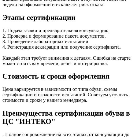
недели на оформлении и исключает риск отказа.
Этапы сертификации
1. Подача заявки и предварительная консультация.
2. Проверка и формирование пакета документов.
3. Проведение лабораторных испытаний.
4. Регистрация декларации или получение сертификата.
Каждый этап требует внимания к деталям. Ошибка на старте
может стоить вам времени, денег и потери рынка.
Стоимость и сроки оформления
Цена варьируется в зависимости от типа обуви, схемы
сертификации и сложности испытаний. Советуем уточнять
стоимости и сроки у нашего менеджера.
Преимущества сертификации обуви в
ЦС "ИНТЕКО"
- Полное сопровождение на всех этапах: от консультации до