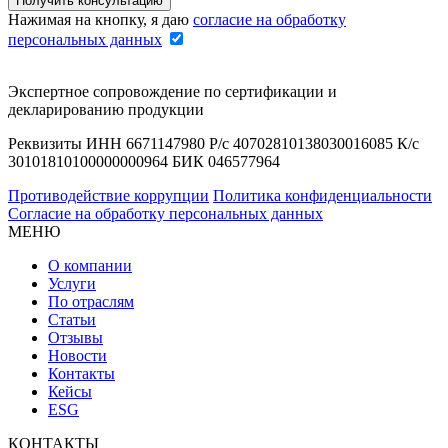
Нажимая на кнопку, я даю
согласие на обработку
персональных данных
Экспертное сопровождение по сертификации и
декларированию продукции
Реквизиты ИНН 6671147980 Р/с 40702810138030016085 К/с
30101810100000000964 БИК 046577964
Противодействие коррупции
Политика конфиденциальности
Согласие на обработку персональных данных
МЕНЮ
О компании
Услуги
По отраслям
Статьи
Отзывы
Новости
Контакты
Кейсы
ESG
КОНТАКТЫ