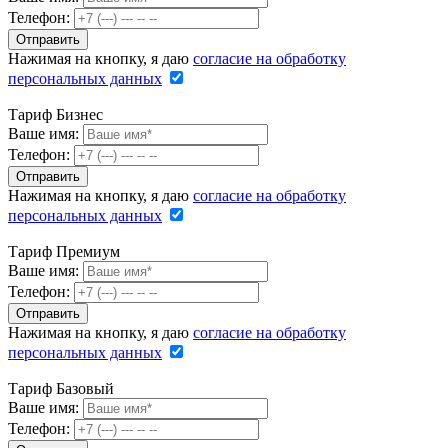
Телефон:
Нажимая на кнопку, я даю
согласие на обработку
персональных данных
Тариф Бизнес
Ваше имя:
Телефон:
Нажимая на кнопку, я даю
согласие на обработку
персональных данных
Тариф Премиум
Ваше имя:
Телефон:
Нажимая на кнопку, я даю
согласие на обработку
персональных данных
Тариф Базовый
Ваше имя:
Телефон: