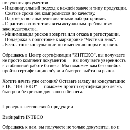
получения документов.
- Индивидуальный подход к каждой задаче и типу продукции.
- Сжатые сроки без компромиссов по качеству.
- Партнёрство с аккредитованными лабораториями.
- Гарантия соответствия всем актуальным требованиям
законодательства.
- Минимизация рисков возврата или отказа в регистрации.
- Поддержка в подготовке к маркировке "Честный знак".
- Бесплатные консультации по изменению норм и правил.
Обращаясь в Центр сертификации "ИНТЕКО", вы получаете
не просто комплект документов — вы получаете уверенность
в стабильной работе бизнеса. Мы поможем вам без ошибок
пройти сертификацию обуви и быстрее выйти на рынок.
Хотите начать уже сегодня? Оставьте заявку на консультацию
в ЦС "ИНТЕКО" — поможем пройти сертификацию легко,
быстро и без рисков для вашего бизнеса.
Проверь качество своей продукции
Выбирайте INTECO
Обращаясь к нам, вы получаете не только документы, но и