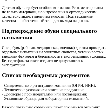
Детская обувь требует особого внимания. Регламентированы
не только материалы, но и требования к ортопедическим
характеристикам, гипоаллергенности. Подтверждение
качества — обязательный этап для выхода на рынок.
Подтверждение обуви специального
назначения
Спецобувь (рабочая, медицинская, военная) должна проходить
отдельные испытания на защитные свойства, устойчивость к
внешним факторам и безопасность в экстремальных условиях.
Без сертификата такие изделия не допускаются к
эксплуатации.
Список необходимых документов
- Свидетельство о регистрации компании (ОГРН, ИНН);
- Технические условия или описание продукции;
- Договоры с производителями или поставщиками;
- Эталонные образцы для лабораторных испытаний.
Важно:
правильно собранный пакет документов экономит