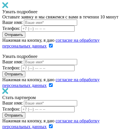
Узнать подробнее
Оставьте заявку и мы свяжемся с вами в течении 10 минут
Ваше имя:
Телефон:
Нажимая на кнопку, я даю
согласие на обработку
персональных данных
Узнать подробнее
Ваше имя:
Телефон:
Нажимая на кнопку, я даю
согласие на обработку
персональных данных
Стать партнером
Ваше имя:
Телефон:
Нажимая на кнопку, я даю
согласие на обработку
персональных данных