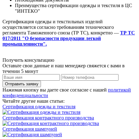
Преимущества сертификации одежды и текстиля в ЦС
"ИНТЕКО"
Сертификация одежды и текстильных изделий
осуществляется согласно требованиям технического
регламента Таможенного союза (ТР ТС), конкретно —
ТР ТС
017/2011 "О безопасности продукции легкой
промышленности".
Получить консультацию
Оставьте свои данные и наш менеджер свяжется с вами в
течении 5 минут
Отправить заявку
Нажимая кнопку вы даете свое согласие с нашей
политикой
конфиденциальности
Читайте другие наши статьи:
Сертификация одежды и текстиля
Сертификация контрактного производства
Сертификация шампуней