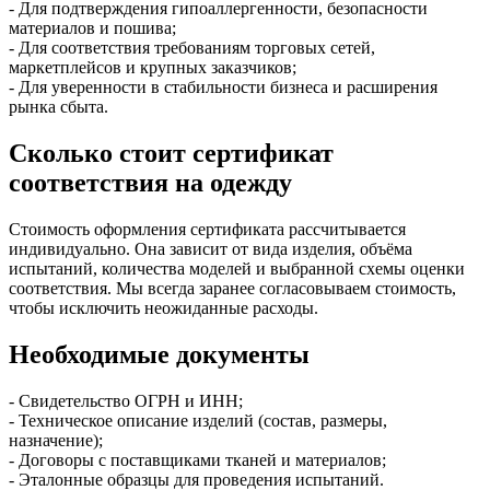
- Для подтверждения гипоаллергенности, безопасности
материалов и пошива;
- Для соответствия требованиям торговых сетей,
маркетплейсов и крупных заказчиков;
- Для уверенности в стабильности бизнеса и расширения
рынка сбыта.
Сколько стоит сертификат
соответствия на одежду
Стоимость оформления сертификата рассчитывается
индивидуально. Она зависит от вида изделия, объёма
испытаний, количества моделей и выбранной схемы оценки
соответствия. Мы всегда заранее согласовываем стоимость,
чтобы исключить неожиданные расходы.
Необходимые документы
- Свидетельство ОГРН и ИНН;
- Техническое описание изделий (состав, размеры,
назначение);
- Договоры с поставщиками тканей и материалов;
- Эталонные образцы для проведения испытаний.