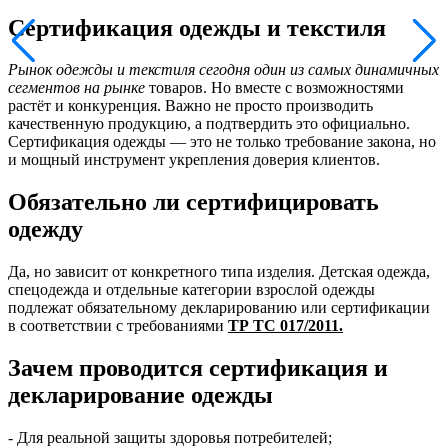
Сертификация одежды и текстиля
Рынок одежды и текстиля сегодня один из самых динамичных
сегментов на рынке
товаров. Но вместе с возможностями
растёт и конкуренция. Важно не просто производить
качественную продукцию, а подтвердить это официально.
Сертификация одежды — это не только требование закона, но
и мощный инструмент укрепления доверия клиентов.
Обязательно ли сертифицировать
одежду
Да, но зависит от конкретного типа изделия. Детская одежда,
спецодежда и отдельные категории взрослой одежды
подлежат обязательному декларированию или сертификации
в соответствии с требованиями
ТР ТС 017/2011.
Зачем проводится сертификация и
декларирование одежды
- Для реальной защиты здоровья потребителей;