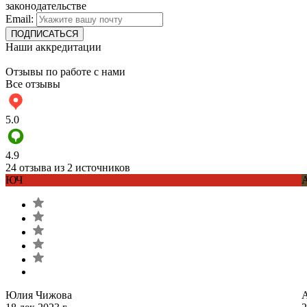
законодательстве
Email:
Наши аккредитации
Отзывы по работе с нами
Все отзывы
5.0
4.9
24 отзыва из 2 источников
ЮЧ
Юлия Чижова