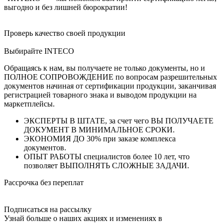
выгодно и без лишней бюрократии!
Проверь качество своей продукции
Выбирайте INTECO
Обращаясь к нам, вы получаете не только документы, но и
ПОЛНОЕ СОПРОВОЖДЕНИЕ по вопросам разрешительных
документов начиная от сертификации продукции, заканчивая
регистрацией товарного знака и выводом продукции на
маркетплейсы.
ЭКСПЕРТЫ В ШТАТЕ, за счет чего ВЫ ПОЛУЧАЕТЕ
ДОКУМЕНТ В МИНИМАЛЬНОЕ СРОКИ.
ЭКОНОМИЯ ДО 30% при заказе комплекса
документов.
ОПЫТ РАБОТЫ специалистов более 10 лет, что
позволяет ВЫПОЛНЯТЬ СЛОЖНЫЕ ЗАДАЧИ.
Рассрочка без переплат
Подписаться на рассылку
Узнай больше о наших акциях и изменениях в