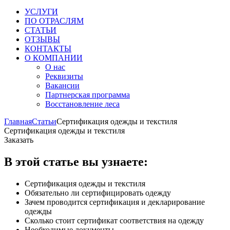
УСЛУГИ
ПО ОТРАСЛЯМ
СТАТЬИ
ОТЗЫВЫ
КОНТАКТЫ
О КОМПАНИИ
О нас
Реквизиты
Вакансии
Партнерская программа
Восстановление леса
Главная
Статьи
Сертификация одежды и текстиля
Сертификация одежды и текстиля
Заказать
В этой статье вы узнаете:
Сертификация одежды и текстиля
Обязательно ли сертифицировать одежду
Зачем проводится сертификация и декларирование
одежды
Сколько стоит сертификат соответствия на одежду
Необходимые документы