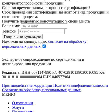
конкурентоспособности продукции.
Сколько времени занимает процесс сертификации?
Срок проведения сертификации зависит от вида продукции и
сложности процесса.
Получить подробную консультацию у специалиста
Ваше имя:
Телефон:
Нажимая на кнопку, я даю
согласие на обработку
персональных данных
Экспертное сопровождение по сертификации и
декларированию продукции
Реквизиты ИНН 6671147980 Р/с 40702810138030016085 К/с
30101810100000000964 БИК 046577964
Противодействие коррупции
Политика конфиденциальности
Согласие на обработку персональных данных
МЕНЮ
О компании
Услуги
По отраслям