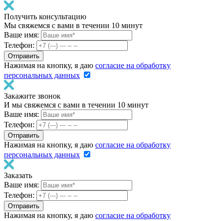
Получить консультацию
Мы свяжемся с вами в течении 10 минут
Ваше имя:
Телефон:
Нажимая на кнопку, я даю
согласие на обработку
персональных данных
Закажите звонок
И мы свяжемся с вами в течении 10 минут
Ваше имя:
Телефон:
Нажимая на кнопку, я даю
согласие на обработку
персональных данных
Заказать
Ваше имя:
Телефон:
Нажимая на кнопку, я даю
согласие на обработку