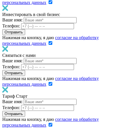
персональных данных
Инвестировать в свой бизнес
Ваше имя:
Телефон:
Нажимая на кнопку, я даю
согласие на обработку
персональных данных
Связаться с нами
Ваше имя:
Телефон:
Нажимая на кнопку, я даю
согласие на обработку
персональных данных
Тариф Старт
Ваше имя:
Телефон:
Нажимая на кнопку, я даю
согласие на обработку
персональных данных