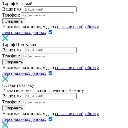
Тариф Базовый
Ваше имя:
Телефон:
Нажимая на кнопку, я даю
согласие на обработку
персональных данных
Тариф Под Ключ
Ваше имя:
Телефон:
Нажимая на кнопку, я даю
согласие на обработку
персональных данных
Оставить заявку
И мы свяжемся с вами в течении 10 минут
Ваше имя:
Телефон:
Нажимая на кнопку, я даю
согласие на обработку
персональных данных