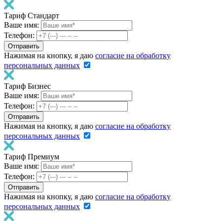
Тариф Стандарт
Ваше имя:
Телефон:
Нажимая на кнопку, я даю
согласие на обработку
персональных данных
Тариф Бизнес
Ваше имя:
Телефон:
Нажимая на кнопку, я даю
согласие на обработку
персональных данных
Тариф Премиум
Ваше имя:
Телефон:
Нажимая на кнопку, я даю
согласие на обработку
персональных данных