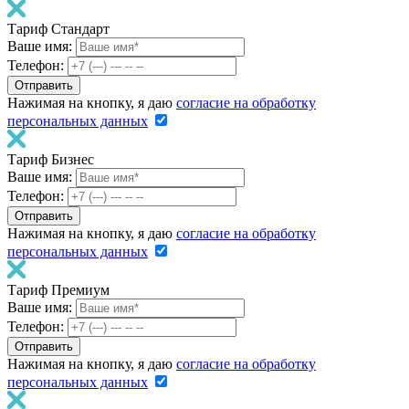
Тариф Стандарт
Ваше имя:
Телефон:
Нажимая на кнопку, я даю
согласие на обработку
персональных данных
Тариф Бизнес
Ваше имя:
Телефон:
Нажимая на кнопку, я даю
согласие на обработку
персональных данных
Тариф Премиум
Ваше имя:
Телефон:
Нажимая на кнопку, я даю
согласие на обработку
персональных данных