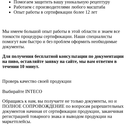
Помогаем защитить вашу уникальную рецептуру
Работаем с производителями любого масштаба
Опыт работы в сертификации более 12 лет
Мы имеем большой опыт работы в этой области и знаем все
тонкости процедуры сертификации. Наши специалисты
помогут вам быстро и без проблем оформить необходимые
документы.
Для получения бесплатной консультации по документации
на пиво, оставляйте заявку на сайте, мы вам ответим в
течении 10 минут.
Проверь качество своей продукции
Выбирайте INTECO
Обращаясь к нам, вы получаете не только документы, но и
ПОЛНОЕ СОПРОВОЖДЕНИЕ по вопросам разрешительных
документов начиная от сертификации продукции, заканчивая
регистрацией товарного знака и выводом продукции на
маркетплейсы.