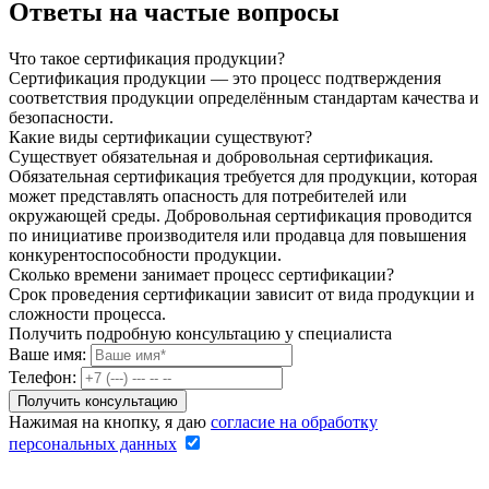
Ответы на частые вопросы
Что такое сертификация продукции?
Сертификация продукции — это процесс подтверждения
соответствия продукции определённым стандартам качества и
безопасности.
Какие виды сертификации существуют?
Существует обязательная и добровольная сертификация.
Обязательная сертификация требуется для продукции, которая
может представлять опасность для потребителей или
окружающей среды. Добровольная сертификация проводится
по инициативе производителя или продавца для повышения
конкурентоспособности продукции.
Сколько времени занимает процесс сертификации?
Срок проведения сертификации зависит от вида продукции и
сложности процесса.
Получить подробную консультацию у специалиста
Ваше имя:
Телефон:
Нажимая на кнопку, я даю
согласие на обработку
персональных данных