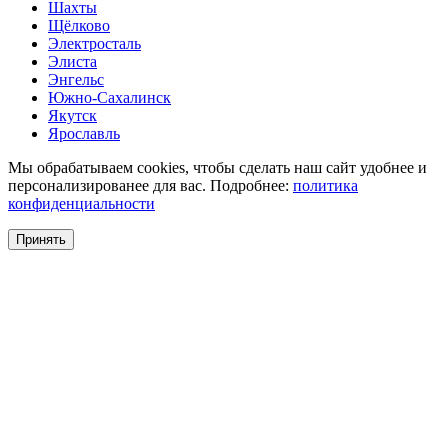
Шахты
Щёлково
Электросталь
Элиста
Энгельс
Южно-Сахалинск
Якутск
Ярославль
Мы обрабатываем cookies, чтобы сделать наш сайт удобнее и
персонализированее для вас. Подробнее:
политика
конфиденциальности
Принять