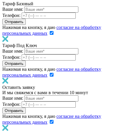
Тариф Базовый
Ваше имя:
Телефон:
Нажимая на кнопку, я даю
согласие на обработку
персональных данных
Тариф Под Ключ
Ваше имя:
Телефон:
Нажимая на кнопку, я даю
согласие на обработку
персональных данных
Оставить заявку
И мы свяжемся с вами в течении 10 минут
Ваше имя:
Телефон:
Нажимая на кнопку, я даю
согласие на обработку
персональных данных