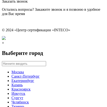
Заказать звонок
Остались вопросы? Закажите звонок и я позвоню в удобное
для Вас время
© 2024 «Центр сертификации «INTECO»
×
Выберите город
Москва
Санкт-Петербург
Екатеринбург
Казань
Красноярск
Иркутск
Сургут
Челябинск
Тюмень