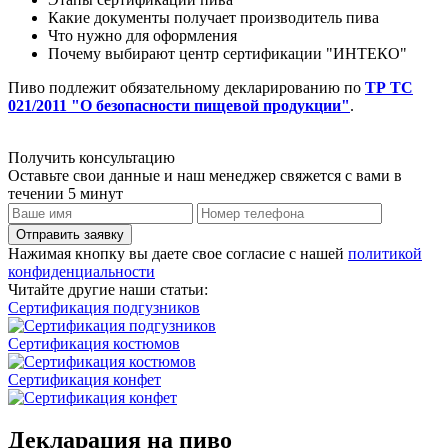
Какие документы получает производитель пива
Что нужно для оформления
Почему выбирают центр сертификации "ИНТЕКО"
Пиво подлежит обязательному декларированию по
ТР ТС
021/2011 "О безопасности пищевой продукции"
.
Получить консультацию
Оставьте свои данные и наш менеджер свяжется с вами в
течении 5 минут
Отправить заявку
Нажимая кнопку вы даете свое согласие с нашей
политикой
конфиденциальности
Читайте другие наши статьи:
Сертификация подгузников
Сертификация костюмов
Сертификация конфет
Декларация на пиво