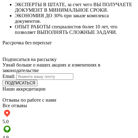
ЭКСПЕРТЫ В ШТАТЕ, за счет чего ВЫ ПОЛУЧАЕТЕ
ДОКУМЕНТ В МИНИМАЛЬНОЕ СРОКИ.
ЭКОНОМИЯ ДО 30% при заказе комплекса
документов.
ОПЫТ РАБОТЫ специалистов более 10 лет, что
позволяет ВЫПОЛНЯТЬ СЛОЖНЫЕ ЗАДАЧИ.
Рассрочка без переплат
Подписаться на рассылку
Узнай больше о наших акциях и изменениях в
законодательстве
Email:
Наши аккредитации
Отзывы по работе с нами
Все отзывы
5.0
4.9