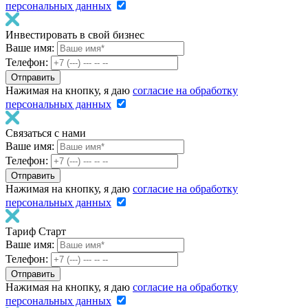
персональных данных
Инвестировать в свой бизнес
Ваше имя:
Телефон:
Нажимая на кнопку, я даю
согласие на обработку
персональных данных
Связаться с нами
Ваше имя:
Телефон:
Нажимая на кнопку, я даю
согласие на обработку
персональных данных
Тариф Старт
Ваше имя:
Телефон:
Нажимая на кнопку, я даю
согласие на обработку
персональных данных