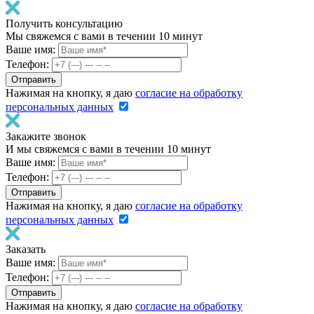
Получить консультацию
Мы свяжемся с вами в течении 10 минут
Ваше имя:
Телефон:
Нажимая на кнопку, я даю
согласие на обработку
персональных данных
Закажите звонок
И мы свяжемся с вами в течении 10 минут
Ваше имя:
Телефон:
Нажимая на кнопку, я даю
согласие на обработку
персональных данных
Заказать
Ваше имя:
Телефон:
Нажимая на кнопку, я даю
согласие на обработку