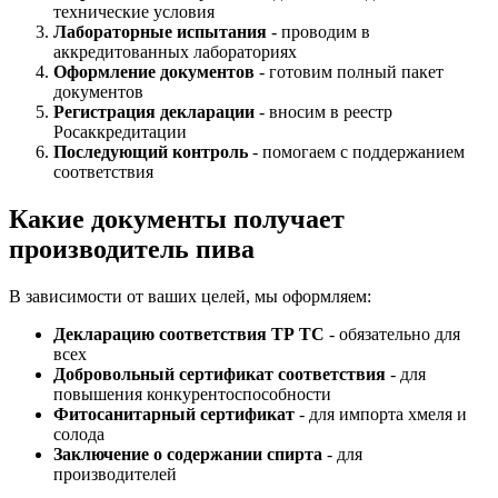
технические условия
Лабораторные испытания
- проводим в
аккредитованных лабораториях
Оформление документов
- готовим полный пакет
документов
Регистрация декларации
- вносим в реестр
Росаккредитации
Последующий контроль
- помогаем с поддержанием
соответствия
Какие документы получает
производитель пива
В зависимости от ваших целей, мы оформляем:
Декларацию соответствия ТР ТС
- обязательно для
всех
Добровольный сертификат соответствия
- для
повышения конкурентоспособности
Фитосанитарный сертификат
- для импорта хмеля и
солода
Заключение о содержании спирта
- для
производителей