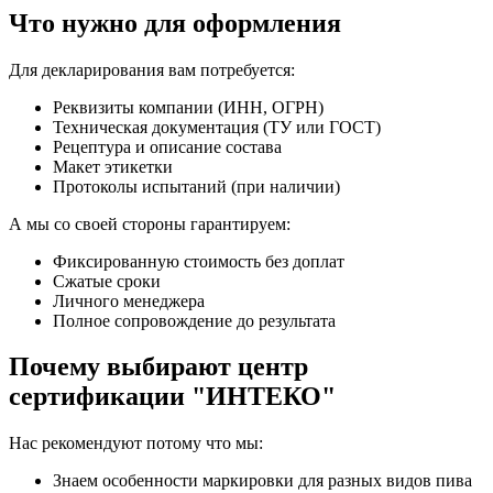
Что нужно для оформления
Для декларирования вам потребуется:
Реквизиты компании (ИНН, ОГРН)
Техническая документация (ТУ или ГОСТ)
Рецептура и описание состава
Макет этикетки
Протоколы испытаний (при наличии)
А мы со своей стороны гарантируем:
Фиксированную стоимость без доплат
Сжатые сроки
Личного менеджера
Полное сопровождение до результата
Почему выбирают центр
сертификации "ИНТЕКО"
Нас рекомендуют потому что мы:
Знаем особенности маркировки для разных видов пива