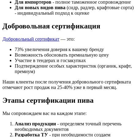
Для импортеров
- полное таможенное сопровождение
Для новых видов пива
(сидр, радлер, крафтовые сорта)
- индивидуальный подход к оценке
Добровольная сертификация
Добровольный сертификат
— это:
73% увеличения доверия к вашему бренду
Возможность обосновать премиальную цену
Участие в тендерах и госзакупках
Подтверждение особых характеристик (органик, крафт,
премиум)
Наши клиенты после получения добровольного сертификата
отмечают рост продаж на 25-40% уже в первый месяц.
Этапы сертификации пива
Мы сопровождаем вас на каждом этапе:
Анализ продукции
- определяем точный перечень
необходимых документов
Разработка ТУ
- при необходимости создаем