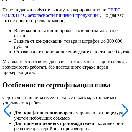
Пиво подлежит обязательному декларированию по
ТР ТС
021/2011 "О безопасности пищевой продукции"
. Но для вас
это не просто строчка в законе, а:
Возможность законно продавать в любом магазине
страны
Защита от конфискации товара и штрафов до 300 000
рублей
Страховка от приостановления деятельности на 90 суток
Мы знаем, что главное для вас — не документ ради галочки, а
возможность работать без постоянного страха перед
проверяющими.
Особенности сертификации пива
Сертификация пива имеет важные нюансы, которые мы
учитываем в работе:
Для крафтовых пивоварен
- упрощенная процедура с
учетом небольших объемов
Для промышленных производителей
- комплексное
решение для серийного производства