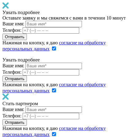
Узнать подробнее
Оставьте заявку и мы свяжемся с вами в течении 10 минут
Ваше имя:
Телефон:
Нажимая на кнопку, я даю
согласие на обработку
персональных данных
Узнать подробнее
Ваше имя:
Телефон:
Нажимая на кнопку, я даю
согласие на обработку
персональных данных
Стать партнером
Ваше имя:
Телефон:
Нажимая на кнопку, я даю
согласие на обработку
персональных данных