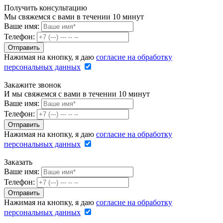
Получить консультацию
Мы свяжемся с вами в течении 10 минут
Ваше имя:
Телефон:
Нажимая на кнопку, я даю
согласие на обработку
персональных данных
Закажите звонок
И мы свяжемся с вами в течении 10 минут
Ваше имя:
Телефон:
Нажимая на кнопку, я даю
согласие на обработку
персональных данных
Заказать
Ваше имя:
Телефон:
Нажимая на кнопку, я даю
согласие на обработку
персональных данных