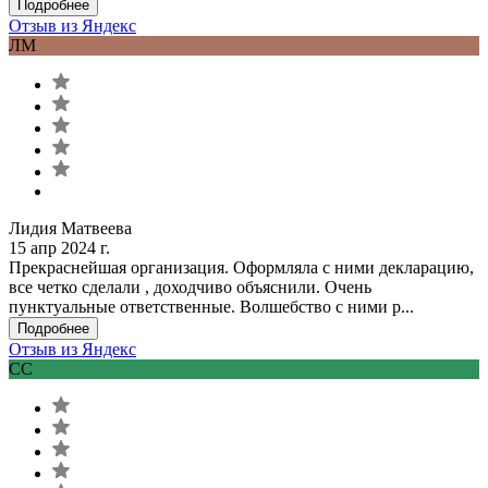
Подробнее
Отзыв из Яндекс
ЛМ
Лидия Матвеева
15 апр 2024 г.
Прекраснейшая организация. Оформляла с ними декларацию,
все четко сделали , доходчиво объяснили. Очень
пунктуальные ответственные. Волшебство с ними р...
Подробнее
Отзыв из Яндекс
СС