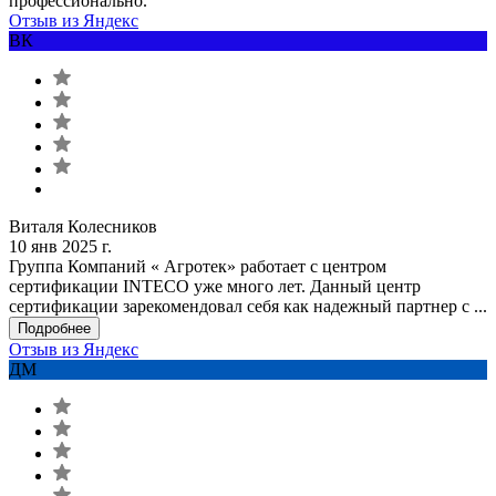
профессионально.
Отзыв из Яндекс
ВК
Виталя Колесников
10 янв 2025 г.
Группа Компаний « Агротек» работает с центром
сертификации INTECO уже много лет. Данный центр
сертификации зарекомендовал себя как надежный партнер с ...
Подробнее
Отзыв из Яндекс
ДМ