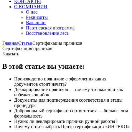
КОНТАКТЫ
О КОМПАНИИ
О нас
Реквизиты
Вакансии
Партнерская программа
Восстановление леса
Главная
Статьи
Сертификация пряников
Сертификация пряников
Заказать
В этой статье вы узнаете:
Производство пряников: с оформления каких
документов стоит начать?
Декларирование пряников — почему это важно и как
избежать ошибок
Документы для подтверждения соответствия и этапы
процедуры
Добровольный сертификат соответствия — больше, чем
формальность
Нужно ли декларировать пряники ручной работы?
Почему стоит выбрать Центр сертификации «ИНТЕКО»