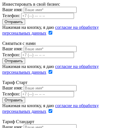
Инвестировать в свой бизнес
Ваше имя:
Телефон:
Нажимая на кнопку, я даю
согласие на обработку
персональных данных
Связаться с нами
Ваше имя:
Телефон:
Нажимая на кнопку, я даю
согласие на обработку
персональных данных
Тариф Старт
Ваше имя:
Телефон:
Нажимая на кнопку, я даю
согласие на обработку
персональных данных
Тариф Стандарт
Ваше имя: