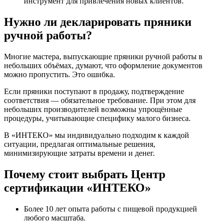
инструмент для привлечения новых клиентов.
Нужно ли декларировать пряники
ручной работы?
Многие мастера, выпускающие пряники ручной работы в
небольших объёмах, думают, что оформление документов
можно пропустить. Это ошибка.
Если пряники поступают в продажу, подтверждение
соответствия — обязательное требование. При этом для
небольших производителей возможны упрощённые
процедуры, учитывающие специфику малого бизнеса.
В «ИНТЕКО» мы индивидуально подходим к каждой
ситуации, предлагая оптимальные решения,
минимизирующие затраты времени и денег.
Почему стоит выбрать Центр
сертификации «ИНТЕКО»
Более 10 лет опыта работы с пищевой продукцией
любого масштаба.