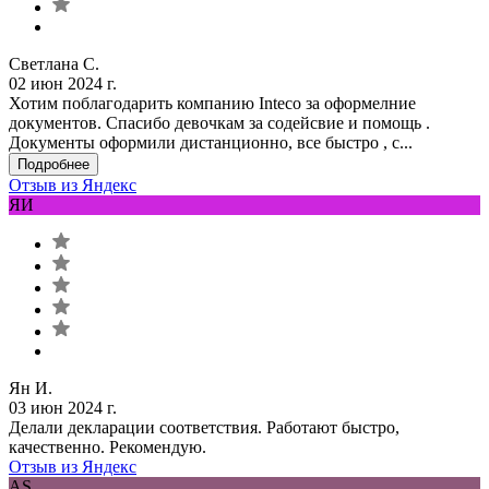
Светлана С.
02 июн 2024 г.
Хотим поблагодарить компанию Inteco за оформелние
документов. Спасибо девочкам за содейсвие и помощь .
Документы оформили дистанционно, все быстро , с...
Подробнее
Отзыв из Яндекс
ЯИ
Ян И.
03 июн 2024 г.
Делали декларации соответствия. Работают быстро,
качественно. Рекомендую.
Отзыв из Яндекс
AS