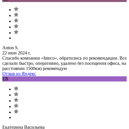
Anton S.
22 июн 2024 г.
Спасибо компании «Inteco», обратились по рекомендации. Все
сделали быстро, оперативно, удалено без посещения офиса, на
расстоянии 1500км) рекомендую
Отзыв из Яндекс
ЕВ
Екатерина Васильева