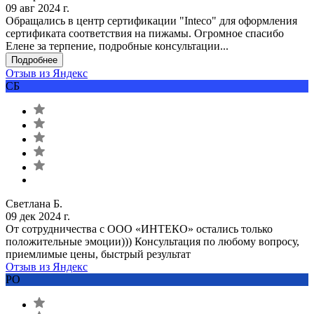
09 авг 2024 г.
Обращались в центр сертификации "Inteco" для оформления
сертификата соответствия на пижамы. Огромное спасибо
Елене за терпение, подробные консультации...
Подробнее
Отзыв из Яндекс
СБ
Светлана Б.
09 дек 2024 г.
От сотрудничества с ООО «ИНТЕКО» остались только
положительные эмоции))) Консультация по любому вопросу,
приемлимые цены, быстрый результат
Отзыв из Яндекс
РО