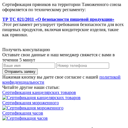
Сертификация пряников на территории Таможенного союза
оформляется по техническому регламенту:
ТР ТС 021/2011 «О безопасности пищевой продукции»
Этот регламент регулирует требования безопасности для всех
пищевых продуктов, включая кондитерские изделия, такие
как пряники.
Получить консультацию
Оставьте свои данные и наш менеджер свяжется с вами в
течении 5 минут
Отправить заявку
Нажимая кнопку вы даете свое согласие с нашей
политикой
конфиденциальности
Читайте другие наши статьи:
Сертификация канцелярских товаров
Сертификация мороженного
Сертификация часов