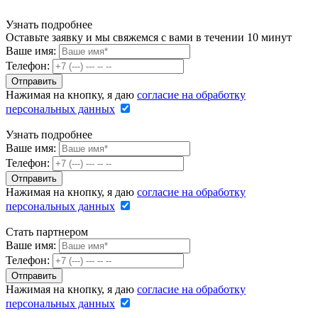
Узнать подробнее
Оставьте заявку и мы свяжемся с вами в течении 10 минут
Ваше имя:
Телефон:
Нажимая на кнопку, я даю
согласие на обработку
персональных данных
Узнать подробнее
Ваше имя:
Телефон:
Нажимая на кнопку, я даю
согласие на обработку
персональных данных
Стать партнером
Ваше имя:
Телефон:
Нажимая на кнопку, я даю
согласие на обработку
персональных данных