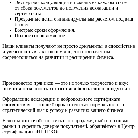
Экспертная консультация и помощь на каждом этапе —
от сбора документов до получения декларации и
сертификата.
Прозрачные цены с индивидуальным расчетом под ваш
бизнес.
Быстрые сроки оформления.
Полное сопровождение.
Наши клиенты получают не просто документы, а спокойствие
и уверенность в завтрашнем дне, что позволяет им
сосредоточиться на развитии и расширении бизнеса.
Производство пряников — это не только творчество и вкус,
но и ответственность за качество и безопасность продукции.
Оформление декларации и добровольного сертификата
соответствия — это не бюрократическая формальность, а
стратегический шаг к успеху и развитию вашего бизнеса.
Если вы хотите обезопасить свои продажи, выйти на новые
рынки и укрепить доверие покупателей, обращайтесь в Центр
сертификации «ИНТЕКО».