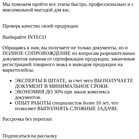
Мы поможем пройти все этапы быстро, профессионально и с
максимальной выгодой для вас.
Проверь качество своей продукции
Выбирайте INTECO
Обращаясь к нам, вы получаете не только документы, но и
ПОЛНОЕ СОПРОВОЖДЕНИЕ по вопросам разрешительных
документов начиная от сертификации продукции, заканчивая
регистрацией товарного знака и выводом продукции на
маркетплейсы.
ЭКСПЕРТЫ В ШТАТЕ, за счет чего ВЫ ПОЛУЧАЕТЕ
ДОКУМЕНТ В МИНИМАЛЬНОЕ СРОКИ.
ЭКОНОМИЯ ДО 30% при заказе комплекса
документов.
ОПЫТ РАБОТЫ специалистов более 10 лет, что
позволяет ВЫПОЛНЯТЬ СЛОЖНЫЕ ЗАДАЧИ.
Рассрочка без переплат
Подписаться на рассылку