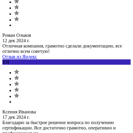
Роман Ольков
12 дек 2024 г.
Отличная компания, грамотно сделали документацию, все
отлично всем советую!
Отзыв из Яндекс
КИ
Ксения Иванова
17 дек 2024 г.
Благодарю за быстрое решение вопроса по получению
сертификации. Все достаточно грамотно, оперативно и