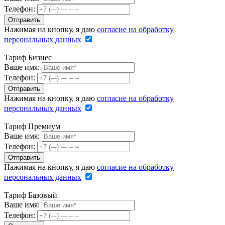
Телефон:
Нажимая на кнопку, я даю
согласие на обработку
персональных данных
Тариф Бизнес
Ваше имя:
Телефон:
Нажимая на кнопку, я даю
согласие на обработку
персональных данных
Тариф Премиум
Ваше имя:
Телефон:
Нажимая на кнопку, я даю
согласие на обработку
персональных данных
Тариф Базовый
Ваше имя:
Телефон: