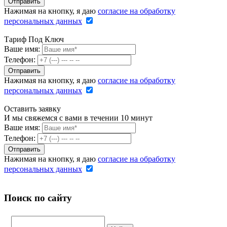
Нажимая на кнопку, я даю
согласие на обработку
персональных данных
Тариф Под Ключ
Ваше имя:
Телефон:
Нажимая на кнопку, я даю
согласие на обработку
персональных данных
Оставить заявку
И мы свяжемся с вами в течении 10 минут
Ваше имя:
Телефон:
Нажимая на кнопку, я даю
согласие на обработку
персональных данных
Поиск по сайту