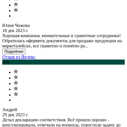
Юлия Чижова
18 дек 2023 г.
Хорошая компания, внимательные и грамотные сотрудники!
Обратилась оформить документы для продажи продукции на
маркеталейсах, все грамотно и понятно ра...
Подробнее
Отзыв из Яндекс
АН
Андрей
29 дек 2023 г.
Делал декларацию соответствия. Всё прошло хорошо -
консультировали, отвечали на вопросы, упростили задачу до