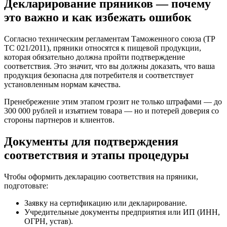
Декларирование пряников — почему
это важно и как избежать ошибок
Согласно техническим регламентам Таможенного союза (ТР
ТС 021/2011), пряники относятся к пищевой продукции,
которая обязательно должна пройти подтверждение
соответствия. Это значит, что вы должны доказать, что ваша
продукция безопасна для потребителя и соответствует
установленным нормам качества.
Пренебрежение этим этапом грозит не только штрафами — до
300 000 рублей и изъятием товара — но и потерей доверия со
стороны партнеров и клиентов.
Документы для подтверждения
соответствия и этапы процедуры
Чтобы оформить декларацию соответствия на пряники,
подготовьте:
Заявку на сертификацию или декларирование.
Учредительные документы предприятия или ИП (ИНН,
ОГРН, устав).