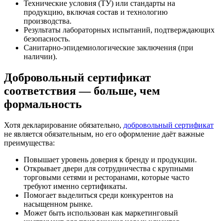
Технические условия (ТУ) или стандарты на
продукцию, включая состав и технологию
производства.
Результаты лабораторных испытаний, подтверждающих
безопасность.
Санитарно-эпидемиологические заключения (при
наличии).
Добровольный сертификат
соответствия — больше, чем
формальность
Хотя декларирование обязательно,
добровольный сертификат
не является обязательным, но его оформление даёт важные
преимущества:
Повышает уровень доверия к бренду и продукции.
Открывает двери для сотрудничества с крупными
торговыми сетями и ресторанами, которые часто
требуют именно сертификаты.
Помогает выделиться среди конкурентов на
насыщенном рынке.
Может быть использован как маркетинговый