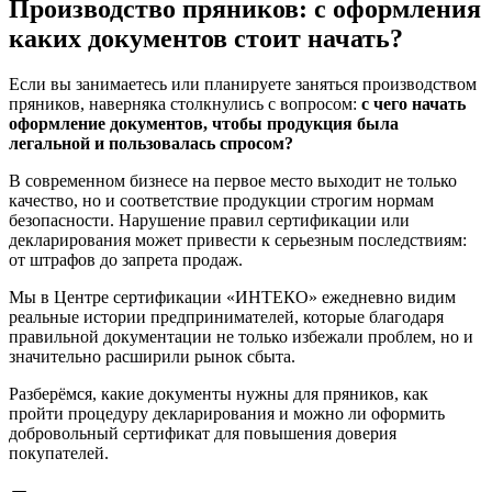
Производство пряников: с оформления
каких документов стоит начать?
Если вы занимаетесь или планируете заняться производством
пряников, наверняка столкнулись с вопросом:
с чего начать
оформление документов, чтобы продукция была
легальной и пользовалась спросом?
В современном бизнесе на первое место выходит не только
качество, но и соответствие продукции строгим нормам
безопасности. Нарушение правил сертификации или
декларирования может привести к серьезным последствиям:
от штрафов до запрета продаж.
Мы в Центре сертификации «ИНТЕКО» ежедневно видим
реальные истории предпринимателей, которые благодаря
правильной документации не только избежали проблем, но и
значительно расширили рынок сбыта.
Разберёмся, какие документы нужны для пряников, как
пройти процедуру декларирования и можно ли оформить
добровольный сертификат для повышения доверия
покупателей.