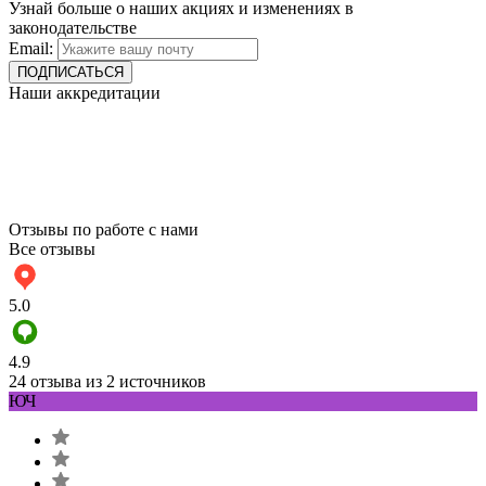
Узнай больше о наших акциях и изменениях в
законодательстве
Email:
Наши аккредитации
Отзывы по работе с нами
Все отзывы
5.0
4.9
24 отзыва из 2 источников
ЮЧ