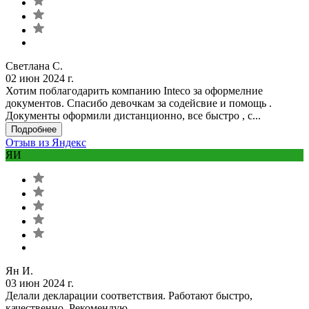
Светлана С.
02 июн 2024 г.
Хотим поблагодарить компанию Inteco за оформелние
документов. Спасибо девочкам за содейсвие и помощь .
Документы оформили дистанционно, все быстро , с...
Подробнее
Отзыв из Яндекс
ЯИ
Ян И.
03 июн 2024 г.
Делали декларации соответствия. Работают быстро,
качественно. Рекомендую.