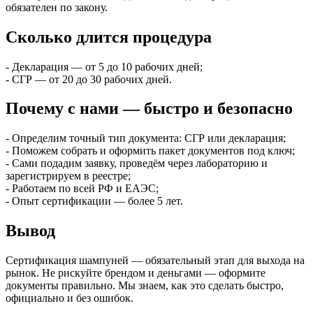
обязателен по закону.
Сколько длится процедура
- Декларация — от 5 до 10 рабочих дней;
- СГР — от 20 до 30 рабочих дней.
Почему с нами — быстро и безопасно
- Определим точный тип документа: СГР или декларация;
- Поможем собрать и оформить пакет документов под ключ;
- Сами подадим заявку, проведём через лабораторию и
зарегистрируем в реестре;
- Работаем по всей РФ и ЕАЭС;
- Опыт сертификации — более 5 лет.
Вывод
Сертификация шампуней — обязательный этап для выхода на
рынок. Не рискуйте брендом и деньгами — оформите
документы правильно. Мы знаем, как это сделать быстро,
официально и без ошибок.