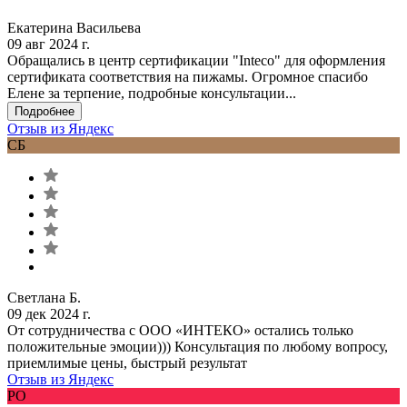
Екатерина Васильева
09 авг 2024 г.
Обращались в центр сертификации "Inteco" для оформления
сертификата соответствия на пижамы. Огромное спасибо
Елене за терпение, подробные консультации...
Подробнее
Отзыв из Яндекс
СБ
Светлана Б.
09 дек 2024 г.
От сотрудничества с ООО «ИНТЕКО» остались только
положительные эмоции))) Консультация по любому вопросу,
приемлимые цены, быстрый результат
Отзыв из Яндекс
РО