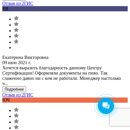
Отзыв из 2ГИС
ЕВ
Екатерина Викторовна
09 июн 2021 г.
Хочется выразить благодарность данному Центру
Сертификации! Оформляли документы на пиво. Так
слаженно давно ни с кем не работали. Менеджер настолько
ч...
Подробнее
Отзыв из 2ГИС
ЮЧ