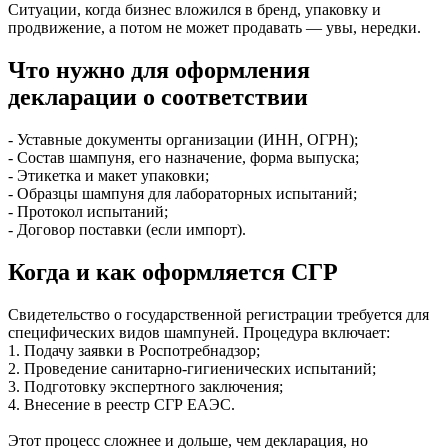
Ситуации, когда бизнес вложился в бренд, упаковку и
продвижение, а потом не может продавать — увы, нередки.
Что нужно для оформления
декларации о соответствии
- Уставные документы организации (ИНН, ОГРН);
- Состав шампуня, его назначение, форма выпуска;
- Этикетка и макет упаковки;
- Образцы шампуня для лабораторных испытаний;
- Протокол испытаний;
- Договор поставки (если импорт).
Когда и как оформляется СГР
Свидетельство о государственной регистрации требуется для
специфических видов шампуней. Процедура включает:
1. Подачу заявки в Роспотребнадзор;
2. Проведение санитарно-гигиенических испытаний;
3. Подготовку экспертного заключения;
4. Внесение в реестр СГР ЕАЭС.
Этот процесс сложнее и дольше, чем декларация, но