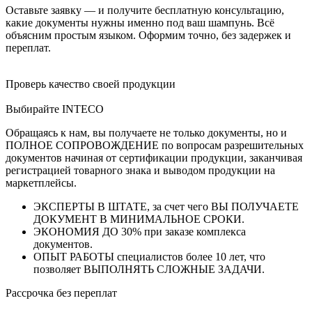
Оставьте заявку — и получите бесплатную консультацию,
какие документы нужны именно под ваш шампунь. Всё
объясним простым языком. Оформим точно, без задержек и
переплат.
Проверь качество своей продукции
Выбирайте INTECO
Обращаясь к нам, вы получаете не только документы, но и
ПОЛНОЕ СОПРОВОЖДЕНИЕ по вопросам разрешительных
документов начиная от сертификации продукции, заканчивая
регистрацией товарного знака и выводом продукции на
маркетплейсы.
ЭКСПЕРТЫ В ШТАТЕ, за счет чего ВЫ ПОЛУЧАЕТЕ
ДОКУМЕНТ В МИНИМАЛЬНОЕ СРОКИ.
ЭКОНОМИЯ ДО 30% при заказе комплекса
документов.
ОПЫТ РАБОТЫ специалистов более 10 лет, что
позволяет ВЫПОЛНЯТЬ СЛОЖНЫЕ ЗАДАЧИ.
Рассрочка без переплат