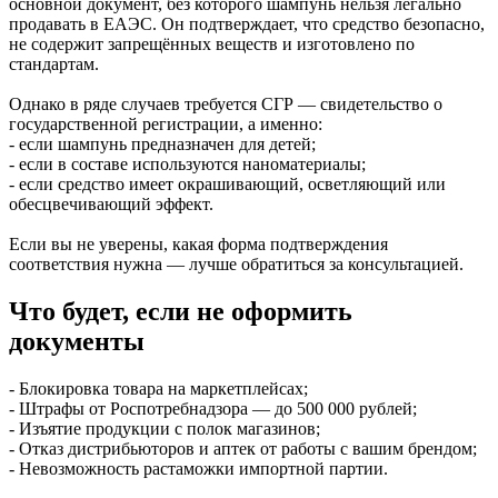
основной документ, без которого шампунь нельзя легально
продавать в ЕАЭС. Он подтверждает, что средство безопасно,
не содержит запрещённых веществ и изготовлено по
стандартам.
Однако в ряде случаев требуется СГР — свидетельство о
государственной регистрации, а именно:
- если шампунь предназначен для детей;
- если в составе используются наноматериалы;
- если средство имеет окрашивающий, осветляющий или
обесцвечивающий эффект.
Если вы не уверены, какая форма подтверждения
соответствия нужна — лучше обратиться за консультацией.
Что будет, если не оформить
документы
- Блокировка товара на маркетплейсах;
- Штрафы от Роспотребнадзора — до 500 000 рублей;
- Изъятие продукции с полок магазинов;
- Отказ дистрибьюторов и аптек от работы с вашим брендом;
- Невозможность растаможки импортной партии.