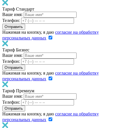
Тариф Стандарт
Ваше имя:
Телефон:
Нажимая на кнопку, я даю
согласие на обработку
персональных данных
Тариф Бизнес
Ваше имя:
Телефон:
Нажимая на кнопку, я даю
согласие на обработку
персональных данных
Тариф Премиум
Ваше имя:
Телефон:
Нажимая на кнопку, я даю
согласие на обработку
персональных данных