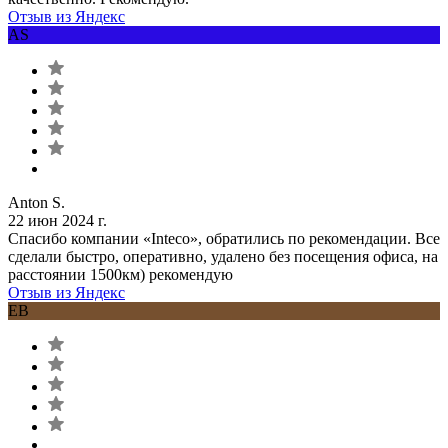
Отзыв из Яндекс
AS
Anton S.
22 июн 2024 г.
Спасибо компании «Inteco», обратились по рекомендации. Все
сделали быстро, оперативно, удалено без посещения офиса, на
расстоянии 1500км) рекомендую
Отзыв из Яндекс
ЕВ