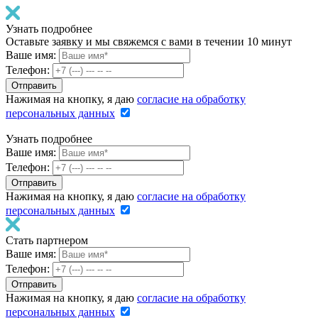
Узнать подробнее
Оставьте заявку и мы свяжемся с вами в течении 10 минут
Ваше имя:
Телефон:
Нажимая на кнопку, я даю
согласие на обработку
персональных данных
Узнать подробнее
Ваше имя:
Телефон:
Нажимая на кнопку, я даю
согласие на обработку
персональных данных
Стать партнером
Ваше имя:
Телефон:
Нажимая на кнопку, я даю
согласие на обработку
персональных данных