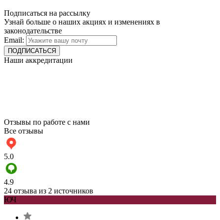
Подписаться на рассылку
Узнай больше о наших акциях и изменениях в
законодательстве
Email:
Наши аккредитации
Отзывы по работе с нами
Все отзывы
5.0
4.9
24 отзыва из 2 источников
ЮЧ