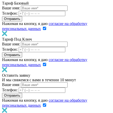
Тариф Базовый
Ваше имя:
Телефон:
Нажимая на кнопку, я даю
согласие на обработку
персональных данных
Тариф Под Ключ
Ваше имя:
Телефон:
Нажимая на кнопку, я даю
согласие на обработку
персональных данных
Оставить заявку
И мы свяжемся с вами в течении 10 минут
Ваше имя:
Телефон:
Нажимая на кнопку, я даю
согласие на обработку
персональных данных