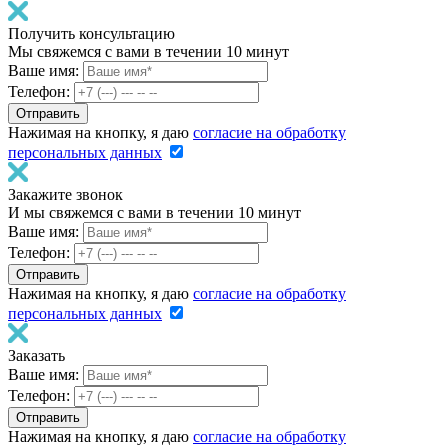
Получить консультацию
Мы свяжемся с вами в течении 10 минут
Ваше имя:
Телефон:
Нажимая на кнопку, я даю
согласие на обработку
персональных данных
Закажите звонок
И мы свяжемся с вами в течении 10 минут
Ваше имя:
Телефон:
Нажимая на кнопку, я даю
согласие на обработку
персональных данных
Заказать
Ваше имя:
Телефон:
Нажимая на кнопку, я даю
согласие на обработку