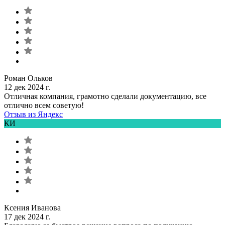
Роман Ольков
12 дек 2024 г.
Отличная компания, грамотно сделали документацию, все
отлично всем советую!
Отзыв из Яндекс
КИ
Ксения Иванова
17 дек 2024 г.