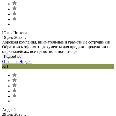
Юлия Чижова
18 дек 2023 г.
Хорошая компания, внимательные и грамотные сотрудники!
Обратилась оформить документы для продажи продукции на
маркеталейсах, все грамотно и понятно ра...
Подробнее
Отзыв из Яндекс
АН
Андрей
29 дек 2023 г.