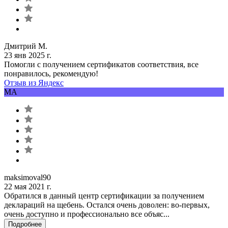
Дмитрий М.
23 янв 2025 г.
Помогли с получением сертификатов соответствия, все
понравилось, рекомендую!
Отзыв из Яндекс
MA
maksimoval90
22 мая 2021 г.
Обратился в данный центр сертификации за получением
деклараций на щебень. Остался очень доволен: во-первых,
очень доступно и профессионально все объяс...
Подробнее