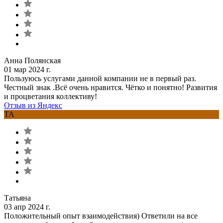
Анна Полянская
01 мар 2024 г.
Пользуюсь услугами данной компании не в первый раз.
Честный знак .Всё очень нравится. Чётко и понятно! Развития
и процветания коллективу!
Отзыв из Яндекс
ТА
Татьяна
03 апр 2024 г.
Положительный опыт взаимодействия) Ответили на все