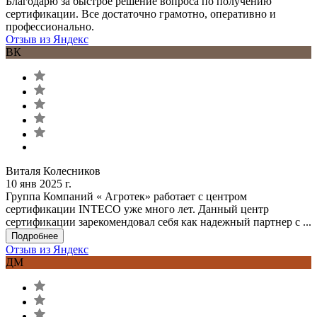
Благодарю за быстрое решение вопроса по получению
сертификации. Все достаточно грамотно, оперативно и
профессионально.
Отзыв из Яндекс
ВК
Виталя Колесников
10 янв 2025 г.
Группа Компаний « Агротек» работает с центром
сертификации INTECO уже много лет. Данный центр
сертификации зарекомендовал себя как надежный партнер с ...
Подробнее
Отзыв из Яндекс
ДМ