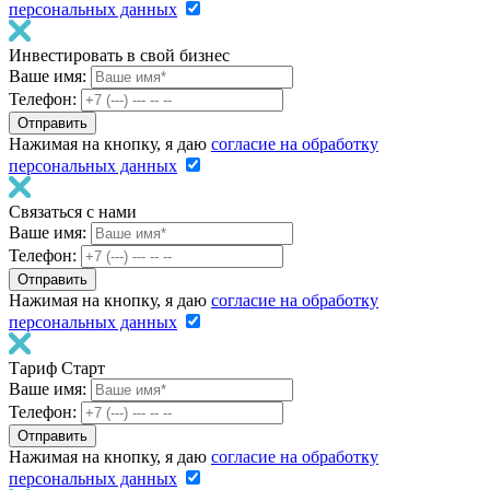
персональных данных
Инвестировать в свой бизнес
Ваше имя:
Телефон:
Нажимая на кнопку, я даю
согласие на обработку
персональных данных
Связаться с нами
Ваше имя:
Телефон:
Нажимая на кнопку, я даю
согласие на обработку
персональных данных
Тариф Старт
Ваше имя:
Телефон:
Нажимая на кнопку, я даю
согласие на обработку
персональных данных