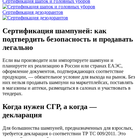
Сертификация шапок и головных уборов
Сертификация дезодорантов
Сертификация шампуней: как
подтвердить безопасность и продавать
легально
Если вы производите или импортируете шампуни и
планируете их реализацию в России или странах ЕАЭС,
оформление документов, подтверждающих соответствие
продукции, — обязательное условие для выхода на рынок. Без
них нельзя продавать шампуни на маркетплейсах, поставлять
в магазины и аптеки, размещаться в салонах и участвовать в
тендерах.
Когда нужен СГР, а когда —
декларация
Для большинства шампуней, предназначенных для взрослых,
требуется декларация о соответствии ТР ТС 009/2011. Это