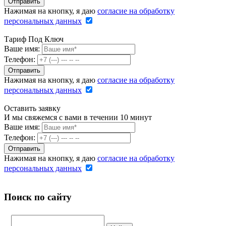
Нажимая на кнопку, я даю
согласие на обработку
персональных данных
Тариф Под Ключ
Ваше имя:
Телефон:
Нажимая на кнопку, я даю
согласие на обработку
персональных данных
Оставить заявку
И мы свяжемся с вами в течении 10 минут
Ваше имя:
Телефон:
Нажимая на кнопку, я даю
согласие на обработку
персональных данных
Поиск по сайту