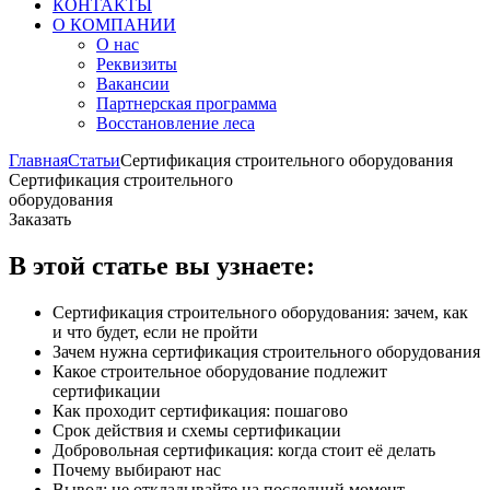
КОНТАКТЫ
О КОМПАНИИ
О нас
Реквизиты
Вакансии
Партнерская программа
Восстановление леса
Главная
Статьи
Сертификация строительного оборудования
Сертификация строительного
оборудования
Заказать
В этой статье вы узнаете:
Сертификация строительного оборудования: зачем, как
и что будет, если не пройти
Зачем нужна сертификация строительного оборудования
Какое строительное оборудование подлежит
сертификации
Как проходит сертификация: пошагово
Срок действия и схемы сертификации
Добровольная сертификация: когда стоит её делать
Почему выбирают нас
Вывод: не откладывайте на последний момент