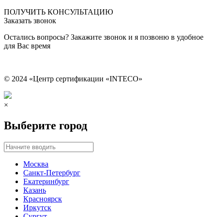
Сведения об образовательной организации
ПОЛУЧИТЬ КОНСУЛЬТАЦИЮ
Заказать звонок
Остались вопросы? Закажите звонок и я позвоню в удобное
для Вас время
© 2024 «Центр сертификации «INTECO»
×
Выберите город
Москва
Санкт-Петербург
Екатеринбург
Казань
Красноярск
Иркутск
Сургут