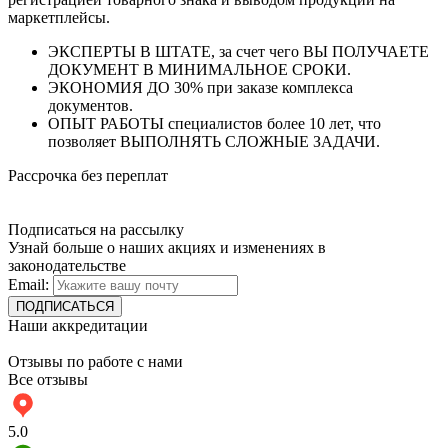
маркетплейсы.
ЭКСПЕРТЫ В ШТАТЕ, за счет чего ВЫ ПОЛУЧАЕТЕ
ДОКУМЕНТ В МИНИМАЛЬНОЕ СРОКИ.
ЭКОНОМИЯ ДО 30% при заказе комплекса
документов.
ОПЫТ РАБОТЫ специалистов более 10 лет, что
позволяет ВЫПОЛНЯТЬ СЛОЖНЫЕ ЗАДАЧИ.
Рассрочка без переплат
Подписаться на рассылку
Узнай больше о наших акциях и изменениях в
законодательстве
Email:
Наши аккредитации
Отзывы по работе с нами
Все отзывы
5.0