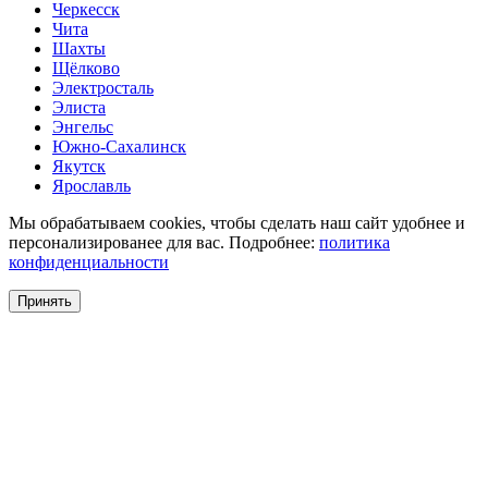
Черкесск
Чита
Шахты
Щёлково
Электросталь
Элиста
Энгельс
Южно-Сахалинск
Якутск
Ярославль
Мы обрабатываем cookies, чтобы сделать наш сайт удобнее и
персонализированее для вас. Подробнее:
политика
конфиденциальности
Принять