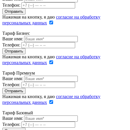
Телефон:
Нажимая на кнопку, я даю
согласие на обработку
персональных данных
Тариф Бизнес
Ваше имя:
Телефон:
Нажимая на кнопку, я даю
согласие на обработку
персональных данных
Тариф Премиум
Ваше имя:
Телефон:
Нажимая на кнопку, я даю
согласие на обработку
персональных данных
Тариф Базовый
Ваше имя:
Телефон: