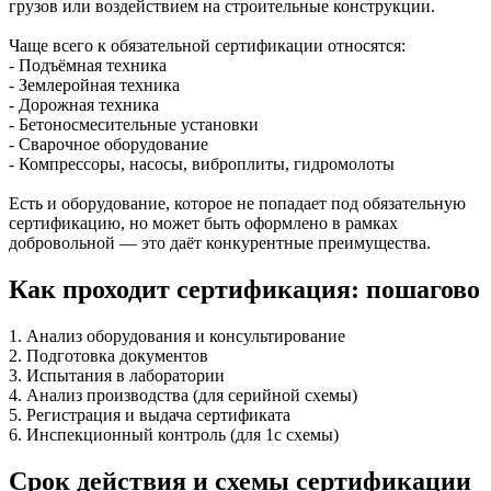
грузов или воздействием на строительные конструкции.
Чаще всего к обязательной сертификации относятся:
- Подъёмная техника
- Землеройная техника
- Дорожная техника
- Бетоносмесительные установки
- Сварочное оборудование
- Компрессоры, насосы, виброплиты, гидромолоты
Есть и оборудование, которое не попадает под обязательную
сертификацию, но может быть оформлено в рамках
добровольной — это даёт конкурентные преимущества.
Как проходит сертификация: пошагово
1. Анализ оборудования и консультирование
2. Подготовка документов
3. Испытания в лаборатории
4. Анализ производства (для серийной схемы)
5. Регистрация и выдача сертификата
6. Инспекционный контроль (для 1с схемы)
Срок действия и схемы сертификации