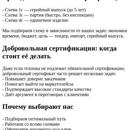
- Схема 1с — серийный выпуск (до 5 лет)
- Схема 3с — партия (быстро, без инспекции)
- Схема 4с — единичное изделие
Мы подбираем схему в зависимости от ваших задач: экономия
времени, бюджет, цель — тендер, импорт, серийный выпуск.
Добровольная сертификация: когда
стоит её делать
Даже если техника не подлежит обязательной сертификации,
добровольный сертификат часто решает несколько задач:
- Повышает доверие заказчиков
- Помогает выйти на маркетплейсы
- Подтверждает высокие стандарты качества
- Даёт аргумент в переговорах с клиентами
Почему выбирают нас
- Подбираем оптимальный путь
- Работаем со всеми схемами
- Оформляем документы под ключ