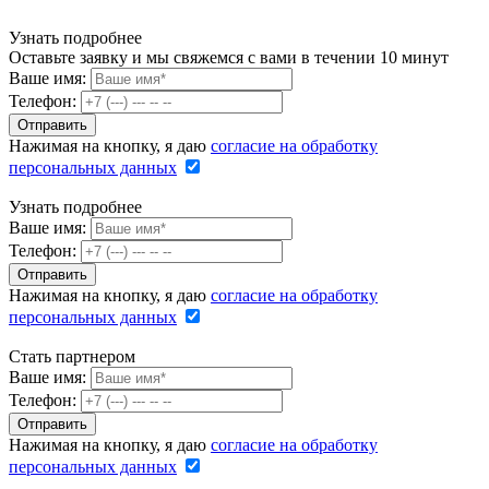
Узнать подробнее
Оставьте заявку и мы свяжемся с вами в течении 10 минут
Ваше имя:
Телефон:
Нажимая на кнопку, я даю
согласие на обработку
персональных данных
Узнать подробнее
Ваше имя:
Телефон:
Нажимая на кнопку, я даю
согласие на обработку
персональных данных
Стать партнером
Ваше имя:
Телефон:
Нажимая на кнопку, я даю
согласие на обработку
персональных данных