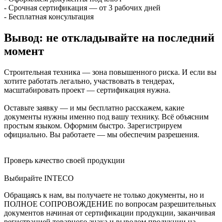
- Срочная сертификация — от 3 рабочих дней
- Бесплатная консультация
Вывод: не откладывайте на последний
момент
Строительная техника — зона повышенного риска. И если вы
хотите работать легально, участвовать в тендерах,
масштабировать проект — сертификация нужна.
Оставьте заявку — и мы бесплатно расскажем, какие
документы нужны именно под вашу технику. Всё объясним
простым языком. Оформим быстро. Зарегистрируем
официально. Вы работаете — мы обеспечим разрешения.
Проверь качество своей продукции
Выбирайте INTECO
Обращаясь к нам, вы получаете не только документы, но и
ПОЛНОЕ СОПРОВОЖДЕНИЕ по вопросам разрешительных
документов начиная от сертификации продукции, заканчивая
регистрацией товарного знака и выводом продукции на