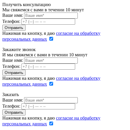
Получить консультацию
Мы свяжемся с вами в течении 10 минут
Ваше имя:
Телефон:
Нажимая на кнопку, я даю
согласие на обработку
персональных данных
Закажите звонок
И мы свяжемся с вами в течении 10 минут
Ваше имя:
Телефон:
Нажимая на кнопку, я даю
согласие на обработку
персональных данных
Заказать
Ваше имя:
Телефон:
Нажимая на кнопку, я даю
согласие на обработку
персональных данных