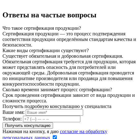
Ответы на частые вопросы
Что такое сертификация продукции?
Сертификация продукции — это процесс подтверждения
соответствия продукции определённым стандартам качества и
безопасности.
Какие виды сертификации существуют?
Существует обязательная и добровольная сертификация.
Обязательная сертификация требуется для продукции, которая
может представлять опасность для потребителей или
окружающей среды. Добровольная сертификация проводится
по инициативе производителя или продавца для повышения
конкурентоспособности продукции.
Сколько времени занимает процесс сертификации?
Срок проведения сертификации зависит от вида продукции и
сложности процесса.
Получить подробную консультацию у специалиста
Ваше имя:
Телефон:
Нажимая на кнопку, я даю
согласие на обработку
персональных данных