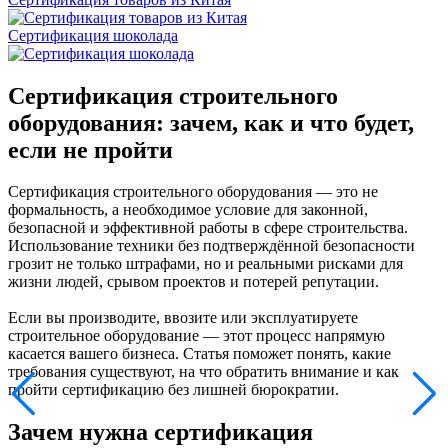
Сертификация шоколада
Сертификация строительного
оборудования: зачем, как и что будет,
если не пройти
Сертификация строительного оборудования — это не
формальность, а необходимое условие для законной,
безопасной и эффективной работы в сфере строительства.
Использование техники без подтверждённой безопасности
грозит не только штрафами, но и реальными рисками для
жизни людей, срывом проектов и потерей репутации.
Если вы производите, ввозите или эксплуатируете
строительное оборудование — этот процесс напрямую
касается вашего бизнеса. Статья поможет понять, какие
требования существуют, на что обратить внимание и как
пройти сертификацию без лишней бюрократии.
Зачем нужна сертификация