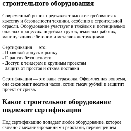
строительного оборудования
Современный рынок предъявляет высокие требования к
качеству и безопасности техники, особенно в строительной
отрасли. Оборудование участвует в тяжёлых и потенциально
опасных процессах: подъёмах грузов, земляных работах,
манипуляциях с бетоном и металлоконструкциями.
Сертификация — это:
- Правовой допуск к рынку
- Гарантия безопасности
- Доступ к тендерам и крупным проектам
- Защита от простоя и отказа поставки
Сертификация — это ваша страховка. Оформленная вовремя,
она сэкономит десятки часов, сотни тысяч рублей и защитит
проект от срыва.
Какое строительное оборудование
подлежит сертификации
Под сертификацию попадает любое оборудование, которое
связано с механизированными работами, перемещением