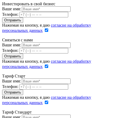
Инвестировать в свой бизнес
Ваше имя:
Телефон:
Нажимая на кнопку, я даю
согласие на обработку
персональных данных
Связаться с нами
Ваше имя:
Телефон:
Нажимая на кнопку, я даю
согласие на обработку
персональных данных
Тариф Старт
Ваше имя:
Телефон:
Нажимая на кнопку, я даю
согласие на обработку
персональных данных
Тариф Стандарт
Ваше имя: