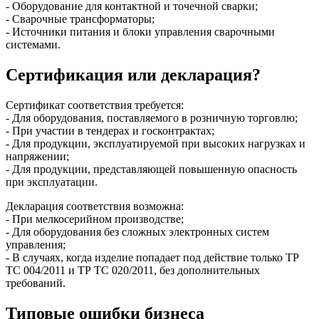
- Оборудование для контактной и точечной сварки;
- Сварочные трансформаторы;
- Источники питания и блоки управления сварочными
системами.
Сертификация или декларация?
Сертификат соответствия требуется:
- Для оборудования, поставляемого в розничную торговлю;
- При участии в тендерах и госконтрактах;
- Для продукции, эксплуатируемой при высоких нагрузках и
напряжении;
- Для продукции, представляющей повышенную опасность
при эксплуатации.
Декларация соответствия возможна:
- При мелкосерийном производстве;
- Для оборудования без сложных электронных систем
управления;
- В случаях, когда изделие попадает под действие только ТР
ТС 004/2011 и ТР ТС 020/2011, без дополнительных
требований.
Типовые ошибки бизнеса