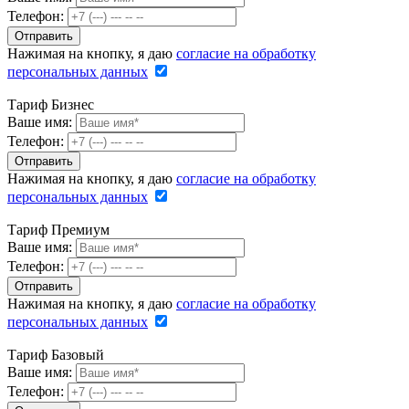
Телефон:
Нажимая на кнопку, я даю
согласие на обработку
персональных данных
Тариф Бизнес
Ваше имя:
Телефон:
Нажимая на кнопку, я даю
согласие на обработку
персональных данных
Тариф Премиум
Ваше имя:
Телефон:
Нажимая на кнопку, я даю
согласие на обработку
персональных данных
Тариф Базовый
Ваше имя:
Телефон: