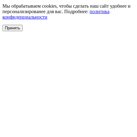
Мы обрабатываем cookies, чтобы сделать наш сайт удобнее и
персонализированее для вас. Подробнее:
политика
конфиденциальности
Принять