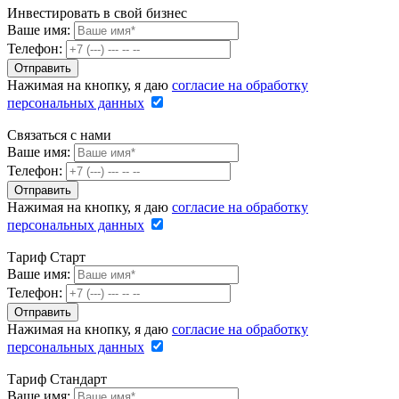
Инвестировать в свой бизнес
Ваше имя:
Телефон:
Нажимая на кнопку, я даю
согласие на обработку
персональных данных
Связаться с нами
Ваше имя:
Телефон:
Нажимая на кнопку, я даю
согласие на обработку
персональных данных
Тариф Старт
Ваше имя:
Телефон:
Нажимая на кнопку, я даю
согласие на обработку
персональных данных
Тариф Стандарт
Ваше имя: