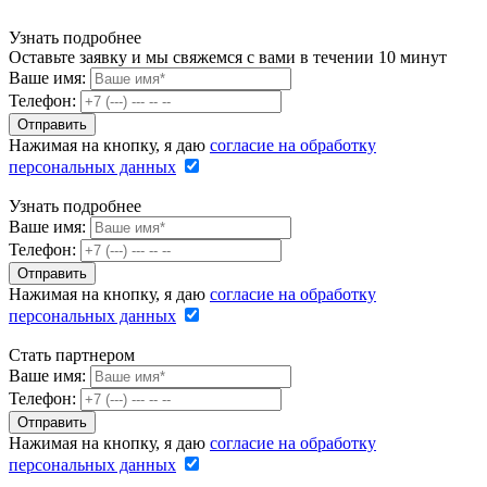
Узнать подробнее
Оставьте заявку и мы свяжемся с вами в течении 10 минут
Ваше имя:
Телефон:
Нажимая на кнопку, я даю
согласие на обработку
персональных данных
Узнать подробнее
Ваше имя:
Телефон:
Нажимая на кнопку, я даю
согласие на обработку
персональных данных
Стать партнером
Ваше имя:
Телефон:
Нажимая на кнопку, я даю
согласие на обработку
персональных данных