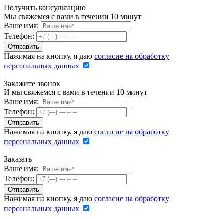
Получить консультацию
Мы свяжемся с вами в течении 10 минут
Ваше имя:
Телефон:
Нажимая на кнопку, я даю
согласие на обработку
персональных данных
Закажите звонок
И мы свяжемся с вами в течении 10 минут
Ваше имя:
Телефон:
Нажимая на кнопку, я даю
согласие на обработку
персональных данных
Заказать
Ваше имя:
Телефон:
Нажимая на кнопку, я даю
согласие на обработку
персональных данных