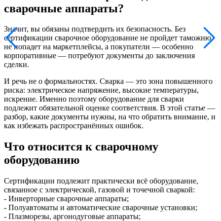
сварочные аппараты?
Значит, вы обязаны подтвердить их безопасность. Без
сертификации сварочное оборудование не пройдет таможню,
не попадет на маркетплейсы, а покупатели — особенно
корпоративные — потребуют документы до заключения
сделки.
И речь не о формальностях. Сварка — это зона повышенного
риска: электрическое напряжение, высокие температуры,
искрение. Именно поэтому оборудование для сварки
подлежит обязательной оценке соответствия. В этой статье —
разбор, какие документы нужны, на что обратить внимание, и
как избежать распространённых ошибок.
Что относится к сварочному
оборудованию
Сертификации подлежит практически всё оборудование,
связанное с электрической, газовой и точечной сваркой:
- Инверторные сварочные аппараты;
- Полуавтоматы и автоматические сварочные установки;
- Плазморезы, аргонодуговые аппараты;