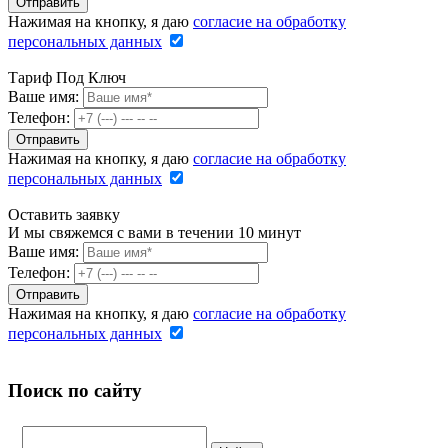
Нажимая на кнопку, я даю
согласие на обработку
персональных данных
Тариф Под Ключ
Ваше имя:
Телефон:
Нажимая на кнопку, я даю
согласие на обработку
персональных данных
Оставить заявку
И мы свяжемся с вами в течении 10 минут
Ваше имя:
Телефон:
Нажимая на кнопку, я даю
согласие на обработку
персональных данных
Поиск по сайту