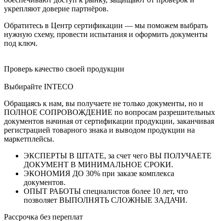
укрепляют доверие партнёров.
Обратитесь в Центр сертификации — мы поможем выбрать
нужную схему, провести испытания и оформить документы
под ключ.
Проверь качество своей продукции
Выбирайте INTECO
Обращаясь к нам, вы получаете не только документы, но и
ПОЛНОЕ СОПРОВОЖДЕНИЕ по вопросам разрешительных
документов начиная от сертификации продукции, заканчивая
регистрацией товарного знака и выводом продукции на
маркетплейсы.
ЭКСПЕРТЫ В ШТАТЕ, за счет чего ВЫ ПОЛУЧАЕТЕ
ДОКУМЕНТ В МИНИМАЛЬНОЕ СРОКИ.
ЭКОНОМИЯ ДО 30% при заказе комплекса
документов.
ОПЫТ РАБОТЫ специалистов более 10 лет, что
позволяет ВЫПОЛНЯТЬ СЛОЖНЫЕ ЗАДАЧИ.
Рассрочка без переплат