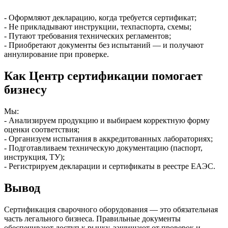
- Оформляют декларацию, когда требуется сертификат;
- Не прикладывают инструкции, техпаспорта, схемы;
- Путают требования технических регламентов;
- Приобретают документы без испытаний — и получают
аннулирование при проверке.
Как Центр сертификации помогает
бизнесу
Мы:
- Анализируем продукцию и выбираем корректную форму
оценки соответствия;
- Организуем испытания в аккредитованных лабораториях;
- Подготавливаем техническую документацию (паспорт,
инструкция, ТУ);
- Регистрируем декларации и сертификаты в реестре ЕАЭС.
Вывод
Сертификация сварочного оборудования — это обязательная
часть легального бизнеса. Правильные документы
обеспечивают доступ к рынку, защищают от проверок и