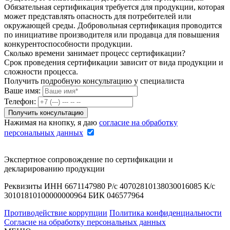
Обязательная сертификация требуется для продукции, которая
может представлять опасность для потребителей или
окружающей среды. Добровольная сертификация проводится
по инициативе производителя или продавца для повышения
конкурентоспособности продукции.
Сколько времени занимает процесс сертификации?
Срок проведения сертификации зависит от вида продукции и
сложности процесса.
Получить подробную консультацию у специалиста
Ваше имя:
Телефон:
Нажимая на кнопку, я даю
согласие на обработку
персональных данных
Экспертное сопровождение по сертификации и
декларированию продукции
Реквизиты ИНН 6671147980 Р/с 40702810138030016085 К/с
30101810100000000964 БИК 046577964
Противодействие коррупции
Политика конфиденциальности
Согласие на обработку персональных данных