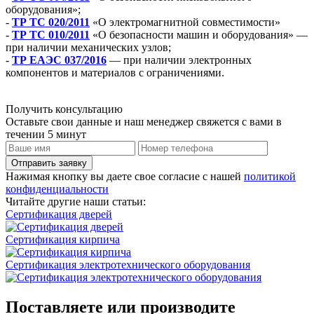
оборудования»;
-
ТР ТС 020/2011
«О электромагнитной совместимости»
-
ТР ТС 010/2011
«О безопасности машин и оборудования» —
при наличии механических узлов;
-
ТР ЕАЭС 037/2016
— при наличии электронных
компонентов и материалов с ограничениями.
Получить консультацию
Оставьте свои данные и наш менеджер свяжется с вами в
течении 5 минут
Отправить заявку
Нажимая кнопку вы даете свое согласие с нашей
политикой
конфиденциальности
Читайте другие наши статьи:
Сертификация дверей
Сертификация кирпича
Сертификация электротехнического оборудования
Поставляете или производите