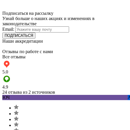
Подписаться на рассылку
Узнай больше о наших акциях и изменениях в
законодательстве
Email:
Наши аккредитации
Отзывы по работе с нами
Все отзывы
5.0
4.9
24 отзыва из 2 источников
ЮЧ