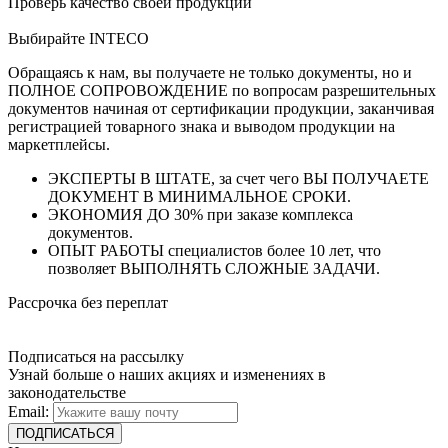
Проверь качество своей продукции
Выбирайте INTECO
Обращаясь к нам, вы получаете не только документы, но и
ПОЛНОЕ СОПРОВОЖДЕНИЕ по вопросам разрешительных
документов начиная от сертификации продукции, заканчивая
регистрацией товарного знака и выводом продукции на
маркетплейсы.
ЭКСПЕРТЫ В ШТАТЕ, за счет чего ВЫ ПОЛУЧАЕТЕ
ДОКУМЕНТ В МИНИМАЛЬНОЕ СРОКИ.
ЭКОНОМИЯ ДО 30% при заказе комплекса
документов.
ОПЫТ РАБОТЫ специалистов более 10 лет, что
позволяет ВЫПОЛНЯТЬ СЛОЖНЫЕ ЗАДАЧИ.
Рассрочка без переплат
Подписаться на рассылку
Узнай больше о наших акциях и изменениях в
законодательстве
Email: