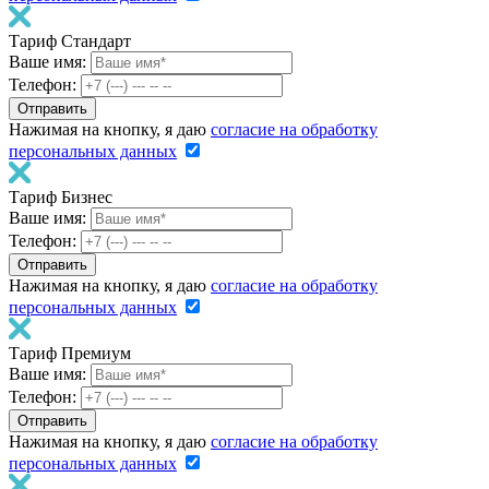
Тариф Стандарт
Ваше имя:
Телефон:
Нажимая на кнопку, я даю
согласие на обработку
персональных данных
Тариф Бизнес
Ваше имя:
Телефон:
Нажимая на кнопку, я даю
согласие на обработку
персональных данных
Тариф Премиум
Ваше имя:
Телефон:
Нажимая на кнопку, я даю
согласие на обработку
персональных данных