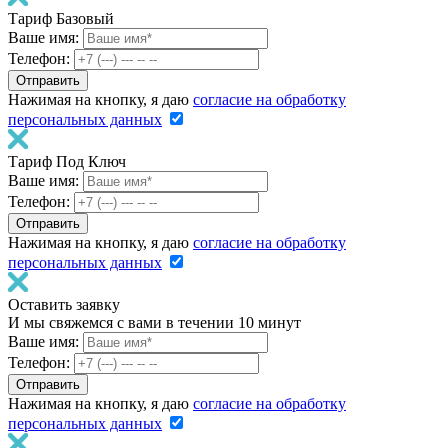
Тариф Базовый
Ваше имя:
Телефон:
Нажимая на кнопку, я даю
согласие на обработку
персональных данных
Тариф Под Ключ
Ваше имя:
Телефон:
Нажимая на кнопку, я даю
согласие на обработку
персональных данных
Оставить заявку
И мы свяжемся с вами в течении 10 минут
Ваше имя:
Телефон:
Нажимая на кнопку, я даю
согласие на обработку
персональных данных