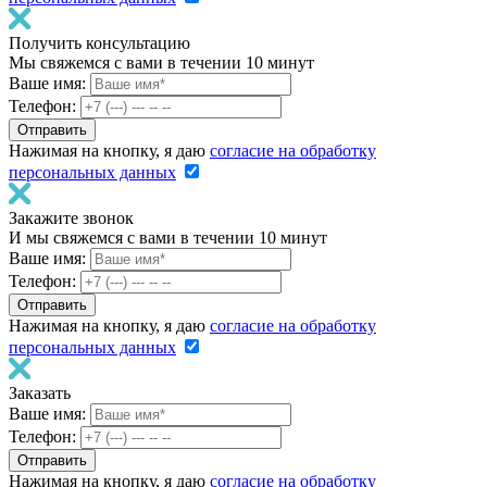
Получить консультацию
Мы свяжемся с вами в течении 10 минут
Ваше имя:
Телефон:
Нажимая на кнопку, я даю
согласие на обработку
персональных данных
Закажите звонок
И мы свяжемся с вами в течении 10 минут
Ваше имя:
Телефон:
Нажимая на кнопку, я даю
согласие на обработку
персональных данных
Заказать
Ваше имя:
Телефон:
Нажимая на кнопку, я даю
согласие на обработку