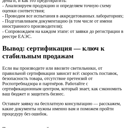
деньги, и как это предотвратить:
- Анализируем продукцию и определяем точную схему
оценки соответствия;
- Проводим все испытания в аккредитованных лабораториях;
- Подготавливаем документацию (в том числе от имени
иностранного производителя);
- Сопровождаем на каждом этапе: от заявки до регистрации в
реестре ЕАЭС.
Вывод: сертификация — ключ к
стабильным продажам
Если вы производите или ввозите светильники, от
правильной сертификации зависит всё: скорость поставок,
безопасность товара, отсутствие претензий от
Роспотребнадзора и партнёров. Работайте с
сертификационным центром, который знает, как сэкономить
ваш бюджет и защитить бизнес.
Оставьте заявку на бесплатную консультацию — расскажем,
какие документы нужны именно вам и поможем пройти
процедуру без ошибок.