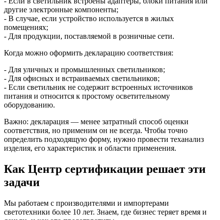
- Если в светильник встроены адаптеры, блоки питания или
другие электронные компоненты;
- В случае, если устройство используется в жилых
помещениях;
- Для продукции, поставляемой в розничные сети.
Когда можно оформить декларацию соответствия:
- Для уличных и промышленных светильников;
- Для офисных и встраиваемых светильников;
- Если светильник не содержит встроенных источников
питания и относится к простому осветительному
оборудованию.
Важно: декларация — менее затратный способ оценки
соответствия, но применим он не всегда. Чтобы точно
определить подходящую форму, нужно провести теханализ
изделия, его характеристик и области применения.
Как Центр сертификации решает эти
задачи
Мы работаем с производителями и импортерами
светотехники более 10 лет. Знаем, где бизнес теряет время и