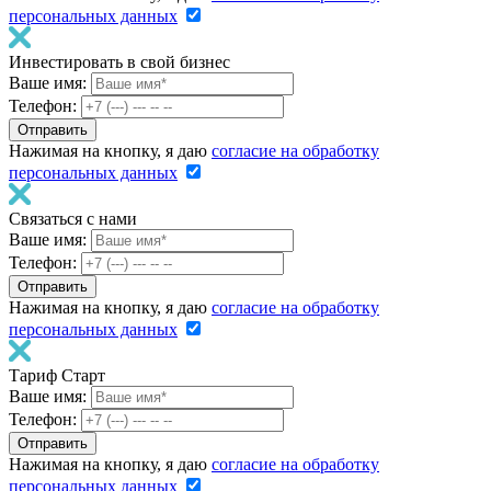
персональных данных
Инвестировать в свой бизнес
Ваше имя:
Телефон:
Нажимая на кнопку, я даю
согласие на обработку
персональных данных
Связаться с нами
Ваше имя:
Телефон:
Нажимая на кнопку, я даю
согласие на обработку
персональных данных
Тариф Старт
Ваше имя:
Телефон:
Нажимая на кнопку, я даю
согласие на обработку
персональных данных