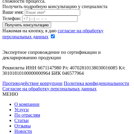
сложности процесса.
Получить подробную консультацию у специалиста
Ваше имя:
Телефон:
Нажимая на кнопку, я даю
согласие на обработку
персональных данных
Экспертное сопровождение по сертификации и
декларированию продукции
Реквизиты ИНН 6671147980 Р/с 40702810138030016085 К/с
30101810100000000964 БИК 046577964
Противодействие коррупции
Политика конфиденциальности
Согласие на обработку персональных данных
МЕНЮ
О компании
Услуги
По отраслям
Статьи
Отзывы
Новости