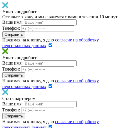
Узнать подробнее
Оставьте заявку и мы свяжемся с вами в течении 10 минут
Ваше имя:
Телефон:
Нажимая на кнопку, я даю
согласие на обработку
персональных данных
Узнать подробнее
Ваше имя:
Телефон:
Нажимая на кнопку, я даю
согласие на обработку
персональных данных
Стать партнером
Ваше имя:
Телефон:
Нажимая на кнопку, я даю
согласие на обработку
персональных данных