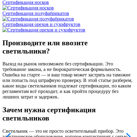
Сертификация носков
Сертификация полуфабрикатов
Сертификация орехов и сухофруктов
Производите или ввозите
светильники?
Выход на рынок невозможен без сертификации. Это
требование закона, а не бюрократическая формальность.
Ошибка на старте — и ваш товар может застрять на таможне
или попасть под штрафную проверку. В этой статье разберем,
какие виды светильников подлежат сертификации, по каким
регламентам всё проходит, и как пройти процедуру без
лишних затрат и задержек.
Зачем нужна сертификация
светильников
Светильник — это не просто осветительный прибор. Это
электрическое оборудование, которое контактирует с сетью,