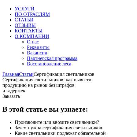
УСЛУГИ
ПО ОТРАСЛЯМ
СТАТЬИ
ОТЗЫВЫ
КОНТАКТЫ
О КОМПАНИИ
О нас
Реквизиты
Вакансии
Партнерская программа
Восстановление леса
Главная
Статьи
Сертификация светильников
Сертификация светильников: как вывести
продукцию на рынок без штрафов
и задержек
Заказать
В этой статье вы узнаете:
Производите или ввозите светильники?
Зачем нужна сертификация светильников
Какие светильники подлежат обязательной