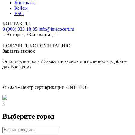
Контакты
Кейсы
ESG
КОНТАКТЫ
8 (800) 333-18-35
info@intecocert.ru
г. Ангарск, 73-й квартал, 11
Сведения об образовательной организации
ПОЛУЧИТЬ КОНСУЛЬТАЦИЮ
Заказать звонок
Остались вопросы? Закажите звонок и я позвоню в удобное
для Вас время
© 2024 «Центр сертификации «INTECO»
×
Выберите город