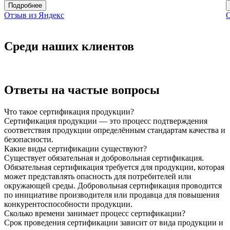
Подробнее
Отзыв из Яндекс
О
Среди наших клиентов
Ответы на частые вопросы
Что такое сертификация продукции?
Сертификация продукции — это процесс подтверждения
соответствия продукции определённым стандартам качества и
безопасности.
Какие виды сертификации существуют?
Существует обязательная и добровольная сертификация.
Обязательная сертификация требуется для продукции, которая
может представлять опасность для потребителей или
окружающей среды. Добровольная сертификация проводится
по инициативе производителя или продавца для повышения
конкурентоспособности продукции.
Сколько времени занимает процесс сертификации?
Срок проведения сертификации зависит от вида продукции и