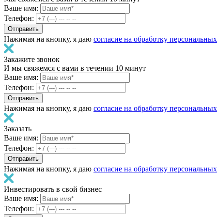
Ваше имя:
Телефон:
Нажимая на кнопку, я даю
согласие на обработку персональны
Закажите звонок
И мы свяжемся с вами в течении 10 минут
Ваше имя:
Телефон:
Нажимая на кнопку, я даю
согласие на обработку персональны
Заказать
Ваше имя:
Телефон:
Нажимая на кнопку, я даю
согласие на обработку персональны
Инвестировать в свой бизнес
Ваше имя:
Телефон: