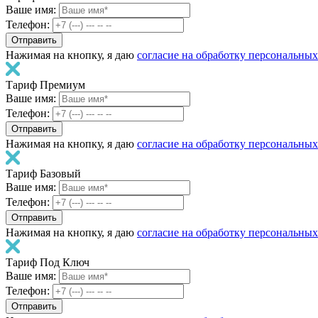
Ваше имя:
Телефон:
Нажимая на кнопку, я даю
согласие на обработку персональны
Тариф Премиум
Ваше имя:
Телефон:
Нажимая на кнопку, я даю
согласие на обработку персональны
Тариф Базовый
Ваше имя:
Телефон:
Нажимая на кнопку, я даю
согласие на обработку персональны
Тариф Под Ключ
Ваше имя:
Телефон: