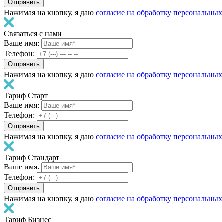
Нажимая на кнопку, я даю
согласие на обработку персональны
Связаться с нами
Ваше имя:
Телефон:
Нажимая на кнопку, я даю
согласие на обработку персональны
Тариф Старт
Ваше имя:
Телефон:
Нажимая на кнопку, я даю
согласие на обработку персональны
Тариф Стандарт
Ваше имя:
Телефон:
Нажимая на кнопку, я даю
согласие на обработку персональны
Тариф Бизнес