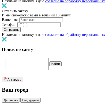
Нажимая на кнопку, я даю
согласие на обработку персональны
Оставить заявку
И мы свяжемся с вами в течении 10 минут
Ваше имя:
Телефон:
Нажимая на кнопку, я даю
согласие на обработку персональны
Поиск по сайту
Ангарск
Ваш город
Да, верно
Нет, другой