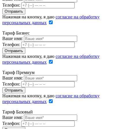
Телефон:
Нажимая на кнопку, я даю
согласие на обработку
персональных данных
Тариф Бизнес
Ваше имя:
Телефон:
Нажимая на кнопку, я даю
согласие на обработку
персональных данных
Тариф Премиум
Ваше имя:
Телефон:
Нажимая на кнопку, я даю
согласие на обработку
персональных данных
Тариф Базовый
Ваше имя:
Телефон: