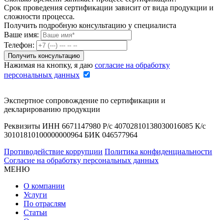
Срок проведения сертификации зависит от вида продукции и
сложности процесса.
Получить подробную консультацию у специалиста
Ваше имя:
Телефон:
Нажимая на кнопку, я даю
согласие на обработку
персональных данных
Экспертное сопровождение по сертификации и
декларированию продукции
Реквизиты ИНН 6671147980 Р/с 40702810138030016085 К/с
30101810100000000964 БИК 046577964
Противодействие коррупции
Политика конфиденциальности
Согласие на обработку персональных данных
МЕНЮ
О компании
Услуги
По отраслям
Статьи