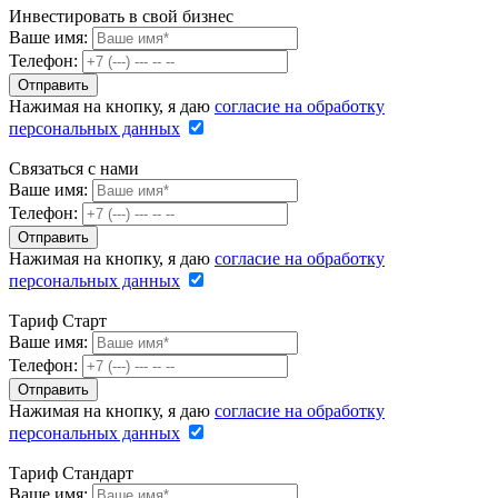
Инвестировать в свой бизнес
Ваше имя:
Телефон:
Нажимая на кнопку, я даю
согласие на обработку
персональных данных
Связаться с нами
Ваше имя:
Телефон:
Нажимая на кнопку, я даю
согласие на обработку
персональных данных
Тариф Старт
Ваше имя:
Телефон:
Нажимая на кнопку, я даю
согласие на обработку
персональных данных
Тариф Стандарт
Ваше имя: