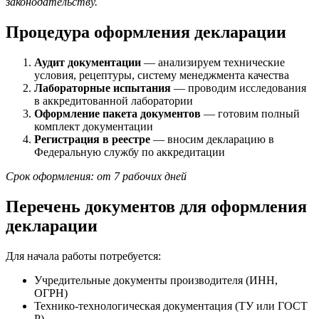
законодательству.
Процедура оформления декларации
Аудит документации
— анализируем технические
условия, рецептуры, систему менеджмента качества
Лабораторные испытания
— проводим исследования
в аккредитованной лаборатории
Оформление пакета документов
— готовим полный
комплект документации
Регистрация в реестре
— вносим декларацию в
Федеральную службу по аккредитации
Срок оформления: от 7 рабочих дней
Перечень документов для оформления
декларации
Для начала работы потребуется:
Учредительные документы производителя (ИНН,
ОГРН)
Технико-технологическая документация (ТУ или ГОСТ
Р)