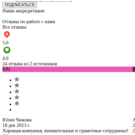
Наши аккредитации
Отзывы по работе с нами
Все отзывы
5.0
4.9
24 отзыва из 2 источников
ЮЧ
Юлия Чижова
18 дек 2023 г.
2
Хорошая компания, внимательные и грамотные сотрудники!
Д