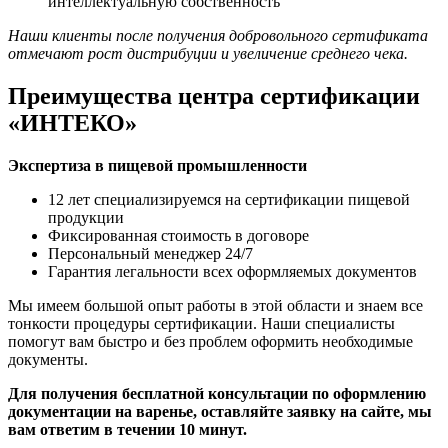
интеллектуальную собственность
Наши клиенты после получения добровольного сертификата
отмечают рост дистрибуции и увеличение среднего чека.
Преимущества центра сертификации
«ИНТЕКО»
Экспертиза в пищевой промышленности
12 лет специализируемся на сертификации пищевой
продукции
Фиксированная стоимость в договоре
Персональный менеджер 24/7
Гарантия легальности всех оформляемых документов
Мы имеем большой опыт работы в этой области и знаем все
тонкости процедуры сертификации. Наши специалисты
помогут вам быстро и без проблем оформить необходимые
документы.
Для получения бесплатной консультации
по оформлению
документации на варенье,
оставляйте заявку на сайте, мы
вам ответим в течении 10 минут.