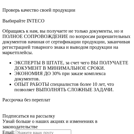
Проверь качество своей продукции
Выбирайте INTECO
Обращаясь к нам, вы получаете не только документы, но и
ПОЛНОЕ СОПРОВОЖДЕНИЕ по вопросам разрешительных
документов начиная от сертификации продукции, заканчивая
регистрацией товарного знака и выводом продукции на
маркетплейсы.
ЭКСПЕРТЫ В ШТАТЕ, за счет чего ВЫ ПОЛУЧАЕТЕ
ДОКУМЕНТ В МИНИМАЛЬНОЕ СРОКИ.
ЭКОНОМИЯ ДО 30% при заказе комплекса
документов.
ОПЫТ РАБОТЫ специалистов более 10 лет, что
позволяет ВЫПОЛНЯТЬ СЛОЖНЫЕ ЗАДАЧИ.
Рассрочка без переплат
Подписаться на рассылку
Узнай больше о наших акциях и изменениях в
законодательстве
Email: