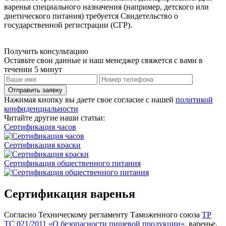
варенья специального назначения (например, детского или
диетического питания) требуется Свидетельство о
государственной регистрации (СГР).
Получить консультацию
Оставьте свои данные и наш менеджер свяжется с вами в
течении 5 минут
Отправить заявку
Нажимая кнопку вы даете свое согласие с нашей
политикой
конфиденциальности
Читайте другие наши статьи:
Сертификация часов
Сертификация краски
Сертификация общественного питания
Сертификация варенья
Согласно Техническому регламенту Таможенного союза
ТР
ТС 021/2011 «О безопасности пищевой продукции»
, варенье,