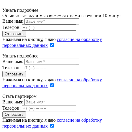
Узнать подробнее
Оставьте заявку и мы свяжемся с вами в течении 10 минут
Ваше имя:
Телефон:
Нажимая на кнопку, я даю
согласие на обработку
персональных данных
Узнать подробнее
Ваше имя:
Телефон:
Нажимая на кнопку, я даю
согласие на обработку
персональных данных
Стать партнером
Ваше имя:
Телефон:
Нажимая на кнопку, я даю
согласие на обработку
персональных данных