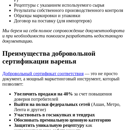
Рецептуры с указанием используемого сырья
Результаты собственного производственного контроля
Образцы маркировки и упаковки
Договор на поставку (для импортеров)
Мы берем на себя полное сопровождение документооборота
и при необходимости помогаем разработать недостающую
документацию.
Преимущества добровольной
сертификации варенья
Добровольный сертификат соответствия
— это не просто
документ, а мощный маркетинговый инструмент, который
позволяет:
Увеличить продажи на 40%
за счет повышения
доверия потребителей
Выйти на полки федеральных сетей
(Ашан, Метро,
Лента и другие)
Участвовать в госзакупках и тендерах
Обосновать премиальную ценовую категорию
Защитить уникальную рецептуру
как