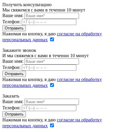
Получить консультацию
Мы свяжемся с вами в течении 10 минут
Ваше имя:
Телефон:
Нажимая на кнопку, я даю
согласие на обработку
персональных данных
Закажите звонок
И мы свяжемся с вами в течении 10 минут
Ваше имя:
Телефон:
Нажимая на кнопку, я даю
согласие на обработку
персональных данных
Заказать
Ваше имя:
Телефон:
Нажимая на кнопку, я даю
согласие на обработку
персональных данных