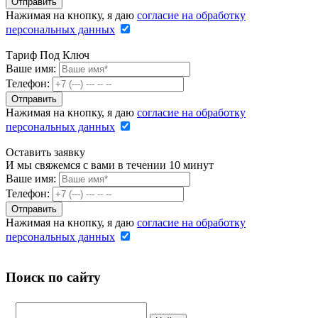
Нажимая на кнопку, я даю
согласие на обработку
персональных данных
Тариф Под Ключ
Ваше имя:
Телефон:
Нажимая на кнопку, я даю
согласие на обработку
персональных данных
Оставить заявку
И мы свяжемся с вами в течении 10 минут
Ваше имя:
Телефон:
Нажимая на кнопку, я даю
согласие на обработку
персональных данных
Поиск по сайту