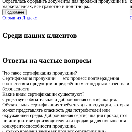
Обратилась оформить документы для продажи продукции на
к
маркеталейсах, все грамотно и понятно ра...
п
Подробнее
Отзыв из Яндекс
О
Среди наших клиентов
Ответы на частые вопросы
Что такое сертификация продукции?
Сертификация продукции — это процесс подтверждения
соответствия продукции определённым стандартам качества и
безопасности.
Какие виды сертификации существуют?
Существует обязательная и добровольная сертификация.
Обязательная сертификация требуется для продукции, которая
может представлять опасность для потребителей или
окружающей среды. Добровольная сертификация проводится
по инициативе производителя или продавца для повышения
конкурентоспособности продукции.
Сколько времени занимает процесс сертификации?