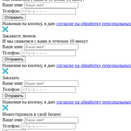
Ваше имя:
Телефон:
Нажимая на кнопку, я даю
согласие на обработку персональны
Закажите звонок
И мы свяжемся с вами в течении 10 минут
Ваше имя:
Телефон:
Нажимая на кнопку, я даю
согласие на обработку персональны
Заказать
Ваше имя:
Телефон:
Нажимая на кнопку, я даю
согласие на обработку персональны
Инвестировать в свой бизнес
Ваше имя:
Телефон: