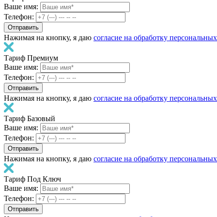
Ваше имя:
Телефон:
Нажимая на кнопку, я даю
согласие на обработку персональны
Тариф Премиум
Ваше имя:
Телефон:
Нажимая на кнопку, я даю
согласие на обработку персональны
Тариф Базовый
Ваше имя:
Телефон:
Нажимая на кнопку, я даю
согласие на обработку персональны
Тариф Под Ключ
Ваше имя:
Телефон: