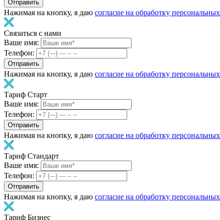
Нажимая на кнопку, я даю
согласие на обработку персональны
Связаться с нами
Ваше имя:
Телефон:
Нажимая на кнопку, я даю
согласие на обработку персональны
Тариф Старт
Ваше имя:
Телефон:
Нажимая на кнопку, я даю
согласие на обработку персональны
Тариф Стандарт
Ваше имя:
Телефон:
Нажимая на кнопку, я даю
согласие на обработку персональны
Тариф Бизнес