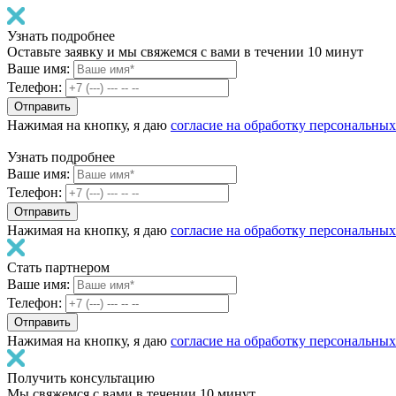
Узнать подробнее
Оставьте заявку и мы свяжемся с вами в течении 10 минут
Ваше имя:
Телефон:
Нажимая на кнопку, я даю
согласие на обработку персональны
Узнать подробнее
Ваше имя:
Телефон:
Нажимая на кнопку, я даю
согласие на обработку персональны
Стать партнером
Ваше имя:
Телефон:
Нажимая на кнопку, я даю
согласие на обработку персональны
Получить консультацию
Мы свяжемся с вами в течении 10 минут