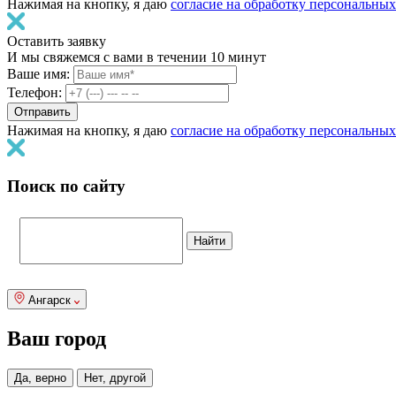
Нажимая на кнопку, я даю
согласие на обработку персональны
Оставить заявку
И мы свяжемся с вами в течении 10 минут
Ваше имя:
Телефон:
Нажимая на кнопку, я даю
согласие на обработку персональны
Поиск по сайту
Ангарск
Ваш город
Да, верно
Нет, другой