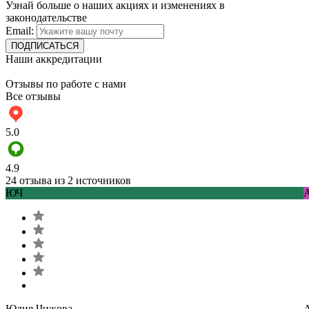
Узнай больше о наших акциях и изменениях в
законодательстве
Email:
Наши аккредитации
Отзывы по работе с нами
Все отзывы
5.0
4.9
24 отзыва из 2 источников
ЮЧ
Юлия Чижова