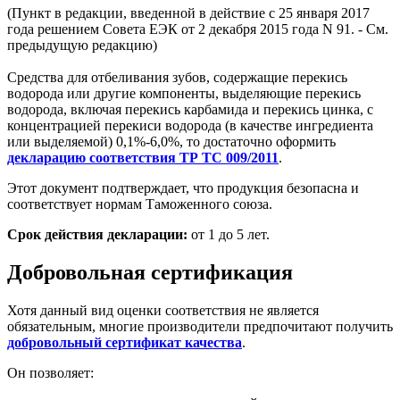
(Пункт в редакции, введенной в действие с 25 января 2017
года решением Совета ЕЭК от 2 декабря 2015 года N 91. - См.
предыдущую редакцию)
Средства для отбеливания зубов, содержащие перекись
водорода или другие компоненты, выделяющие перекись
водорода, включая перекись карбамида и перекись цинка, с
концентрацией перекиси водорода (в качестве ингредиента
или выделяемой) 0,1%-6,0%, то достаточно оформить
декларацию соответствия ТР ТС 009/2011
.
Этот документ подтверждает, что продукция безопасна и
соответствует нормам Таможенного союза.
Срок действия декларации:
от 1 до 5 лет.
Добровольная сертификация
Хотя данный вид оценки соответствия не является
обязательным, многие производители предпочитают получить
добровольный сертификат качества
.
Он позволяет: