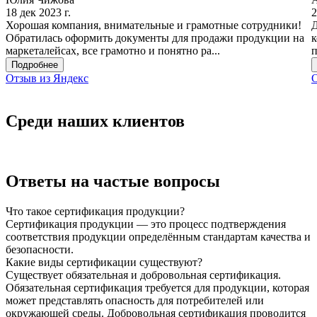
18 дек 2023 г.
2
Хорошая компания, внимательные и грамотные сотрудники!
Д
Обратилась оформить документы для продажи продукции на
к
маркеталейсах, все грамотно и понятно ра...
п
Подробнее
Отзыв из Яндекс
О
Среди наших клиентов
Ответы на частые вопросы
Что такое сертификация продукции?
Сертификация продукции — это процесс подтверждения
соответствия продукции определённым стандартам качества и
безопасности.
Какие виды сертификации существуют?
Существует обязательная и добровольная сертификация.
Обязательная сертификация требуется для продукции, которая
может представлять опасность для потребителей или
окружающей среды. Добровольная сертификация проводится