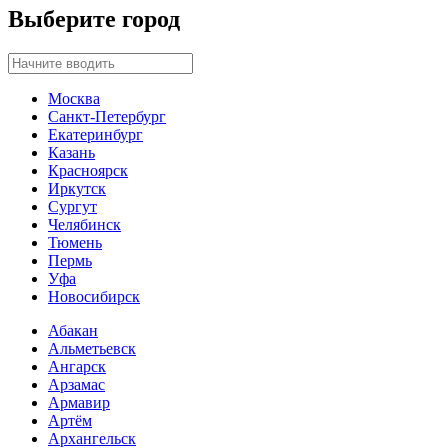
Выберите город
Москва
Санкт-Петербург
Екатеринбург
Казань
Красноярск
Иркутск
Сургут
Челябинск
Тюмень
Пермь
Уфа
Новосибирск
Абакан
Альметьевск
Ангарск
Арзамас
Армавир
Артём
Архангельск