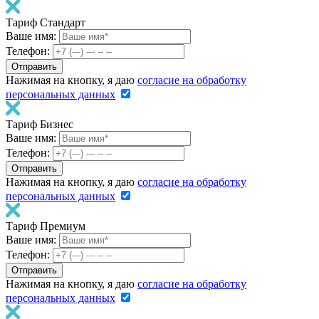
Тариф Стандарт
Ваше имя:
Телефон:
Нажимая на кнопку, я даю
согласие на обработку
персональных данных
Тариф Бизнес
Ваше имя:
Телефон:
Нажимая на кнопку, я даю
согласие на обработку
персональных данных
Тариф Премиум
Ваше имя:
Телефон:
Нажимая на кнопку, я даю
согласие на обработку
персональных данных