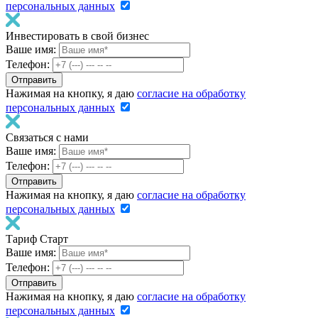
персональных данных
Инвестировать в свой бизнес
Ваше имя:
Телефон:
Нажимая на кнопку, я даю
согласие на обработку
персональных данных
Связаться с нами
Ваше имя:
Телефон:
Нажимая на кнопку, я даю
согласие на обработку
персональных данных
Тариф Старт
Ваше имя:
Телефон:
Нажимая на кнопку, я даю
согласие на обработку
персональных данных