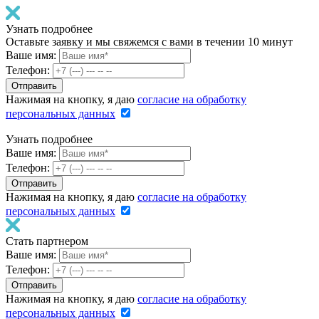
Узнать подробнее
Оставьте заявку и мы свяжемся с вами в течении 10 минут
Ваше имя:
Телефон:
Нажимая на кнопку, я даю
согласие на обработку
персональных данных
Узнать подробнее
Ваше имя:
Телефон:
Нажимая на кнопку, я даю
согласие на обработку
персональных данных
Стать партнером
Ваше имя:
Телефон:
Нажимая на кнопку, я даю
согласие на обработку
персональных данных