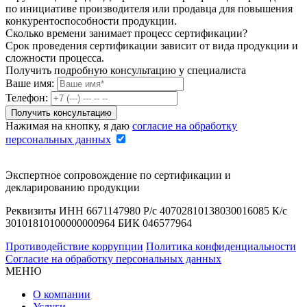
по инициативе производителя или продавца для повышения
конкурентоспособности продукции.
Сколько времени занимает процесс сертификации?
Срок проведения сертификации зависит от вида продукции и
сложности процесса.
Получить подробную консультацию у специалиста
Ваше имя:
Телефон:
Нажимая на кнопку, я даю
согласие на обработку
персональных данных
Экспертное сопровождение по сертификации и
декларированию продукции
Реквизиты ИНН 6671147980 Р/с 40702810138030016085 К/с
30101810100000000964 БИК 046577964
Противодействие коррупции
Политика конфиденциальности
Согласие на обработку персональных данных
МЕНЮ
О компании
Услуги