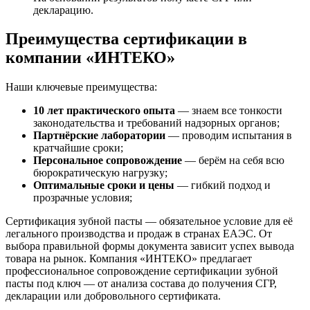
декларацию.
Преимущества сертификации в
компании «ИНТЕКО»
Наши ключевые преимущества:
10 лет практического опыта
— знаем все тонкости
законодательства и требований надзорных органов;
Партнёрские лаборатории
— проводим испытания в
кратчайшие сроки;
Персональное сопровождение
— берём на себя всю
бюрократическую нагрузку;
Оптимальные сроки и цены
— гибкий подход и
прозрачные условия;
Сертификация зубной пасты — обязательное условие для её
легального производства и продаж в странах ЕАЭС. От
выбора правильной формы документа зависит успех вывода
товара на рынок. Компания «ИНТЕКО» предлагает
профессиональное сопровождение сертификации зубной
пасты под ключ — от анализа состава до получения СГР,
декларации или добровольного сертификата.