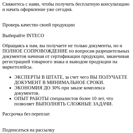
Свяжитесь с нами, чтобы получить бесплатную консультацию
и начать оформление уже сегодня.
Проверь качество своей продукции
Выбирайте INTECO
Обращаясь к нам, вы получаете не только документы, но и
ПОЛНОЕ СОПРОВОЖДЕНИЕ по вопросам разрешительных
документов начиная от сертификации продукции, заканчивая
регистрацией товарного знака и выводом продукции на
маркетплейсы.
ЭКСПЕРТЫ В ШТАТЕ, за счет чего ВЫ ПОЛУЧАЕТЕ
ДОКУМЕНТ В МИНИМАЛЬНОЕ СРОКИ.
ЭКОНОМИЯ ДО 30% при заказе комплекса
документов.
ОПЫТ РАБОТЫ специалистов более 10 лет, что
позволяет ВЫПОЛНЯТЬ СЛОЖНЫЕ ЗАДАЧИ.
Рассрочка без переплат
Подписаться на рассылку