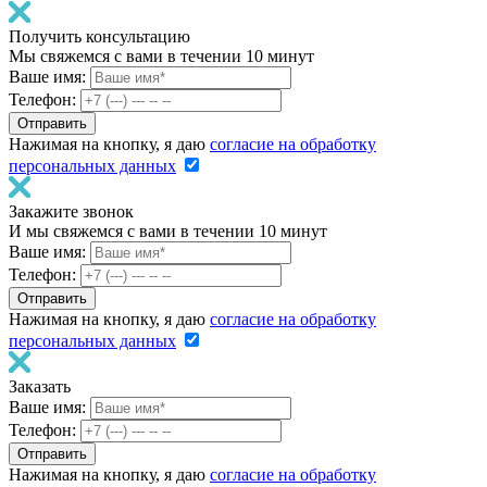
Получить консультацию
Мы свяжемся с вами в течении 10 минут
Ваше имя:
Телефон:
Нажимая на кнопку, я даю
согласие на обработку
персональных данных
Закажите звонок
И мы свяжемся с вами в течении 10 минут
Ваше имя:
Телефон:
Нажимая на кнопку, я даю
согласие на обработку
персональных данных
Заказать
Ваше имя:
Телефон:
Нажимая на кнопку, я даю
согласие на обработку