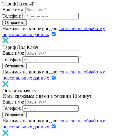
Тариф Базовый
Ваше имя:
Телефон:
Нажимая на кнопку, я даю
согласие на обработку
персональных данных
Тариф Под Ключ
Ваше имя:
Телефон:
Нажимая на кнопку, я даю
согласие на обработку
персональных данных
Оставить заявку
И мы свяжемся с вами в течении 10 минут
Ваше имя:
Телефон:
Нажимая на кнопку, я даю
согласие на обработку
персональных данных