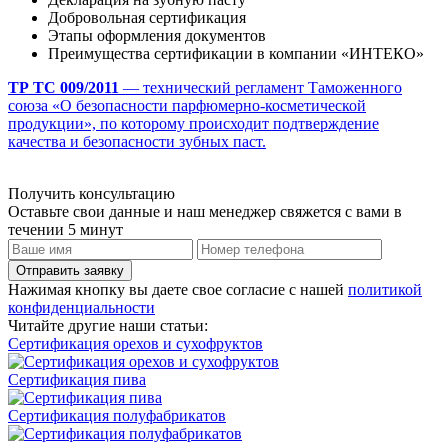
Добровольная сертификация
Этапы оформления документов
Преимущества сертификации в компании «ИНТЕКО»
ТР ТС 009/2011
— технический регламент Таможенного
союза «О безопасности парфюмерно-косметической
продукции», по которому происходит подтверждение
качества и безопасности зубных паст.
Получить консультацию
Оставьте свои данные и наш менеджер свяжется с вами в
течении 5 минут
Отправить заявку
Нажимая кнопку вы даете свое согласие с нашей
политикой
конфиденциальности
Читайте другие наши статьи:
Сертификация орехов и сухофруктов
Сертификация пива
Сертификация полуфабрикатов