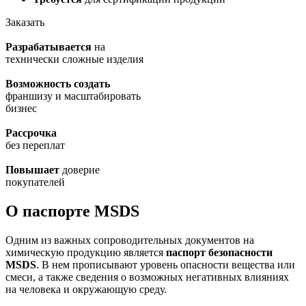
Заказать
Разрабатывается
на
технически сложные изделия
Возможность создать
франшизу и масштабировать
бизнес
Рассрочка
без переплат
Повышает
доверие
покупателей
О паспорте MSDS
Одним из важных сопроводительных документов на
химическую продукцию является
паспорт безопасности
MSDS
. В нем прописывают уровень опасности вещества или
смеси, а также сведения о возможных негативных влияниях
на человека и окружающую среду.