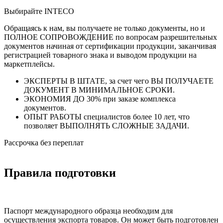
Выбирайте INTECO
Обращаясь к нам, вы получаете не только документы, но и
ПОЛНОЕ СОПРОВОЖДЕНИЕ по вопросам разрешительных
документов начиная от сертификации продукции, заканчивая
регистрацией товарного знака и выводом продукции на
маркетплейсы.
ЭКСПЕРТЫ В ШТАТЕ, за счет чего ВЫ ПОЛУЧАЕТЕ
ДОКУМЕНТ В МИНИМАЛЬНОЕ СРОКИ.
ЭКОНОМИЯ ДО 30% при заказе комплекса
документов.
ОПЫТ РАБОТЫ специалистов более 10 лет, что
позволяет ВЫПОЛНЯТЬ СЛОЖНЫЕ ЗАДАЧИ.
Рассрочка без переплат
Правила подготовки
Паспорт международного образца
необходим для
осуществления экспорта товаров. Он может быть подготовлен