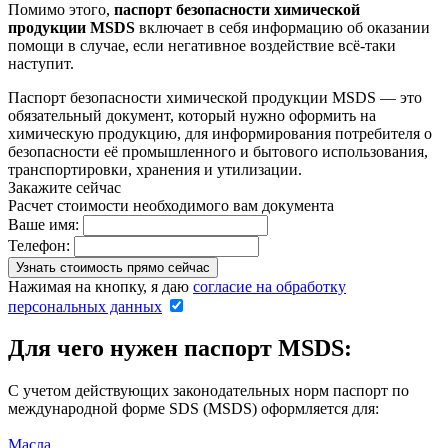
Помимо этого,
паспорт безопасности химической
продукции MSDS
включает в себя информацию об оказании
помощи в случае, если негативное воздействие всё-таки
наступит.
Паспорт безопасности химической продукции MSDS — это
обязательный документ, который нужно оформить на
химическую продукцию, для информирования потребителя о
безопасности её промышленного и бытового использования,
транспортировки, хранения и утилизации.
Закажите сейчас
Расчет стоимости необходимого вам документа
Ваше имя:
Телефон:
Нажимая на кнопку, я даю
согласие на обработку
персональных данных
Для чего нужен паспорт MSDS:
С учетом действующих законодательных норм паспорт по
международной форме SDS (MSDS) оформляется для:
Масла