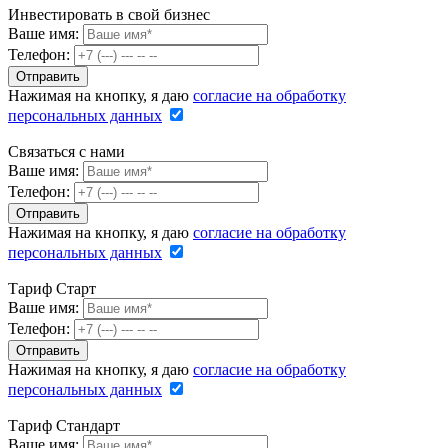
Инвестировать в свой бизнес
Ваше имя:
Телефон:
Нажимая на кнопку, я даю
согласие на обработку
персональных данных
Связаться с нами
Ваше имя:
Телефон:
Нажимая на кнопку, я даю
согласие на обработку
персональных данных
Тариф Старт
Ваше имя:
Телефон:
Нажимая на кнопку, я даю
согласие на обработку
персональных данных
Тариф Стандарт
Ваше имя: