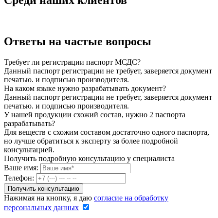
Среди наших клиентов
Ответы на частые вопросы
Требует ли регистрации паспорт МСДС?
Данный паспорт регистрации не требует, заверяется документ
печатью. и подписью производителя.
На каком языке нужно разрабатывать документ?
Данный паспорт регистрации не требует, заверяется документ
печатью. и подписью производителя.
У нашей продукции схожий состав, нужно 2 паспорта
разрабатывать?
Для веществ с схожим составом достаточно одного паспорта,
но лучше обратиться к эксперту за более подробной
консультацией.
Получить подробную консультацию у специалиста
Ваше имя:
Телефон:
Нажимая на кнопку, я даю
согласие на обработку
персональных данных