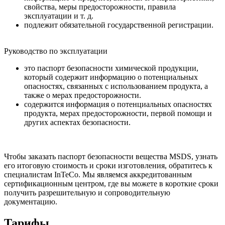
свойства, меры предосторожности, правила
эксплуатации и т. д.
подлежит обязательной государственной регистрации.
Руководство по эксплуатации
это паспорт безопасности химической продукции,
который содержит информацию о потенциальных
опасностях, связанных с использованием продукта, а
также о мерах предосторожности.
содержится информация о потенциальных опасностях
продукта, мерах предосторожности, первой помощи и
других аспектах безопасности.
Чтобы заказать
паспорт безопасности вещества MSDS
, узнать
его итоговую стоимость и сроки изготовления, обратитесь к
специалистам InTeCo. Мы являемся аккредитованным
сертификационным центром, где вы можете в короткие сроки
получить разрешительную и сопроводительную
документацию.
Тарифы