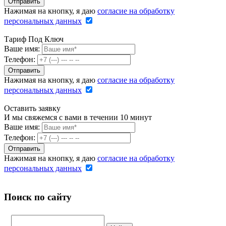
Нажимая на кнопку, я даю
согласие на обработку
персональных данных
Тариф Под Ключ
Ваше имя:
Телефон:
Нажимая на кнопку, я даю
согласие на обработку
персональных данных
Оставить заявку
И мы свяжемся с вами в течении 10 минут
Ваше имя:
Телефон:
Нажимая на кнопку, я даю
согласие на обработку
персональных данных
Поиск по сайту