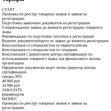
СТАРТ
Проверка по реестру товарных знаков и заявок на
регистрацию
Подготовка заявочных документов на регистрацию
Сопровождение заявки до момента регистрации товарного
знака
Рекомендации по подготовке логотипа к регистрации
Ведение документооборота по заявке до момента регистрации
Консультация со специалистом по маркетплейсам
Консультация со специалистом по тендерам
Консультация с директором центра сертификации по
использованию товарного знака, как финансового актива
организации
Оформление документов ведет лично директор центра
сертификации
скидка 30%
48 860 руб
34 900 руб
ЗАКАЗАТЬ
рекомендуем
БИЗНЕС
Проверка по реестру товарных знаков и заявок на
регистрацию