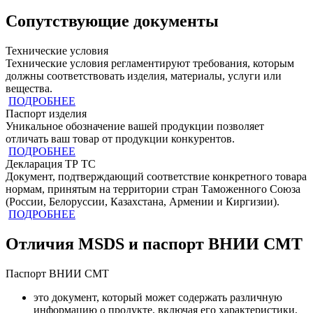
Сопутствующие документы
Технические условия
Технические условия регламентируют требования, которым
должны соответствовать изделия, материалы, услуги или
вещества.
ПОДРОБНЕЕ
Паспорт изделия
Уникальное обозначение вашей продукции позволяет
отличать ваш товар от продукции конкурентов.
ПОДРОБНЕЕ
Декларация ТР ТС
Документ, подтверждающий соответствие конкретного товара
нормам, принятым на территории стран Таможенного Союза
(России, Белоруссии, Казахстана, Армении и Киргизии).
ПОДРОБНЕЕ
Отличия MSDS и паспорт ВНИИ СМТ
Паспорт ВНИИ СМТ
это документ, который может содержать различную
информацию о продукте, включая его характеристики,