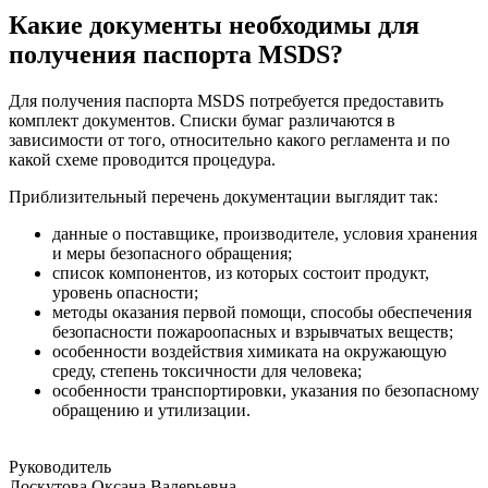
Какие документы необходимы для
получения паспорта MSDS?
Для получения паспорта MSDS потребуется предоставить
комплект документов. Списки бумаг различаются в
зависимости от того, относительно какого регламента и по
какой схеме проводится процедура.
Приблизительный перечень документации выглядит так:
данные о поставщике, производителе, условия хранения
и меры безопасного обращения;
список компонентов, из которых состоит продукт,
уровень опасности;
методы оказания первой помощи, способы обеспечения
безопасности пожароопасных и взрывчатых веществ;
особенности воздействия химиката на окружающую
среду, степень токсичности для человека;
особенности транспортировки, указания по безопасному
обращению и утилизации.
Руководитель
Лоскутова Оксана Валерьевна