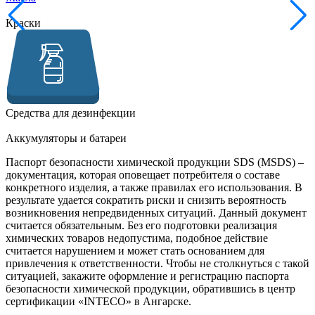
Краски
Средства для дезинфекции
Аккумуляторы и батареи
Паспорт безопасности химической продукции SDS (MSDS)
–
документация, которая оповещает потребителя о составе
конкретного изделия, а также правилах его использования. В
результате удается сократить риски и снизить вероятность
возникновения непредвиденных ситуаций. Данный документ
считается обязательным. Без его подготовки реализация
химических товаров недопустима, подобное действие
считается нарушением и может стать основанием для
привлечения к ответственности. Чтобы не столкнуться с такой
ситуацией, закажите оформление и регистрацию паспорта
безопасности химической продукции, обратившись в центр
сертификации «INTECO» в Ангарске.