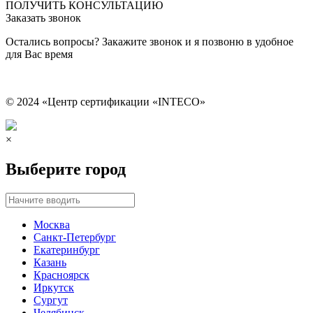
ПОЛУЧИТЬ КОНСУЛЬТАЦИЮ
Заказать звонок
Остались вопросы? Закажите звонок и я позвоню в удобное
для Вас время
© 2024 «Центр сертификации «INTECO»
×
Выберите город
Москва
Санкт-Петербург
Екатеринбург
Казань
Красноярск
Иркутск
Сургут
Челябинск