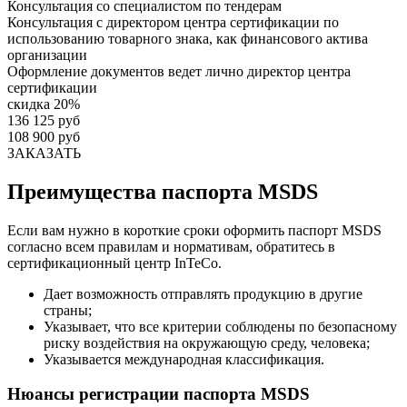
Консультация со специалистом по тендерам
Консультация с директором центра сертификации по
использованию товарного знака, как финансового актива
организации
Оформление документов ведет лично директор центра
сертификации
скидка 20%
136 125 руб
108 900 руб
ЗАКАЗАТЬ
Преимущества паспорта MSDS
Если вам нужно в короткие сроки оформить паспорт MSDS
согласно всем правилам и нормативам, обратитесь в
сертификационный центр InTeCo.
Дает возможность отправлять продукцию в другие
страны;
Указывает, что все критерии соблюдены по безопасному
риску воздействия на окружающую среду, человека;
Указывается международная классификация.
Нюансы регистрации паспорта MSDS