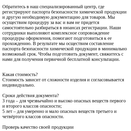
Обратитесь в наш специализированный центр, где
регистрируют паспорта безопасности химической продукции
и другую необходимую документацию для товаров. Мы
осуществим процедуру за вас и вам не придется
самостоятельно разбираться в нюансах регистрации. Наши
сотрудники выполняют комплексное сопровождение
процедуры оформления, помогают подготовиться к ее
прохождению. В результате мы осществим составление
паспорта безопасности химической продукции в минимально
возможный срок. Чтобы подготовить документ, свяжитесь с
нами для получения первичной бесплатной консультации.
Какая стоимость?
Стоимость зависит от сложности изделия и согласовывается
индивидуально.
Сроки действия документа?
3 года – для чрезвычайно и высоко опасных веществ первого
и второго классов опасности;
5 лет – для умеренно и мало опасных веществ третьего и
четвёртого классов опасности.
Проверь качество своей продукции