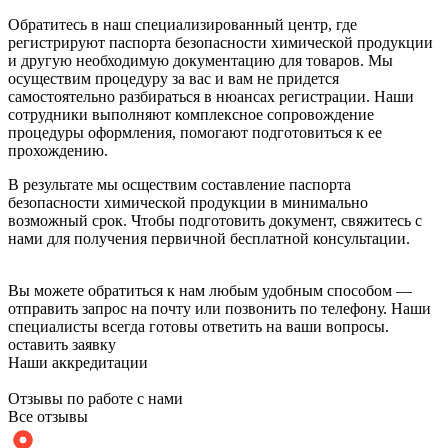
Обратитесь в наш специализированный центр, где
регистрируют паспорта безопасности химической продукции
и другую необходимую документацию для товаров. Мы
осуществим процедуру за вас и вам не придется
самостоятельно разбираться в нюансах регистрации. Наши
сотрудники выполняют комплексное сопровождение
процедуры оформления, помогают подготовиться к ее
прохождению.
В результате мы осществим составление паспорта
безопасности химической продукции в минимально
возможный срок. Чтобы подготовить документ, свяжитесь с
нами для получения первичной бесплатной консультации.
Вы можете обратиться к нам любым удобным способом —
отправить запрос на почту или позвонить по телефону. Наши
специалисты всегда готовы ответить на ваши вопросы.
оставить заявку
Наши аккредитации
Отзывы по работе с нами
Все отзывы