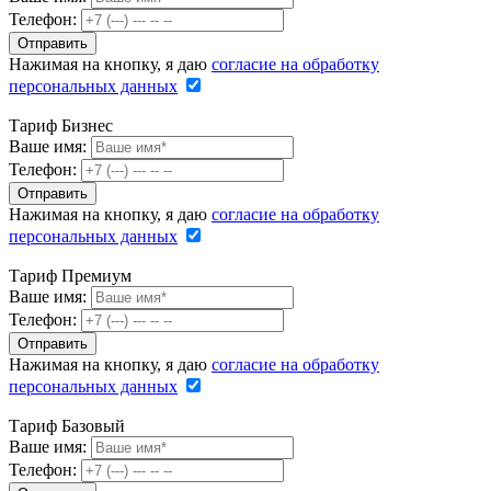
Телефон:
Нажимая на кнопку, я даю
согласие на обработку
персональных данных
Тариф Бизнес
Ваше имя:
Телефон:
Нажимая на кнопку, я даю
согласие на обработку
персональных данных
Тариф Премиум
Ваше имя:
Телефон:
Нажимая на кнопку, я даю
согласие на обработку
персональных данных
Тариф Базовый
Ваше имя:
Телефон: