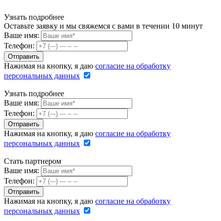
Узнать подробнее
Оставьте заявку и мы свяжемся с вами в течении 10 минут
Ваше имя:
Телефон:
Нажимая на кнопку, я даю
согласие на обработку
персональных данных
Узнать подробнее
Ваше имя:
Телефон:
Нажимая на кнопку, я даю
согласие на обработку
персональных данных
Стать партнером
Ваше имя:
Телефон:
Нажимая на кнопку, я даю
согласие на обработку
персональных данных