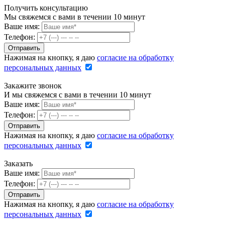
Получить консультацию
Мы свяжемся с вами в течении 10 минут
Ваше имя:
Телефон:
Нажимая на кнопку, я даю
согласие на обработку
персональных данных
Закажите звонок
И мы свяжемся с вами в течении 10 минут
Ваше имя:
Телефон:
Нажимая на кнопку, я даю
согласие на обработку
персональных данных
Заказать
Ваше имя:
Телефон:
Нажимая на кнопку, я даю
согласие на обработку
персональных данных