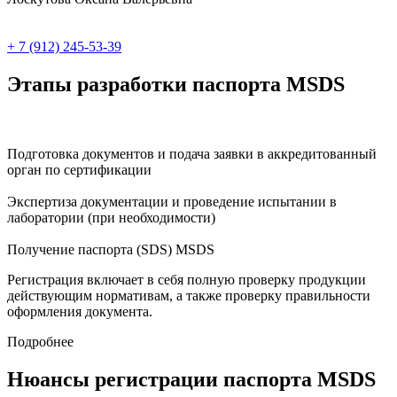
+ 7 (912) 245-53-39
Этапы разработки паспорта MSDS
Подготовка документов и подача заявки в аккредитованный
орган по сертификации
Экспертиза документации и проведение испытании в
лаборатории (при необходимости)
Получение паспорта (SDS) MSDS
Регистрация включает в себя полную проверку продукции
действующим нормативам, а также проверку правильности
оформления документа.
Подробнее
Нюансы регистрации паспорта MSDS