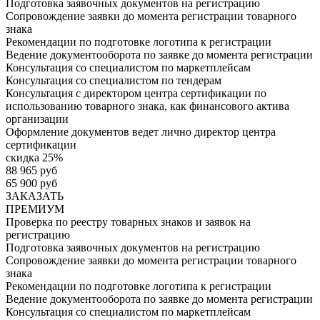
Подготовка заявочных документов на регистрацию
Сопровождение заявки до момента регистрации товарного
знака
Рекомендации по подготовке логотипа к регистрации
Ведение документооборота по заявке до момента регистрации
Консультация со специалистом по маркетплейсам
Консультация со специалистом по тендерам
Консультация с директором центра сертификации по
использованию товарного знака, как финансового актива
организации
Оформление документов ведет лично директор центра
сертификации
скидка 25%
88 965 руб
65 900 руб
ЗАКАЗАТЬ
ПРЕМИУМ
Проверка по реестру товарных знаков и заявок на
регистрацию
Подготовка заявочных документов на регистрацию
Сопровождение заявки до момента регистрации товарного
знака
Рекомендации по подготовке логотипа к регистрации
Ведение документооборота по заявке до момента регистрации
Консультация со специалистом по маркетплейсам