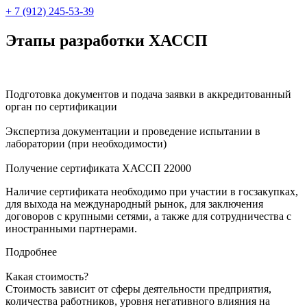
+ 7 (912) 245-53-39
Этапы разработки ХАССП
Подготовка документов и подача заявки в аккредитованный
орган по сертификации
Экспертиза документации и проведение испытании в
лаборатории (при необходимости)
Получение сертификата ХАССП 22000
Наличие сертификата необходимо
при участии в госзакупках,
для выхода на международный рынок, для заключения
договоров с крупными сетями, а также для сотрудничества с
иностранными партнерами.
Подробнее
Какая стоимость?
Стоимость зависит от сферы деятельности предприятия,
количества работников, уровня негативного влияния на