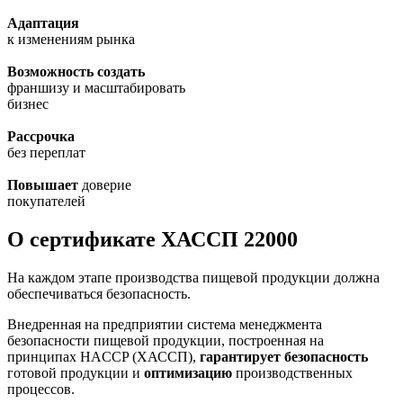
Адаптация
к изменениям рынка
Возможность создать
франшизу и масштабировать
бизнес
Рассрочка
без переплат
Повышает
доверие
покупателей
О сертификате ХАССП 22000
На каждом этапе производства пищевой продукции должна
обеспечиваться безопасность.
Внедренная на предприятии система менеджмента
безопасности пищевой продукции, построенная на
принципах HACCP (ХАССП),
гарантирует безопасность
готовой продукции и
оптимизацию
производственных
процессов.