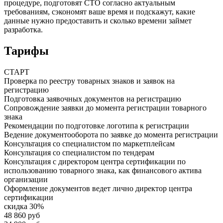
процедуре, подготовят СТО согласно актуальным
требованиям, сэкономят ваше время и подскажут, какие
данные нужно предоставить и сколько времени займет
разработка.
Тарифы
СТАРТ
Проверка по реестру товарных знаков и заявок на
регистрацию
Подготовка заявочных документов на регистрацию
Сопровождение заявки до момента регистрации товарного
знака
Рекомендации по подготовке логотипа к регистрации
Ведение документооборота по заявке до момента регистрации
Консультация со специалистом по маркетплейсам
Консультация со специалистом по тендерам
Консультация с директором центра сертификации по
использованию товарного знака, как финансового актива
организации
Оформление документов ведет лично директор центра
сертификации
скидка 30%
48 860 руб