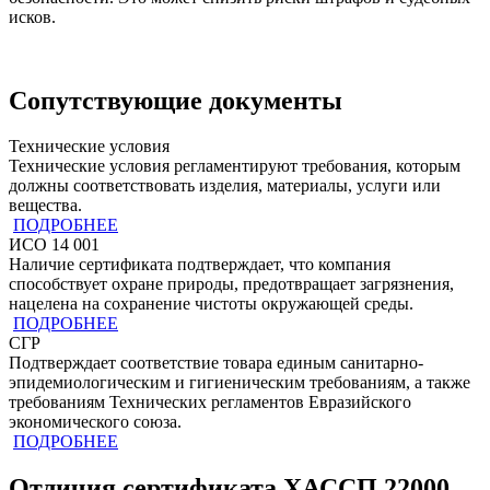
исков.
Сопутствующие документы
Технические условия
Технические условия регламентируют требования, которым
должны соответствовать изделия, материалы, услуги или
вещества.
ПОДРОБНЕЕ
ИСО 14 001
Наличие сертификата подтверждает, что компания
способствует охране природы, предотвращает загрязнения,
нацелена на сохранение чистоты окружающей среды.
ПОДРОБНЕЕ
СГР
Подтверждает соответствие товара единым санитарно-
эпидемиологическим и гигиеническим требованиям, а также
требованиям Технических регламентов Евразийского
экономического союза.
ПОДРОБНЕЕ
Отличия сертификата ХАССП 22000