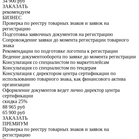
34 900 руб
ЗАКАЗАТЬ
рекомендуем
БИЗНЕС
Проверка по реестру товарных знаков и заявок на
регистрацию
Подготовка заявочных документов на регистрацию
Сопровождение заявки до момента регистрации товарного
знака
Рекомендации по подготовке логотипа к регистрации
Ведение документооборота по заявке до момента регистрации
Консультация со специалистом по маркетплейсам
Консультация со специалистом по тендерам
Консультация с директором центра сертификации по
использованию товарного знака, как финансового актива
организации
Оформление документов ведет лично директор центра
сертификации
скидка 25%
88 965 руб
65 900 руб
ЗАКАЗАТЬ
ПРЕМИУМ
Проверка по реестру товарных знаков и заявок на
регистрацию