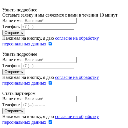
Узнать подробнее
Оставьте заявку и мы свяжемся с вами в течении 10 минут
Ваше имя:
Телефон:
Нажимая на кнопку, я даю
согласие на обработку
персональных данных
Узнать подробнее
Ваше имя:
Телефон:
Нажимая на кнопку, я даю
согласие на обработку
персональных данных
Стать партнером
Ваше имя:
Телефон:
Нажимая на кнопку, я даю
согласие на обработку
персональных данных