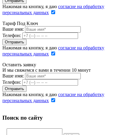
Нажимая на кнопку, я даю
согласие на обработку
персональных данных
Тариф Под Ключ
Ваше имя:
Телефон:
Нажимая на кнопку, я даю
согласие на обработку
персональных данных
Оставить заявку
И мы свяжемся с вами в течении 10 минут
Ваше имя:
Телефон:
Нажимая на кнопку, я даю
согласие на обработку
персональных данных
Поиск по сайту