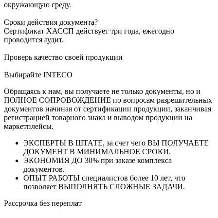
окружающую среду.
Сроки действия документа?
Сертификат ХАССП действует три года, ежегодно
проводится аудит.
Проверь качество своей продукции
Выбирайте INTECO
Обращаясь к нам, вы получаете не только документы, но и
ПОЛНОЕ СОПРОВОЖДЕНИЕ по вопросам разрешительных
документов начиная от сертификации продукции, заканчивая
регистрацией товарного знака и выводом продукции на
маркетплейсы.
ЭКСПЕРТЫ В ШТАТЕ, за счет чего ВЫ ПОЛУЧАЕТЕ
ДОКУМЕНТ В МИНИМАЛЬНОЕ СРОКИ.
ЭКОНОМИЯ ДО 30% при заказе комплекса
документов.
ОПЫТ РАБОТЫ специалистов более 10 лет, что
позволяет ВЫПОЛНЯТЬ СЛОЖНЫЕ ЗАДАЧИ.
Рассрочка без переплат