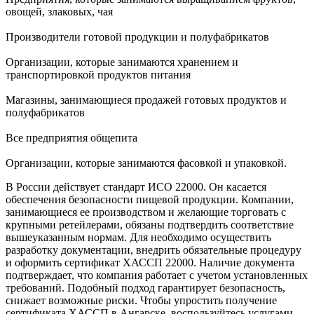
овощей, злаковых, чая
Производители готовой продукции и полуфабрикатов
Организации, которые занимаются хранением и
транспортировкой продуктов питания
Магазины, занимающиеся продажей готовых продуктов и
полуфабрикатов
Все предприятия общепита
Организации, которые занимаются фасовкой и упаковкой.
В России действует стандарт ИСО 22000.
Он касается
обеспечения безопасности пищевой продукции. Компании,
занимающиеся ее производством и желающие торговать с
крупными ретейлерами, обязаны подтвердить соответствие
вышеуказанным нормам. Для необходимо осуществить
разработку документации, внедрить обязательные процедуру
и оформить сертификат ХАССП 22000. Наличие документа
подтверждает, что компания работает с учетом установленных
требований. Подобный подход гарантирует безопасность,
снижает возможные риски. Чтобы упростить получение
сертификата ХАССП в Ангарске, воспользуйтесь услугами