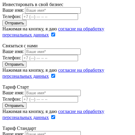
Инвестировать в свой бизнес
Ваше имя:
Телефон:
Нажимая на кнопку, я даю
согласие на обработку
персональных данных
Связаться с нами
Ваше имя:
Телефон:
Нажимая на кнопку, я даю
согласие на обработку
персональных данных
Тариф Старт
Ваше имя:
Телефон:
Нажимая на кнопку, я даю
согласие на обработку
персональных данных
Тариф Стандарт
Ваше имя: