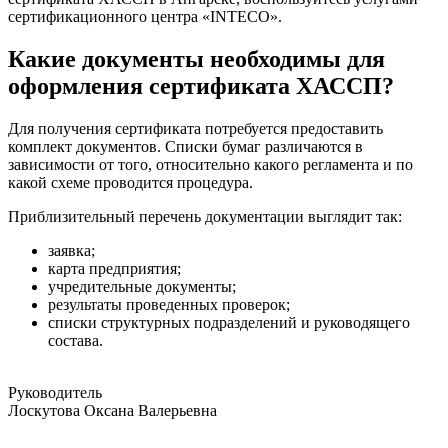
сертификационного центра «INTECO».
Какие документы необходимы для
оформления сертификата ХАССП?
Для получения сертификата потребуется предоставить
комплект документов. Списки бумаг различаются в
зависимости от того, относительно какого регламента и по
какой схеме проводится процедура.
Приблизительный перечень документации выглядит так:
заявка;
карта предприятия;
учредительные документы;
результаты проведенных проверок;
списки структурных подразделений и руководящего
состава.
Руководитель
Лоскутова Оксана Валерьевна