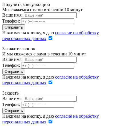
Получить консультацию
Мы свяжемся с вами в течении 10 минут
Ваше имя:
Телефон:
Нажимая на кнопку, я даю
согласие на обработку
персональных данных
Закажите звонок
И мы свяжемся с вами в течении 10 минут
Ваше имя:
Телефон:
Нажимая на кнопку, я даю
согласие на обработку
персональных данных
Заказать
Ваше имя:
Телефон:
Нажимая на кнопку, я даю
согласие на обработку
персональных данных