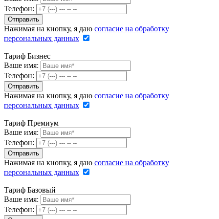
Телефон:
Нажимая на кнопку, я даю
согласие на обработку
персональных данных
Тариф Бизнес
Ваше имя:
Телефон:
Нажимая на кнопку, я даю
согласие на обработку
персональных данных
Тариф Премиум
Ваше имя:
Телефон:
Нажимая на кнопку, я даю
согласие на обработку
персональных данных
Тариф Базовый
Ваше имя:
Телефон: