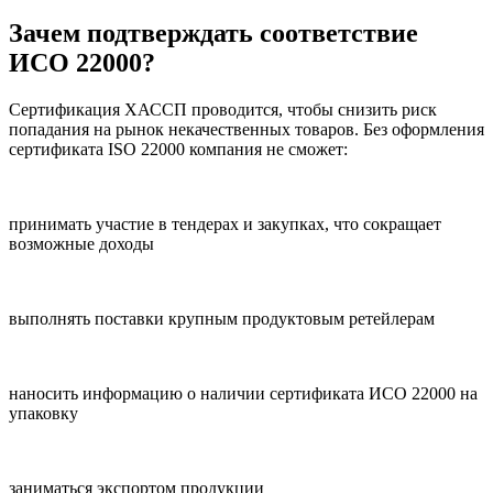
Зачем подтверждать соответствие
ИСО 22000?
Сертификация ХАССП проводится, чтобы снизить риск
попадания на рынок некачественных товаров. Без оформления
сертификата ISO 22000 компания не сможет:
принимать участие в тендерах и закупках, что сокращает
возможные доходы
выполнять поставки крупным продуктовым ретейлерам
наносить информацию о наличии сертификата ИСО 22000 на
упаковку
заниматься экспортом продукции