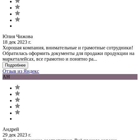
Юлия Чижова
18 дек 2023 г.
Хорошая компания, внимательные и грамотные сотрудники!
Обратилась оформить документы для продажи продукции на
маркеталейсах, все грамотно и понятно ра...
Подробнее
Отзыв из Яндекс
АН
Андрей
29 дек 2023 г.