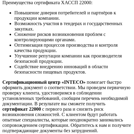
Преимущества сертификата ХАССП 22000:
Повышение доверия потребителей и партнёров к
продукции компании.
Возможность участия в тендерах и государственных
закупках.
Снижение рисков возникновения проблем с
контролирующими органами.
Оптимизация процессов производства и контроля
качества продукции.
Улучшение репутации компании как производителя
безопасной продукции.
Содействие внедрению инноваций в области
безопасности пищевых продуктов.
Сертификационный центр «INTECO»
помогает быстро
оформить документ о соответствии. Мы проведем первичную
проверку клиента, удостоверимся в соблюдении
установленных требований, сообщим перечень необходимой
документации. В результате вы сможете получить
сертификат 22000
с первого раза и снизить риск
возникновения сложностей. С клиентом будут работать
опытные специалисты, которые неоднократно занимались
сопровождением сертификации. Обратитесь к нам и получите
подтверждающие документы без затруднений.