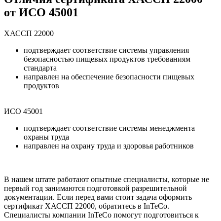
от ИСО 45001
ХАССП 22000
подтверждает соответствие системы управления
безопасностью пищевых продуктов требованиям
стандарта
направлен на обеспечение безопасности пищевых
продуктов
ИСО 45001
подтверждает соответствие системы менеджмента
охраны труда
направлен на охрану труда и здоровья работников
В нашем штате работают опытные специалисты, которые не
первый год занимаются подготовкой разрешительной
документации. Если перед вами
стоит задача оформить
сертификат ХАССП 22000
, обратитесь в InTeCo.
Специалисты компании InTeCo помогут подготовиться к