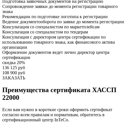
Подготовка заявочных документов на регистрацию
Сопровождение заявки до момента регистрации товарного
знака
Рекомендации по подготовке логотипа к регистрации
Ведение документооборота по заявке до момента регистрации
Консультация со специалистом по маркетплейсам
Консультация со специалистом по тендерам
Консультация с директором центра сертификации по
использованию товарного знака, как финансового актива
организации
Оформление документов ведет лично директор центра
сертификации
скидка 20%
136 125 руб
108 900 руб
ЗАКАЗАТЬ
Преимущества сертификата ХАССП
22000
Если вам нужно в короткие сроки оформить сертификат
согласно всем правилам и нормативам, обратитесь в
сертификационный центр InTeCo.