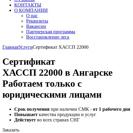
КОНТАКТЫ
О КОМПАНИИ
О нас
Реквизиты
Вакансии
Партнерская программа
Восстановление леса
Главная
Услуги
Сертификат ХАССП 22000
Сертификат
ХАССП 22000 в Ангарске
Работаем только с
юридическими лицами
Срок получения
при наличии СМК -
от 1 рабочего дня
Повышает
качества продукции и услуг
Действует
во всех странах СНГ
Заказать