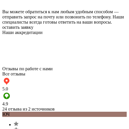
Вы можете обратиться к нам любым удобным способом —
отправить запрос на почту или позвонить по телефону. Наши
специалисты всегда готовы ответить на ваши вопросы.
оставить заявку
Наши аккредитации
Отзывы по работе с нами
Все отзывы
5.0
4.9
24 отзыва из 2 источников
ЮЧ