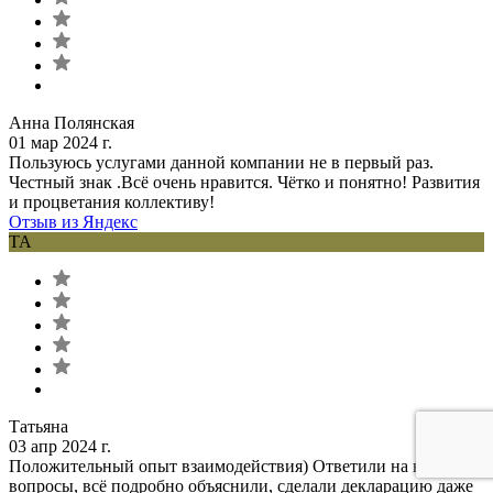
Анна Полянская
01 мар 2024 г.
Пользуюсь услугами данной компании не в первый раз.
Честный знак .Всё очень нравится. Чётко и понятно! Развития
и процветания коллективу!
Отзыв из Яндекс
ТА
Татьяна
03 апр 2024 г.
Положительный опыт взаимодействия) Ответили на все
вопросы, всё подробно объяснили, сделали декларацию даже