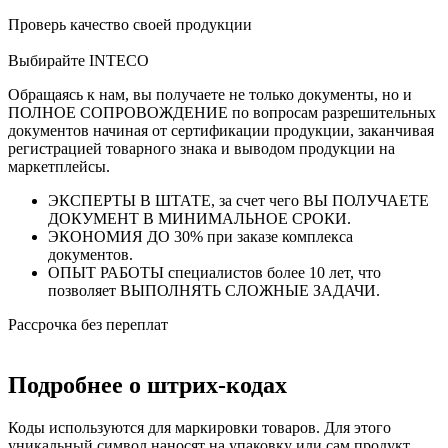
Проверь качество своей продукции
Выбирайте INTECO
Обращаясь к нам, вы получаете не только документы, но и
ПОЛНОЕ СОПРОВОЖДЕНИЕ по вопросам разрешительных
документов начиная от сертификации продукции, заканчивая
регистрацией товарного знака и выводом продукции на
маркетплейсы.
ЭКСПЕРТЫ В ШТАТЕ, за счет чего ВЫ ПОЛУЧАЕТЕ
ДОКУМЕНТ В МИНИМАЛЬНОЕ СРОКИ.
ЭКОНОМИЯ ДО 30% при заказе комплекса
документов.
ОПЫТ РАБОТЫ специалистов более 10 лет, что
позволяет ВЫПОЛНЯТЬ СЛОЖНЫЕ ЗАДАЧИ.
Рассрочка без переплат
Подробнее о штрих-кодах
Коды используются для маркировки товаров. Для этого
уникальный символ наносят на упаковку или сам продукт.