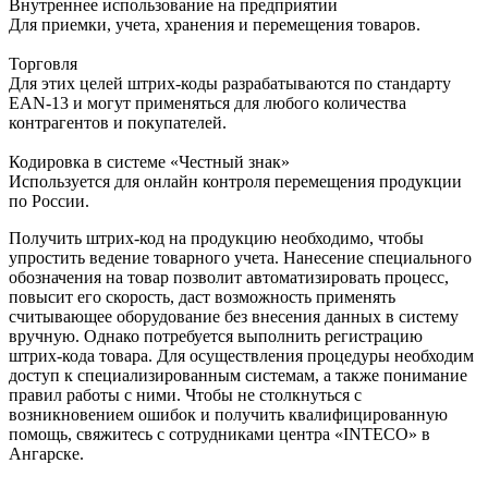
Внутреннее использование на предприятии
Для приемки, учета, хранения и перемещения товаров.
Торговля
Для этих целей штрих-коды разрабатываются по стандарту
EAN-13 и могут применяться для любого количества
контрагентов и покупателей.
Кодировка в системе «Честный знак»
Используется для онлайн контроля перемещения продукции
по России.
Получить штрих-код
на продукцию необходимо, чтобы
упростить ведение товарного учета. Нанесение специального
обозначения на товар позволит автоматизировать процесс,
повысит его скорость, даст возможность применять
считывающее оборудование без внесения данных в систему
вручную. Однако потребуется выполнить
регистрацию
штрих-кода
товара. Для осуществления процедуры необходим
доступ к специализированным системам, а также понимание
правил работы с ними. Чтобы не столкнуться с
возникновением ошибок и получить квалифицированную
помощь, свяжитесь с сотрудниками центра «INTECO» в
Ангарске.