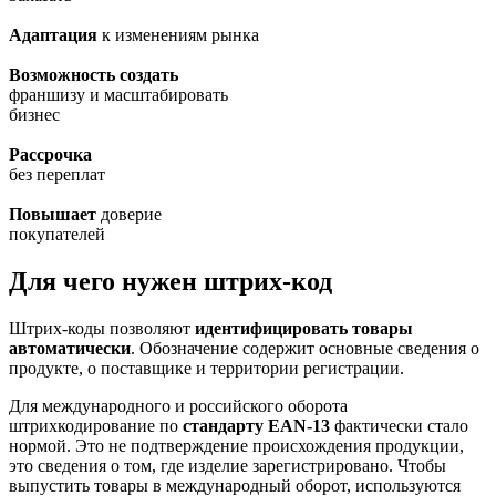
Адаптация
к изменениям рынка
Возможность создать
франшизу и масштабировать
бизнес
Рассрочка
без переплат
Повышает
доверие
покупателей
Для чего нужен штрих-код
Штрих-коды позволяют
идентифицировать товары
автоматически
. Обозначение содержит основные сведения о
продукте, о поставщике и территории регистрации.
Для международного и российского оборота
штрихкодирование по
стандарту EAN-13
фактически стало
нормой. Это не подтверждение происхождения продукции,
это сведения о том, где изделие зарегистрировано. Чтобы
выпустить товары в международный оборот, используются