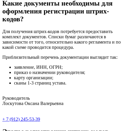
Какие документы необходимы для
оформления регистрации штрих-
кодов?
Для получения штрих-кодов потребуется предоставить
комплект документов. Списки бумаг различаются в
зависимости от того, относительно какого регламента и по
какой схеме проводится процедура.
Приблизительный перечень документации выглядит так:
заявление, ИНН, ОГРН;
приказ о назначении руководителя;
карту организации;
сканы 1-3 страниц устава.
Руководитель
Лоскутова Оксана Валерьевна
+ 7 (912) 245-53-39