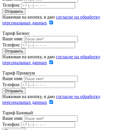
Телефон:
Нажимая на кнопку, я даю
согласие на обработку
персональных данных
Тариф Бизнес
Ваше имя:
Телефон:
Нажимая на кнопку, я даю
согласие на обработку
персональных данных
Тариф Премиум
Ваше имя:
Телефон:
Нажимая на кнопку, я даю
согласие на обработку
персональных данных
Тариф Базовый
Ваше имя:
Телефон: