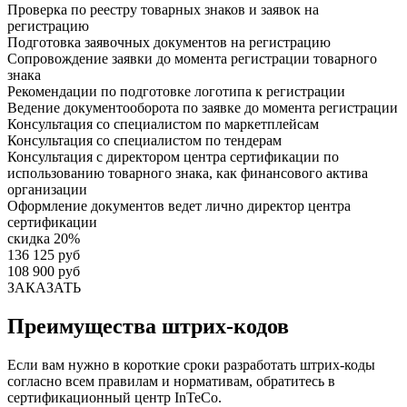
Проверка по реестру товарных знаков и заявок на
регистрацию
Подготовка заявочных документов на регистрацию
Сопровождение заявки до момента регистрации товарного
знака
Рекомендации по подготовке логотипа к регистрации
Ведение документооборота по заявке до момента регистрации
Консультация со специалистом по маркетплейсам
Консультация со специалистом по тендерам
Консультация с директором центра сертификации по
использованию товарного знака, как финансового актива
организации
Оформление документов ведет лично директор центра
сертификации
скидка 20%
136 125 руб
108 900 руб
ЗАКАЗАТЬ
Преимущества штрих-кодов
Если вам нужно в короткие сроки разработать штрих-коды
согласно всем правилам и нормативам, обратитесь в
сертификационный центр InTeCo.