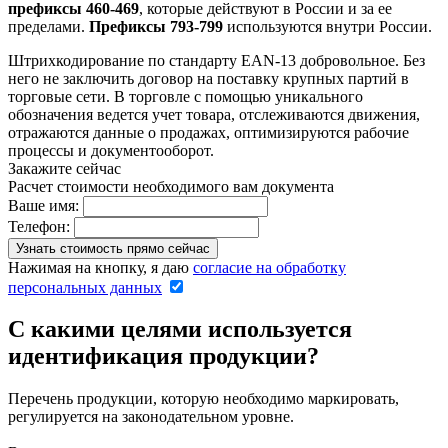
префиксы 460-469
, которые действуют в России и за ее
пределами.
Префиксы 793-799
используются внутри России.
Штрихкодирование по стандарту EAN-13 добровольное. Без
него не заключить договор на поставку крупных партий в
торговые сети. В торговле с помощью уникального
обозначения ведется учет товара, отслеживаются движения,
отражаются данные о продажах, оптимизируются рабочие
процессы и документооборот.
Закажите сейчас
Расчет стоимости необходимого вам документа
Ваше имя:
Телефон:
Нажимая на кнопку, я даю
согласие на обработку
персональных данных
С какими целями используется
идентификация продукции?
Перечень продукции, которую необходимо маркировать,
регулируется на законодательном уровне.