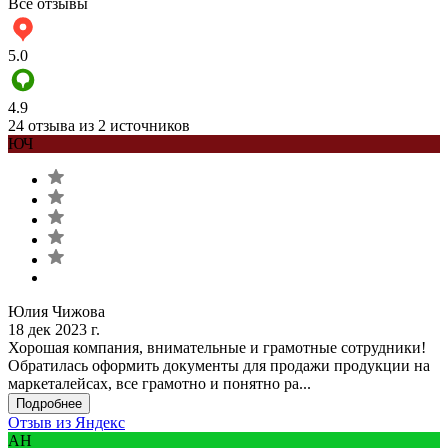
Все отзывы
5.0
4.9
24 отзыва из 2 источников
ЮЧ
Юлия Чижова
18 дек 2023 г.
Хорошая компания, внимательные и грамотные сотрудники!
Обратилась оформить документы для продажи продукции на
маркеталейсах, все грамотно и понятно ра...
Подробнее
Отзыв из Яндекс
АН