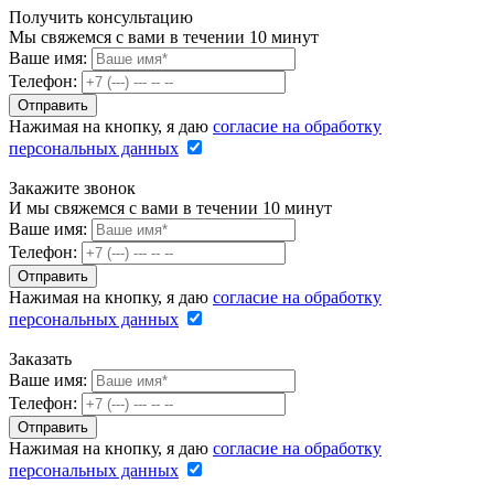
Получить консультацию
Мы свяжемся с вами в течении 10 минут
Ваше имя:
Телефон:
Нажимая на кнопку, я даю
согласие на обработку
персональных данных
Закажите звонок
И мы свяжемся с вами в течении 10 минут
Ваше имя:
Телефон:
Нажимая на кнопку, я даю
согласие на обработку
персональных данных
Заказать
Ваше имя:
Телефон:
Нажимая на кнопку, я даю
согласие на обработку
персональных данных