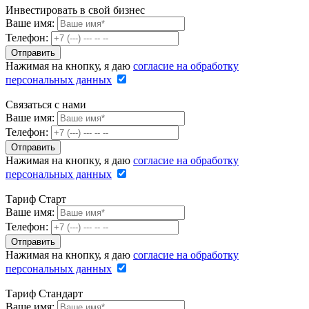
Инвестировать в свой бизнес
Ваше имя:
Телефон:
Нажимая на кнопку, я даю
согласие на обработку
персональных данных
Связаться с нами
Ваше имя:
Телефон:
Нажимая на кнопку, я даю
согласие на обработку
персональных данных
Тариф Старт
Ваше имя:
Телефон:
Нажимая на кнопку, я даю
согласие на обработку
персональных данных
Тариф Стандарт
Ваше имя: