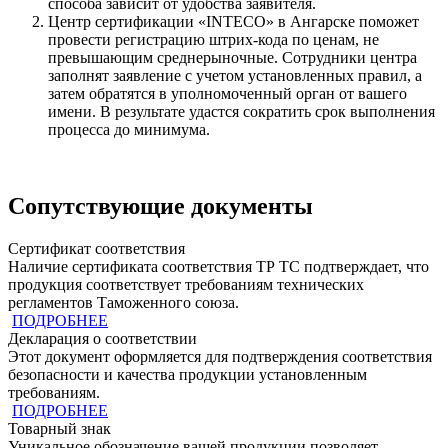
способа зависит от удобства заявителя.
Центр сертификации «INTECO» в Ангарске поможет
провести регистрацию штрих-кода по ценам, не
превышающим среднерыночные. Сотрудники центра
заполнят заявление с учетом установленных правил, а
затем обратятся в уполномоченный орган от вашего
имени. В результате удастся сократить срок выполнения
процесса до минимума.
Сопутствующие документы
Сертификат соответствия
Наличие сертификата соответствия ТР ТС подтверждает, что
продукция cоответствует требованиям технических
регламентов Таможенного союза.
ПОДРОБНЕЕ
Декларация о соответствии
Этот документ оформляется для подтверждения соответствия
безопасности и качества продукции установленным
требованиям.
ПОДРОБНЕЕ
Товарный знак
Уникальное обозначение вашей продукции позволяет