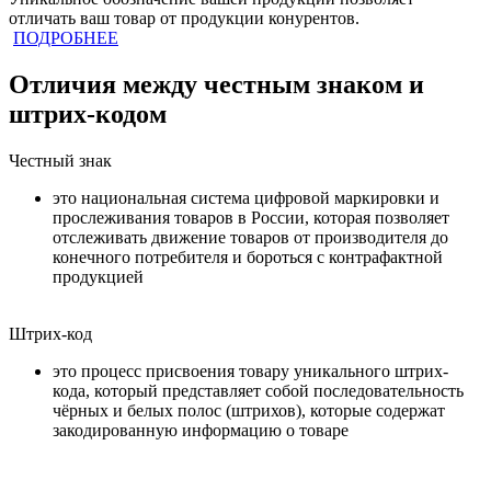
отличать ваш товар от продукции конурентов.
ПОДРОБНЕЕ
Отличия между честным знаком и
штрих-кодом
Честный знак
это национальная система цифровой маркировки и
прослеживания товаров в России, которая позволяет
отслеживать движение товаров от производителя до
конечного потребителя и бороться с контрафактной
продукцией
Штрих-код
это процесс присвоения товару уникального штрих-
кода, который представляет собой последовательность
чёрных и белых полос (штрихов), которые содержат
закодированную информацию о товаре