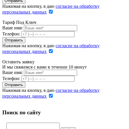
Нажимая на кнопку, я даю
согласие на обработку
персональных данных
Тариф Под Ключ
Ваше имя:
Телефон:
Нажимая на кнопку, я даю
согласие на обработку
персональных данных
Оставить заявку
И мы свяжемся с вами в течении 10 минут
Ваше имя:
Телефон:
Нажимая на кнопку, я даю
согласие на обработку
персональных данных
Поиск по сайту