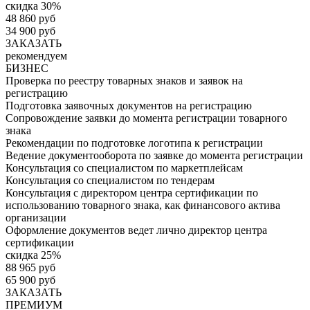
скидка 30%
48 860 руб
34 900 руб
ЗАКАЗАТЬ
рекомендуем
БИЗНЕС
Проверка по реестру товарных знаков и заявок на
регистрацию
Подготовка заявочных документов на регистрацию
Сопровождение заявки до момента регистрации товарного
знака
Рекомендации по подготовке логотипа к регистрации
Ведение документооборота по заявке до момента регистрации
Консультация со специалистом по маркетплейсам
Консультация со специалистом по тендерам
Консультация с директором центра сертификации по
использованию товарного знака, как финансового актива
организации
Оформление документов ведет лично директор центра
сертификации
скидка 25%
88 965 руб
65 900 руб
ЗАКАЗАТЬ
ПРЕМИУМ