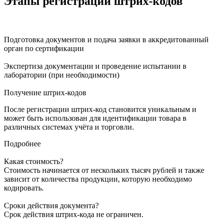
Этапы регистрации штрих-кодов
Подготовка документов и подача заявки в аккредитованный
орган по сертификации
Экспертиза документации и проведение испытании в
лаборатории (при необходимости)
Получение штрих-кодов
После регистрации штрих-код становится уникальным и
может быть использован для идентификации товара в
различных системах учёта и торговли.
Подробнее
Какая стоимость?
Стоимость начинается от нескольких тысяч рублей и также
зависит от количества продукции, которую необходимо
кодировать.
Сроки действия документа?
Срок действия штрих-кода не ограничен.