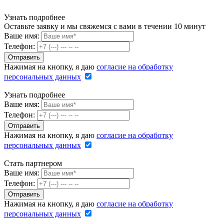
Узнать подробнее
Оставьте заявку и мы свяжемся с вами в течении 10 минут
Ваше имя:
Телефон:
Нажимая на кнопку, я даю
согласие на обработку
персональных данных
Узнать подробнее
Ваше имя:
Телефон:
Нажимая на кнопку, я даю
согласие на обработку
персональных данных
Стать партнером
Ваше имя:
Телефон:
Нажимая на кнопку, я даю
согласие на обработку
персональных данных