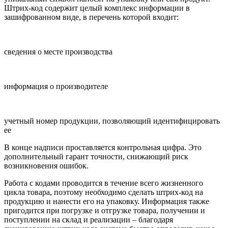
Штрих-код содержит целый комплекс информации в
зашифрованном виде, в перечень которой входит:
сведения о месте производства
информация о производителе
учетный номер продукции, позволяющий идентифицировать
ее
В конце надписи проставляется контрольная цифра. Это
дополнительный
гарант точности, снижающий риск
возникновения ошибок.
Работа с кодами проводится в течение всего жизненного
цикла товара, поэтому необходимо сделать штрих-код на
продукцию и нанести его на упаковку. Информация также
пригодится при погрузке и отгрузке товара, получении и
поступлении на склад и реализации – благодаря