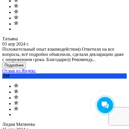
Татьяна
03 апр 2024 г.
Положительный опыт взаимодействия) Ответили на все
вопросы, всё подробно объяснили, сделали декларацию даже
с опережением срока. Благодарю)) Рекоменду...
Подробнее
Отзыв из Яндекс
ЛМ
Лидия Матвеева