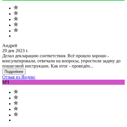
Андрей
29 дек 2023 г.
Делал декларацию соответствия. Всё прошло хорошо -
консультировали, отвечали на вопросы, упростили задачу до
пошаговой инструкции. Как итог - проведён...
Подробнее
Отзыв из Яндекс
МЧ