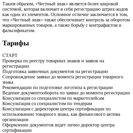
Таким образом, «Честный знак» является более широкой
системой, которая включает в себя регистрацию штрих-кодов
как один из элементов. Основное отличие заключается в том,
что «Честный знак» также обеспечивает контроль за оборотом
маркированных товаров, а также борьбу с контрафактом и
фальсификатом.
Тарифы
СТАРТ
Проверка по реестру товарных знаков и заявок на
регистрацию
Подготовка заявочных документов на регистрацию
Сопровождение заявки до момента регистрации товарного
знака
Рекомендации по подготовке логотипа к регистрации
Ведение документооборота по заявке до момента регистрации
Консультация со специалистом по маркетплейсам
Консультация со специалистом по тендерам
Консультация с директором центра сертификации по
использованию товарного знака, как финансового актива
организации
Оформление документов ведет лично директор центра
сертификации