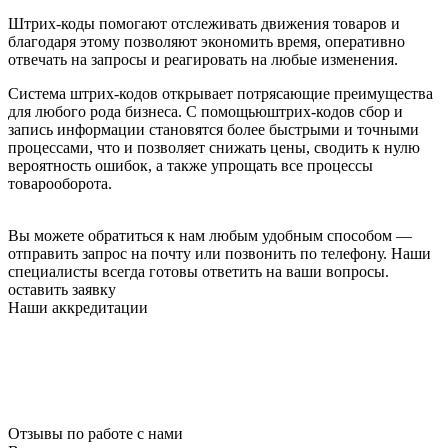
Штрих-коды помогают отслеживать движения товаров и
благодаря этому позволяют экономить время, оперативно
отвечать на запросы и реагировать на любые изменения.
Система штрих-кодов открывает потрясающие преимущества
для любого рода бизнеса. С помощьюштрих-кодов сбор и
запись информации становятся более быстрыми и точными
процессами, что и позволяет снижать цены, сводить к нулю
вероятность ошибок, а также упрощать все процессы
товарооборота.
Вы можете обратиться к нам любым удобным способом —
отправить запрос на почту или позвонить по телефону. Наши
специалисты всегда готовы ответить на ваши вопросы.
оставить заявку
Наши аккредитации
Отзывы по работе с нами