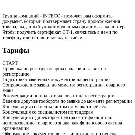
Группа компаний «INTECO» поможет вам оформить
документ, который подтверждает страну происхождения
товара, выданный уполномоченным органом — экспортера.
Чтобы получить сертификат СТ-1
, свяжитесь с нами по
телефону или оставьте заявку на сайте.
Тарифы
СТАРТ
Проверка по реестру товарных знаков и заявок на
регистрацию
Подготовка заявочных документов на регистрацию
Сопровождение заявки до момента регистрации товарного
знака
Рекомендации по подготовке логотипа к регистрации
Ведение документооборота по заявке до момента регистрации
Консультация со специалистом по маркетплейсам
Консультация со специалистом по тендерам
Консультация с директором центра сертификации по
использованию товарного знака, как финансового актива
организации
Оформление документов ведет лично директор центра