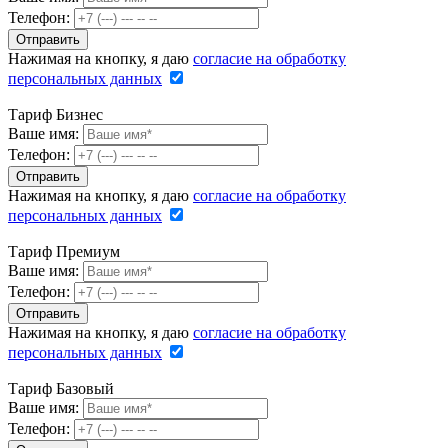
Телефон:
Нажимая на кнопку, я даю
согласие на обработку
персональных данных
Тариф Бизнес
Ваше имя:
Телефон:
Нажимая на кнопку, я даю
согласие на обработку
персональных данных
Тариф Премиум
Ваше имя:
Телефон:
Нажимая на кнопку, я даю
согласие на обработку
персональных данных
Тариф Базовый
Ваше имя:
Телефон: