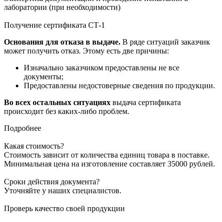
лаборатории (при необходимости)
Получение сертификата СТ-1
Основания для отказа в выдаче.
В ряде ситуаций заказчик
может получить отказ. Этому есть две причины:
Изначально заказчиком предоставлены не все
документы;
Предоставлены недостоверные сведения по продукции.
Во всех остальных ситуациях
выдача сертификата
происходит без каких-либо проблем.
Подробнее
Какая стоимость?
Стоимость зависит от количества единиц товара в поставке.
Минимальная цена на изготовление составляет 35000 рублей.
Сроки действия документа?
Уточняйте у наших специалистов.
Проверь качество своей продукции