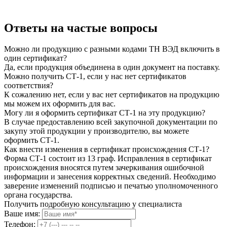
Ответы на частые вопросы
Можно ли продукцию с разными кодами ТН ВЭД включить в
один сертификат?
Да, если продукция объединена в один документ на поставку.
Можно получить СТ-1, если у нас нет сертификатов
соответствия?
К сожалению нет, если у вас нет сертификатов на продукцию
мы можем их оформить для вас.
Могу ли я оформить сертификат СТ-1 на эту продукцию?
В случае предоставлению всей закупочной документации по
закупу этой продукции у производителю, вы можете
оформить СТ-1.
Как внести изменения в сертификат происхождения СТ-1?
Форма СТ-1 состоит из 13 граф. Исправления в сертификат
происхождения вносятся путем зачеркивания ошибочной
информации и занесения корректных сведений. Необходимо
заверение изменений подписью и печатью уполномоченного
органа государства.
Получить подробную консультацию у специалиста
Ваше имя:
Телефон: