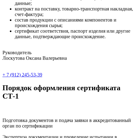
данные;
контракт на поставку, товарно-транспортная накладная,
счет-фактура;
состав продукции с описаниями компонентов и
происхождения сырья;
сертификат соответствия, паспорт изделия или другие
данные, подтверждающие происхождение.
Руководитель
Лоскутова Оксана Валерьевна
+ 7 (912) 245-53-39
Порядок оформления сертификата
СТ-1
Подготовка документов и подача заявки в аккредитованный
орган по сертификации
Экспертиза документации и проведение испытании в