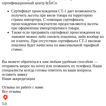
сертификационный центр InTeCo.
Сертификат происхождения СТ-1 дает возможность
получить льготы при ввозе товара на территорию
страны импортера. С помощью сертификата
происхождения покупателю предоставляются льготы
при оформлении импортируемого товара.
Также если предъявить сертификат происхождения на
таможне можно либо снизить пошлины, либо вообще их
не платить. При отсутствии сертификата СТ-1 ввозная
пошлина будет начислена по максимальной тарифной
ставке.
Вы можете обратиться к нам любым удобным способом —
отправить запрос на почту или позвонить по телефону. Наши
специалисты всегда готовы ответить на ваши вопросы.
оставить заявку
Наши аккредитации
Отзывы по работе с нами
Все отзывы
5.0