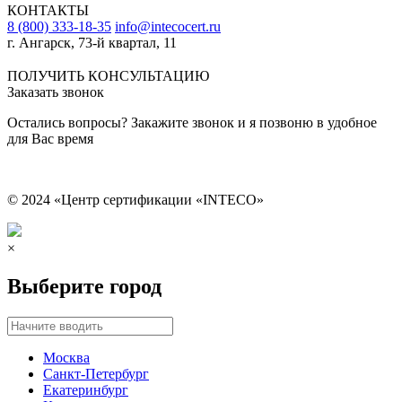
КОНТАКТЫ
8 (800) 333-18-35
info@intecocert.ru
г. Ангарск, 73-й квартал, 11
Сведения об образовательной организации
ПОЛУЧИТЬ КОНСУЛЬТАЦИЮ
Заказать звонок
Остались вопросы? Закажите звонок и я позвоню в удобное
для Вас время
© 2024 «Центр сертификации «INTECO»
×
Выберите город
Москва
Санкт-Петербург
Екатеринбург