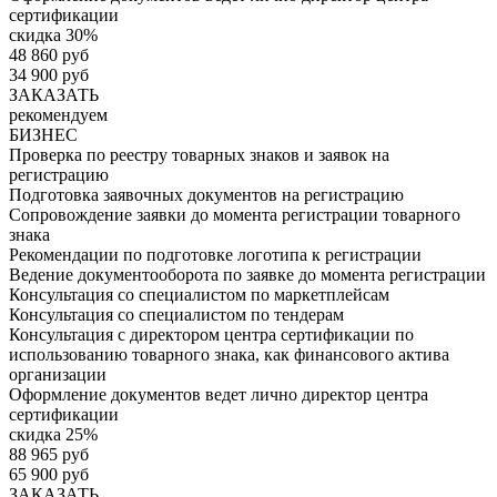
сертификации
скидка 30%
48 860 руб
34 900 руб
ЗАКАЗАТЬ
рекомендуем
БИЗНЕС
Проверка по реестру товарных знаков и заявок на
регистрацию
Подготовка заявочных документов на регистрацию
Сопровождение заявки до момента регистрации товарного
знака
Рекомендации по подготовке логотипа к регистрации
Ведение документооборота по заявке до момента регистрации
Консультация со специалистом по маркетплейсам
Консультация со специалистом по тендерам
Консультация с директором центра сертификации по
использованию товарного знака, как финансового актива
организации
Оформление документов ведет лично директор центра
сертификации
скидка 25%
88 965 руб
65 900 руб
ЗАКАЗАТЬ