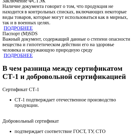
Заключение ФСТЭК
Наличие документа говорит о том, что продукция не
находится в контрольных списках, включающих некоторые
виды товаров, которые могут использоваться как в мирных,
так и в военных целях.
ПОДРОБНЕЕ
Паспорт (M)SDS
Важный документ, содержащий данные о степени опасности
вещества и гипотетическом действии его на здоровье
человека и окружающую природную среду
ПОДРОБНЕЕ
В чем разница между сертификатом
СТ-1 и добровольной сертификацией
Сертификат СТ-1
СТ-1 подтверждает отечественное производство
продукции.
Добровольный сертификат
подтверждает соответствие ГОСТ, ТУ, СТО