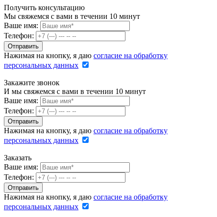
Получить консультацию
Мы свяжемся с вами в течении 10 минут
Ваше имя:
Телефон:
Нажимая на кнопку, я даю
согласие на обработку
персональных данных
Закажите звонок
И мы свяжемся с вами в течении 10 минут
Ваше имя:
Телефон:
Нажимая на кнопку, я даю
согласие на обработку
персональных данных
Заказать
Ваше имя:
Телефон:
Нажимая на кнопку, я даю
согласие на обработку
персональных данных