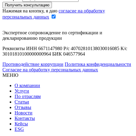
Нажимая на кнопку, я даю
согласие на обработку
персональных данных
Экспертное сопровождение по сертификации и
декларированию продукции
Реквизиты ИНН 6671147980 Р/с 40702810138030016085 К/с
30101810100000000964 БИК 046577964
Противодействие коррупции
Политика конфиденциальности
Согласие на обработку персональных данных
МЕНЮ
О компании
Услуги
По отраслям
Статьи
Отзывы
Новости
Контакты
Кейсы
ESG