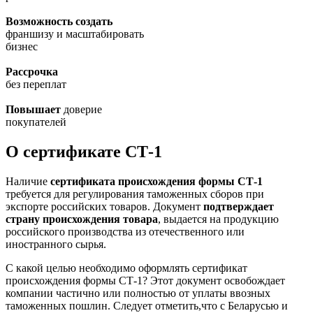
Возможность создать
франшизу и масштабировать
бизнес
Рассрочка
без переплат
Повышает
доверие
покупателей
О сертификате СТ-1
Наличие
сертификата происхождения формы СТ-1
требуется для регулирования таможенных сборов при
экспорте российских товаров. Документ
подтверждает
страну происхождения товара
, выдается на продукцию
российского производства из отечественного или
иностранного сырья.
С какой целью необходимо оформлять сертификат
происхождения формы СТ-1? Этот документ освобождает
компании частично или полностью от уплаты ввозных
таможенных пошлин. Следует отметить,что с Беларусью и