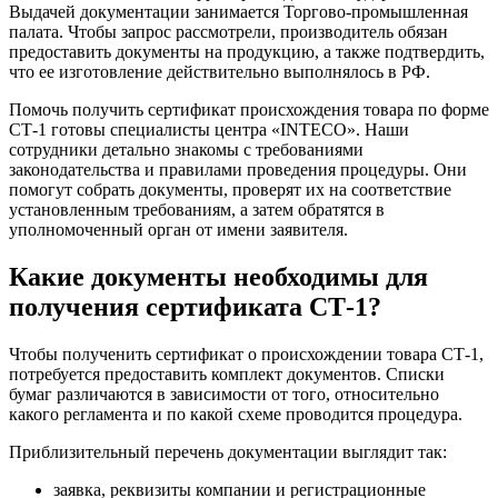
Выдачей документации занимается Торгово-промышленная
палата. Чтобы запрос рассмотрели, производитель обязан
предоставить документы на продукцию, а также подтвердить,
что ее изготовление действительно выполнялось в РФ.
Помочь получить сертификат происхождения товара по форме
СТ-1 готовы специалисты центра «INTECO».
Наши
сотрудники детально знакомы с требованиями
законодательства и правилами проведения процедуры. Они
помогут собрать документы, проверят их на соответствие
установленным требованиям, а затем обратятся в
уполномоченный орган от имени заявителя.
Какие документы необходимы для
получения сертификата СТ-1?
Чтобы полученить сертификат о происхождении товара СТ-1,
потребуется предоставить комплект документов. Списки
бумаг различаются в зависимости от того, относительно
какого регламента и по какой схеме проводится процедура.
Приблизительный перечень документации выглядит так:
заявка, реквизиты компании и регистрационные