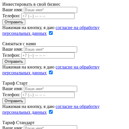
Инвестировать в свой бизнес
Ваше имя:
Телефон:
Нажимая на кнопку, я даю
согласие на обработку
персональных данных
Связаться с нами
Ваше имя:
Телефон:
Нажимая на кнопку, я даю
согласие на обработку
персональных данных
Тариф Старт
Ваше имя:
Телефон:
Нажимая на кнопку, я даю
согласие на обработку
персональных данных
Тариф Стандарт
Ваше имя: