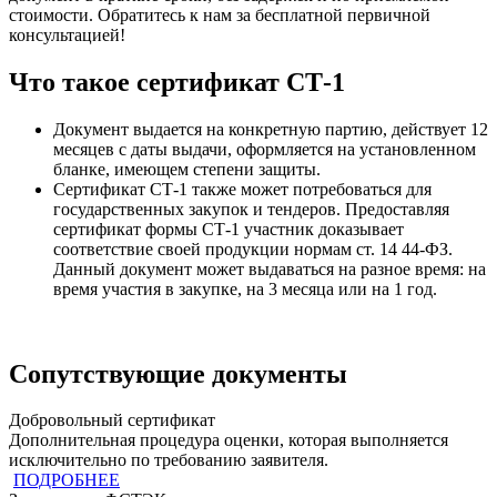
стоимости. Обратитесь к нам за бесплатной первичной
консультацией!
Что такое сертификат СТ-1
Документ выдается на конкретную партию, действует 12
месяцев с даты выдачи, оформляется на установленном
бланке, имеющем степени защиты.
Сертификат СТ-1 также может потребоваться для
государственных закупок и тендеров. Предоставляя
сертификат формы СТ-1 участник доказывает
соответствие своей продукции нормам ст. 14 44-ФЗ.
Данный документ может выдаваться на разное время: на
время участия в закупке, на 3 месяца или на 1 год.
Сопутствующие документы
Добровольный сертификат
Дополнительная процедура оценки, которая выполняется
исключительно по требованию заявителя.
ПОДРОБНЕЕ