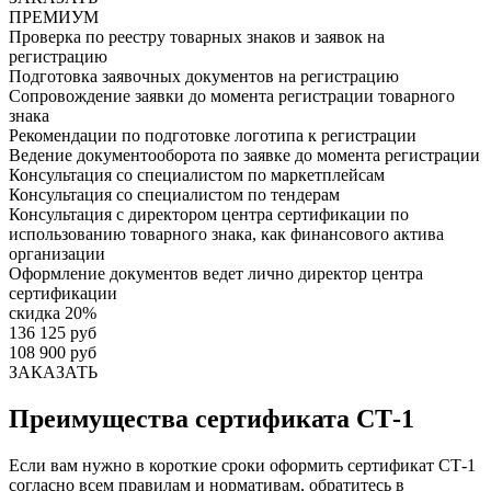
ПРЕМИУМ
Проверка по реестру товарных знаков и заявок на
регистрацию
Подготовка заявочных документов на регистрацию
Сопровождение заявки до момента регистрации товарного
знака
Рекомендации по подготовке логотипа к регистрации
Ведение документооборота по заявке до момента регистрации
Консультация со специалистом по маркетплейсам
Консультация со специалистом по тендерам
Консультация с директором центра сертификации по
использованию товарного знака, как финансового актива
организации
Оформление документов ведет лично директор центра
сертификации
скидка 20%
136 125 руб
108 900 руб
ЗАКАЗАТЬ
Преимущества сертификата СТ-1
Если вам нужно в короткие сроки оформить сертификат СТ-1
согласно всем правилам и нормативам, обратитесь в