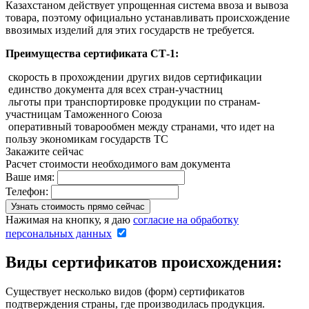
Казахстаном действует упрощенная система ввоза и вывоза
товара, поэтому официально устанавливать происхождение
ввозимых изделий для этих государств не требуется.
Преимущества сертификата СТ-1:
скорость в прохождении других видов сертификации
единство документа для всех стран-участниц
льготы при транспортировке продукции по странам-
участницам Таможенного Союза
оперативный товарообмен между странами, что идет на
пользу экономикам государств ТС
Закажите сейчас
Расчет стоимости необходимого вам документа
Ваше имя:
Телефон:
Нажимая на кнопку, я даю
согласие на обработку
персональных данных
Виды сертификатов происхождения:
Существует несколько видов (форм) сертификатов
подтверждения страны, где производилась продукция.