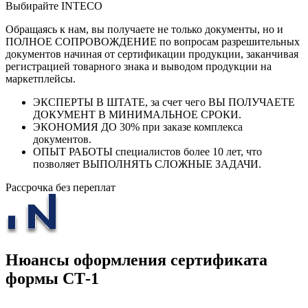
Выбирайте INTECO
Обращаясь к нам, вы получаете не только документы, но и
ПОЛНОЕ СОПРОВОЖДЕНИЕ по вопросам разрешительных
документов начиная от сертификации продукции, заканчивая
регистрацией товарного знака и выводом продукции на
маркетплейсы.
ЭКСПЕРТЫ В ШТАТЕ, за счет чего ВЫ ПОЛУЧАЕТЕ
ДОКУМЕНТ В МИНИМАЛЬНОЕ СРОКИ.
ЭКОНОМИЯ ДО 30% при заказе комплекса
документов.
ОПЫТ РАБОТЫ специалистов более 10 лет, что
позволяет ВЫПОЛНЯТЬ СЛОЖНЫЕ ЗАДАЧИ.
Рассрочка без переплат
Нюансы оформления сертификата
формы СТ-1