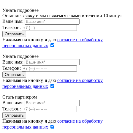
Узнать подробнее
Оставьте заявку и мы свяжемся с вами в течении 10 минут
Ваше имя:
Телефон:
Нажимая на кнопку, я даю
согласие на обработку
персональных данных
Узнать подробнее
Ваше имя:
Телефон:
Нажимая на кнопку, я даю
согласие на обработку
персональных данных
Стать партнером
Ваше имя:
Телефон:
Нажимая на кнопку, я даю
согласие на обработку
персональных данных