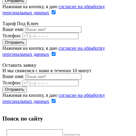
Нажимая на кнопку, я даю
согласие на обработку
персональных данных
Тариф Под Ключ
Ваше имя:
Телефон:
Нажимая на кнопку, я даю
согласие на обработку
персональных данных
Оставить заявку
И мы свяжемся с вами в течении 10 минут
Ваше имя:
Телефон:
Нажимая на кнопку, я даю
согласие на обработку
персональных данных
Поиск по сайту