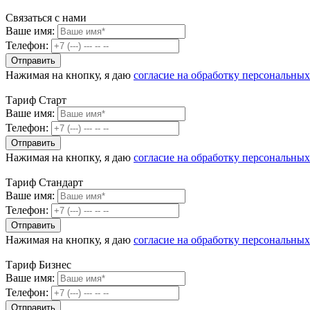
Связаться с нами
Ваше имя:
Телефон:
Нажимая на кнопку, я даю
согласие на обработку персональны
Тариф Старт
Ваше имя:
Телефон:
Нажимая на кнопку, я даю
согласие на обработку персональны
Тариф Стандарт
Ваше имя:
Телефон:
Нажимая на кнопку, я даю
согласие на обработку персональны
Тариф Бизнес
Ваше имя:
Телефон: