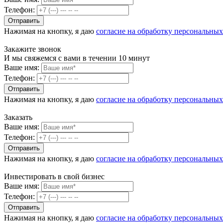
Телефон:
Нажимая на кнопку, я даю
согласие на обработку персональны
Закажите звонок
И мы свяжемся с вами в течении 10 минут
Ваше имя:
Телефон:
Нажимая на кнопку, я даю
согласие на обработку персональны
Заказать
Ваше имя:
Телефон:
Нажимая на кнопку, я даю
согласие на обработку персональны
Инвестировать в свой бизнес
Ваше имя:
Телефон:
Нажимая на кнопку, я даю
согласие на обработку персональны