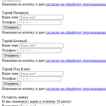
Нажимая на кнопку, я даю
согласие на обработку персональны
Тариф Премиум
Ваше имя:
Телефон:
Нажимая на кнопку, я даю
согласие на обработку персональны
Тариф Базовый
Ваше имя:
Телефон:
Нажимая на кнопку, я даю
согласие на обработку персональны
Тариф Под Ключ
Ваше имя:
Телефон:
Нажимая на кнопку, я даю
согласие на обработку персональны
Оставить заявку
И мы свяжемся с вами в течении 10 минут
Ваше имя: