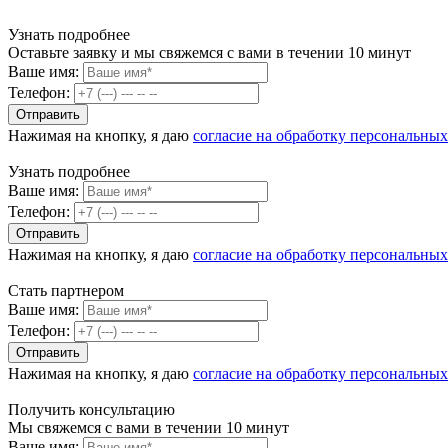
Узнать подробнее
Оставьте заявку и мы свяжемся с вами в течении 10 минут
Ваше имя:
Телефон:
Нажимая на кнопку, я даю
согласие на обработку персональны
Узнать подробнее
Ваше имя:
Телефон:
Нажимая на кнопку, я даю
согласие на обработку персональны
Стать партнером
Ваше имя:
Телефон:
Нажимая на кнопку, я даю
согласие на обработку персональны
Получить консультацию
Мы свяжемся с вами в течении 10 минут
Ваше имя: