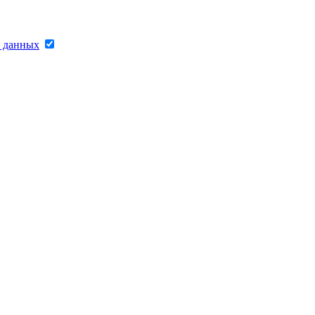
х данных